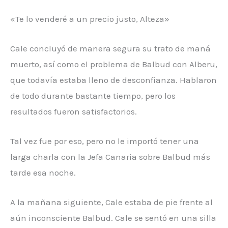
«Te lo venderé a un precio justo, Alteza»
Cale concluyó de manera segura su trato de maná
muerto, así como el problema de Balbud con Alberu,
que todavía estaba lleno de desconfianza. Hablaron
de todo durante bastante tiempo, pero los
resultados fueron satisfactorios.
Tal vez fue por eso, pero no le importó tener una
larga charla con la Jefa Canaria sobre Balbud más
tarde esa noche.
A la mañana siguiente, Cale estaba de pie frente al
aún inconsciente Balbud. Cale se sentó en una silla