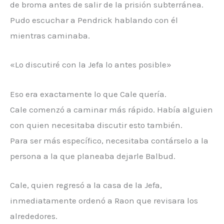
de broma antes de salir de la prisión subterránea.
Pudo escuchar a Pendrick hablando con él
mientras caminaba.
«Lo discutiré con la Jefa lo antes posible»
Eso era exactamente lo que Cale quería.
Cale comenzó a caminar más rápido. Había alguien
con quien necesitaba discutir esto también.
Para ser más específico, necesitaba contárselo a la
persona a la que planeaba dejarle Balbud.
Cale, quien regresó a la casa de la Jefa,
inmediatamente ordenó a Raon que revisara los
alrededores.