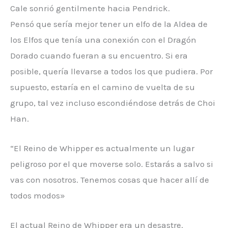
Cale sonrió gentilmente hacia Pendrick.
Pensó que sería mejor tener un elfo de la Aldea de
los Elfos que tenía una conexión con el Dragón
Dorado cuando fueran a su encuentro. Si era
posible, quería llevarse a todos los que pudiera. Por
supuesto, estaría en el camino de vuelta de su
grupo, tal vez incluso escondiéndose detrás de Choi
Han.
“El Reino de Whipper es actualmente un lugar
peligroso por el que moverse solo. Estarás a salvo si
vas con nosotros. Tenemos cosas que hacer allí de
todos modos»
El actual Reino de Whipper era un desastre.