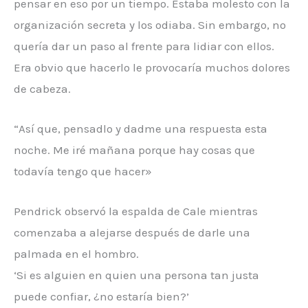
pensar en eso por un tiempo. Estaba molesto con la
organización secreta y los odiaba. Sin embargo, no
quería dar un paso al frente para lidiar con ellos.
Era obvio que hacerlo le provocaría muchos dolores
de cabeza.
“Así que, pensadlo y dadme una respuesta esta
noche. Me iré mañana porque hay cosas que
todavía tengo que hacer»
Pendrick observó la espalda de Cale mientras
comenzaba a alejarse después de darle una
palmada en el hombro.
‘Si es alguien en quien una persona tan justa
puede confiar, ¿no estaría bien?’