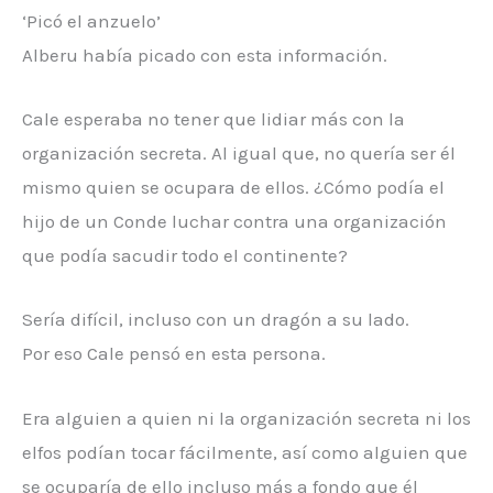
‘Picó el anzuelo’
Alberu había picado con esta información.
Cale esperaba no tener que lidiar más con la
organización secreta. Al igual que, no quería ser él
mismo quien se ocupara de ellos. ¿Cómo podía el
hijo de un Conde luchar contra una organización
que podía sacudir todo el continente?
Sería difícil, incluso con un dragón a su lado.
Por eso Cale pensó en esta persona.
Era alguien a quien ni la organización secreta ni los
elfos podían tocar fácilmente, así como alguien que
se ocuparía de ello incluso más a fondo que él