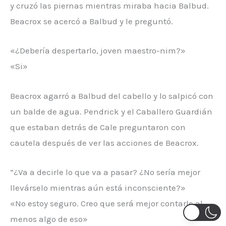
y cruzó las piernas mientras miraba hacia Balbud.
Beacrox se acercó a Balbud y le preguntó.
«¿Debería despertarlo, joven maestro-nim?»
«Si»
Beacrox agarró a Balbud del cabello y lo salpicó con
un balde de agua. Pendrick y el Caballero Guardián
que estaban detrás de Cale preguntaron con
cautela después de ver las acciones de Beacrox.
“¿Va a decirle lo que va a pasar? ¿No sería mejor
llevárselo mientras aún está inconsciente?»
«No estoy seguro. Creo que será mejor contarle al
menos algo de eso»