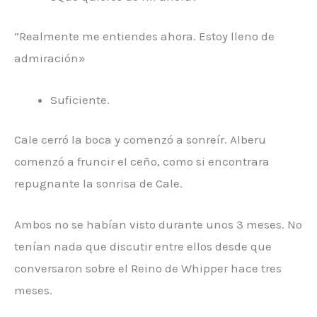
“Realmente me entiendes ahora. Estoy lleno de
admiración»
Suficiente.
Cale cerró la boca y comenzó a sonreír. Alberu
comenzó a fruncir el ceño, como si encontrara
repugnante la sonrisa de Cale.
Ambos no se habían visto durante unos 3 meses. No
tenían nada que discutir entre ellos desde que
conversaron sobre el Reino de Whipper hace tres
meses.