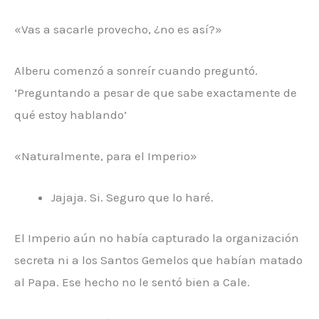
«Vas a sacarle provecho, ¿no es así?»
Alberu comenzó a sonreír cuando preguntó.
‘Preguntando a pesar de que sabe exactamente de
qué estoy hablando’
«Naturalmente, para el Imperio»
Jajaja. Si. Seguro que lo haré.
El Imperio aún no había capturado la organización
secreta ni a los Santos Gemelos que habían matado
al Papa. Ese hecho no le sentó bien a Cale.