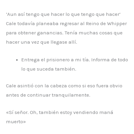
‘Aun así tengo que hacer lo que tengo que hacer’
Cale todavía planeaba regresar al Reino de Whipper
para obtener ganancias. Tenía muchas cosas que
hacer una vez que llegase allí.
Entrega el prisionero a mi tía. Informa de todo
lo que suceda también.
Cale asintió con la cabeza como si eso fuera obvio
antes de continuar tranquilamente.
«Sí señor. Oh, también estoy vendiendo maná
muerto»