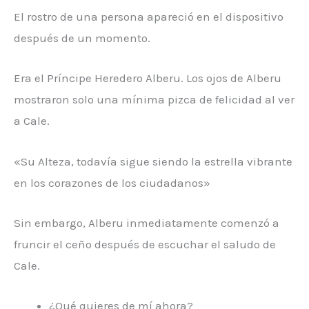
El rostro de una persona apareció en el dispositivo
después de un momento.
Era el Príncipe Heredero Alberu. Los ojos de Alberu
mostraron solo una mínima pizca de felicidad al ver
a Cale.
«Su Alteza, todavía sigue siendo la estrella vibrante
en los corazones de los ciudadanos»
Sin embargo, Alberu inmediatamente comenzó a
fruncir el ceño después de escuchar el saludo de
Cale.
¿Qué quieres de mí ahora?