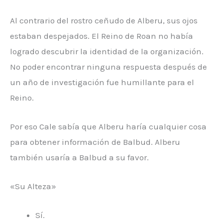
Al contrario del rostro ceñudo de Alberu, sus ojos
estaban despejados. El Reino de Roan no había
logrado descubrir la identidad de la organización.
No poder encontrar ninguna respuesta después de
un año de investigación fue humillante para el
Reino.
Por eso Cale sabía que Alberu haría cualquier cosa
para obtener información de Balbud. Alberu
también usaría a Balbud a su favor.
«Su Alteza»
Sí.