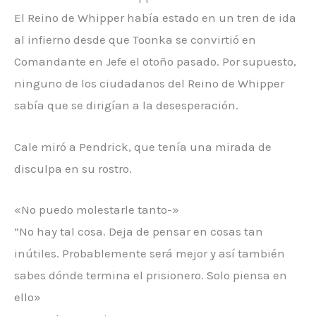
El Reino de Whipper había estado en un tren de ida
al infierno desde que Toonka se convirtió en
Comandante en Jefe el otoño pasado. Por supuesto,
ninguno de los ciudadanos del Reino de Whipper
sabía que se dirigían a la desesperación.
Cale miró a Pendrick, que tenía una mirada de
disculpa en su rostro.
«No puedo molestarle tanto-»
“No hay tal cosa. Deja de pensar en cosas tan
inútiles. Probablemente será mejor y así también
sabes dónde termina el prisionero. Solo piensa en
ello»