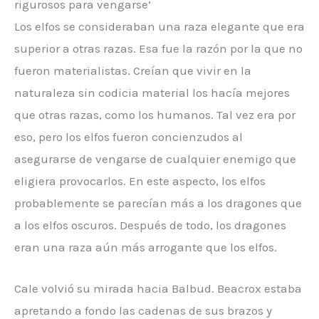
rigurosos para vengarse’
Los elfos se consideraban una raza elegante que era
superior a otras razas. Esa fue la razón por la que no
fueron materialistas. Creían que vivir en la
naturaleza sin codicia material los hacía mejores
que otras razas, como los humanos. Tal vez era por
eso, pero los elfos fueron concienzudos al
asegurarse de vengarse de cualquier enemigo que
eligiera provocarlos. En este aspecto, los elfos
probablemente se parecían más a los dragones que
a los elfos oscuros. Después de todo, los dragones
eran una raza aún más arrogante que los elfos.
Cale volvió su mirada hacia Balbud. Beacrox estaba
apretando a fondo las cadenas de sus brazos y