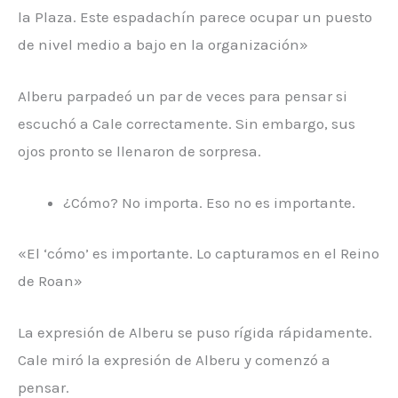
la Plaza. Este espadachín parece ocupar un puesto
de nivel medio a bajo en la organización»
Alberu parpadeó un par de veces para pensar si
escuchó a Cale correctamente. Sin embargo, sus
ojos pronto se llenaron de sorpresa.
¿Cómo? No importa. Eso no es importante.
«El ‘cómo’ es importante. Lo capturamos en el Reino
de Roan»
La expresión de Alberu se puso rígida rápidamente.
Cale miró la expresión de Alberu y comenzó a
pensar.