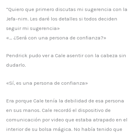
“Quiero que primero discutas mi sugerencia con la
Jefa-nim. Les daré los detalles si todos deciden
seguir mi sugerencia»
«… ¿Será con una persona de confianza?»
Pendrick pudo ver a Cale asentir con la cabeza sin
dudarlo.
«Sí, es una persona de confianza»
Era porque Cale tenía la debilidad de esa persona
en sus manos. Cale recordó el dispositivo de
comunicación por video que estaba atrapado en el
interior de su bolsa mágica. No había tenido que