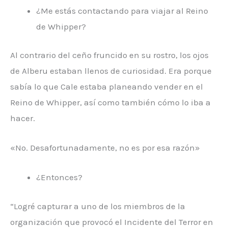
¿Me estás contactando para viajar al Reino
de Whipper?
Al contrario del ceño fruncido en su rostro, los ojos
de Alberu estaban llenos de curiosidad. Era porque
sabía lo que Cale estaba planeando vender en el
Reino de Whipper, así como también cómo lo iba a
hacer.
«No. Desafortunadamente, no es por esa razón»
¿Entonces?
“Logré capturar a uno de los miembros de la
organización que provocó el Incidente del Terror en