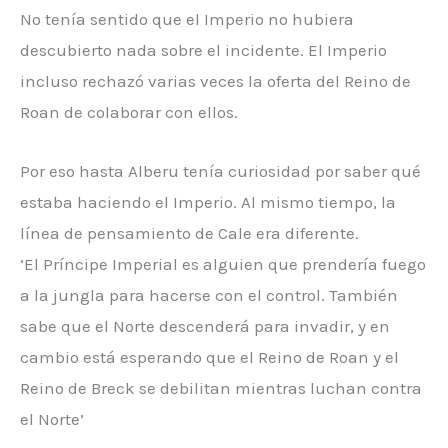
No tenía sentido que el Imperio no hubiera
descubierto nada sobre el incidente. El Imperio
incluso rechazó varias veces la oferta del Reino de
Roan de colaborar con ellos.
Por eso hasta Alberu tenía curiosidad por saber qué
estaba haciendo el Imperio. Al mismo tiempo, la
línea de pensamiento de Cale era diferente.
‘El Príncipe Imperial es alguien que prendería fuego
a la jungla para hacerse con el control. También
sabe que el Norte descenderá para invadir, y en
cambio está esperando que el Reino de Roan y el
Reino de Breck se debilitan mientras luchan contra
el Norte’