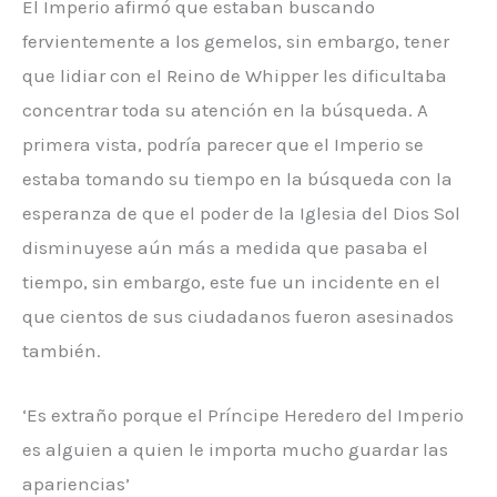
El Imperio afirmó que estaban buscando
fervientemente a los gemelos, sin embargo, tener
que lidiar con el Reino de Whipper les dificultaba
concentrar toda su atención en la búsqueda. A
primera vista, podría parecer que el Imperio se
estaba tomando su tiempo en la búsqueda con la
esperanza de que el poder de la Iglesia del Dios Sol
disminuyese aún más a medida que pasaba el
tiempo, sin embargo, este fue un incidente en el
que cientos de sus ciudadanos fueron asesinados
también.
‘Es extraño porque el Príncipe Heredero del Imperio
es alguien a quien le importa mucho guardar las
apariencias’