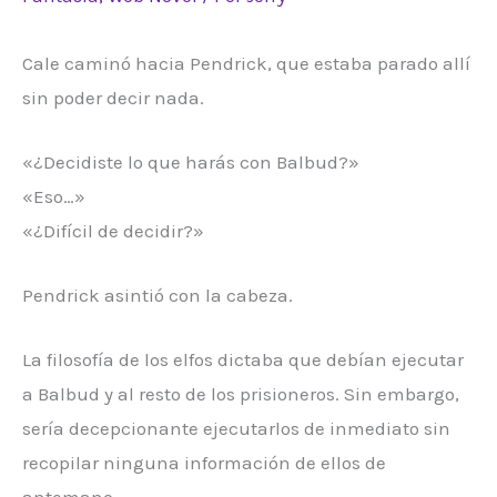
Cale caminó hacia Pendrick, que estaba parado allí
sin poder decir nada.
«¿Decidiste lo que harás con Balbud?»
«Eso…»
«¿Difícil de decidir?»
Pendrick asintió con la cabeza.
La filosofía de los elfos dictaba que debían ejecutar
a Balbud y al resto de los prisioneros. Sin embargo,
sería decepcionante ejecutarlos de inmediato sin
recopilar ninguna información de ellos de