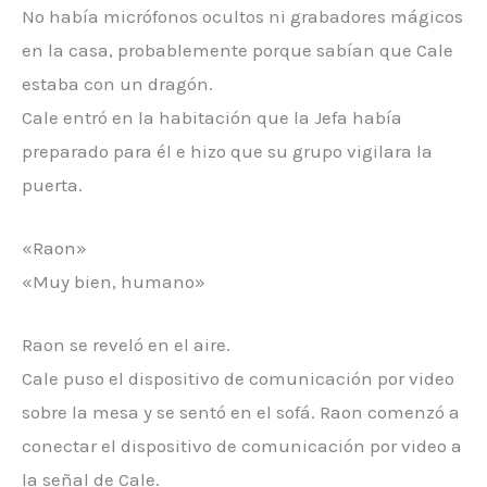
No había micrófonos ocultos ni grabadores mágicos
en la casa, probablemente porque sabían que Cale
estaba con un dragón.
Cale entró en la habitación que la Jefa había
preparado para él e hizo que su grupo vigilara la
puerta.
«Raon»
«Muy bien, humano»
Raon se reveló en el aire.
Cale puso el dispositivo de comunicación por video
sobre la mesa y se sentó en el sofá. Raon comenzó a
conectar el dispositivo de comunicación por video a
la señal de Cale.