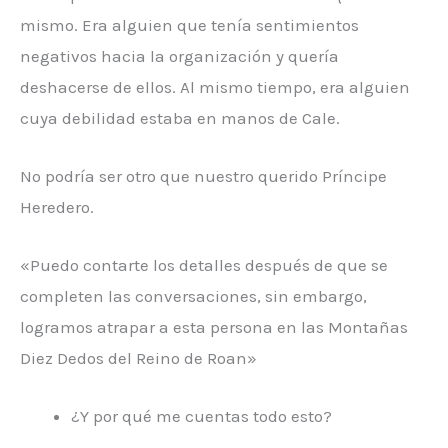
mismo. Era alguien que tenía sentimientos
negativos hacia la organización y quería
deshacerse de ellos. Al mismo tiempo, era alguien
cuya debilidad estaba en manos de Cale.
No podría ser otro que nuestro querido Príncipe
Heredero.
«Puedo contarte los detalles después de que se
completen las conversaciones, sin embargo,
logramos atrapar a esta persona en las Montañas
Diez Dedos del Reino de Roan»
¿Y por qué me cuentas todo esto?