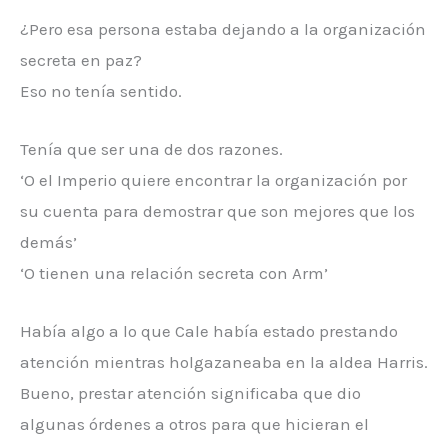
¿Pero esa persona estaba dejando a la organización
secreta en paz?
Eso no tenía sentido.
Tenía que ser una de dos razones.
‘O el Imperio quiere encontrar la organización por
su cuenta para demostrar que son mejores que los
demás’
‘O tienen una relación secreta con Arm’
Había algo a lo que Cale había estado prestando
atención mientras holgazaneaba en la aldea Harris.
Bueno, prestar atención significaba que dio
algunas órdenes a otros para que hicieran el