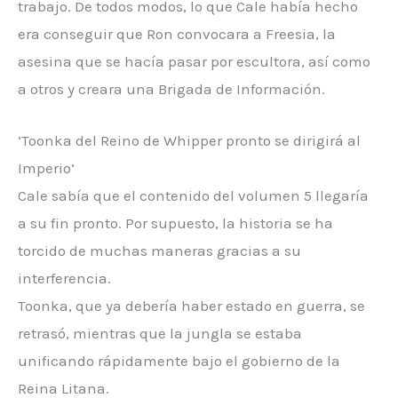
trabajo. De todos modos, lo que Cale había hecho
era conseguir que Ron convocara a Freesia, la
asesina que se hacía pasar por escultora, así como
a otros y creara una Brigada de Información.
‘Toonka del Reino de Whipper pronto se dirigirá al
Imperio’
Cale sabía que el contenido del volumen 5 llegaría
a su fin pronto. Por supuesto, la historia se ha
torcido de muchas maneras gracias a su
interferencia.
Toonka, que ya debería haber estado en guerra, se
retrasó, mientras que la jungla se estaba
unificando rápidamente bajo el gobierno de la
Reina Litana.