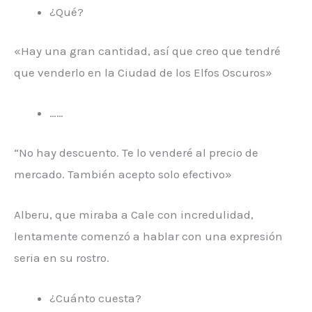
¿Qué?
«Hay una gran cantidad, así que creo que tendré
que venderlo en la Ciudad de los Elfos Oscuros»
……
“No hay descuento. Te lo venderé al precio de
mercado. También acepto solo efectivo»
Alberu, que miraba a Cale con incredulidad,
lentamente comenzó a hablar con una expresión
seria en su rostro.
¿Cuánto cuesta?