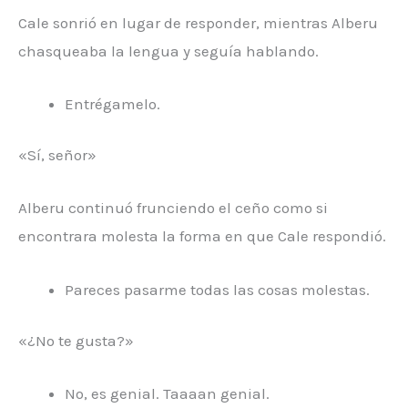
Cale sonrió en lugar de responder, mientras Alberu
chasqueaba la lengua y seguía hablando.
Entrégamelo.
«Sí, señor»
Alberu continuó frunciendo el ceño como si
encontrara molesta la forma en que Cale respondió.
Pareces pasarme todas las cosas molestas.
«¿No te gusta?»
No, es genial. Taaaan genial.