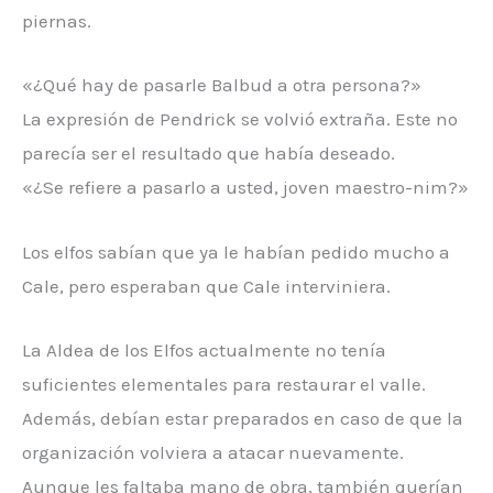
piernas.
«¿Qué hay de pasarle Balbud a otra persona?»
La expresión de Pendrick se volvió extraña. Este no
parecía ser el resultado que había deseado.
«¿Se refiere a pasarlo a usted, joven maestro-nim?»
Los elfos sabían que ya le habían pedido mucho a
Cale, pero esperaban que Cale interviniera.
La Aldea de los Elfos actualmente no tenía
suficientes elementales para restaurar el valle.
Además, debían estar preparados en caso de que la
organización volviera a atacar nuevamente.
Aunque les faltaba mano de obra, también querían