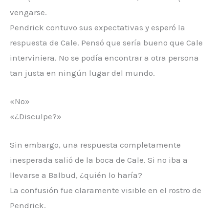
vengarse.
Pendrick contuvo sus expectativas y esperó la
respuesta de Cale. Pensó que sería bueno que Cale
interviniera. No se podía encontrar a otra persona
tan justa en ningún lugar del mundo.
«No»
«¿Disculpe?»
Sin embargo, una respuesta completamente
inesperada salió de la boca de Cale. Si no iba a
llevarse a Balbud, ¿quién lo haría?
La confusión fue claramente visible en el rostro de
Pendrick.