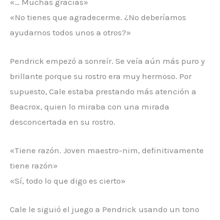
«… Muchas gracias»
«No tienes que agradecerme. ¿No deberíamos
ayudarnos todos unos a otros?»
Pendrick empezó a sonreír. Se veía aún más puro y
brillante porque su rostro era muy hermoso. Por
supuesto, Cale estaba prestando más atención a
Beacrox, quien lo miraba con una mirada
desconcertada en su rostro.
«Tiene razón. Joven maestro-nim, definitivamente
tiene razón»
«Sí, todo lo que digo es cierto»
Cale le siguió el juego a Pendrick usando un tono