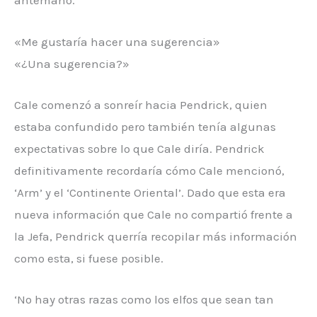
antemano.
«Me gustaría hacer una sugerencia»
«¿Una sugerencia?»
Cale comenzó a sonreír hacia Pendrick, quien
estaba confundido pero también tenía algunas
expectativas sobre lo que Cale diría. Pendrick
definitivamente recordaría cómo Cale mencionó,
‘Arm’ y el ‘Continente Oriental’. Dado que esta era
nueva información que Cale no compartió frente a
la Jefa, Pendrick querría recopilar más información
como esta, si fuese posible.
‘No hay otras razas como los elfos que sean tan