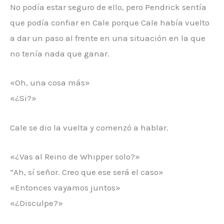
No podía estar seguro de ello, pero Pendrick sentía
que podía confiar en Cale porque Cale había vuelto
a dar un paso al frente en una situación en la que
no tenía nada que ganar.
«Oh, una cosa más»
«¿Si?»
Cale se dio la vuelta y comenzó a hablar.
«¿Vas al Reino de Whipper solo?»
“Ah, sí señor. Creo que ese será el caso»
«Entonces vayamos juntos»
«¿Disculpe?»