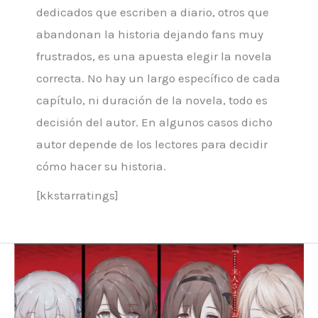
dedicados que escriben a diario, otros que
abandonan la historia dejando fans muy
frustrados, es una apuesta elegir la novela
correcta. No hay un largo específico de cada
capítulo, ni duración de la novela, todo es
decisión del autor. En algunos casos dicho
autor depende de los lectores para decidir
cómo hacer su historia.
[kkstarratings]