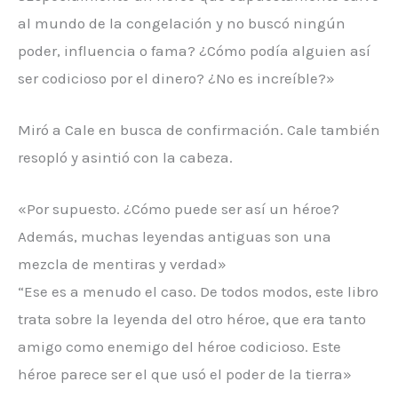
al mundo de la congelación y no buscó ningún
poder, influencia o fama? ¿Cómo podía alguien así
ser codicioso por el dinero? ¿No es increíble?»
Miró a Cale en busca de confirmación. Cale también
resopló y asintió con la cabeza.
«Por supuesto. ¿Cómo puede ser así un héroe?
Además, muchas leyendas antiguas son una
mezcla de mentiras y verdad»
“Ese es a menudo el caso. De todos modos, este libro
trata sobre la leyenda del otro héroe, que era tanto
amigo como enemigo del héroe codicioso. Este
héroe parece ser el que usó el poder de la tierra»