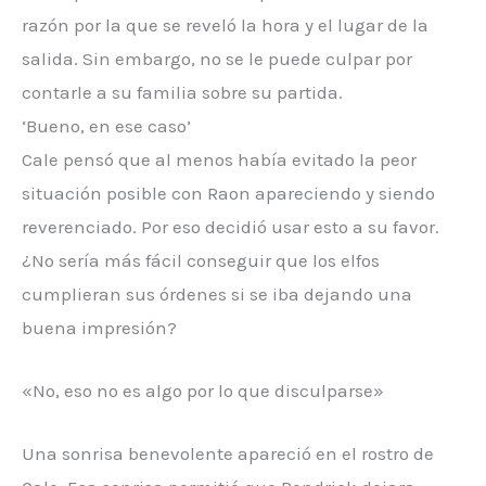
razón por la que se reveló la hora y el lugar de la
salida. Sin embargo, no se le puede culpar por
contarle a su familia sobre su partida.
‘Bueno, en ese caso’
Cale pensó que al menos había evitado la peor
situación posible con Raon apareciendo y siendo
reverenciado. Por eso decidió usar esto a su favor.
¿No sería más fácil conseguir que los elfos
cumplieran sus órdenes si se iba dejando una
buena impresión?
«No, eso no es algo por lo que disculparse»
Una sonrisa benevolente apareció en el rostro de