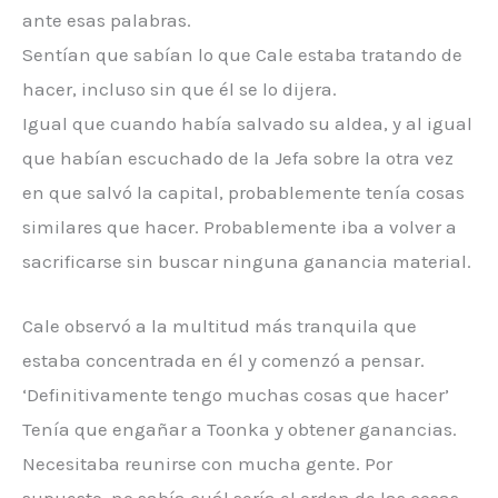
ante esas palabras.
Sentían que sabían lo que Cale estaba tratando de
hacer, incluso sin que él se lo dijera.
Igual que cuando había salvado su aldea, y al igual
que habían escuchado de la Jefa sobre la otra vez
en que salvó la capital, probablemente tenía cosas
similares que hacer. Probablemente iba a volver a
sacrificarse sin buscar ninguna ganancia material.
Cale observó a la multitud más tranquila que
estaba concentrada en él y comenzó a pensar.
‘Definitivamente tengo muchas cosas que hacer’
Tenía que engañar a Toonka y obtener ganancias.
Necesitaba reunirse con mucha gente. Por