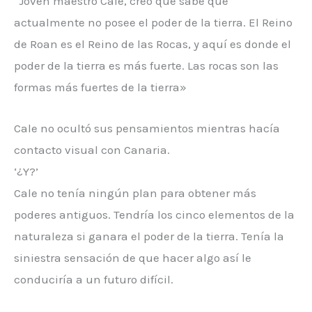
“Joven maestro Cale, creo que sabe que
actualmente no posee el poder de la tierra. El Reino
de Roan es el Reino de las Rocas, y aquí es donde el
poder de la tierra es más fuerte. Las rocas son las
formas más fuertes de la tierra»
Cale no ocultó sus pensamientos mientras hacía
contacto visual con Canaria.
‘¿Y?’
Cale no tenía ningún plan para obtener más
poderes antiguos. Tendría los cinco elementos de la
naturaleza si ganara el poder de la tierra. Tenía la
siniestra sensación de que hacer algo así le
conduciría a un futuro difícil.