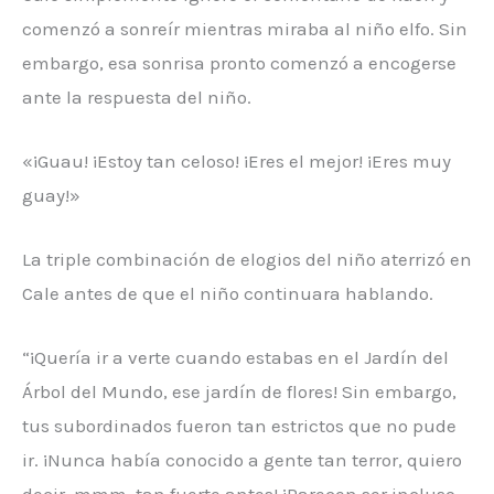
comenzó a sonreír mientras miraba al niño elfo. Sin
embargo, esa sonrisa pronto comenzó a encogerse
ante la respuesta del niño.
«¡Guau! ¡Estoy tan celoso! ¡Eres el mejor! ¡Eres muy
guay!»
La triple combinación de elogios del niño aterrizó en
Cale antes de que el niño continuara hablando.
“¡Quería ir a verte cuando estabas en el Jardín del
Árbol del Mundo, ese jardín de flores! Sin embargo,
tus subordinados fueron tan estrictos que no pude
ir. ¡Nunca había conocido a gente tan terror, quiero