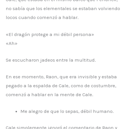
no sabía que los elementales se estaban volviendo
locos cuando comenzó a hablar.
«El dragón protege a mi débil persona»
«Ah»
Se escucharon jadeos entre la multitud.
En ese momento, Raon, que era invisible y estaba
pegado a la espalda de Cale, como de costumbre,
comenzó a hablar en la mente de Cale.
Me alegro de que lo sepas, débil humano.
Cale simplemente ignoró el comentario de Raon y