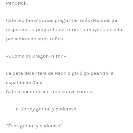
Pendrick.
Cale recibió algunas preguntas más después de
responder la pregunta del niño. La mayoría de ellas
procedían de otros niños.
«¿Cómo es Dragon-nim?»
La pata delantera de Raon siguió golpeando la
espalda de Cale.
Cale respondió con una suave sonrisa.
Yo soy genial y poderoso.
“Él es genial y poderoso”