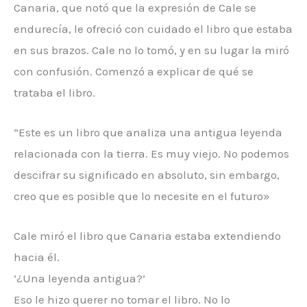
Canaria, que notó que la expresión de Cale se
endurecía, le ofreció con cuidado el libro que estaba
en sus brazos. Cale no lo tomó, y en su lugar la miró
con confusión. Comenzó a explicar de qué se
trataba el libro.
“Este es un libro que analiza una antigua leyenda
relacionada con la tierra. Es muy viejo. No podemos
descifrar su significado en absoluto, sin embargo,
creo que es posible que lo necesite en el futuro»
Cale miró el libro que Canaria estaba extendiendo
hacia él.
‘¿Una leyenda antigua?’
Eso le hizo querer no tomar el libro. No lo