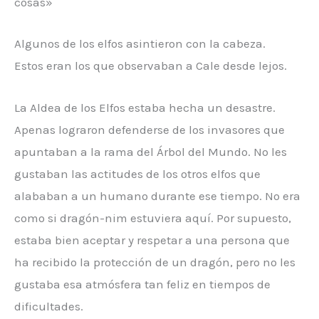
cosas»
Algunos de los elfos asintieron con la cabeza.
Estos eran los que observaban a Cale desde lejos.
La Aldea de los Elfos estaba hecha un desastre.
Apenas lograron defenderse de los invasores que
apuntaban a la rama del Árbol del Mundo. No les
gustaban las actitudes de los otros elfos que
alababan a un humano durante ese tiempo. No era
como si dragón-nim estuviera aquí. Por supuesto,
estaba bien aceptar y respetar a una persona que
ha recibido la protección de un dragón, pero no les
gustaba esa atmósfera tan feliz en tiempos de
dificultades.