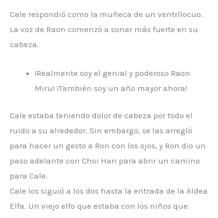
Cale respondió como la muñeca de un ventrílocuo.
La voz de Raon comenzó a sonar más fuerte en su
cabeza.
¡Realmente soy el genial y poderoso Raon
Miru! ¡También soy un año mayor ahora!
Cale estaba teniendo dolor de cabeza por todo el
ruido a su alrededor. Sin embargo, se las arregló
para hacer un gesto a Ron con los ojos, y Ron dio un
paso adelante con Choi Han para abrir un camino
para Cale.
Cale los siguió a los dos hasta la entrada de la Aldea
Elfa. Un viejo elfo que estaba con los niños que