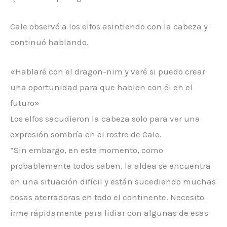
Cale observó a los elfos asintiendo con la cabeza y
continuó hablando.
«Hablaré con el dragon-nim y veré si puedo crear
una oportunidad para que hablen con él en el
futuro»
Los elfos sacudieron la cabeza solo para ver una
expresión sombría en el rostro de Cale.
“Sin embargo, en este momento, como
probablemente todos saben, la aldea se encuentra
en una situación difícil y están sucediendo muchas
cosas aterradoras en todo el continente. Necesito
irme rápidamente para lidiar con algunas de esas