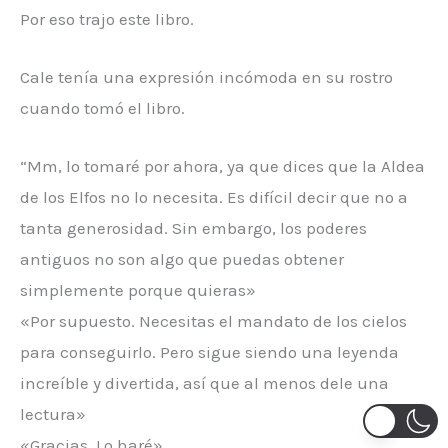
Por eso trajo este libro.
Cale tenía una expresión incómoda en su rostro
cuando tomó el libro.
“Mm, lo tomaré por ahora, ya que dices que la Aldea
de los Elfos no lo necesita. Es difícil decir que no a
tanta generosidad. Sin embargo, los poderes
antiguos no son algo que puedas obtener
simplemente porque quieras»
«Por supuesto. Necesitas el mandato de los cielos
para conseguirlo. Pero sigue siendo una leyenda
increíble y divertida, así que al menos dele una
lectura»
«Gracias. Lo haré»