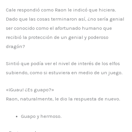
Cale respondió como Raon le indicó que hiciera.
Dado que las cosas terminaron así, ¿no sería genial
ser conocido como el afortunado humano que
recibió la protección de un genial y poderoso
dragón?
Sintió que podía ver el nivel de interés de los elfos
subiendo, como si estuviera en medio de un juego.
«¡Guau! ¿Es guapo?»
Raon, naturalmente, le dio la respuesta de nuevo.
Guapo y hermoso.