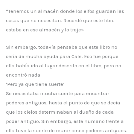
“Tenemos un almacén donde los elfos guardan las
cosas que no necesitan. Recordé que este libro
estaba en ese almacén y lo traje»
Sin embargo, todavía pensaba que este libro no
sería de mucha ayuda para Cale. Eso fue porque
ella había ido al lugar descrito en el libro, pero no
encontró nada.
‘Pero ya que tiene suerte’
Se necesitaba mucha suerte para encontrar
poderes antiguos, hasta el punto de que se decía
que los cielos determinaban al dueño de cada
poder antiguo. Sin embargo, este humano frente a
ella tuvo la suerte de reunir cinco poderes antiguos.