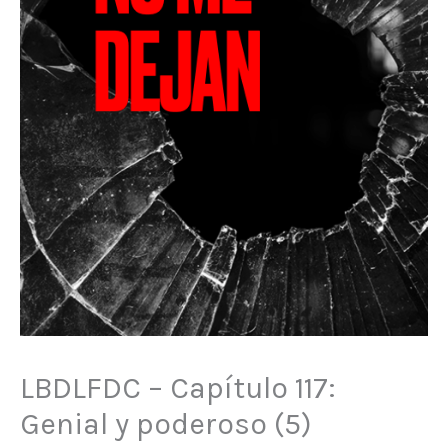
LBDLFDC – Capítulo 117:
Genial y poderoso (5)