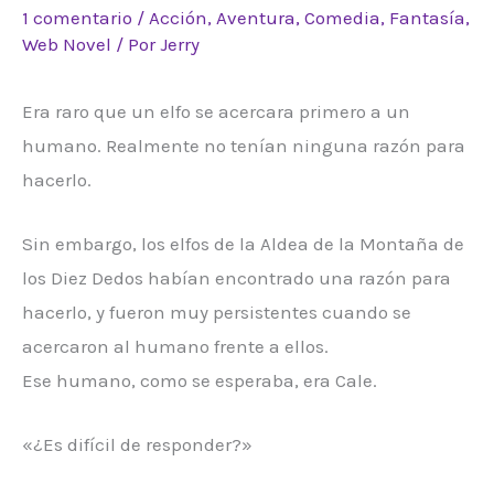
1 comentario
/
Acción
,
Aventura
,
Comedia
,
Fantasía
,
Web Novel
/ Por
Jerry
Era raro que un elfo se acercara primero a un
humano. Realmente no tenían ninguna razón para
hacerlo.
Sin embargo, los elfos de la Aldea de la Montaña de
los Diez Dedos habían encontrado una razón para
hacerlo, y fueron muy persistentes cuando se
acercaron al humano frente a ellos.
Ese humano, como se esperaba, era Cale.
«¿Es difícil de responder?»