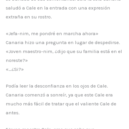
saludó a Cale en la entrada con una expresión
extraña en su rostro.
«Jefa-nim, me pondré en marcha ahora»
Canaria hizo una pregunta en lugar de despedirse.
«Joven maestro-nim, ¿dijo que su familia está en el
noreste?»
«…¿Si?»
Podía leer la desconfianza en los ojos de Cale.
Canaria comenzó a sonreír, ya que este Cale era
mucho más fácil de tratar que el valiente Cale de
antes.