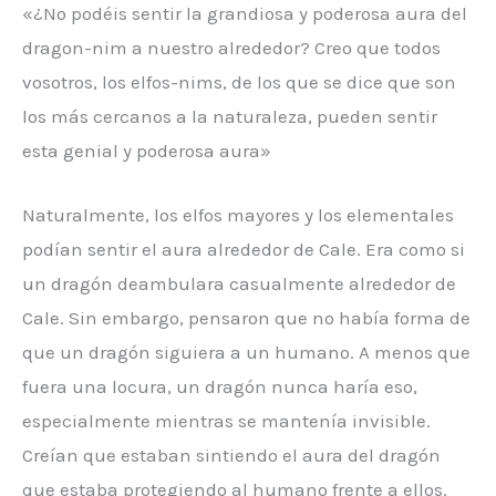
«¿No podéis sentir la grandiosa y poderosa aura del
dragon-nim a nuestro alrededor? Creo que todos
vosotros, los elfos-nims, de los que se dice que son
los más cercanos a la naturaleza, pueden sentir
esta genial y poderosa aura»
Naturalmente, los elfos mayores y los elementales
podían sentir el aura alrededor de Cale. Era como si
un dragón deambulara casualmente alrededor de
Cale. Sin embargo, pensaron que no había forma de
que un dragón siguiera a un humano. A menos que
fuera una locura, un dragón nunca haría eso,
especialmente mientras se mantenía invisible.
Creían que estaban sintiendo el aura del dragón
que estaba protegiendo al humano frente a ellos.