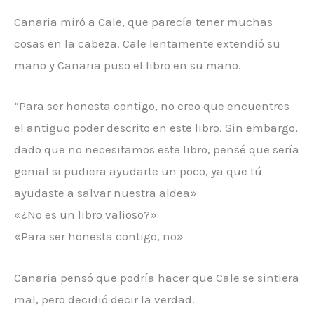
Canaria miró a Cale, que parecía tener muchas
cosas en la cabeza. Cale lentamente extendió su
mano y Canaria puso el libro en su mano.
“Para ser honesta contigo, no creo que encuentres
el antiguo poder descrito en este libro. Sin embargo,
dado que no necesitamos este libro, pensé que sería
genial si pudiera ayudarte un poco, ya que tú
ayudaste a salvar nuestra aldea»
«¿No es un libro valioso?»
«Para ser honesta contigo, no»
Canaria pensó que podría hacer que Cale se sintiera
mal, pero decidió decir la verdad.