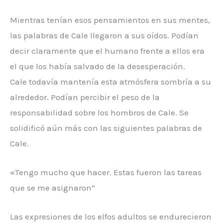
Mientras tenían esos pensamientos en sus mentes,
las palabras de Cale llegaron a sus oídos. Podían
decir claramente que el humano frente a ellos era
el que los había salvado de la desesperación.
Cale todavía mantenía esta atmósfera sombría a su
alrededor. Podían percibir el peso de la
responsabilidad sobre los hombros de Cale. Se
solidificó aún más con las siguientes palabras de
Cale.
«Tengo mucho que hacer. Estas fueron las tareas
que se me asignaron”
Las expresiones de los elfos adultos se endurecieron