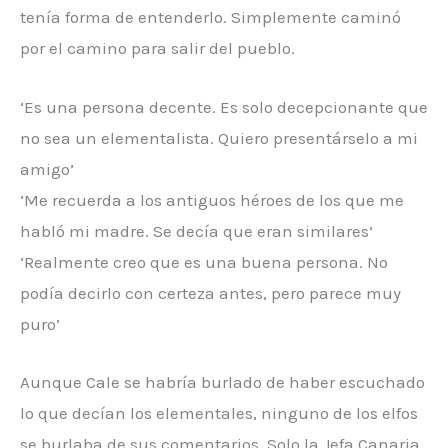
tenía forma de entenderlo. Simplemente caminó
por el camino para salir del pueblo.
‘Es una persona decente. Es solo decepcionante que
no sea un elementalista. Quiero presentárselo a mi
amigo’
‘Me recuerda a los antiguos héroes de los que me
habló mi madre. Se decía que eran similares’
‘Realmente creo que es una buena persona. No
podía decirlo con certeza antes, pero parece muy
puro’
Aunque Cale se habría burlado de haber escuchado
lo que decían los elementales, ninguno de los elfos
se burlaba de sus comentarios. Solo la Jefa Canaria