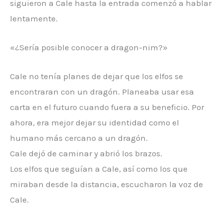
siguieron a Cale hasta la entrada comenzó a hablar
lentamente.
«¿Sería posible conocer a dragon-nim?»
Cale no tenía planes de dejar que los elfos se
encontraran con un dragón. Planeaba usar esa
carta en el futuro cuando fuera a su beneficio. Por
ahora, era mejor dejar su identidad como el
humano más cercano a un dragón.
Cale dejó de caminar y abrió los brazos.
Los elfos que seguían a Cale, así como los que
miraban desde la distancia, escucharon la voz de
Cale.