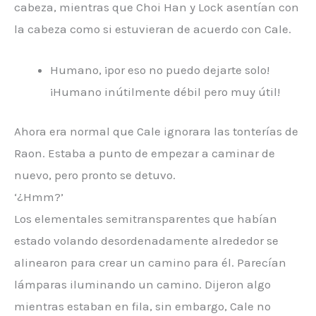
cabeza, mientras que Choi Han y Lock asentían con
la cabeza como si estuvieran de acuerdo con Cale.
Humano, ¡por eso no puedo dejarte solo!
¡Humano inútilmente débil pero muy útil!
Ahora era normal que Cale ignorara las tonterías de
Raon. Estaba a punto de empezar a caminar de
nuevo, pero pronto se detuvo.
‘¿Hmm?’
Los elementales semitransparentes que habían
estado volando desordenadamente alrededor se
alinearon para crear un camino para él. Parecían
lámparas iluminando un camino. Dijeron algo
mientras estaban en fila, sin embargo, Cale no