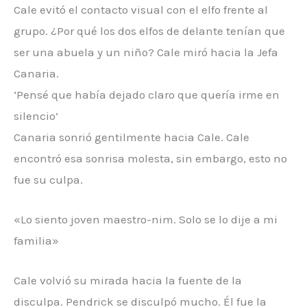
Cale evitó el contacto visual con el elfo frente al
grupo. ¿Por qué los dos elfos de delante tenían que
ser una abuela y un niño? Cale miró hacia la Jefa
Canaria.
‘Pensé que había dejado claro que quería irme en
silencio’
Canaria sonrió gentilmente hacia Cale. Cale
encontró esa sonrisa molesta, sin embargo, esto no
fue su culpa.
«Lo siento joven maestro-nim. Solo se lo dije a mi
familia»
Cale volvió su mirada hacia la fuente de la
disculpa. Pendrick se disculpó mucho. Él fue la