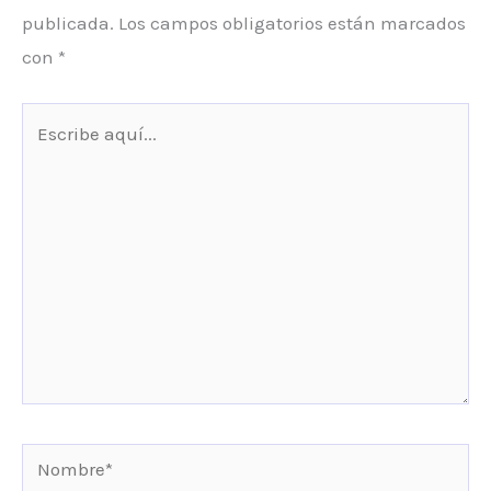
publicada.
Los campos obligatorios están marcados
con
*
Escribe
aquí...
Nombre*