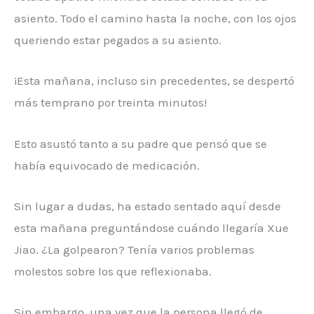
asiento. Todo el camino hasta la noche, con los ojos
queriendo estar pegados a su asiento.
¡Esta mañana, incluso sin precedentes, se despertó
más temprano por treinta minutos!
Esto asustó tanto a su padre que pensó que se
había equivocado de medicación.
Sin lugar a dudas, ha estado sentado aquí desde
esta mañana preguntándose cuándo llegaría Xue
Jiao. ¿La golpearon? Tenía varios problemas
molestos sobre los que reflexionaba.
Sin embargo, una vez que la persona llegó de