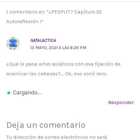
1 comentario en “¿PESPUT? Capítulo 52
Autoreflexión I”
GATALACTICA
13 MAYO, 2021 A LAS 6:29 PM
¿Qué le pasa años asiáticos con esa fijación de
acariciar las cabezas?… Ok, eso sonó raro.
Cargando...
Responder
Deja un comentario
Tu dirección de correo electrónico no será