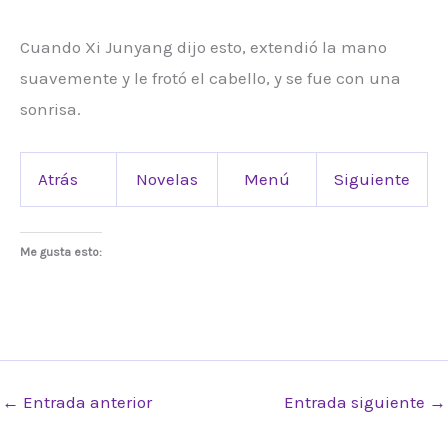
Cuando Xi Junyang dijo esto, extendió la mano
suavemente y le frotó el cabello, y se fue con una
sonrisa.
Atrás
Novelas
Menú
Siguiente
Me gusta esto:
←
Entrada anterior
Entrada siguiente
→