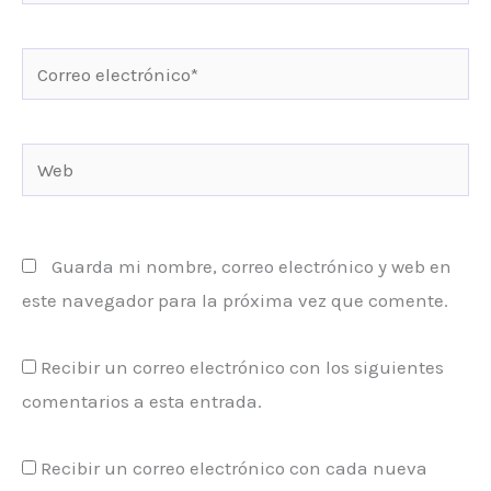
Correo
electrónico*
Web
Guarda mi nombre, correo electrónico y web en
este navegador para la próxima vez que comente.
Recibir un correo electrónico con los siguientes
comentarios a esta entrada.
Recibir un correo electrónico con cada nueva