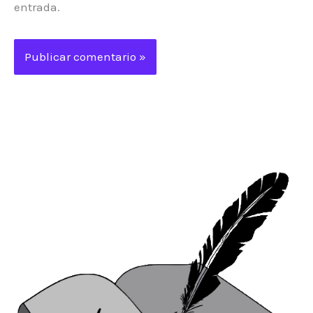
entrada.