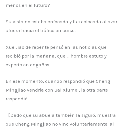
menos en el futuro?
Su vista no estaba enfocada y fue colocada al azar
afuera hacia el tráfico en curso.
Xue Jiao de repente pensó en las noticias que
recibió por la mañana, que … hombre astuto y
experto en engaños.
En ese momento, cuando respondió que Cheng
Mingjiao vendría con Bai Xiumei, la otra parte
respondió:
【Dado que su abuela también la siguió, muestra
que Cheng Mingjiao no vino voluntariamente, al