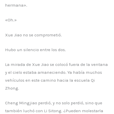
hermana».
«Oh.»
Xue Jiao no se comprometió.
Hubo un silencio entre los dos.
La mirada de Xue Jiao se colocó fuera de la ventana
y el cielo estaba amaneciendo. Ya había muchos
vehículos en este camino hacia la escuela Qi
Zhong.
Cheng Mingjiao perdió, y no solo perdió, sino que
también luchó con Li Sitong. ¿Pueden molestarla