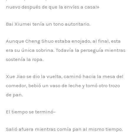
nuevo después de que la envíes a casa!»
Bai Xiumei tenía un tono autoritario.
Aunque Cheng Shuo estaba enojado, al final, esta
era su única sobrina. Todavía la perseguía mientras
sostenía la ropa.
Xue Jiao se dio la vuelta, caminó hacia la mesa del
comedor, bebió un vaso de leche y tomó otro trozo
de pan.
El tiempo se terminó–
Salió afuera mientras comía pan al mismo tiempo.