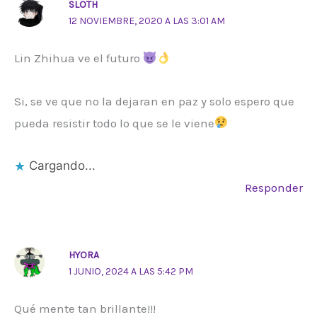
SLOTH
12 NOVIEMBRE, 2020 A LAS 3:01 AM
Lin Zhihua ve el futuro
Si, se ve que no la dejaran en paz y solo espero que
pueda resistir todo lo que se le viene
Cargando...
Responder
HYORA
1 JUNIO, 2024 A LAS 5:42 PM
Qué mente tan brillante!!!