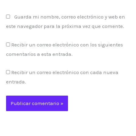
Guarda mi nombre, correo electrónico y web en
este navegador para la próxima vez que comente.
Recibir un correo electrónico con los siguientes
comentarios a esta entrada.
Recibir un correo electrónico con cada nueva
entrada.