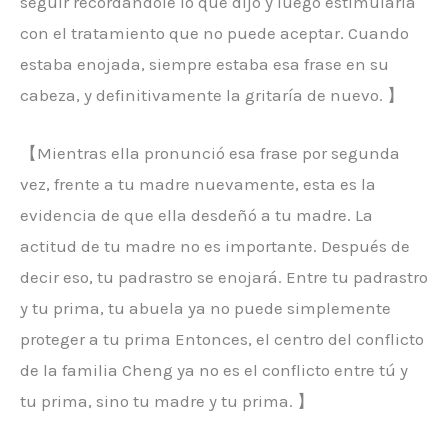
seguir recordándole lo que dijo y luego estimularla
con el tratamiento que no puede aceptar. Cuando
estaba enojada, siempre estaba esa frase en su
cabeza, y definitivamente la gritaría de nuevo. 】
【Mientras ella pronunció esa frase por segunda
vez, frente a tu madre nuevamente, esta es la
evidencia de que ella desdeñó a tu madre. La
actitud de tu madre no es importante. Después de
decir eso, tu padrastro se enojará. Entre tu padrastro
y tu prima, tu abuela ya no puede simplemente
proteger a tu prima
Entonces, el centro del conflicto
de la familia Cheng ya no es el conflicto entre tú y
tu prima, sino tu madre y tu prima.
】