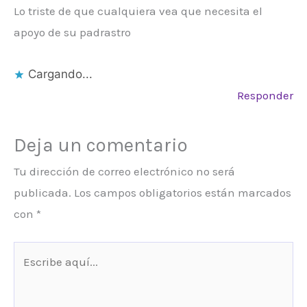
Lo triste de que cualquiera vea que necesita el
apoyo de su padrastro
Cargando...
Responder
Deja un comentario
Tu dirección de correo electrónico no será
publicada.
Los campos obligatorios están marcados
con
*
Escribe
aquí...