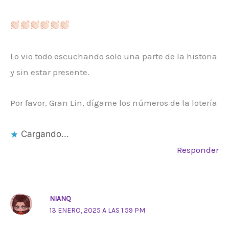
Lo vio todo escuchando solo una parte de la historia
y sin estar presente.
Por favor, Gran Lin, dígame los números de la lotería
Cargando...
Responder
NIANQ
13 ENERO, 2025 A LAS 1:59 PM