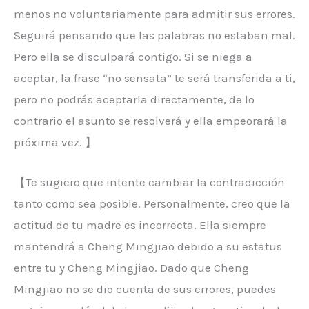
menos no voluntariamente para admitir sus errores.
Seguirá pensando que las palabras no estaban mal.
Pero ella se disculpará contigo. Si se niega a
aceptar, la frase “no sensata” te será transferida a ti,
pero no podrás aceptarla directamente, de lo
contrario el asunto se resolverá y ella empeorará la
próxima vez. 】
【Te sugiero que intente cambiar la contradicción
tanto como sea posible. Personalmente, creo que la
actitud de tu madre es incorrecta. Ella siempre
mantendrá a Cheng Mingjiao debido a su estatus
entre tu y Cheng Mingjiao. Dado que Cheng
Mingjiao no se dio cuenta de sus errores, puedes