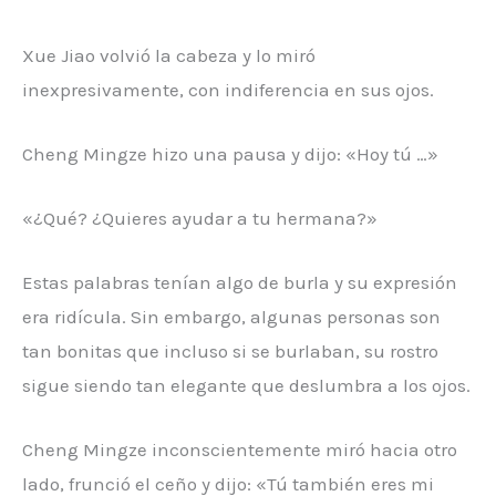
Xue Jiao volvió la cabeza y lo miró
inexpresivamente, con indiferencia en sus ojos.
Cheng Mingze hizo una pausa y dijo: «Hoy tú …»
«¿Qué? ¿Quieres ayudar a tu hermana?»
Estas palabras tenían algo de burla y su expresión
era ridícula. Sin embargo, algunas personas son
tan bonitas que incluso si se burlaban, su rostro
sigue siendo tan elegante que deslumbra a los ojos.
Cheng Mingze inconscientemente miró hacia otro
lado, frunció el ceño y dijo: «Tú también eres mi