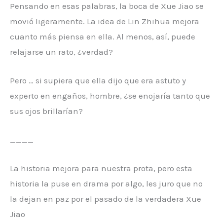
Pensando en esas palabras, la boca de Xue Jiao se
movió ligeramente. La idea de Lin Zhihua mejora
cuanto más piensa en ella. Al menos, así, puede
relajarse un rato, ¿verdad?
Pero … si supiera que ella dijo que era astuto y
experto en engaños, hombre, ¿se enojaría tanto que
sus ojos brillarían?
____
La historia mejora para nuestra prota, pero esta
historia la puse en drama por algo, les juro que no
la dejan en paz por el pasado de la verdadera Xue
Jiao