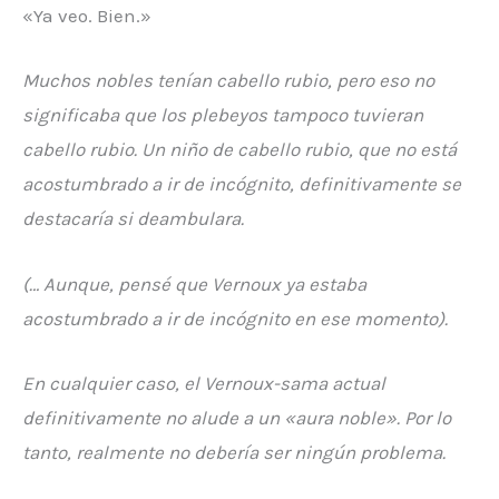
«Ya veo. Bien.»
Muchos nobles tenían cabello rubio, pero eso no
significaba que los plebeyos tampoco tuvieran
cabello rubio. Un niño de cabello rubio, que no está
acostumbrado a ir de incógnito, definitivamente se
destacaría si deambulara.
(… Aunque, pensé que Vernoux ya estaba
acostumbrado a ir de incógnito en ese momento).
En cualquier caso, el Vernoux-sama actual
definitivamente no alude a un «
aura noble»
. Por lo
tanto, realmente no debería
ser ningún problema.