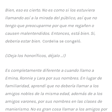
Bien, eso es cierto. No es como si los estuviera
llamando así a la mirada del público, así que no
tengo que preocuparme por que me regañen o
causen malentendidos. Entonces, está bien. Si,
deberia estar bien.
Cordelia se congeló.
(¡Deja los honoríficos, déjalo …!)
Es completamente diferente a cuando llamo a
Emina, Ronnie y Lara por sus nombres. En lugar de
familiaridad, aprendí que no debería llamar a los
amigos nobles de la misma edad, además de a los
amigos varones, por sus nombres en las clases de
manierismo. No es gran cosa llamar a los amigos por