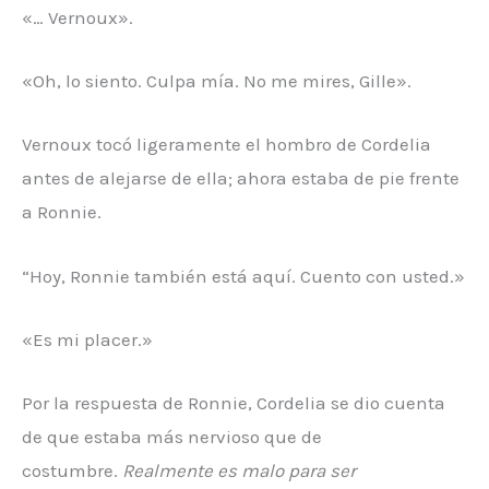
«… Vernoux».
«Oh, lo siento. Culpa mía. No me mires, Gille».
Vernoux tocó ligeramente el hombro de Cordelia
antes de alejarse de ella; ahora estaba de pie frente
a Ronnie.
“Hoy, Ronnie también está aquí. Cuento con usted.»
«Es mi placer.»
Por la respuesta de Ronnie, Cordelia se dio cuenta
de que estaba más nervioso que de
costumbre.
Realmente es malo para ser