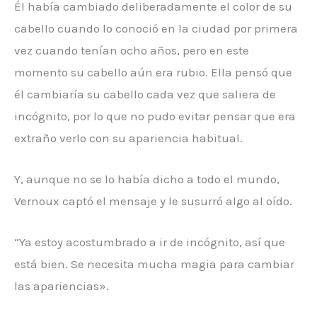
Él había cambiado deliberadamente el color de su
cabello cuando lo conoció en la ciudad por primera
vez cuando tenían ocho años, pero en este
momento su cabello aún era rubio. Ella pensó que
él cambiaría su cabello cada vez que saliera de
incógnito, por lo que no pudo evitar pensar que era
extraño verlo con su apariencia habitual.
Y, aunque no se lo había dicho a todo el mundo,
Vernoux captó el mensaje y le susurró algo al oído.
“Ya estoy acostumbrado a ir de incógnito, así que
está bien. Se necesita mucha magia para cambiar
las apariencias».