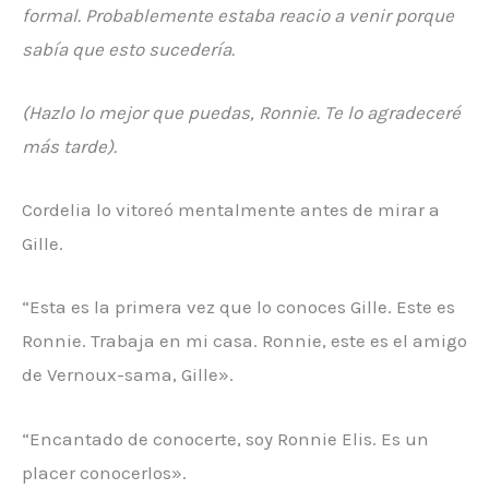
formal. Probablemente estaba reacio a venir porque
sabía que esto sucedería.
(Hazlo lo mejor que puedas, Ronnie. Te lo agradeceré
más tarde).
Cordelia lo vitoreó mentalmente antes de mirar a
Gille.
“Esta es la primera vez que lo conoces Gille. Este es
Ronnie. Trabaja en mi casa. Ronnie, este es el amigo
de Vernoux-sama, Gille».
“Encantado de conocerte, soy Ronnie Elis. Es un
placer conocerlos».