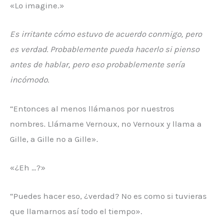
«Lo imagine.»
Es irritante cómo estuvo de acuerdo conmigo, pero
es verdad. Probablemente pueda hacerlo si pienso
antes de hablar, pero eso probablemente sería
incómodo.
“Entonces al menos llámanos por nuestros
nombres. Llámame Vernoux, no Vernoux y llama a
Gille, a Gille no a Gille».
«¿Eh …?»
“Puedes hacer eso, ¿verdad? No es como si tuvieras
que llamarnos así todo el tiempo».