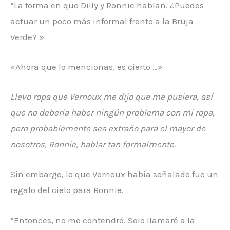
“La forma en que Dilly y Ronnie hablan. ¿Puedes
actuar un poco más informal frente a la Bruja
Verde? »
«Ahora que lo mencionas, es cierto …»
Llevo ropa que Vernoux me dijo que me pusiera, así
que no debería haber ningún problema con mi ropa,
pero probablemente sea extraño para el mayor de
nosotros, Ronnie, hablar tan formalmente.
Sin embargo, lo que Vernoux había señalado fue un
regalo del cielo para Ronnie.
“Entonces, no me contendré. Solo llamaré a la