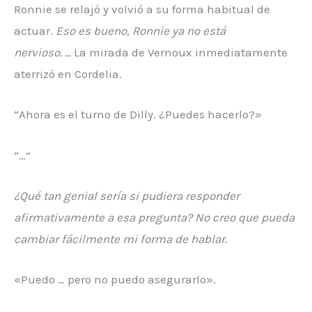
Ronnie se relajó y volvió a su forma habitual de
actuar.
Eso es bueno, Ronnie ya no está
nervioso. …
La mirada de Vernoux inmediatamente
aterrizó en Cordelia.
“Ahora es el turno de Dilly. ¿Puedes hacerlo?»
“…”
¿Qué tan genial sería si pudiera responder
afirmativamente a esa pregunta? No creo que pueda
cambiar fácilmente mi forma de hablar.
«Puedo … pero no puedo asegurarlo».