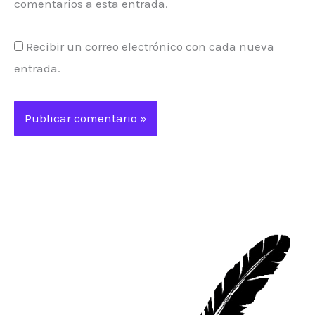
comentarios a esta entrada.
Recibir un correo electrónico con cada nueva
entrada.