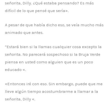
señorita, Dilly. ¿Qué estaba pensando? Es más
difícil de lo que pensé que sería».
A pesar de que había dicho eso, se veía mucho más
animado que antes.
“Estará bien si la llamas cualquier cosa excepto la
señorita. No parecerá sospechoso si la Bruja Verde
piensa en usted como alguien que es un poco
educado «.
«Entonces iré con eso. Sin embargo, puede que me
lleve algún tiempo acostumbrarme a llamar a la
señorita, Dilly «.