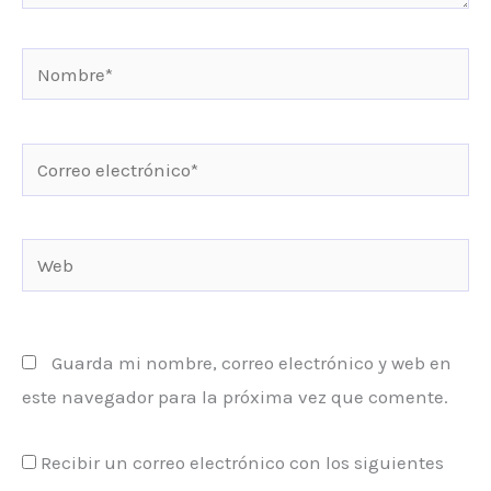
Nombre*
Correo
electrónico*
Web
Guarda mi nombre, correo electrónico y web en
este navegador para la próxima vez que comente.
Recibir un correo electrónico con los siguientes