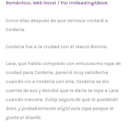
Romántico
,
Web Novel
/ Por
ImReadingABook
Cinco días después de que Vernoux visitará a
Cordelia.
Cordelia fue a la ciudad con el reacio Ronnie.
Lara, que había comprado con entusiasmo ropa de
ciudad para Cordelia, pareció muy satisfecha
cuando vio a Cordelia con ella. Cordelia se dio
cuenta de eso y decidió que le daría la ropa a Lara
cuando creciera.
Estoy segura de que le quedarán
bien, y probablemente eligió esta ropa porque le
gusta el diseño.