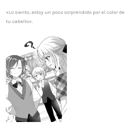
«Lo siento, estoy un poco sorprendido por el color de
tu cabello».