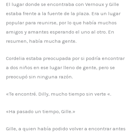
El lugar donde se encontraba con Vernoux y Gille
estaba frente a la fuente de la plaza. Era un lugar
popular para reunirse, por lo que había muchos
amigos y amantes esperando el uno al otro. En
resumen, había mucha gente.
Cordelia estaba preocupada por si podría encontrar
a dos niños en ese lugar lleno de gente, pero se
preocupó sin ninguna razón.
«Te encontré. Dilly, mucho tiempo sin verte «.
«Ha pasado un tiempo, Gille.»
Gille, a quien había podido volver a encontrar antes