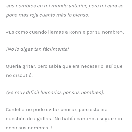
sus nombres en mi mundo anterior, pero mi cara se
pone más roja cuanto más lo pienso.
«Es como cuando llamas a Ronnie por su nombre».
¡No lo digas tan fácilmente!
Quería gritar, pero sabía que era necesario, así que
no discutió.
(Es muy difícil llamarlos por sus nombres).
Cordelia no pudo evitar pensar, pero esto era
cuestión de agallas. ¡No había camino a seguir sin
decir sus nombres…!