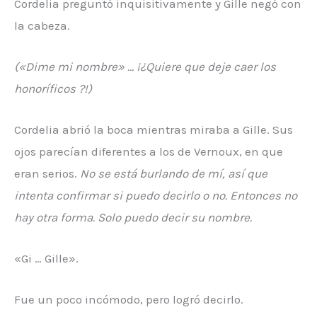
Cordelia preguntó inquisitivamente y Gille negó con
la cabeza.
(«Dime mi nombre» … ¡¿Quiere que deje caer los
honoríficos ?!)
Cordelia abrió la boca mientras miraba a Gille. Sus
ojos parecían diferentes a los de Vernoux, en que
eran serios.
No se está burlando de mí, así que
intenta confirmar si puedo decirlo o no. Entonces no
hay otra forma. Solo puedo decir su nombre.
«Gi … Gille».
Fue un poco incómodo, pero logró decirlo.