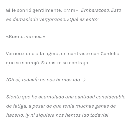
Gille sonrió gentilmente, «Mm».
Embarazoso. Esto
es demasiado vergonzoso. ¿Qué es esto?
«Bueno, vamos.»
Vernoux dijo a la ligera, en contraste con Cordelia
que se sonrojó. Su rostro se contrajo.
(Oh sí, todavía no nos hemos ido …)
Siento que he acumulado una cantidad considerable
de fatiga, a pesar de que tenía muchas ganas de
hacerlo, ¡y ni siquiera nos hemos ido todavía!