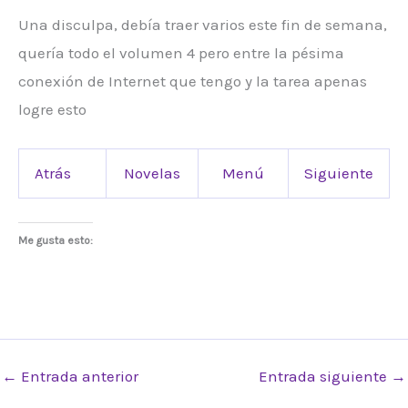
Una disculpa, debía traer varios este fin de semana,
quería todo el volumen 4 pero entre la pésima
conexión de Internet que tengo y la tarea apenas
logre esto
Atrás
Novelas
Menú
Siguiente
Me gusta esto:
←
Entrada anterior
Entrada siguiente
→