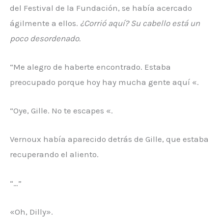
del Festival de la Fundación, se había acercado
ágilmente a ellos.
¿Corrió aquí? Su cabello está un
poco desordenado.
“Me alegro de haberte encontrado. Estaba
preocupado porque hoy hay mucha gente aquí «.
“Oye, Gille. No te escapes «.
Vernoux había aparecido detrás de Gille, que estaba
recuperando el aliento.
“…”
«Oh, Dilly».