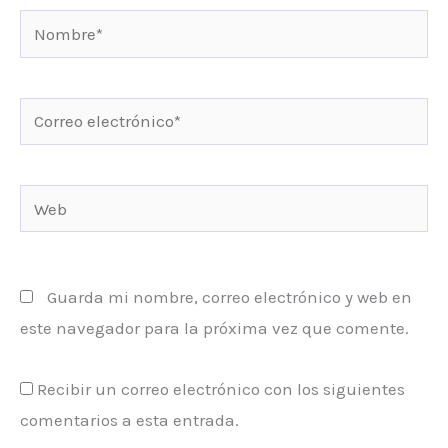
Nombre*
Correo
electrónico*
Web
Guarda mi nombre, correo electrónico y web en
este navegador para la próxima vez que comente.
Recibir un correo electrónico con los siguientes
comentarios a esta entrada.