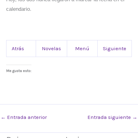
calendario.
Atrás
Novelas
Menú
Siguiente
Me gusta esto:
←
Entrada anterior
Entrada siguiente
→