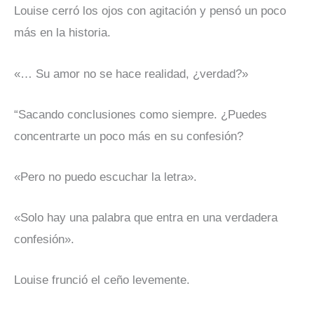
Louise cerró los ojos con agitación y pensó un poco
más en la historia.
«… Su amor no se hace realidad, ¿verdad?»
“Sacando conclusiones como siempre. ¿Puedes
concentrarte un poco más en su confesión?
«Pero no puedo escuchar la letra».
«Solo hay una palabra que entra en una verdadera
confesión».
Louise frunció el ceño levemente.