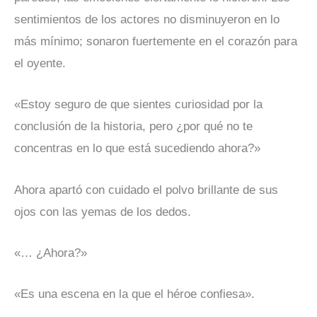
sentimientos de los actores no disminuyeron en lo
más mínimo; sonaron fuertemente en el corazón para
el oyente.
«Estoy seguro de que sientes curiosidad por la
conclusión de la historia, pero ¿por qué no te
concentras en lo que está sucediendo ahora?»
Ahora apartó con cuidado el polvo brillante de sus
ojos con las yemas de los dedos.
«… ¿Ahora?»
«Es una escena en la que el héroe confiesa».