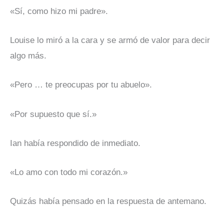
«Sí, como hizo mi padre».
Louise lo miró a la cara y se armó de valor para decir
algo más.
«Pero … te preocupas por tu abuelo».
«Por supuesto que sí.»
Ian había respondido de inmediato.
«Lo amo con todo mi corazón.»
Quizás había pensado en la respuesta de antemano.