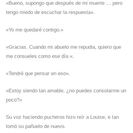
«Bueno, supongo que después de mi muerte … pero
tengo miedo de escuchar la respuesta».
«Yo me quedaré contigo.»
«Gracias. Cuando mi abuelo me repudia, quiero que
me consueles como ese día «.
«Tendré que pensar en eso».
«Estoy siendo tan amable, ¿no puedes consolarme un
poco?»
Su voz haciendo pucheros hizo reír a Louise, e Ian
tomó su pañuelo de nuevo.