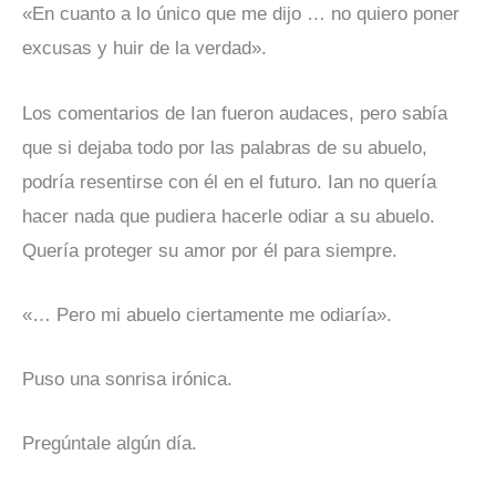
«En cuanto a lo único que me dijo … no quiero poner
excusas y huir de la verdad».
Los comentarios de Ian fueron audaces, pero sabía
que si dejaba todo por las palabras de su abuelo,
podría resentirse con él en el futuro. Ian no quería
hacer nada que pudiera hacerle odiar a su abuelo.
Quería proteger su amor por él para siempre.
«… Pero mi abuelo ciertamente me odiaría».
Puso una sonrisa irónica.
Pregúntale algún día.