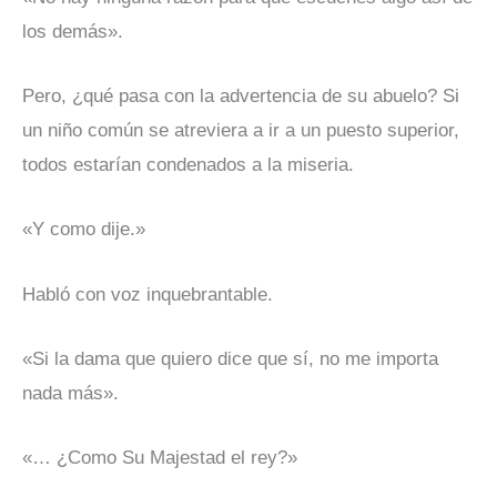
los demás».
Pero, ¿qué pasa con la advertencia de su abuelo? Si
un niño común se atreviera a ir a un puesto superior,
todos estarían condenados a la miseria.
«Y como dije.»
Habló con voz inquebrantable.
«Si la dama que quiero dice que sí, no me importa
nada más».
«… ¿Como Su Majestad el rey?»