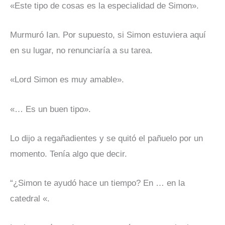
«Este tipo de cosas es la especialidad de Simon».
Murmuró Ian. Por supuesto, si Simon estuviera aquí
en su lugar, no renunciaría a su tarea.
«Lord Simon es muy amable».
«… Es un buen tipo».
Lo dijo a regañadientes y se quitó el pañuelo por un
momento. Tenía algo que decir.
“¿Simon te ayudó hace un tiempo? En … en la
catedral «.