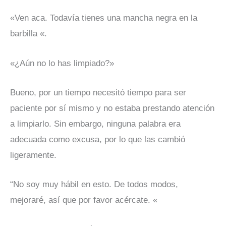
«Ven aca. Todavía tienes una mancha negra en la
barbilla «.
«¿Aún no lo has limpiado?»
Bueno, por un tiempo necesitó tiempo para ser
paciente por sí mismo y no estaba prestando atención
a limpiarlo. Sin embargo, ninguna palabra era
adecuada como excusa, por lo que las cambió
ligeramente.
“No soy muy hábil en esto. De todos modos,
mejoraré, así que por favor acércate. «