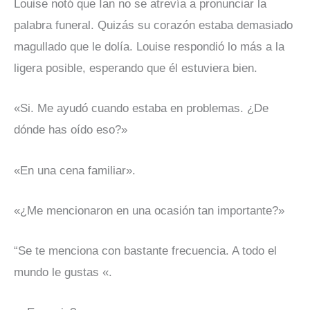
Louise notó que Ian no se atrevía a pronunciar la
palabra funeral. Quizás su corazón estaba demasiado
magullado que le dolía. Louise respondió lo más a la
ligera posible, esperando que él estuviera bien.
«Si. Me ayudó cuando estaba en problemas. ¿De
dónde has oído eso?»
«En una cena familiar».
«¿Me mencionaron en una ocasión tan importante?»
“Se te menciona con bastante frecuencia. A todo el
mundo le gustas «.