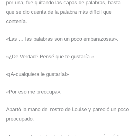
por una, fue quitando las capas de palabras, hasta
que se dio cuenta de la palabra más difícil que
contenía.
«Las … las palabras son un poco embarazosas».
«¿De Verdad? Pensé que te gustaría.»
«¡A-cualquiera le gustaría!»
«Por eso me preocupa».
Apartó la mano del rostro de Louise y pareció un poco
preocupado.