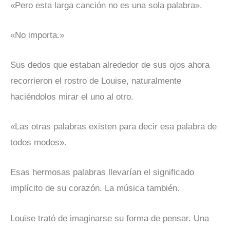
«Pero esta larga canción no es una sola palabra».
«No importa.»
Sus dedos que estaban alrededor de sus ojos ahora
recorrieron el rostro de Louise, naturalmente
haciéndolos mirar el uno al otro.
«Las otras palabras existen para decir esa palabra de
todos modos».
Esas hermosas palabras llevarían el significado
implícito de su corazón. La música también.
Louise trató de imaginarse su forma de pensar. Una