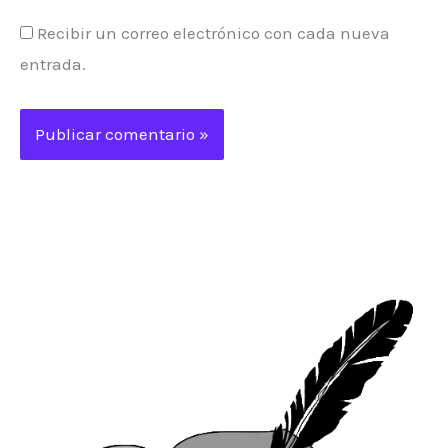
Recibir un correo electrónico con cada nueva
entrada.