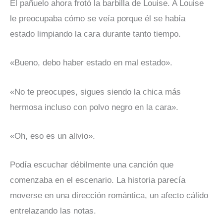
El pañuelo ahora frotó la barbilla de Louise. A Louise
le preocupaba cómo se veía porque él se había
estado limpiando la cara durante tanto tiempo.
«Bueno, debo haber estado en mal estado».
«No te preocupes, sigues siendo la chica más
hermosa incluso con polvo negro en la cara».
«Oh, eso es un alivio».
Podía escuchar débilmente una canción que
comenzaba en el escenario. La historia parecía
moverse en una dirección romántica, un afecto cálido
entrelazando las notas.