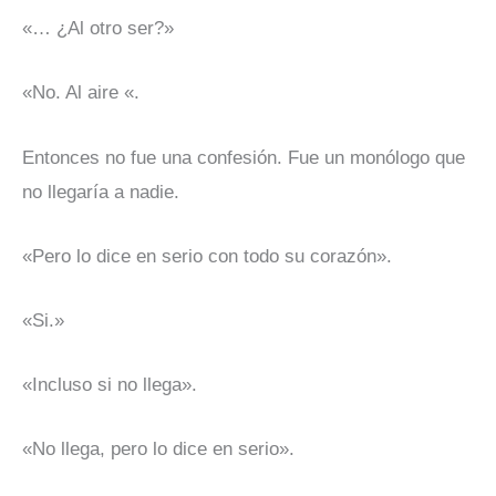
«… ¿Al otro ser?»
«No. Al aire «.
Entonces no fue una confesión. Fue un monólogo que
no llegaría a nadie.
«Pero lo dice en serio con todo su corazón».
«Si.»
«Incluso si no llega».
«No llega, pero lo dice en serio».