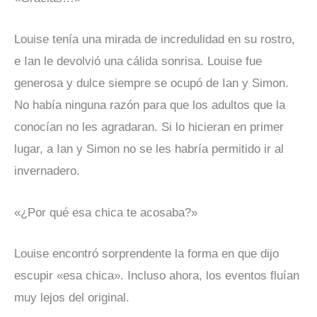
Louise tenía una mirada de incredulidad en su rostro,
e Ian le devolvió una cálida sonrisa. Louise fue
generosa y dulce siempre se ocupó de Ian y Simon.
No había ninguna razón para que los adultos que la
conocían no les agradaran. Si lo hicieran en primer
lugar, a Ian y Simon no se les habría permitido ir al
invernadero.
«¿Por qué esa chica te acosaba?»
Louise encontró sorprendente la forma en que dijo
escupir «esa chica». Incluso ahora, los eventos fluían
muy lejos del original.