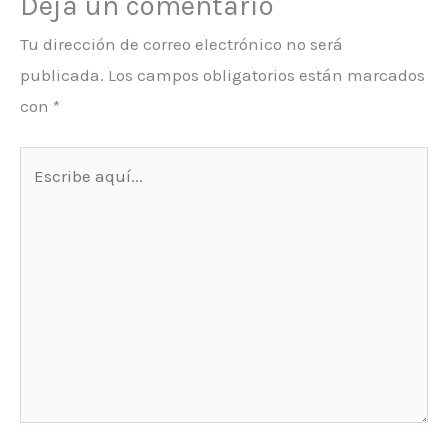
Deja un comentario
Tu dirección de correo electrónico no será
publicada.
Los campos obligatorios están marcados
con
*
Escribe
aquí...