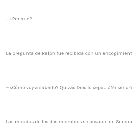
—¿Por qué?
La pregunta de Ralph fue recibida con un encogimiento
—¿Cómo voy a saberlo? Quizás Dios lo sepa… ¿Mi señor
Las miradas de los dos miembros se posaron en Serena.