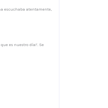
rena escuchaba atentamente,
que es nuestro día!’. Se