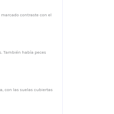
n marcado contraste con el
es. También había peces
a, con las suelas cubiertas