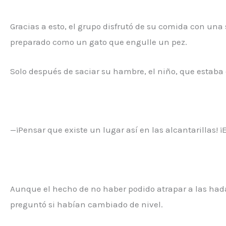
Gracias a esto, el grupo disfrutó de su comida con una
preparado como un gato que engulle un pez.
Solo después de saciar su hambre, el niño, que estaba 
—¡Pensar que existe un lugar así en las alcantarillas!
Aunque el hecho de no haber podido atrapar a las had
preguntó si habían cambiado de nivel.