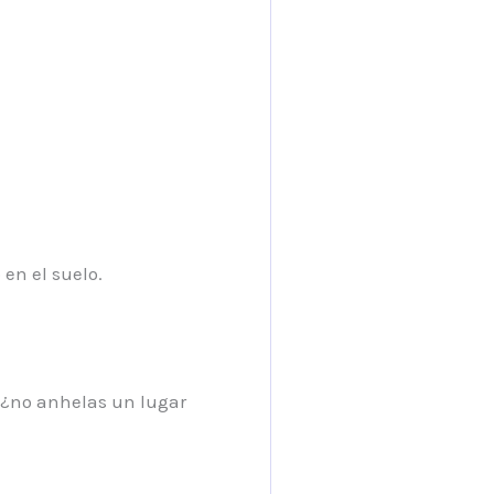
en el suelo.
, ¿no anhelas un lugar