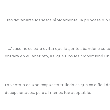
Tras devanarse los sesos rápidamente, la princesa dio
—¿Acaso no es para evitar que la gente abandone su co
entrará en el laberinto, así que Dios les proporcionó 
La ventaja de una respuesta trillada es que es difícil
decepcionados, pero al menos fue aceptable.