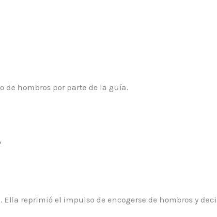
 de hombros por parte de la guía.
?
 Ella reprimió el impulso de encogerse de hombros y decir