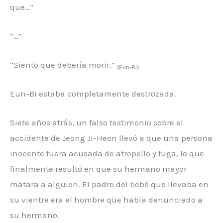
que…”
“…”
“Siento que debería morir.”
(Eun-Bi)
Eun-Bi estaba completamente destrozada.
Siete años atrás, un falso testimonio sobre el
accidente de Jeong Ji-Heon llevó a que una persona
inocente fuera acusada de atropello y fuga, lo que
finalmente resultó en que su hermano mayor
matara a alguien. El padre del bebé que llevaba en
su vientre era el hombre que había denunciado a
su hermano.