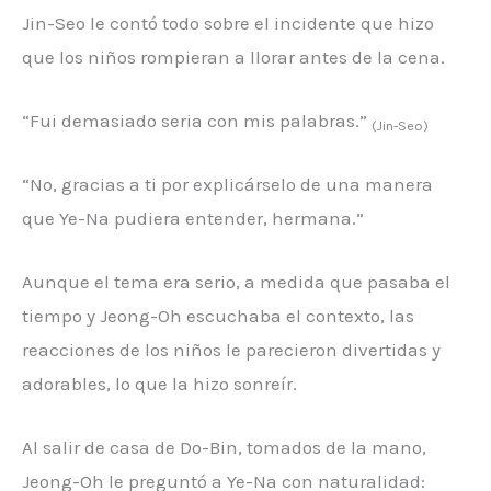
Jin-Seo le contó todo sobre el incidente que hizo
que los niños rompieran a llorar antes de la cena.
“Fui demasiado seria con mis palabras.”
(Jin-Seo)
“No, gracias a ti por explicárselo de una manera
que Ye-Na pudiera entender, hermana.”
Aunque el tema era serio, a medida que pasaba el
tiempo y Jeong-Oh escuchaba el contexto, las
reacciones de los niños le parecieron divertidas y
adorables, lo que la hizo sonreír.
Al salir de casa de Do-Bin, tomados de la mano,
Jeong-Oh le preguntó a Ye-Na con naturalidad: