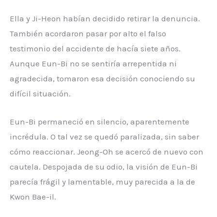
Ella y Ji-Heon habían decidido retirar la denuncia.
También acordaron pasar por alto el falso
testimonio del accidente de hacía siete años.
Aunque Eun-Bi no se sentiría arrepentida ni
agradecida, tomaron esa decisión conociendo su
difícil situación.
Eun-Bi permaneció en silencio, aparentemente
incrédula. O tal vez se quedó paralizada, sin saber
cómo reaccionar. Jeong-Oh se acercó de nuevo con
cautela. Despojada de su odio, la visión de Eun-Bi
parecía frágil y lamentable, muy parecida a la de
Kwon Bae-il.