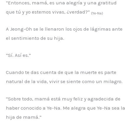
“Entonces, mamá, es una alegría y una gratitud
que tú y yo estemos vivas, ¿verdad?”
(Ye-Na)
A Jeong-Oh se le llenaron los ojos de lágrimas ante
el sentimiento de su hija.
“Sí. Así es.”
Cuando te das cuenta de que la muerte es parte
natural de la vida, vivir se siente como un milagro.
“Sobre todo, mamá está muy feliz y agradecida de
haber conocido a Ye-Na. Me alegra que Ye-Na sea la
hija de mamá.”