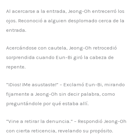
Al acercarse a la entrada, Jeong-Oh entrecerró los
ojos. Reconoció a alguien desplomado cerca de la
entrada.
Acercándose con cautela, Jeong-Oh retrocedió
sorprendida cuando Eun-Bi giró la cabeza de
repente.
“¡Dios! ¡Me asustaste!” – Exclamó Eun-Bi, mirando
fijamente a Jeong-Oh sin decir palabra, como
preguntándole por qué estaba allí.
“Vine a retirar la denuncia.” – Respondió Jeong-Oh
con cierta reticencia, revelando su propósito.