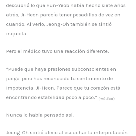
descubrió lo que Eun-Yeob había hecho siete años
atrás, Ji-Heon parecía tener pesadillas de vez en
cuando. Al verlo, Jeong-Oh también se sintió
inquieta.
Pero el médico tuvo una reacción diferente.
“Puede que haya presiones subconscientes en
juego, pero has reconocido tu sentimiento de
impotencia, Ji-Heon. Parece que tu corazón está
encontrando estabilidad poco a poco.”
(médico)
Nunca lo había pensado así.
Jeong-Oh sintió alivio al escuchar la interpretación