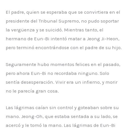
El padre, quien se esperaba que se convirtiera en el
presidente del Tribunal Supremo, no pudo soportar
la vergüenza y se suicidó. Mientras tanto, el
hermano de Eun-Bi intentó matar a Jeong Ji-Heon,
pero terminó encontrándose con el padre de su hijo.
Seguramente hubo momentos felices en el pasado,
pero ahora Eun-Bi no recordaba ninguno. Solo
sentía desesperación. Vivir era un infierno, y morir
no le parecía gran cosa.
Las lágrimas caían sin control y goteaban sobre su
mano. Jeong-Oh, que estaba sentada a su lado, se
acercó y le tomó la mano. Las lágrimas de Eun-Bi