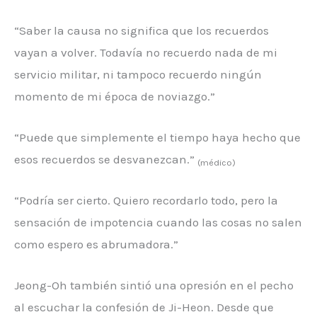
“Saber la causa no significa que los recuerdos
vayan a volver. Todavía no recuerdo nada de mi
servicio militar, ni tampoco recuerdo ningún
momento de mi época de noviazgo.”
“Puede que simplemente el tiempo haya hecho que
esos recuerdos se desvanezcan.”
(médico)
“Podría ser cierto. Quiero recordarlo todo, pero la
sensación de impotencia cuando las cosas no salen
como espero es abrumadora.”
Jeong-Oh también sintió una opresión en el pecho
al escuchar la confesión de Ji-Heon. Desde que