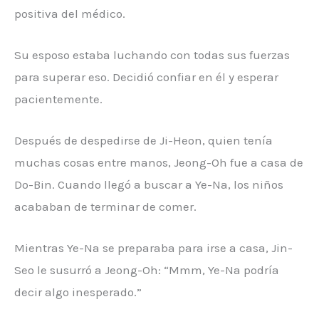
positiva del médico.
Su esposo estaba luchando con todas sus fuerzas
para superar eso. Decidió confiar en él y esperar
pacientemente.
Después de despedirse de Ji-Heon, quien tenía
muchas cosas entre manos, Jeong-Oh fue a casa de
Do-Bin. Cuando llegó a buscar a Ye-Na, los niños
acababan de terminar de comer.
Mientras Ye-Na se preparaba para irse a casa, Jin-
Seo le susurró a Jeong-Oh: “Mmm, Ye-Na podría
decir algo inesperado.”