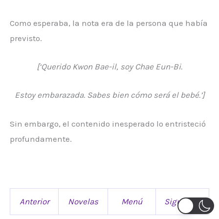
Como esperaba, la nota era de la persona que había
previsto.
[‘Querido Kwon Bae-il, soy Chae Eun-Bi.
Estoy embarazada. Sabes bien cómo será el bebé.’]
Sin embargo, el contenido inesperado lo entristeció
profundamente.
Anterior
Novelas
Menú
Siguiente