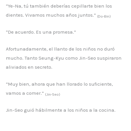
“Ye-Na, tú también deberías cepillarte bien los
dientes. Vivamos muchos años juntos.”
(Do-Bin)
“De acuerdo. Es una promesa.”
Afortunadamente, el llanto de los niños no duró
mucho. Tanto Seung-Kyu como Jin-Seo suspiraron
aliviados en secreto.
“Muy bien, ahora que han llorado lo suficiente,
vamos a comer.”
(Jin-Seo)
Jin-Seo guió hábilmente a los niños a la cocina.