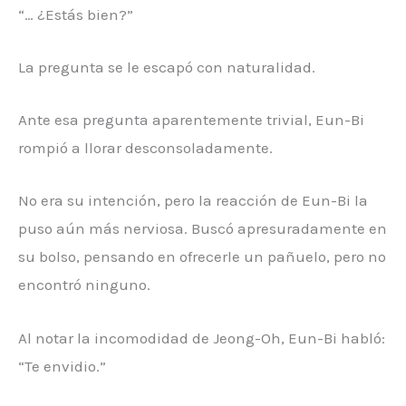
“… ¿Estás bien?”
La pregunta se le escapó con naturalidad.
Ante esa pregunta aparentemente trivial, Eun-Bi
rompió a llorar desconsoladamente.
No era su intención, pero la reacción de Eun-Bi la
puso aún más nerviosa. Buscó apresuradamente en
su bolso, pensando en ofrecerle un pañuelo, pero no
encontró ninguno.
Al notar la incomodidad de Jeong-Oh, Eun-Bi habló:
“Te envidio.”