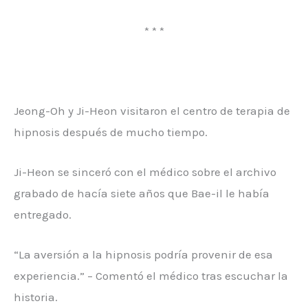
* * *
Jeong-Oh y Ji-Heon visitaron el centro de terapia de
hipnosis después de mucho tiempo.
Ji-Heon se sinceró con el médico sobre el archivo
grabado de hacía siete años que Bae-il le había
entregado.
“La aversión a la hipnosis podría provenir de esa
experiencia.” – Comentó el médico tras escuchar la
historia.