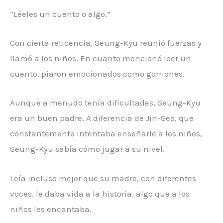
“Léeles un cuento o algo.”
Con cierta reticencia, Seung-Kyu reunió fuerzas y
llamó a los niños. En cuanto mencionó leer un
cuento, piaron emocionados como gorriones.
Aunque a menudo tenía dificultades, Seung-Kyu
era un buen padre. A diferencia de Jin-Seo, que
constantemente intentaba enseñarle a los niños,
Seung-Kyu sabía cómo jugar a su nivel.
Leía incluso mejor que su madre, con diferentes
voces, le daba vida a la historia, algo que a los
niños les encantaba.