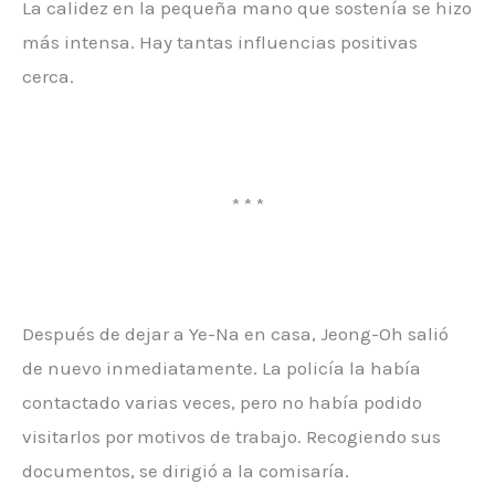
La calidez en la pequeña mano que sostenía se hizo
más intensa. Hay tantas influencias positivas
cerca.
* * *
Después de dejar a Ye-Na en casa, Jeong-Oh salió
de nuevo inmediatamente. La policía la había
contactado varias veces, pero no había podido
visitarlos por motivos de trabajo. Recogiendo sus
documentos, se dirigió a la comisaría.