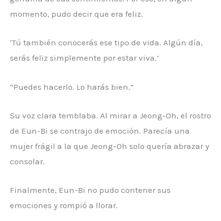
momento, pudo decir que era feliz.
‘Tú también conocerás ese tipo de vida. Algún día,
serás feliz simplemente por estar viva.’
“Puedes hacerlo. Lo harás bien.”
Su voz clara temblaba. Al mirar a Jeong-Oh, el rostro
de Eun-Bi se contrajo de emoción. Parecía una
mujer frágil a la que Jeong-Oh solo quería abrazar y
consolar.
Finalmente, Eun-Bi no pudo contener sus
emociones y rompió a llorar.