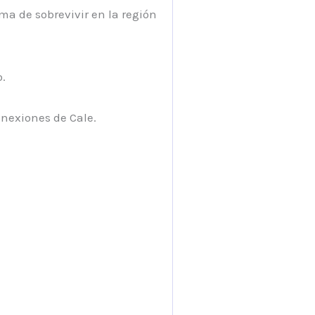
ma de sobrevivir en la región
.
onexiones de Cale.