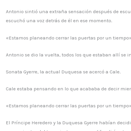
Antonio sintió una extraña sensación después de escu
escuchó una voz detrás de él en ese momento.
«Estamos planeando cerrar las puertas por un tiempo»
Antonio se dio la vuelta, todos los que estaban allí s
Sonata Gyerre, la actual Duquesa se acercó a Cale.
Cale estaba pensando en lo que acababa de decir mien
«Estamos planeando cerrar las puertas por un tiempo»
El Príncipe Heredero y la Duquesa Gyerre habían decid