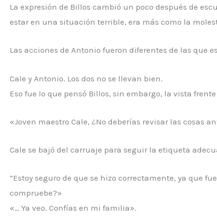
La expresión de Billos cambió un poco después de escuc
estar en una situación terrible, era más como la moles
Las acciones de Antonio fueron diferentes de las que es
Cale y Antonio. Los dos no se llevan bien.
Eso fue lo que pensó Billos, sin embargo, la vista frent
«Joven maestro Cale, ¿No deberías revisar las cosas an
Cale se bajó del carruaje para seguir la etiqueta adecu
“Estoy seguro de que se hizo correctamente, ya que fue
compruebe?»
«… Ya veo. Confías en mi familia».