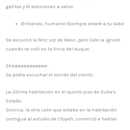
gatitos y él estuvieran a salvo.
¡Entiendo, humano! ¡Siempre estaré a tu lado!
Se escuchó la feliz voz de Raon, pero Cale la ignoró
cuando se coló en la finca del duque.
Shaaaaaaaaaaaa-
Se podía escuchar el sonido del viento.
La última habitación en el quinto piso de Duke’s
Estado.
Gronica, la otra León que estaba en la habitación
contigua al estudio de Clopeh, comenzó a hablar.