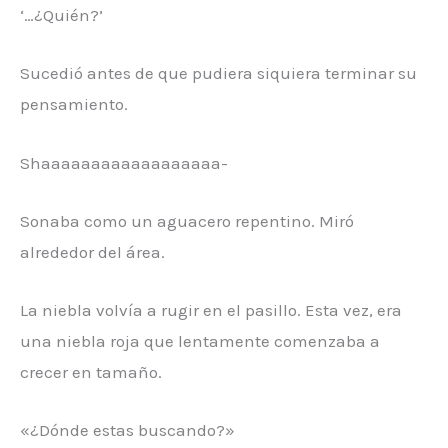
‘…¿Quién?’
Sucedió antes de que pudiera siquiera terminar su
pensamiento.
Shaaaaaaaaaaaaaaaaaa-
Sonaba como un aguacero repentino. Miró
alrededor del área.
La niebla volvía a rugir en el pasillo. Esta vez, era
una niebla roja que lentamente comenzaba a
crecer en tamaño.
«¿Dónde estas buscando?»