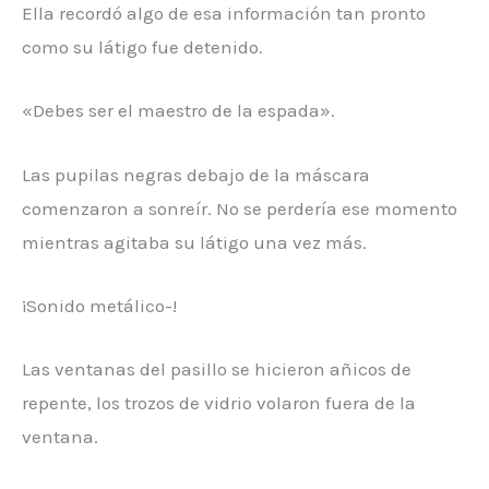
Ella recordó algo de esa información tan pronto
como su látigo fue detenido.
«Debes ser el maestro de la espada».
Las pupilas negras debajo de la máscara
comenzaron a sonreír. No se perdería ese momento
mientras agitaba su látigo una vez más.
¡Sonido metálico-!
Las ventanas del pasillo se hicieron añicos de
repente, los trozos de vidrio volaron fuera de la
ventana.