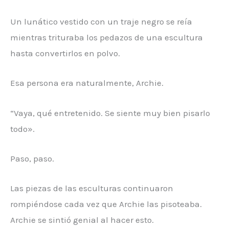
Un lunático vestido con un traje negro se reía
mientras trituraba los pedazos de una escultura
hasta convertirlos en polvo.
Esa persona era naturalmente, Archie.
“Vaya, qué entretenido. Se siente muy bien pisarlo
todo».
Paso, paso.
Las piezas de las esculturas continuaron
rompiéndose cada vez que Archie las pisoteaba.
Archie se sintió genial al hacer esto.