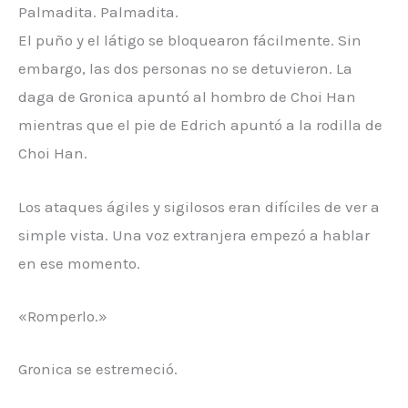
Palmadita. Palmadita.
El puño y el látigo se bloquearon fácilmente. Sin
embargo, las dos personas no se detuvieron. La
daga de Gronica apuntó al hombro de Choi Han
mientras que el pie de Edrich apuntó a la rodilla de
Choi Han.
Los ataques ágiles y sigilosos eran difíciles de ver a
simple vista. Una voz extranjera empezó a hablar
en ese momento.
«Romperlo.»
Gronica se estremeció.