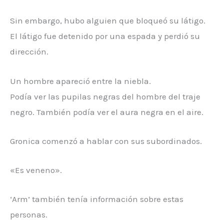
Sin embargo, hubo alguien que bloqueó su látigo.
El látigo fue detenido por una espada y perdió su
dirección.
Un hombre apareció entre la niebla.
Podía ver las pupilas negras del hombre del traje
negro. También podía ver el aura negra en el aire.
Gronica comenzó a hablar con sus subordinados.
«Es veneno».
‘Arm’ también tenía información sobre estas
personas.