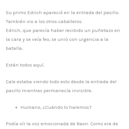
Su primo Edrich apareció en la entrada del pasillo.
También vio a los otros caballeros.
Edrich, que parecía haber recibido un puñetazo en
la cara y se veía feo, se unió con urgencia a la
batalla.
Están todos aquí.
Cale estaba viendo todo esto desde la entrada del
pasillo mientras permanecía invisible.
Humano, ¿Cuándo lo haremos?
Podía oír la voz emocionada de Raon. Como era de