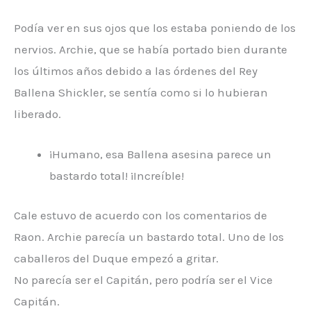
Podía ver en sus ojos que los estaba poniendo de los
nervios. Archie, que se había portado bien durante
los últimos años debido a las órdenes del Rey
Ballena Shickler, se sentía como si lo hubieran
liberado.
¡Humano, esa Ballena asesina parece un
bastardo total! ¡Increíble!
Cale estuvo de acuerdo con los comentarios de
Raon. Archie parecía un bastardo total. Uno de los
caballeros del Duque empezó a gritar.
No parecía ser el Capitán, pero podría ser el Vice
Capitán.