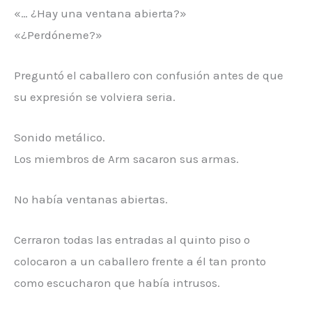
«… ¿Hay una ventana abierta?»
«¿Perdóneme?»
Preguntó el caballero con confusión antes de que
su expresión se volviera seria.
Sonido metálico.
Los miembros de Arm sacaron sus armas.
No había ventanas abiertas.
Cerraron todas las entradas al quinto piso o
colocaron a un caballero frente a él tan pronto
como escucharon que había intrusos.