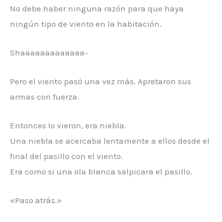
No debe haber ninguna razón para que haya
ningún tipo de viento en la habitación.
Shaaaaaaaaaaaaa-
Pero el viento pasó una vez más. Apretaron sus
armas con fuerza.
Entonces lo vieron, era niebla.
Una niebla se acercaba lentamente a ellos desde el
final del pasillo con el viento.
Era como si una ola blanca salpicara el pasillo.
«Paso atrás.»