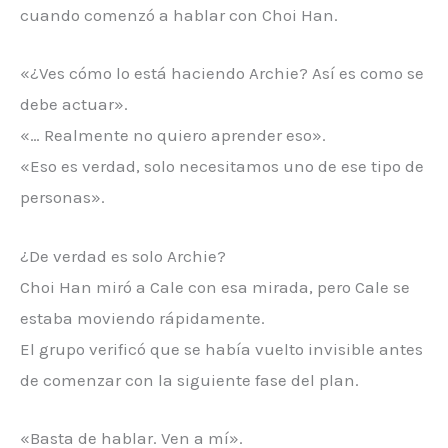
cuando comenzó a hablar con Choi Han.
«¿Ves cómo lo está haciendo Archie? Así es como se
debe actuar».
«… Realmente no quiero aprender eso».
«Eso es verdad, solo necesitamos uno de ese tipo de
personas».
¿De verdad es solo Archie?
Choi Han miró a Cale con esa mirada, pero Cale se
estaba moviendo rápidamente.
El grupo verificó que se había vuelto invisible antes
de comenzar con la siguiente fase del plan.
«Basta de hablar. Ven a mí».