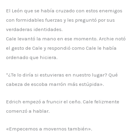
El León que se había cruzado con estos enemigos
con formidables fuerzas y les preguntó por sus
verdaderas identidades.
Cale levantó la mano en ese momento. Archie notó
el gesto de Cale y respondió como Cale le había
ordenado que hiciera.
“¿Te lo diría si estuvieras en nuestro lugar? Qué
cabeza de escoba marrón más estúpida».
Edrich empezó a fruncir el ceño. Cale felizmente
comenzó a hablar.
«Empecemos a movernos también».