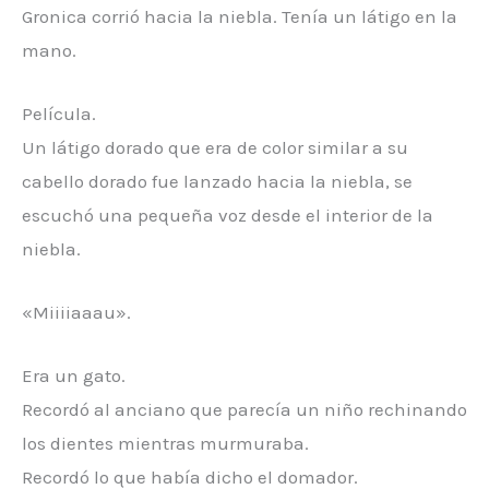
Gronica corrió hacia la niebla. Tenía un látigo en la
mano.
Película.
Un látigo dorado que era de color similar a su
cabello dorado fue lanzado hacia la niebla, se
escuchó una pequeña voz desde el interior de la
niebla.
«Miiiiaaau».
Era un gato.
Recordó al anciano que parecía un niño rechinando
los dientes mientras murmuraba.
Recordó lo que había dicho el domador.