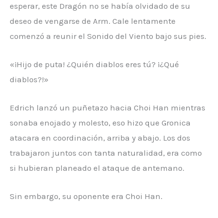
esperar, este Dragón no se había olvidado de su
deseo de vengarse de Arm. Cale lentamente
comenzó a reunir el Sonido del Viento bajo sus pies.
«¡Hijo de puta! ¿Quién diablos eres tú? ¡¿Qué
diablos?!»
Edrich lanzó un puñetazo hacia Choi Han mientras
sonaba enojado y molesto, eso hizo que Gronica
atacara en coordinación, arriba y abajo. Los dos
trabajaron juntos con tanta naturalidad, era como
si hubieran planeado el ataque de antemano.
Sin embargo, su oponente era Choi Han.