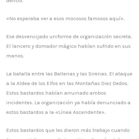
dentro.
«No esperaba ver a esos mocosos famosos aquí».
Ese desvencijado uniforme de organización secreta.
El lancero y domador mágico habían sufrido en sus
manos.
La batalla entre las Ballenas y las Sirenas. El ataque
a la Aldea de los Elfos en las Montañas Diez Dedos.
Estos bastardos habían arruinado ambos
incidentes. La organización ya había denunciado a
estos bastardos a la «Línea Ascendente».
Estos bastardos que les dieron más trabajo cuando