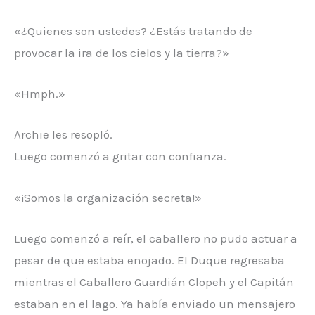
«¿Quienes son ustedes? ¿Estás tratando de
provocar la ira de los cielos y la tierra?»
«Hmph.»
Archie les resopló.
Luego comenzó a gritar con confianza.
«¡Somos la organización secreta!»
Luego comenzó a reír, el caballero no pudo actuar a
pesar de que estaba enojado. El Duque regresaba
mientras el Caballero Guardián Clopeh y el Capitán
estaban en el lago. Ya había enviado un mensajero