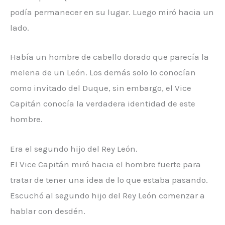
podía permanecer en su lugar. Luego miró hacia un
lado.
Había un hombre de cabello dorado que parecía la
melena de un León. Los demás solo lo conocían
como invitado del Duque, sin embargo, el Vice
Capitán conocía la verdadera identidad de este
hombre.
Era el segundo hijo del Rey León.
El Vice Capitán miró hacia el hombre fuerte para
tratar de tener una idea de lo que estaba pasando.
Escuchó al segundo hijo del Rey León comenzar a
hablar con desdén.