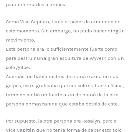
para informarles a ambos.
Como Vice Capitán, tenía el poder de autoridad en
este momento. Sin embargo, no pudo hacer ningún
movimiento.
Esta persona era lo suficientemente fuerte como
para destruir una gran escultura de Wyvern con un
solo golpe.
Además, no había rastros de maná o aura en sus
golpes, eso significaba que era solo su fuerza física,
también sintió un fuerte aura de maná de la otra
persona enmascarada que estaba detrás de esta.
Por supuesto, la otra persona era Rosalyn, pero el
Vice Capitán que no tenía forma de saber esto solo