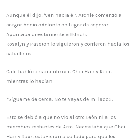
Aunque él dijo, ‘ven hacia él’, Archie comenzó a
cargar hacia adelante en lugar de esperar.
Apuntaba directamente a Edrich.
Rosalyn y Paseton lo siguieron y corrieron hacia los
caballeros.
Cale habló seriamente con Choi Han y Raon
mientras lo hacían.
“Sígueme de cerca. No te vayas de mi lado».
Esto se debió a que no vio al otro León ni a los
miembros restantes de Arm. Necesitaba que Choi
Han y Raon estuvieran a su lado para que los