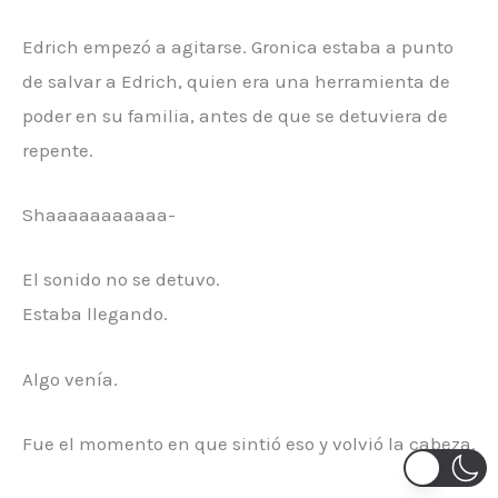
Edrich empezó a agitarse. Gronica estaba a punto
de salvar a Edrich, quien era una herramienta de
poder en su familia, antes de que se detuviera de
repente.
Shaaaaaaaaaaa-
El sonido no se detuvo.
Estaba llegando.
Algo venía.
Fue el momento en que sintió eso y volvió la cabeza.