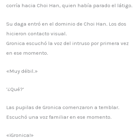
corría hacia Choi Han, quien había parado el látigo.
Su daga entró en el dominio de Choi Han. Los dos
hicieron contacto visual.
Gronica escuchó la voz del intruso por primera vez
en ese momento.
«Muy débil.»
‘¿Qué?’
Las pupilas de Gronica comenzaron a temblar.
Escuchó una voz familiar en ese momento.
«¡Gronica!»