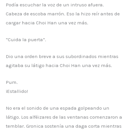
Podía escuchar la voz de un intruso afuera.
Cabeza de escoba marrón. Eso la hizo reír antes de
cargar hacia Choi Han una vez más.
“Cuida la puerta”.
Dio una orden breve a sus subordinados mientras
agitaba su látigo hacia Choi Han una vez más.
Pum.
¡Estallido!
No era el sonido de una espada golpeando un
látigo. Los alféizares de las ventanas comenzaron a
temblar. Gronica sostenía una daga corta mientras