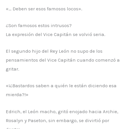
«… Deben ser esos famosos locos».
¿Son famosos estos intrusos?
La expresión del Vice Capitán se volvió seria.
El segundo hijo del Rey León no supo de los
pensamientos del Vice Capitán cuando comenzó a
gritar.
«¡¿Bastardos saben a quién le están diciendo esa
mierda?!»
Edrich, el León macho, gritó enojado hacia Archie,
Rosalyn y Paseton, sin embargo, se divirtió por