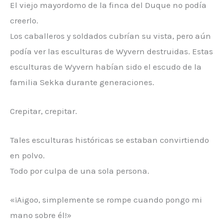
El viejo mayordomo de la finca del Duque no podía
creerlo.
Los caballeros y soldados cubrían su vista, pero aún
podía ver las esculturas de Wyvern destruidas. Estas
esculturas de Wyvern habían sido el escudo de la
familia Sekka durante generaciones.
Crepitar, crepitar.
Tales esculturas históricas se estaban convirtiendo
en polvo.
Todo por culpa de una sola persona.
«¡Aigoo, simplemente se rompe cuando pongo mi
mano sobre él!»