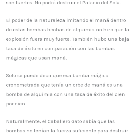
son fuertes. No podrá destruir el Palacio del Sol».
El poder de la naturaleza imitando el maná dentro
de estas bombas hechas de alquimia no hizo que la
explosión fuera muy fuerte. También hubo una baja
tasa de éxito en comparación con las bombas
mágicas que usan maná.
Solo se puede decir que esa bomba mágica
cronometrada que tenía un orbe de maná es una
bomba de alquimia con una tasa de éxito del cien
por cien.
Naturalmente, el Caballero Gato sabía que las
bombas no tenían la fuerza suficiente para destruir