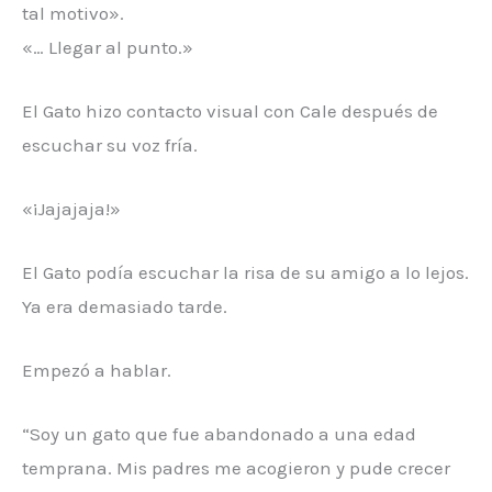
tal motivo».
«… Llegar al punto.»
El Gato hizo contacto visual con Cale después de
escuchar su voz fría.
«¡Jajajaja!»
El Gato podía escuchar la risa de su amigo a lo lejos.
Ya era demasiado tarde.
Empezó a hablar.
“Soy un gato que fue abandonado a una edad
temprana. Mis padres me acogieron y pude crecer