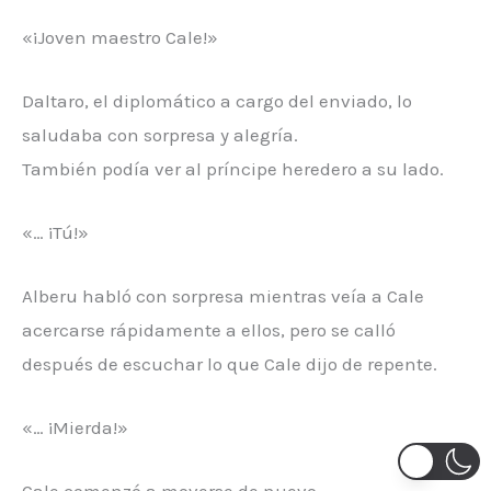
«¡Joven maestro Cale!»
Daltaro, el diplomático a cargo del enviado, lo
saludaba con sorpresa y alegría.
También podía ver al príncipe heredero a su lado.
«… ¡Tú!»
Alberu habló con sorpresa mientras veía a Cale
acercarse rápidamente a ellos, pero se calló
después de escuchar lo que Cale dijo de repente.
«… ¡Mierda!»