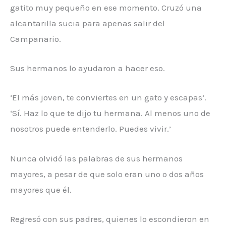
gatito muy pequeño en ese momento. Cruzó una
alcantarilla sucia para apenas salir del
Campanario.
Sus hermanos lo ayudaron a hacer eso.
‘El más joven, te conviertes en un gato y escapas’.
‘Sí. Haz lo que te dijo tu hermana. Al menos uno de
nosotros puede entenderlo. Puedes vivir.’
Nunca olvidó las palabras de sus hermanos
mayores, a pesar de que solo eran uno o dos años
mayores que él.
Regresó con sus padres, quienes lo escondieron en