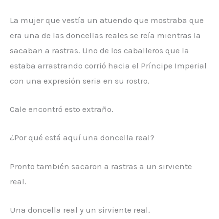
La mujer que vestía un atuendo que mostraba que
era una de las doncellas reales se reía mientras la
sacaban a rastras. Uno de los caballeros que la
estaba arrastrando corrió hacia el Príncipe Imperial
con una expresión seria en su rostro.
Cale encontró esto extraño.
¿Por qué está aquí una doncella real?
Pronto también sacaron a rastras a un sirviente
real.
Una doncella real y un sirviente real.