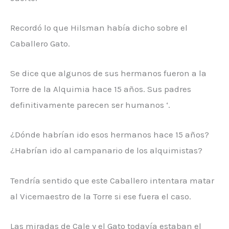
Recordó lo que Hilsman había dicho sobre el
Caballero Gato.
Se dice que algunos de sus hermanos fueron a la
Torre de la Alquimia hace 15 años. Sus padres
definitivamente parecen ser humanos ‘.
¿Dónde habrían ido esos hermanos hace 15 años?
¿Habrían ido al campanario de los alquimistas?
Tendría sentido que este Caballero intentara matar
al Vicemaestro de la Torre si ese fuera el caso.
Las miradas de Cale y el Gato todavía estaban el