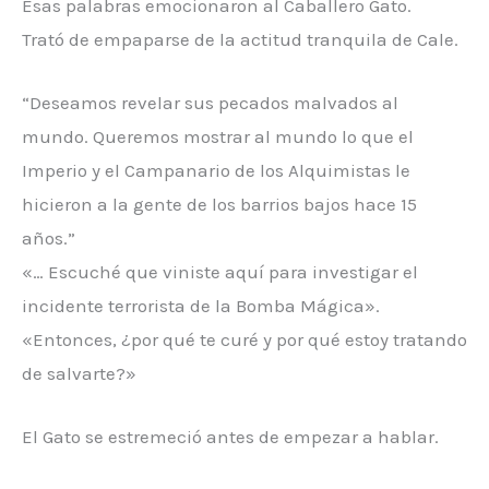
Esas palabras emocionaron al Caballero Gato.
Trató de empaparse de la actitud tranquila de Cale.
“Deseamos revelar sus pecados malvados al
mundo. Queremos mostrar al mundo lo que el
Imperio y el Campanario de los Alquimistas le
hicieron a la gente de los barrios bajos hace 15
años.”
«… Escuché que viniste aquí para investigar el
incidente terrorista de la Bomba Mágica».
«Entonces, ¿por qué te curé y por qué estoy tratando
de salvarte?»
El Gato se estremeció antes de empezar a hablar.