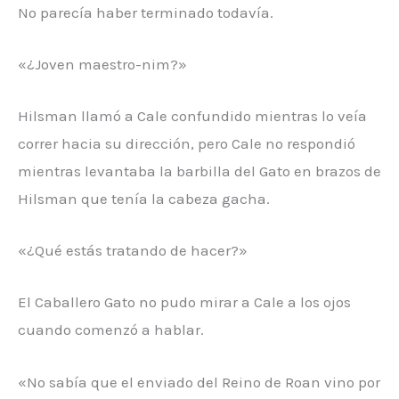
No parecía haber terminado todavía.
«¿Joven maestro-nim?»
Hilsman llamó a Cale confundido mientras lo veía
correr hacia su dirección, pero Cale no respondió
mientras levantaba la barbilla del Gato en brazos de
Hilsman que tenía la cabeza gacha.
«¿Qué estás tratando de hacer?»
El Caballero Gato no pudo mirar a Cale a los ojos
cuando comenzó a hablar.
«No sabía que el enviado del Reino de Roan vino por