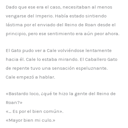
Dado que ese era el caso, necesitaban al menos
vengarse del Imperio. Había estado sintiendo
lástima por el enviado del Reino de Roan desde el
principio, pero ese sentimiento era aún peor ahora.
El Gato pudo ver a Cale volviéndose lentamente
hacia él. Cale lo estaba mirando. El Caballero Gato
de repente tuvo una sensación espeluznante.
Cale empezó a hablar.
«Bastardo loco, ¿qué te hizo la gente del Reino de
Roan?»
«… Es por el bien común».
«Mayor bien mi culo.»