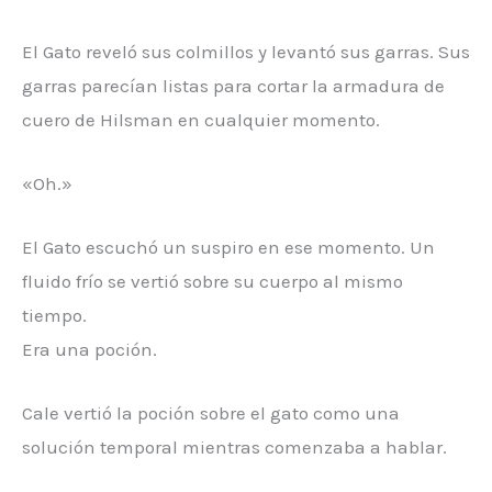
El Gato reveló sus colmillos y levantó sus garras. Sus
garras parecían listas para cortar la armadura de
cuero de Hilsman en cualquier momento.
«Oh.»
El Gato escuchó un suspiro en ese momento. Un
fluido frío se vertió sobre su cuerpo al mismo
tiempo.
Era una poción.
Cale vertió la poción sobre el gato como una
solución temporal mientras comenzaba a hablar.