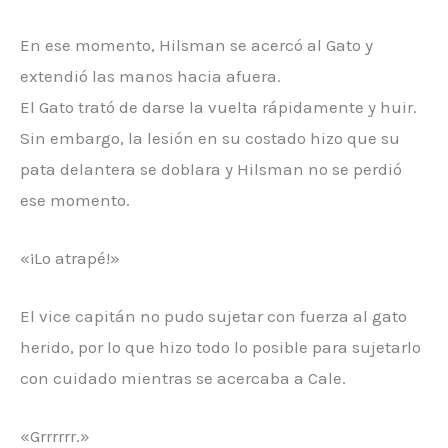
En ese momento, Hilsman se acercó al Gato y
extendió las manos hacia afuera.
El Gato trató de darse la vuelta rápidamente y huir.
Sin embargo, la lesión en su costado hizo que su
pata delantera se doblara y Hilsman no se perdió
ese momento.
«¡Lo atrapé!»
El vice capitán no pudo sujetar con fuerza al gato
herido, por lo que hizo todo lo posible para sujetarlo
con cuidado mientras se acercaba a Cale.
«Grrrrrr.»