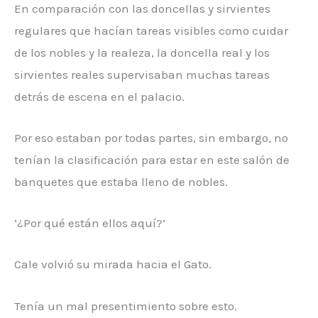
En comparación con las doncellas y sirvientes
regulares que hacían tareas visibles como cuidar
de los nobles y la realeza, la doncella real y los
sirvientes reales supervisaban muchas tareas
detrás de escena en el palacio.
Por eso estaban por todas partes, sin embargo, no
tenían la clasificación para estar en este salón de
banquetes que estaba lleno de nobles.
‘¿Por qué están ellos aquí?’
Cale volvió su mirada hacia el Gato.
Tenía un mal presentimiento sobre esto.