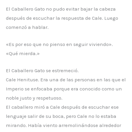
El Caballero Gato no pudo evitar bajar la cabeza
después de escuchar la respuesta de Cale. Luego
comenzó a hablar.
«Es por eso que no pienso en seguir viviendo».
«Qué mierda.»
El Caballero Gato se estremeció.
Cale Henituse. Era una de las personas en las que el
Imperio se enfocaba porque era conocido como un
noble justo y respetuoso.
El caballero miró a Cale después de escuchar ese
lenguaje salir de su boca, pero Cale no lo estaba
mirando. Había viento arremolinándose alrededor