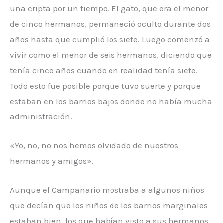
una cripta por un tiempo. El gato, que era el menor
de cinco hermanos, permaneció oculto durante dos
años hasta que cumplió los siete. Luego comenzó a
vivir como el menor de seis hermanos, diciendo que
tenía cinco años cuando en realidad tenía siete.
Todo esto fue posible porque tuvo suerte y porque
estaban en los barrios bajos donde no había mucha
administración.
«Yo, no, no nos hemos olvidado de nuestros
hermanos y amigos».
Aunque el Campanario mostraba a algunos niños
que decían que los niños de los barrios marginales
estaban bien, los que habían visto a sus hermanos