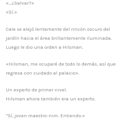
«…¿Salvar?»
«Sí.»
Cale se alejó lentamente del rincón oscuro del
jardín hacia el área brillantemente iluminada.
Luego le dio una orden a Hilsman.
«Hilsman, me ocuparé de todo lo demás, así que
regresa con cuidado al palacio».
Un experto de primer nivel.
Hilsman ahora también era un experto.
“Sí, joven maestro-nim. Entiendo.»