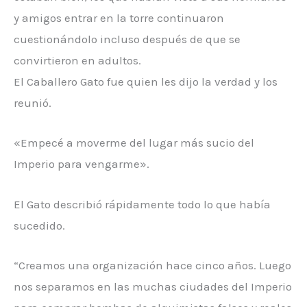
y amigos entrar en la torre continuaron
cuestionándolo incluso después de que se
convirtieron en adultos.
El Caballero Gato fue quien les dijo la verdad y los
reunió.
«Empecé a moverme del lugar más sucio del
Imperio para vengarme».
El Gato describió rápidamente todo lo que había
sucedido.
“Creamos una organización hace cinco años. Luego
nos separamos en las muchas ciudades del Imperio