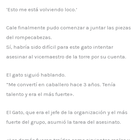
‘Esto me está volviendo loco.’
Cale finalmente pudo comenzar a juntar las piezas
del rompecabezas.
Sí, habría sido difícil para este gato intentar
asesinar al vicemaestro de la torre por su cuenta.
El gato siguió hablando.
“Me convertí en caballero hace 3 años. Tenía
talento y era el más fuerte».
El Gato, que era el jefe de la organización y el más
fuerte del grupo, asumió la tarea del asesinato.