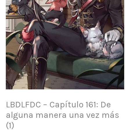
LBDLFDC – Capítulo 161: De
alguna manera una vez más
(1)