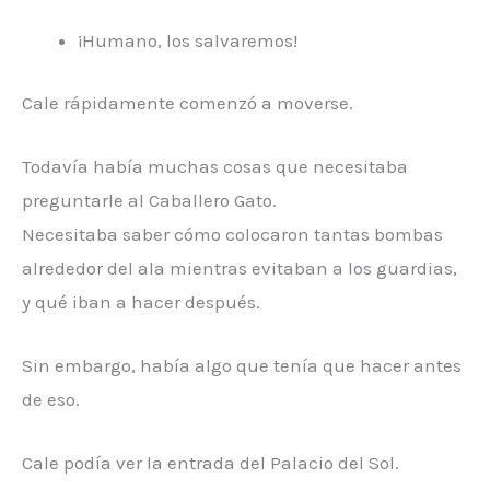
¡Humano, los salvaremos!
Cale rápidamente comenzó a moverse.
Todavía había muchas cosas que necesitaba
preguntarle al Caballero Gato.
Necesitaba saber cómo colocaron tantas bombas
alrededor del ala mientras evitaban a los guardias,
y qué iban a hacer después.
Sin embargo, había algo que tenía que hacer antes
de eso.
Cale podía ver la entrada del Palacio del Sol.