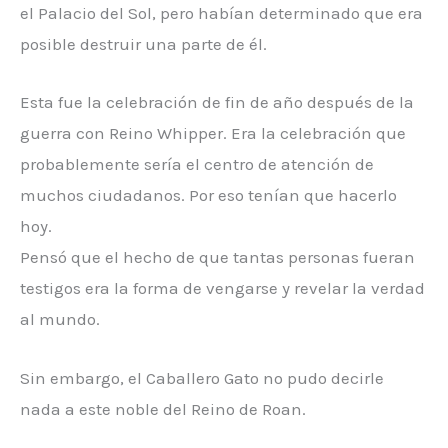
el Palacio del Sol, pero habían determinado que era
posible destruir una parte de él.
Esta fue la celebración de fin de año después de la
guerra con Reino Whipper. Era la celebración que
probablemente sería el centro de atención de
muchos ciudadanos. Por eso tenían que hacerlo
hoy.
Pensó que el hecho de que tantas personas fueran
testigos era la forma de vengarse y revelar la verdad
al mundo.
Sin embargo, el Caballero Gato no pudo decirle
nada a este noble del Reino de Roan.