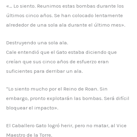
«… Lo siento. Reunimos estas bombas durante los
últimos cinco años. Se han colocado lentamente
alrededor de una sola ala durante el último mes».
Destruyendo una sola ala.
Cale entendió que el Gato estaba diciendo que
creían que sus cinco años de esfuerzo eran
suficientes para derribar un ala.
“Lo siento mucho por el Reino de Roan. Sin
embargo, pronto explotarán las bombas. Será difícil
bloquear el impacto».
El Caballero Gato logró herir, pero no matar, al Vice
Maestro de la Torre.