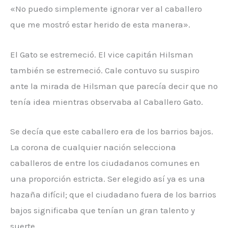
«No puedo simplemente ignorar ver al caballero
que me mostró estar herido de esta manera».
El Gato se estremeció. El vice capitán Hilsman
también se estremeció. Cale contuvo su suspiro
ante la mirada de Hilsman que parecía decir que no
tenía idea mientras observaba al Caballero Gato.
Se decía que este caballero era de los barrios bajos.
La corona de cualquier nación selecciona
caballeros de entre los ciudadanos comunes en
una proporción estricta. Ser elegido así ya es una
hazaña difícil; que el ciudadano fuera de los barrios
bajos significaba que tenían un gran talento y
suerte.