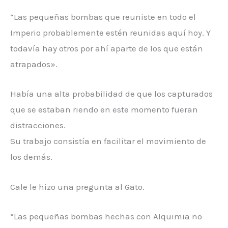
“Las pequeñas bombas que reuniste en todo el
Imperio probablemente estén reunidas aquí hoy. Y
todavía hay otros por ahí aparte de los que están
atrapados».
Había una alta probabilidad de que los capturados
que se estaban riendo en este momento fueran
distracciones.
Su trabajo consistía en facilitar el movimiento de
los demás.
Cale le hizo una pregunta al Gato.
“Las pequeñas bombas hechas con Alquimia no