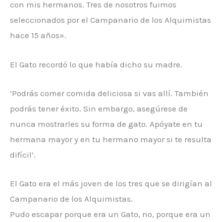
con mis hermanos. Tres de nosotros fuimos
seleccionados por el Campanario de los Alquimistas
hace 15 años».
El Gato recordó lo que había dicho su madre.
‘Podrás comer comida deliciosa si vas allí. También
podrás tener éxito. Sin embargo, asegúrese de
nunca mostrarles su forma de gato. Apóyate en tu
hermana mayor y en tu hermano mayor si te resulta
difícil’.
El Gato era el más joven de los tres que se dirigían al
Campanario de los Alquimistas.
Pudo escapar porque era un Gato, no, porque era un