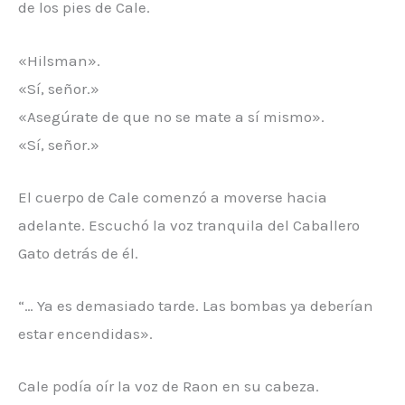
de los pies de Cale.
«Hilsman».
«Sí, señor.»
«Asegúrate de que no se mate a sí mismo».
«Sí, señor.»
El cuerpo de Cale comenzó a moverse hacia
adelante. Escuchó la voz tranquila del Caballero
Gato detrás de él.
“… Ya es demasiado tarde. Las bombas ya deberían
estar encendidas».
Cale podía oír la voz de Raon en su cabeza.