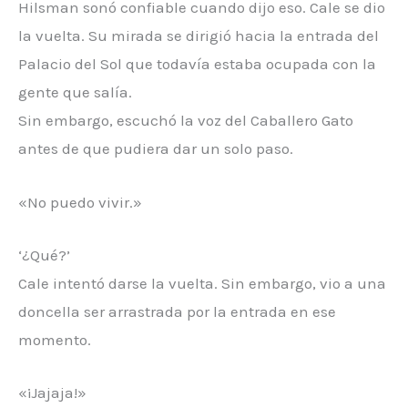
Hilsman sonó confiable cuando dijo eso. Cale se dio
la vuelta. Su mirada se dirigió hacia la entrada del
Palacio del Sol que todavía estaba ocupada con la
gente que salía.
Sin embargo, escuchó la voz del Caballero Gato
antes de que pudiera dar un solo paso.
«No puedo vivir.»
‘¿Qué?’
Cale intentó darse la vuelta. Sin embargo, vio a una
doncella ser arrastrada por la entrada en ese
momento.
«¡Jajaja!»