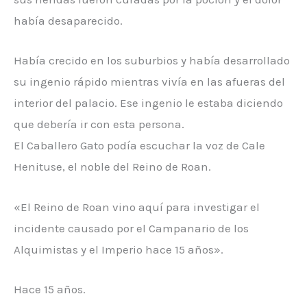
había desaparecido.
Había crecido en los suburbios y había desarrollado
su ingenio rápido mientras vivía en las afueras del
interior del palacio. Ese ingenio le estaba diciendo
que debería ir con esta persona.
El Caballero Gato podía escuchar la voz de Cale
Henituse, el noble del Reino de Roan.
«El Reino de Roan vino aquí para investigar el
incidente causado por el Campanario de los
Alquimistas y el Imperio hace 15 años».
Hace 15 años.