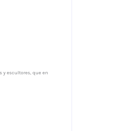
s y escultores, que en