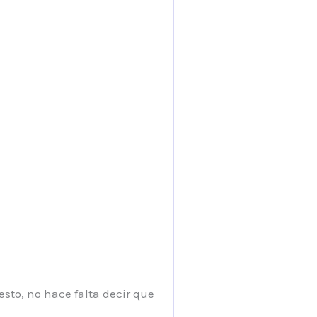
esto, no hace falta decir que