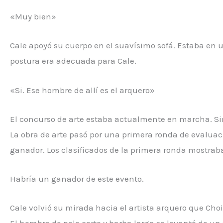
«Muy bien»
Cale apoyó su cuerpo en el suavísimo sofá. Estaba en u
postura era adecuada para Cale.
«Si. Ese hombre de allí es el arquero»
El concurso de arte estaba actualmente en marcha. S
La obra de arte pasó por una primera ronda de evaluac
ganador. Los clasificados de la primera ronda mostraba
Habría un ganador de este evento.
Cale volvió su mirada hacia el artista arquero que Ch