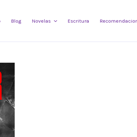
o
Blog
Novelas
Escritura
Recomendacio