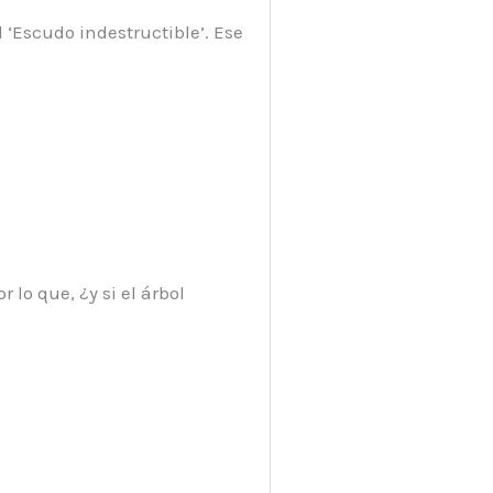
 ‘Escudo indestructible’. Ese
 lo que, ¿y si el árbol