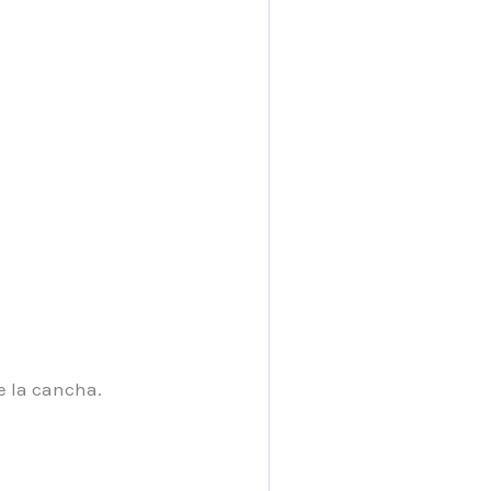
e la cancha.