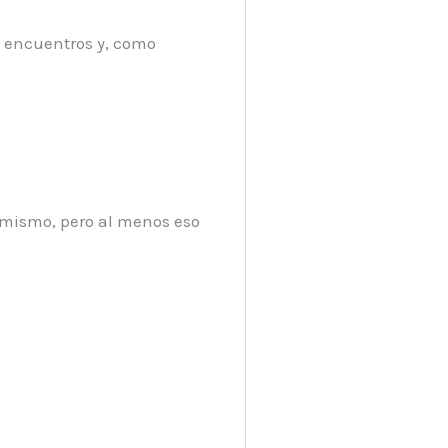
s encuentros y, como
 mismo, pero al menos eso