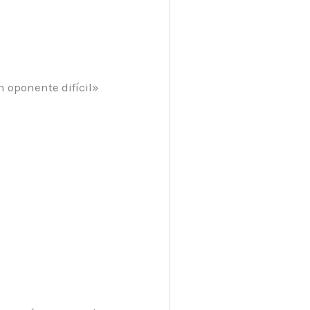
n oponente difícil»