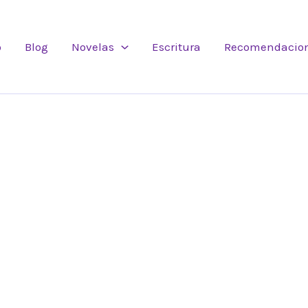
o
Blog
Novelas
Escritura
Recomendacio