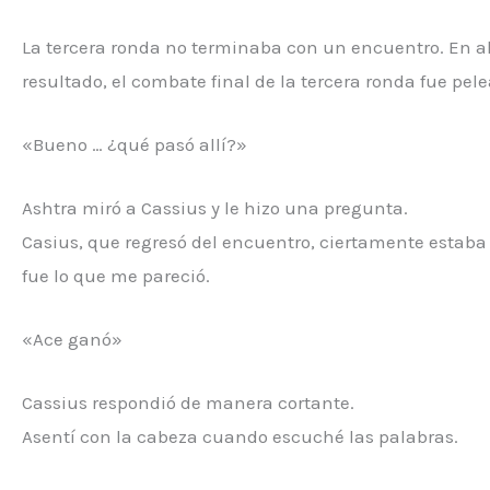
La tercera ronda no terminaba con un encuentro. En a
resultado, el combate final de la tercera ronda fue pele
«Bueno … ¿qué pasó allí?»
Ashtra miró a Cassius y le hizo una pregunta.
Casius, que regresó del encuentro, ciertamente estaba
fue lo que me pareció.
«Ace ganó»
Cassius respondió de manera cortante.
Asentí con la cabeza cuando escuché las palabras.