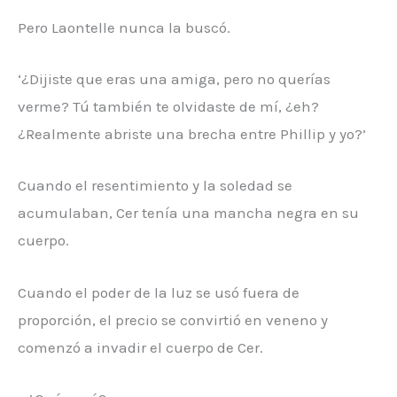
Pero Laontelle nunca la buscó.
‘¿Dijiste que eras una amiga, pero no querías
verme? Tú también te olvidaste de mí, ¿eh?
¿Realmente abriste una brecha entre Phillip y yo?’
Cuando el resentimiento y la soledad se
acumulaban, Cer tenía una mancha negra en su
cuerpo.
Cuando el poder de la luz se usó fuera de
proporción, el precio se convirtió en veneno y
comenzó a invadir el cuerpo de Cer.