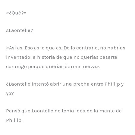
«¿Qué?»
¿Laontelle?
«Así es. Eso es lo que es. De lo contrario, no habrías
inventado la historia de que no querías casarte
conmigo porque querías darme fuerza».
¿Laontelle intentó abrir una brecha entre Phillip y
yo?
Pensó que Laontelle no tenía idea de la mente de
Phillip.