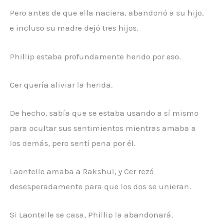
Pero antes de que ella naciera, abandonó a su hijo,
e incluso su madre dejó tres hijos.
Phillip estaba profundamente herido por eso.
Cer quería aliviar la herida.
De hecho, sabía que se estaba usando a sí mismo
para ocultar sus sentimientos mientras amaba a
los demás, pero sentí pena por él.
Laontelle amaba a Rakshul, y Cer rezó
desesperadamente para que los dos se unieran.
Si Laontelle se casa, Phillip la abandonará.