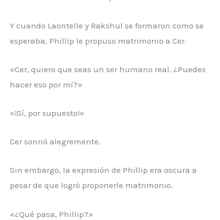
Y cuando Laontelle y Rakshul se formaron como se
esperaba, Phillip le propuso matrimonio a Cer.
«Cer, quiero que seas un ser humano real. ¿Puedes
hacer eso por mí?»
«¡Sí, por supuesto!»
Cer sonrió alegremente.
Sin embargo, la expresión de Phillip era oscura a
pesar de que logró proponerle matrimonio.
«¿Qué pasa, Phillip?»