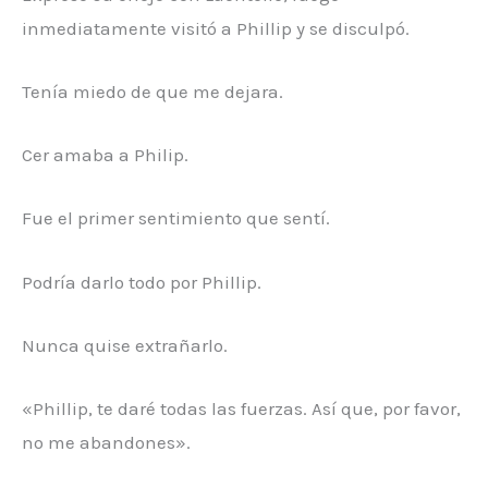
inmediatamente visitó a Phillip y se disculpó.
Tenía miedo de que me dejara.
Cer amaba a Philip.
Fue el primer sentimiento que sentí.
Podría darlo todo por Phillip.
Nunca quise extrañarlo.
«Phillip, te daré todas las fuerzas. Así que, por favor,
no me abandones».