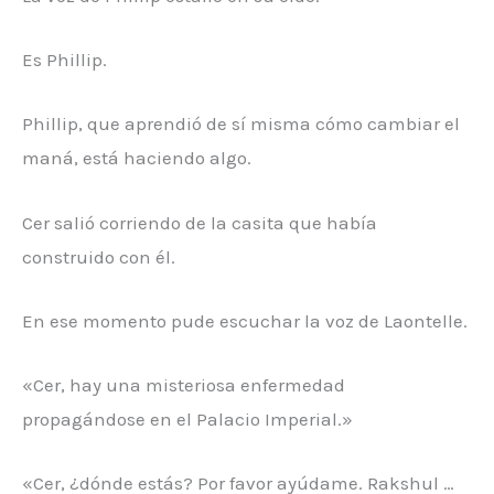
Es Phillip.
Phillip, que aprendió de sí misma cómo cambiar el
maná, está haciendo algo.
Cer salió corriendo de la casita que había
construido con él.
En ese momento pude escuchar la voz de Laontelle.
«Cer, hay una misteriosa enfermedad
propagándose en el Palacio Imperial.»
«Cer, ¿dónde estás? Por favor ayúdame. Rakshul …