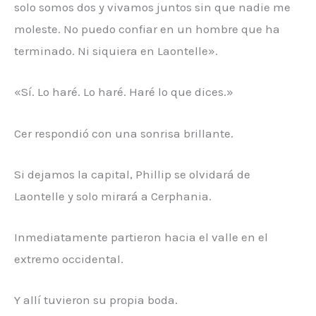
solo somos dos y vivamos juntos sin que nadie me
moleste. No puedo confiar en un hombre que ha
terminado. Ni siquiera en Laontelle».
«Sí. Lo haré. Lo haré. Haré lo que dices.»
Cer respondió con una sonrisa brillante.
Si dejamos la capital, Phillip se olvidará de
Laontelle y solo mirará a Cerphania.
Inmediatamente partieron hacia el valle en el
extremo occidental.
Y allí tuvieron su propia boda.