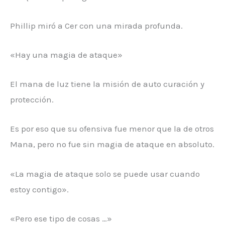
Phillip miró a Cer con una mirada profunda.
«Hay una magia de ataque»
El mana de luz tiene la misión de auto curación y
protección.
Es por eso que su ofensiva fue menor que la de otros
Mana, pero no fue sin magia de ataque en absoluto.
«La magia de ataque solo se puede usar cuando
estoy contigo».
«Pero ese tipo de cosas …»