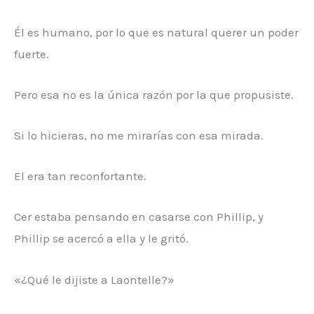
Él es humano, por lo que es natural querer un poder
fuerte.
Pero esa no es la única razón por la que propusiste.
Si lo hicieras, no me mirarías con esa mirada.
El era tan reconfortante.
Cer estaba pensando en casarse con Phillip, y
Phillip se acercó a ella y le gritó.
«¿Qué le dijiste a Laontelle?»