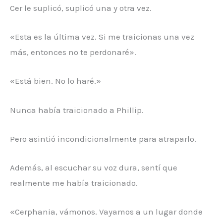
Cer le suplicó, suplicó una y otra vez.
«Esta es la última vez. Si me traicionas una vez
más, entonces no te perdonaré».
«Está bien. No lo haré.»
Nunca había traicionado a Phillip.
Pero asintió incondicionalmente para atraparlo.
Además, al escuchar su voz dura, sentí que
realmente me había traicionado.
«Cerphania, vámonos. Vayamos a un lugar donde