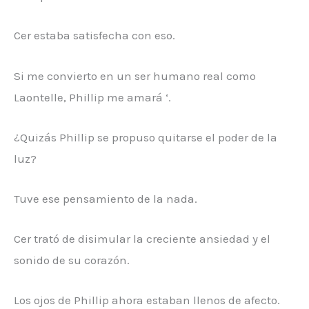
Cer estaba satisfecha con eso.
Si me convierto en un ser humano real como
Laontelle, Phillip me amará ‘.
¿Quizás Phillip se propuso quitarse el poder de la
luz?
Tuve ese pensamiento de la nada.
Cer trató de disimular la creciente ansiedad y el
sonido de su corazón.
Los ojos de Phillip ahora estaban llenos de afecto.