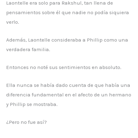
Laontelle era solo para Rakshul, tan llena de
pensamientos sobre él que nadie no podía siquiera
verlo.
Además, Laontelle consideraba a Phillip como una
verdadera familia.
Entonces no noté sus sentimientos en absoluto.
Ella nunca se había dado cuenta de que había una
diferencia fundamental en el afecto de un hermano
y Phillip se mostraba.
¿Pero no fue así?