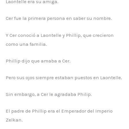
Laontelle era su amiga.
Cer fue la primera persona en saber su nombre.
Y Cer conoció a Laontelle y Phillip, que crecieron
como una familia.
Phillip dijo que amaba a Cer.
Pero sus ojos siempre estaban puestos en Laontelle.
Sin embargo, a Cer le agradaba Philip.
El padre de Phillip era el Emperador del Imperio
Zelkan.