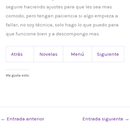
seguire haciendo ajustes para que les sea mas
comodo, pero tengan paciencia si algo empieza a
fallar, no soy técnica, solo hago lo que puedo para
que funcione bien y a descompongo mas
Atrás
Novelas
Menú
Siguiente
Me gusta esto:
←
Entrada anterior
Entrada siguiente
→