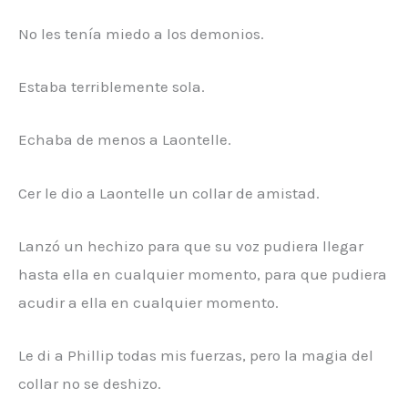
No les tenía miedo a los demonios.
Estaba terriblemente sola.
Echaba de menos a Laontelle.
Cer le dio a Laontelle un collar de amistad.
Lanzó un hechizo para que su voz pudiera llegar
hasta ella en cualquier momento, para que pudiera
acudir a ella en cualquier momento.
Le di a Phillip todas mis fuerzas, pero la magia del
collar no se deshizo.