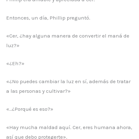
Entonces, un día, Phillip preguntó.
«Cer, ¿hay alguna manera de convertir el maná de
luz?»
«¿Eh?»
«¿No puedes cambiar la luz en sí, además de tratar
a las personas y cultivar?»
«..¿Porqué es eso?»
«Hay mucha maldad aquí. Cer, eres humana ahora,
así que debo protegerte».