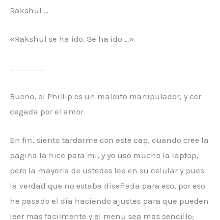
Rakshul …
«Rakshul se ha ido. Se ha ido …»
______
Bueno, el Phillip es un maldito manipulador, y cer
cegada por el amor
En fin, siento tardarme con este cap, cuando cree la
pagina la hice para mi, y yo uso mucho la laptop,
pero la mayoria de ustedes lee en su celular y pues
la verdad que no estaba diseñada para eso, por eso
he pasado el día haciendo ajustes para que pueden
leer mas facilmente y el menu sea mas sencillo;