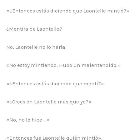
«¿Entonces estás diciendo que Laontelle mintió?»
¿Mentira de Laontelle?
No, Laontelle no lo haría.
«No estoy mintiendo. Hubo un malentendido.»
«¿Entonces estás diciendo que mentí?»
«¿Crees en Laontelle más que yo?»
«No, no lo hice …»
«Entonces fue Laontelle quién mintió».