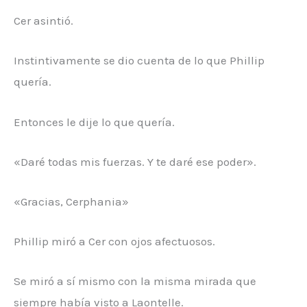
Cer asintió.
Instintivamente se dio cuenta de lo que Phillip
quería.
Entonces le dije lo que quería.
«Daré todas mis fuerzas. Y te daré ese poder».
«Gracias, Cerphania»
Phillip miró a Cer con ojos afectuosos.
Se miró a sí mismo con la misma mirada que
siempre había visto a Laontelle.