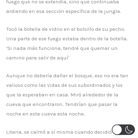
fuego que no se extendía, sino que continuaba
ardiendo en esa sección específica de la jungla.
Tocó la botella de vidrio en el bolsillo de su pecho.
Una parte de ese fuego estaba dentro de la botella.
‘Si nada más funciona, tendré que quemar un
camino para salir de aquí’
Aunque no debería dañar el bosque, eso no era tan
valioso como las vidas de sus subordinados y los
que la esperaban en casa. Miró alrededor de la
cueva que encontraron. Tendrían que pasar la
noche en esta cueva esta noche.
Litana, se calmó a sí misma cuando decidió que