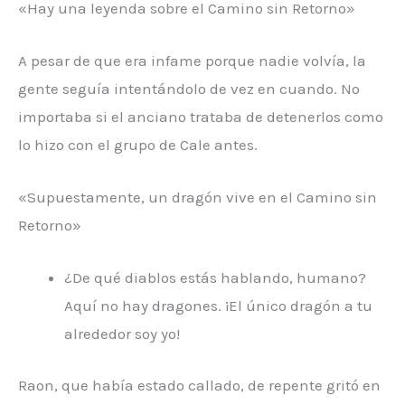
«Hay una leyenda sobre el Camino sin Retorno»
A pesar de que era infame porque nadie volvía, la
gente seguía intentándolo de vez en cuando. No
importaba si el anciano trataba de detenerlos como
lo hizo con el grupo de Cale antes.
«Supuestamente, un dragón vive en el Camino sin
Retorno»
¿De qué diablos estás hablando, humano?
Aquí no hay dragones. ¡El único dragón a tu
alrededor soy yo!
Raon, que había estado callado, de repente gritó en