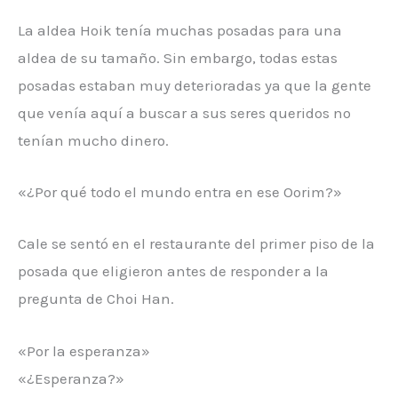
La aldea Hoik tenía muchas posadas para una
aldea de su tamaño. Sin embargo, todas estas
posadas estaban muy deterioradas ya que la gente
que venía aquí a buscar a sus seres queridos no
tenían mucho dinero.
«¿Por qué todo el mundo entra en ese Oorim?»
Cale se sentó en el restaurante del primer piso de la
posada que eligieron antes de responder a la
pregunta de Choi Han.
«Por la esperanza»
«¿Esperanza?»