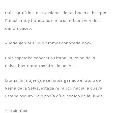
Cale siguió las instrucciones de On hacia el bosque.
Parecía muy tranquilo, como si hubiera venido a
dar un paseo.
«Sería genial si pudiéramos conocerla hoy»
Cale esperaba conocer a Litana, la Reina de la
Selva, hoy. Pronto se hizo de noche.
Litana, la mujer que se había ganado el título de
Reina de la Selva, estaba mirando hacia la cueva.
Estaba oscuro. Solo podía oír el sonido de la lluvia.
«Lo siento»