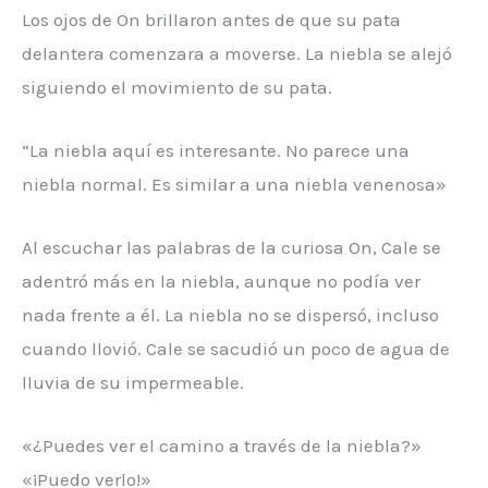
Los ojos de On brillaron antes de que su pata
delantera comenzara a moverse. La niebla se alejó
siguiendo el movimiento de su pata.
“La niebla aquí es interesante. No parece una
niebla normal. Es similar a una niebla venenosa»
Al escuchar las palabras de la curiosa On, Cale se
adentró más en la niebla, aunque no podía ver
nada frente a él. La niebla no se dispersó, incluso
cuando llovió. Cale se sacudió un poco de agua de
lluvia de su impermeable.
«¿Puedes ver el camino a través de la niebla?»
«¡Puedo verlo!»