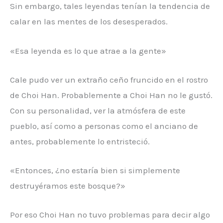
Sin embargo, tales leyendas tenían la tendencia de
calar en las mentes de los desesperados.
«Esa leyenda es lo que atrae a la gente»
Cale pudo ver un extraño ceño fruncido en el rostro
de Choi Han. Probablemente a Choi Han no le gustó.
Con su personalidad, ver la atmósfera de este
pueblo, así como a personas como el anciano de
antes, probablemente lo entristeció.
«Entonces, ¿no estaría bien si simplemente
destruyéramos este bosque?»
Por eso Choi Han no tuvo problemas para decir algo