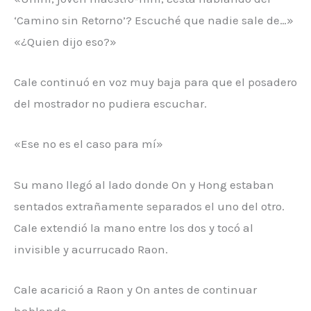
‘Camino sin Retorno’? Escuché que nadie sale de…»
«¿Quien dijo eso?»
Cale continuó en voz muy baja para que el posadero
del mostrador no pudiera escuchar.
«Ese no es el caso para mí»
Su mano llegó al lado donde On y Hong estaban
sentados extrañamente separados el uno del otro.
Cale extendió la mano entre los dos y tocó al
invisible y acurrucado Raon.
Cale acarició a Raon y On antes de continuar
hablando.