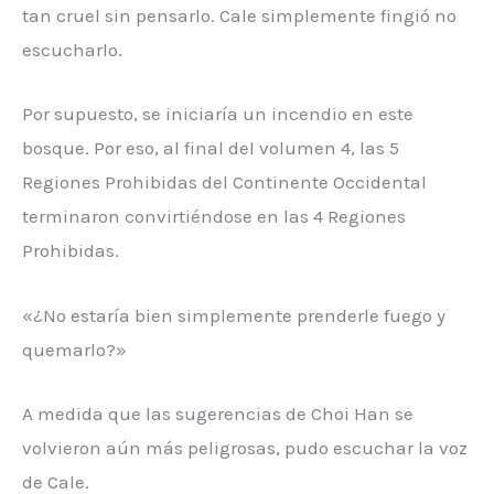
tan cruel sin pensarlo. Cale simplemente fingió no
escucharlo.
Por supuesto, se iniciaría un incendio en este
bosque. Por eso, al final del volumen 4, las 5
Regiones Prohibidas del Continente Occidental
terminaron convirtiéndose en las 4 Regiones
Prohibidas.
«¿No estaría bien simplemente prenderle fuego y
quemarlo?»
A medida que las sugerencias de Choi Han se
volvieron aún más peligrosas, pudo escuchar la voz
de Cale.