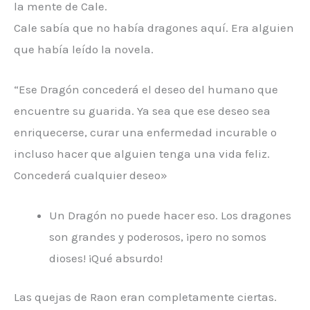
la mente de Cale.
Cale sabía que no había dragones aquí. Era alguien
que había leído la novela.
“Ese Dragón concederá el deseo del humano que
encuentre su guarida. Ya sea que ese deseo sea
enriquecerse, curar una enfermedad incurable o
incluso hacer que alguien tenga una vida feliz.
Concederá cualquier deseo»
Un Dragón no puede hacer eso. Los dragones
son grandes y poderosos, ¡pero no somos
dioses! ¡Qué absurdo!
Las quejas de Raon eran completamente ciertas.