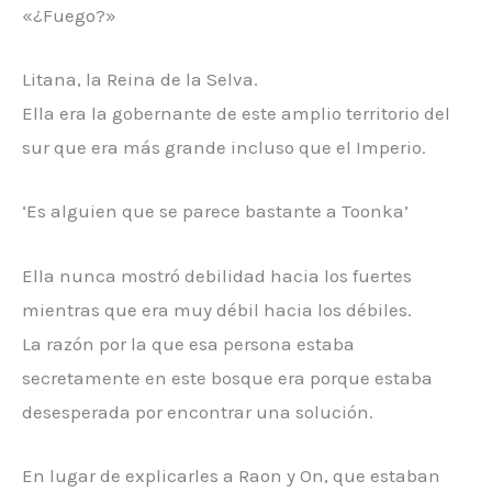
«¿Fuego?»
Litana, la Reina de la Selva.
Ella era la gobernante de este amplio territorio del
sur que era más grande incluso que el Imperio.
‘Es alguien que se parece bastante a Toonka’
Ella nunca mostró debilidad hacia los fuertes
mientras que era muy débil hacia los débiles.
La razón por la que esa persona estaba
secretamente en este bosque era porque estaba
desesperada por encontrar una solución.
En lugar de explicarles a Raon y On, que estaban