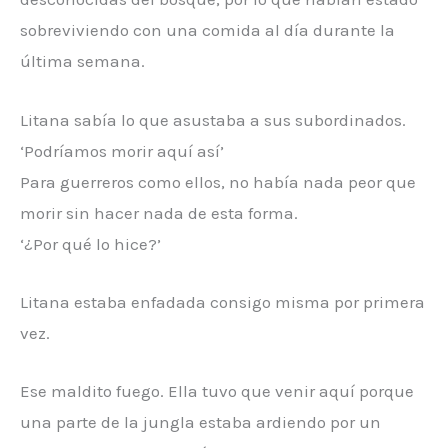
sobreviviendo con una comida al día durante la
última semana.
Litana sabía lo que asustaba a sus subordinados.
‘Podríamos morir aquí así’
Para guerreros como ellos, no había nada peor que
morir sin hacer nada de esta forma.
‘¿Por qué lo hice?’
Litana estaba enfadada consigo misma por primera
vez.
Ese maldito fuego. Ella tuvo que venir aquí porque
una parte de la jungla estaba ardiendo por un