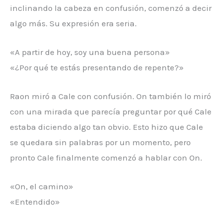
inclinando la cabeza en confusión, comenzó a decir
algo más. Su expresión era seria.
«A partir de hoy, soy una buena persona»
«¿Por qué te estás presentando de repente?»
Raon miró a Cale con confusión. On también lo miró
con una mirada que parecía preguntar por qué Cale
estaba diciendo algo tan obvio. Esto hizo que Cale
se quedara sin palabras por un momento, pero
pronto Cale finalmente comenzó a hablar con On.
«On, el camino»
«Entendido»