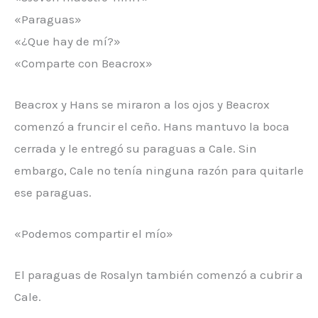
«Paraguas»
«¿Que hay de mí?»
«Comparte con Beacrox»
Beacrox y Hans se miraron a los ojos y Beacrox
comenzó a fruncir el ceño. Hans mantuvo la boca
cerrada y le entregó su paraguas a Cale. Sin
embargo, Cale no tenía ninguna razón para quitarle
ese paraguas.
«Podemos compartir el mío»
El paraguas de Rosalyn también comenzó a cubrir a
Cale.