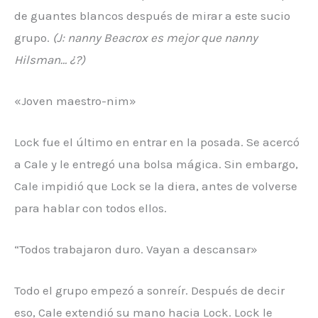
de guantes blancos después de mirar a este sucio
grupo.
(J: nanny Beacrox es mejor que nanny
Hilsman… ¿?)
«Joven maestro-nim»
Lock fue el último en entrar en la posada. Se acercó
a Cale y le entregó una bolsa mágica. Sin embargo,
Cale impidió que Lock se la diera, antes de volverse
para hablar con todos ellos.
“Todos trabajaron duro. Vayan a descansar»
Todo el grupo empezó a sonreír. Después de decir
eso, Cale extendió su mano hacia Lock. Lock le