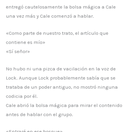
entregó cautelosamente la bolsa mágica a Cale
una vez más y Cale comenzó a hablar.
«Como parte de nuestro trato, el artículo que
contiene es mío»
«Sí señor»
No hubo ni una pizca de vacilación en la voz de
Lock. Aunque Lock probablemente sabía que se
trataba de un poder antiguo, no mostró ninguna
codicia por él.
Cale abrió la bolsa mágica para mirar el contenido
antes de hablar con el grupo.
«Entraré en ese bosque»