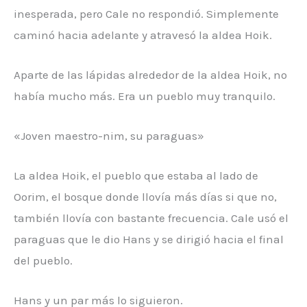
inesperada, pero Cale no respondió. Simplemente
caminó hacia adelante y atravesó la aldea Hoik.
Aparte de las lápidas alrededor de la aldea Hoik, no
había mucho más. Era un pueblo muy tranquilo.
«Joven maestro-nim, su paraguas»
La aldea Hoik, el pueblo que estaba al lado de
Oorim, el bosque donde llovía más días si que no,
también llovía con bastante frecuencia. Cale usó el
paraguas que le dio Hans y se dirigió hacia el final
del pueblo.
Hans y un par más lo siguieron.