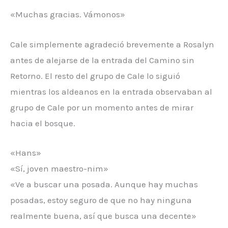
«Muchas gracias. Vámonos»
Cale simplemente agradeció brevemente a Rosalyn
antes de alejarse de la entrada del Camino sin
Retorno. El resto del grupo de Cale lo siguió
mientras los aldeanos en la entrada observaban al
grupo de Cale por un momento antes de mirar
hacia el bosque.
«Hans»
«Sí, joven maestro-nim»
«Ve a buscar una posada. Aunque hay muchas
posadas, estoy seguro de que no hay ninguna
realmente buena, así que busca una decente»