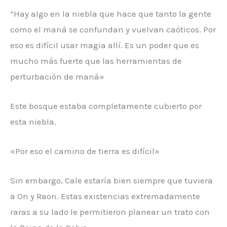
“Hay algo en la niebla que hace que tanto la gente
como el maná se confundan y vuelvan caóticos. Por
eso es difícil usar magia allí. Es un poder que es
mucho más fuerte que las herramientas de
perturbación de maná»
Este bosque estaba completamente cubierto por
esta niebla.
«Por eso el camino de tierra es difícil»
Sin embargo, Cale estaría bien siempre que tuviera
a On y Raon. Estas existencias extremadamente
raras a su lado le permitieron planear un trato con