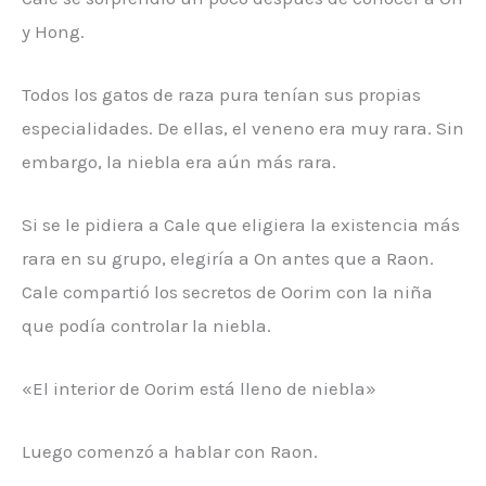
y Hong.
Todos los gatos de raza pura tenían sus propias
especialidades. De ellas, el veneno era muy rara. Sin
embargo, la niebla era aún más rara.
Si se le pidiera a Cale que eligiera la existencia más
rara en su grupo, elegiría a On antes que a Raon.
Cale compartió los secretos de Oorim con la niña
que podía controlar la niebla.
«El interior de Oorim está lleno de niebla»
Luego comenzó a hablar con Raon.