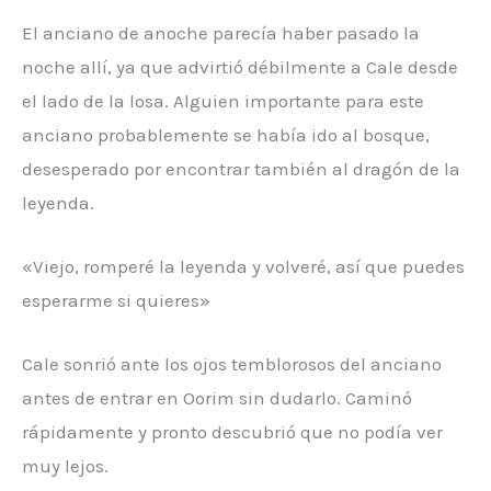
El anciano de anoche parecía haber pasado la
noche allí, ya que advirtió débilmente a Cale desde
el lado de la losa. Alguien importante para este
anciano probablemente se había ido al bosque,
desesperado por encontrar también al dragón de la
leyenda.
«Viejo, romperé la leyenda y volveré, así que puedes
esperarme si quieres»
Cale sonrió ante los ojos temblorosos del anciano
antes de entrar en Oorim sin dudarlo. Caminó
rápidamente y pronto descubrió que no podía ver
muy lejos.