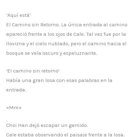
‘Aquí está’
El Camino sin Retorno. La única entrada al camino
apareció frente a los ojos de Cale. Tal vez fue por la
llovizna y el cielo nublado, pero el camino hacia el
bosque se veía oscuro y espeluznante.
‘El camino sin retorno’
Había una gran losa con esas palabras en la
entrada.
«Mm»
Choi Han dejó escapar un gemido.
Cale estaba observando el paisaje frente a la losa.