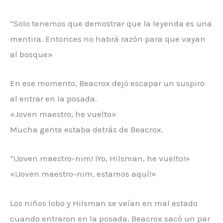
“Solo tenemos que demostrar que la leyenda es una
mentira. Entonces no habrá razón para que vayan
al bosque»
En ese momento, Beacrox dejó escapar un suspiro
al entrar en la posada.
«Joven maestro, he vuelto»
Mucha gente estaba detrás de Beacrox.
“¡Joven maestro-nim! ¡Yo, Hilsman, he vuelto!»
«¡Joven maestro-nim, estamos aquí!»
Los niños lobo y Hilsman se veían en mal estado
cuando entraron en la posada. Beacrox sacó un par