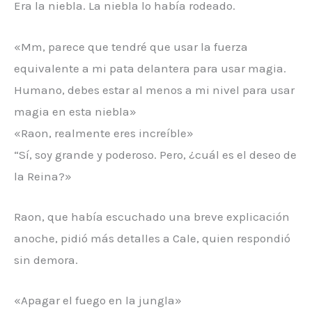
Era la niebla. La niebla lo había rodeado.
«Mm, parece que tendré que usar la fuerza
equivalente a mi pata delantera para usar magia.
Humano, debes estar al menos a mi nivel para usar
magia en esta niebla»
«Raon, realmente eres increíble»
“Sí, soy grande y poderoso. Pero, ¿cuál es el deseo de
la Reina?»
Raon, que había escuchado una breve explicación
anoche, pidió más detalles a Cale, quien respondió
sin demora.
«Apagar el fuego en la jungla»