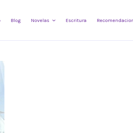
o
Blog
Novelas
Escritura
Recomendacio