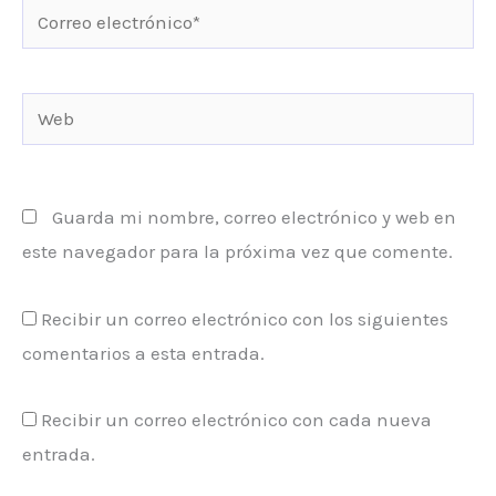
Correo
electrónico*
Web
Guarda mi nombre, correo electrónico y web en
este navegador para la próxima vez que comente.
Recibir un correo electrónico con los siguientes
comentarios a esta entrada.
Recibir un correo electrónico con cada nueva
entrada.