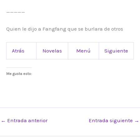
_____
Quien le dijo a Fangfang que se burlara de otros
Atrás
Novelas
Menú
Siguiente
Me gusta esto:
←
Entrada anterior
Entrada siguiente
→