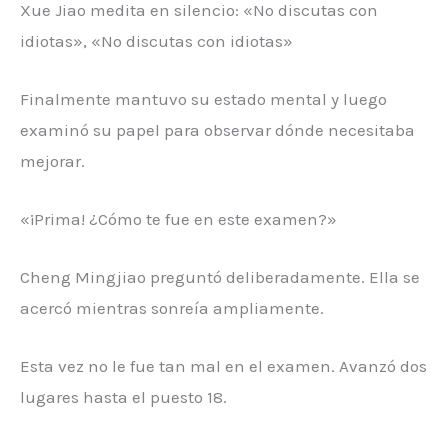
Xue Jiao medita en silencio: «No discutas con
idiotas», «No discutas con idiotas»
Finalmente mantuvo su estado mental y luego
examinó su papel para observar dónde necesitaba
mejorar.
«¡Prima! ¿Cómo te fue en este examen?»
Cheng Mingjiao preguntó deliberadamente. Ella se
acercó mientras sonreía ampliamente.
Esta vez no le fue tan mal en el examen. Avanzó dos
lugares hasta el puesto 18.