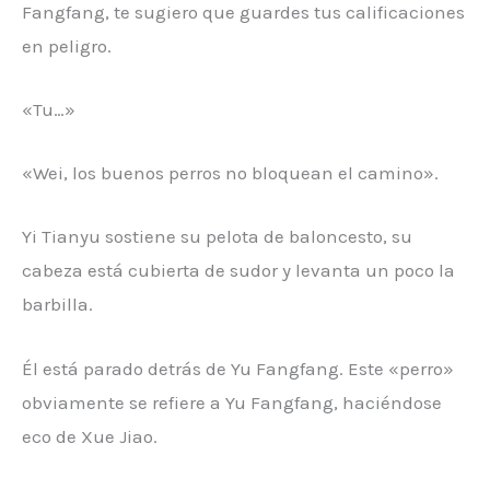
Fangfang, te sugiero que guardes tus calificaciones
en peligro.
«Tu…»
«Wei, los buenos perros no bloquean el camino».
Yi Tianyu sostiene su pelota de baloncesto, su
cabeza está cubierta de sudor y levanta un poco la
barbilla.
Él está parado detrás de Yu Fangfang. Este «perro»
obviamente se refiere a Yu Fangfang, haciéndose
eco de Xue Jiao.