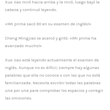
Xue Jiao miró hacia arriba y la miró, luego bajó la
cabeza y continuó leyendo.
«¡Mi prima sacó 90 en su examen de inglés!»
Cheng Mingjiao se acercó y gritó: «¡Mi prima ha
avanzado mucho!»
Xue Jiao está leyendo actualmente el examen de
inglés. Aunque no es difícil, siempre hay algunas
palabras que ella no conoce o con las que no está
familiarizada. Necesita escribir todas las palabras
una por una para comprobar los espacios y corregir
las omisiones.