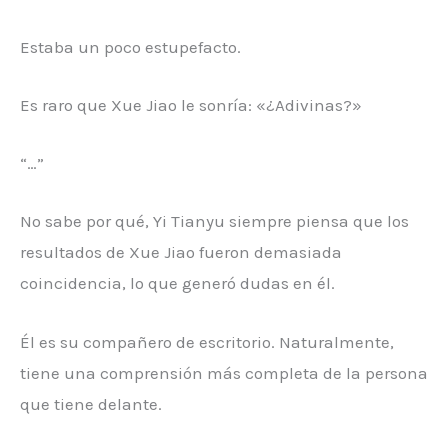
Estaba un poco estupefacto.
Es raro que Xue Jiao le sonría: «¿Adivinas?»
“…”
No sabe por qué, Yi Tianyu siempre piensa que los
resultados de Xue Jiao fueron demasiada
coincidencia, lo que generó dudas en él.
Él es su compañero de escritorio. Naturalmente,
tiene una comprensión más completa de la persona
que tiene delante.