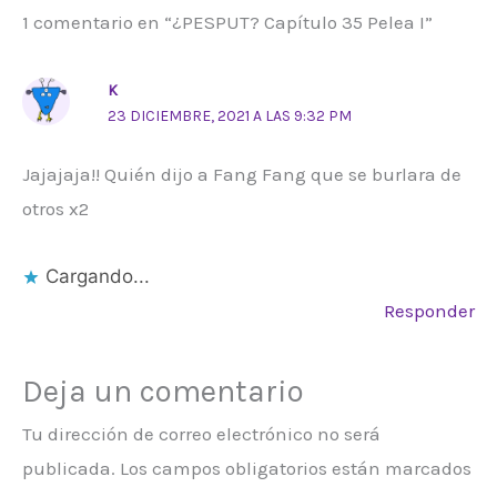
1 comentario en “¿PESPUT? Capítulo 35 Pelea I”
K
23 DICIEMBRE, 2021 A LAS 9:32 PM
Jajajaja!! Quién dijo a Fang Fang que se burlara de
otros x2
Cargando...
Responder
Deja un comentario
Tu dirección de correo electrónico no será
publicada.
Los campos obligatorios están marcados