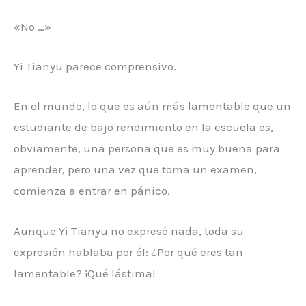
«No …»
Yi Tianyu parece comprensivo.
En el mundo, lo que es aún más lamentable que un
estudiante de bajo rendimiento en la escuela es,
obviamente, una persona que es muy buena para
aprender, pero una vez que toma un examen,
comienza a entrar en pánico.
Aunque Yi Tianyu no expresó nada, toda su
expresión hablaba por él: ¿Por qué eres tan
lamentable? ¡Qué lástima!