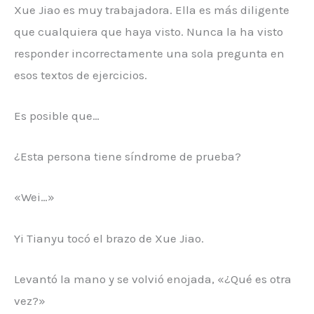
Xue Jiao es muy trabajadora. Ella es más diligente
que cualquiera que haya visto. Nunca la ha visto
responder incorrectamente una sola pregunta en
esos textos de ejercicios.
Es posible que…
¿Esta persona tiene síndrome de prueba?
«Wei…»
Yi Tianyu tocó el brazo de Xue Jiao.
Levantó la mano y se volvió enojada, «¿Qué es otra
vez?»