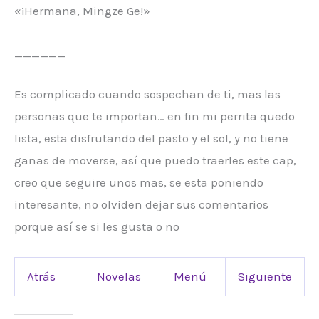
«¡Hermana, Mingze Ge!»
______
Es complicado cuando sospechan de ti, mas las
personas que te importan… en fin mi perrita quedo
lista, esta disfrutando del pasto y el sol, y no tiene
ganas de moverse, así que puedo traerles este cap,
creo que seguire unos mas, se esta poniendo
interesante, no olviden dejar sus comentarios
porque así se si les gusta o no
Atrás
Novelas
Menú
Siguiente