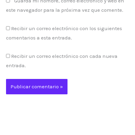
Guarda mi nombre, correo electrónico y web en
este navegador para la próxima vez que comente.
Recibir un correo electrónico con los siguientes
comentarios a esta entrada.
Recibir un correo electrónico con cada nueva
entrada.