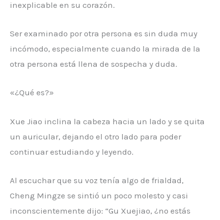
inexplicable en su corazón.
Ser examinado por otra persona es sin duda muy
incómodo, especialmente cuando la mirada de la
otra persona está llena de sospecha y duda.
«¿Qué es?»
Xue Jiao inclina la cabeza hacia un lado y se quita
un auricular, dejando el otro lado para poder
continuar estudiando y leyendo.
Al escuchar que su voz tenía algo de frialdad,
Cheng Mingze se sintió un poco molesto y casi
inconscientemente dijo: “Gu Xuejiao, ¿no estás