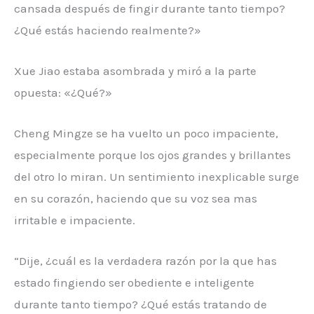
cansada después de fingir durante tanto tiempo?
¿Qué estás haciendo realmente?»
Xue Jiao estaba asombrada y miró a la parte
opuesta: «¿Qué?»
Cheng Mingze se ha vuelto un poco impaciente,
especialmente porque los ojos grandes y brillantes
del otro lo miran. Un sentimiento inexplicable surge
en su corazón, haciendo que su voz sea mas
irritable e impaciente.
“Dije, ¿cuál es la verdadera razón por la que has
estado fingiendo ser obediente e inteligente
durante tanto tiempo? ¿Qué estás tratando de