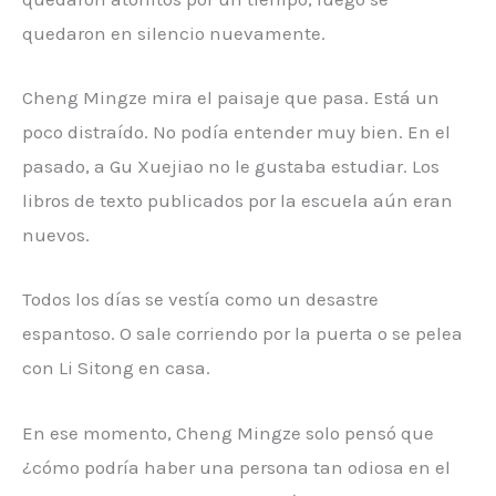
quedaron en silencio nuevamente.
Cheng Mingze mira el paisaje que pasa. Está un
poco distraído. No podía entender muy bien. En el
pasado, a Gu Xuejiao no le gustaba estudiar. Los
libros de texto publicados por la escuela aún eran
nuevos.
Todos los días se vestía como un desastre
espantoso. O sale corriendo por la puerta o se pelea
con Li Sitong en casa.
En ese momento, Cheng Mingze solo pensó que
¿cómo podría haber una persona tan odiosa en el