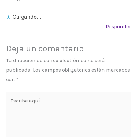
Cargando...
Responder
Deja un comentario
Tu dirección de correo electrónico no será
publicada.
Los campos obligatorios están marcados
con
*
Escribe
aquí...