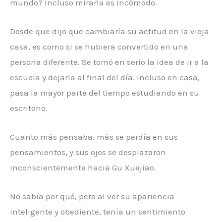
mundo? Incluso mirarla es incómodo.
Desde que dijo que cambiaría su actitud en la vieja
casa, es como si se hubiera convertido en una
persona diferente. Se tomó en serio la idea de ir a la
escuela y dejarla al final del día. Incluso en casa,
pasa la mayor parte del tiempo estudiando en su
escritorio.
Cuanto más pensaba, más se perdía en sus
pensamientos, y sus ojos se desplazaron
inconscientemente hacia Gu Xuejiao.
No sabía por qué, pero al ver su apariencia
inteligente y obediente, tenía un sentimiento