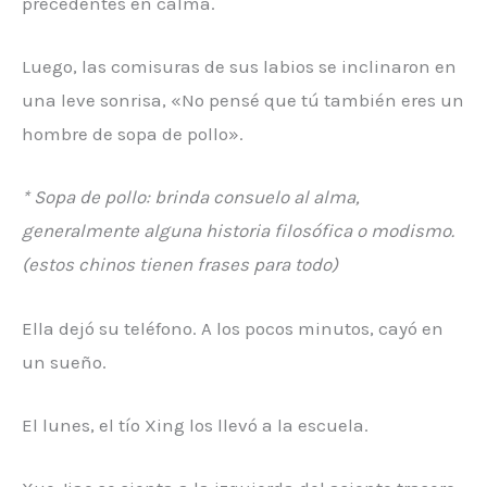
precedentes en calma.
Luego, las comisuras de sus labios se inclinaron en
una leve sonrisa, «No pensé que tú también eres un
hombre de sopa de pollo».
* Sopa de pollo: brinda consuelo al alma,
generalmente alguna historia filosófica o modismo.
(estos chinos tienen frases para todo)
Ella dejó su teléfono. A los pocos minutos, cayó en
un sueño.
El lunes, el tío Xing los llevó a la escuela.