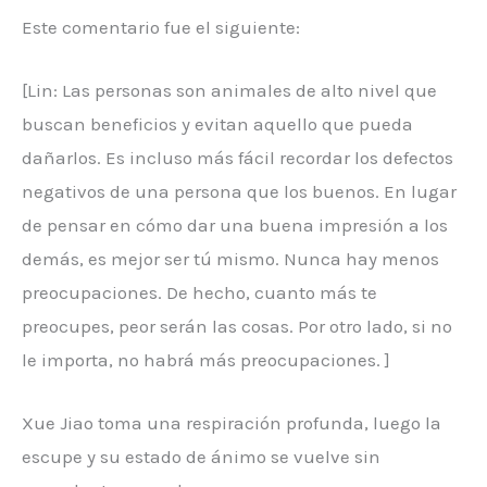
Este comentario fue el siguiente:
[Lin: Las personas son animales de alto nivel que
buscan beneficios y evitan aquello que pueda
dañarlos. Es incluso más fácil recordar los defectos
negativos de una persona que los buenos. En lugar
de pensar en cómo dar una buena impresión a los
demás, es mejor ser tú mismo. Nunca hay menos
preocupaciones. De hecho, cuanto más te
preocupes, peor serán las cosas. Por otro lado, si no
le importa, no habrá más preocupaciones. ]
Xue Jiao toma una respiración profunda, luego la
escupe y su estado de ánimo se vuelve sin