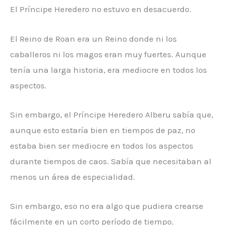
El Príncipe Heredero no estuvo en desacuerdo.
El Reino de Roan era un Reino donde ni los
caballeros ni los magos eran muy fuertes. Aunque
tenía una larga historia, era mediocre en todos los
aspectos.
Sin embargo, el Príncipe Heredero Alberu sabía que,
aunque esto estaría bien en tiempos de paz, no
estaba bien ser mediocre en todos los aspectos
durante tiempos de caos. Sabía que necesitaban al
menos un área de especialidad.
Sin embargo, eso no era algo que pudiera crearse
fácilmente en un corto período de tiempo.