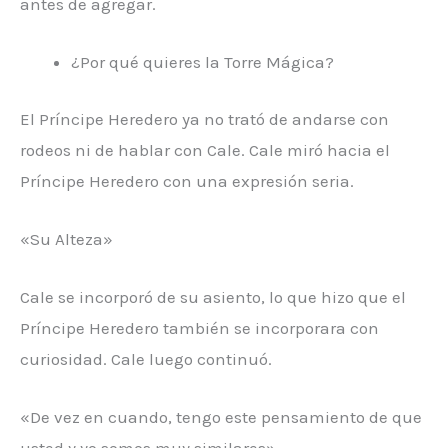
antes de agregar.
¿Por qué quieres la Torre Mágica?
El Príncipe Heredero ya no trató de andarse con
rodeos ni de hablar con Cale. Cale miró hacia el
Príncipe Heredero con una expresión seria.
«Su Alteza»
Cale se incorporó de su asiento, lo que hizo que el
Príncipe Heredero también se incorporara con
curiosidad. Cale luego continuó.
«De vez en cuando, tengo este pensamiento de que