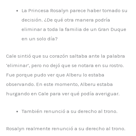
La Princesa Rosalyn parece haber tomado su
decisión. ¿De qué otra manera podría
eliminar a toda la familia de un Gran Duque
en un solo día?
Cale sintió que su corazón saltaba ante la palabra
‘eliminar’, pero no dejó que se notara en su rostro.
Fue porque pudo ver que Alberu lo estaba
observando. En este momento, Alberu estaba
hurgando en Cale para ver qué podía averiguar.
También renunció a su derecho al trono.
Rosalyn realmente renunció a su derecho al trono.