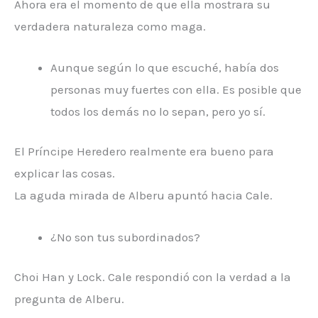
Ahora era el momento de que ella mostrara su
verdadera naturaleza como maga.
Aunque según lo que escuché, había dos
personas muy fuertes con ella. Es posible que
todos los demás no lo sepan, pero yo sí.
El Príncipe Heredero realmente era bueno para
explicar las cosas.
La aguda mirada de Alberu apuntó hacia Cale.
¿No son tus subordinados?
Choi Han y Lock. Cale respondió con la verdad a la
pregunta de Alberu.