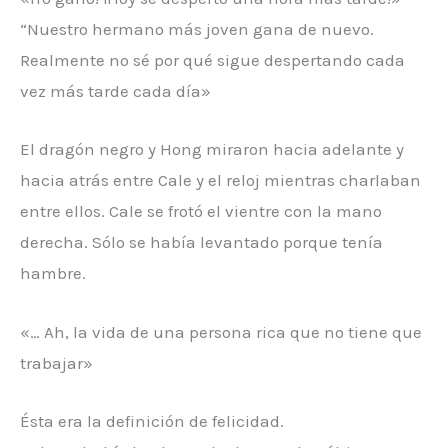
“Nuestro hermano más joven gana de nuevo.
Realmente no sé por qué sigue despertando cada
vez más tarde cada día»
El dragón negro y Hong miraron hacia adelante y
hacia atrás entre Cale y el reloj mientras charlaban
entre ellos. Cale se frotó el vientre con la mano
derecha. Sólo se había levantado porque tenía
hambre.
«… Ah, la vida de una persona rica que no tiene que
trabajar»
Ésta era la definición de felicidad.