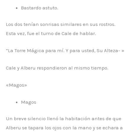
Bastardo astuto.
Los dos tenían sonrisas similares en sus rostros.
Esta vez, fue el turno de Cale de hablar.
“La Torre Mágica para mí. Y para usted, Su Alteza- »
Cale y Alberu respondieron al mismo tiempo.
«Magos»
Magos
Un breve silencio llenó la habitación antes de que
Alberu se tapara los ojos con la mano y se echara a