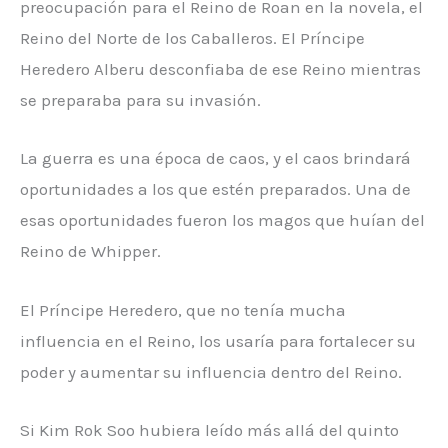
preocupación para el Reino de Roan en la novela, el
Reino del Norte de los Caballeros. El Príncipe
Heredero Alberu desconfiaba de ese Reino mientras
se preparaba para su invasión.
La guerra es una época de caos, y el caos brindará
oportunidades a los que estén preparados. Una de
esas oportunidades fueron los magos que huían del
Reino de Whipper.
El Príncipe Heredero, que no tenía mucha
influencia en el Reino, los usaría para fortalecer su
poder y aumentar su influencia dentro del Reino.
Si Kim Rok Soo hubiera leído más allá del quinto