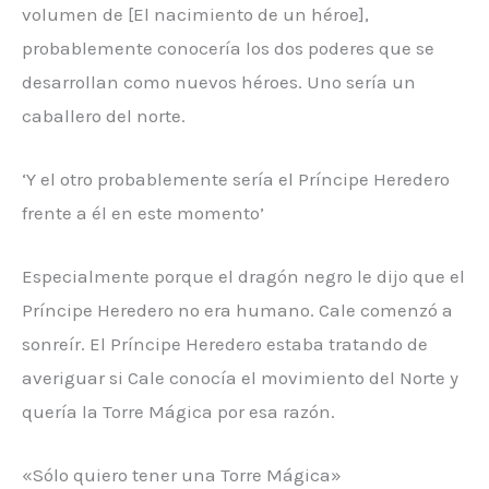
volumen de [El nacimiento de un héroe],
probablemente conocería los dos poderes que se
desarrollan como nuevos héroes. Uno sería un
caballero del norte.
‘Y el otro probablemente sería el Príncipe Heredero
frente a él en este momento’
Especialmente porque el dragón negro le dijo que el
Príncipe Heredero no era humano. Cale comenzó a
sonreír. El Príncipe Heredero estaba tratando de
averiguar si Cale conocía el movimiento del Norte y
quería la Torre Mágica por esa razón.
«Sólo quiero tener una Torre Mágica»