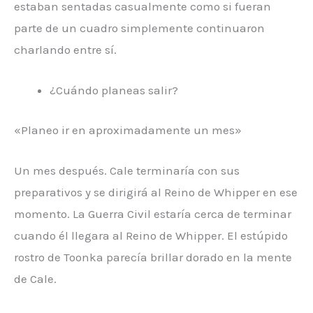
estaban sentadas casualmente como si fueran
parte de un cuadro simplemente continuaron
charlando entre sí.
¿Cuándo planeas salir?
«Planeo ir en aproximadamente un mes»
Un mes después. Cale terminaría con sus
preparativos y se dirigirá al Reino de Whipper en ese
momento. La Guerra Civil estaría cerca de terminar
cuando él llegara al Reino de Whipper. El estúpido
rostro de Toonka parecía brillar dorado en la mente
de Cale.