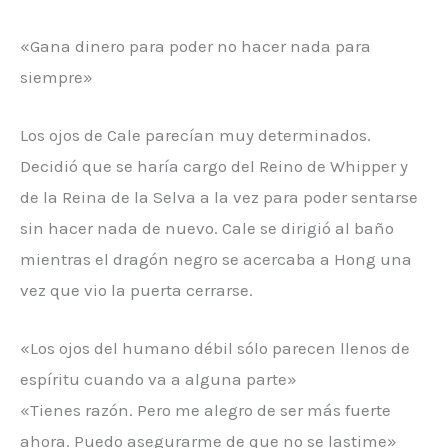
«Gana dinero para poder no hacer nada para
siempre»
Los ojos de Cale parecían muy determinados.
Decidió que se haría cargo del Reino de Whipper y
de la Reina de la Selva a la vez para poder sentarse
sin hacer nada de nuevo. Cale se dirigió al baño
mientras el dragón negro se acercaba a Hong una
vez que vio la puerta cerrarse.
«Los ojos del humano débil sólo parecen llenos de
espíritu cuando va a alguna parte»
«Tienes razón. Pero me alegro de ser más fuerte
ahora. Puedo asegurarme de que no se lastime»