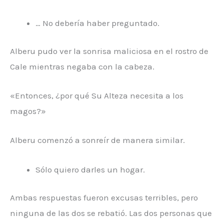
… No debería haber preguntado.
Alberu pudo ver la sonrisa maliciosa en el rostro de
Cale mientras negaba con la cabeza.
«Entonces, ¿por qué Su Alteza necesita a los
magos?»
Alberu comenzó a sonreír de manera similar.
Sólo quiero darles un hogar.
Ambas respuestas fueron excusas terribles, pero
ninguna de las dos se rebatió. Las dos personas que