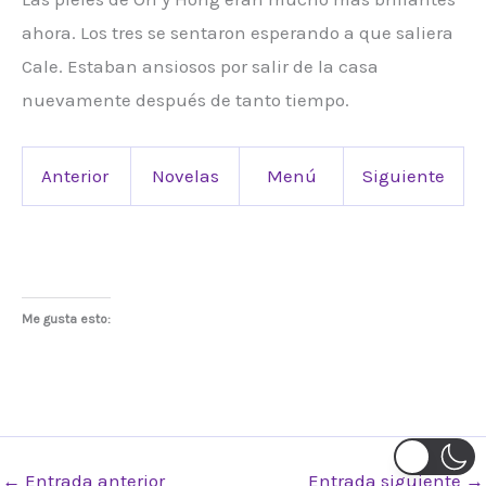
ahora. Los tres se sentaron esperando a que saliera
Cale. Estaban ansiosos por salir de la casa
nuevamente después de tanto tiempo.
Anterior
Novelas
Menú
Siguiente
Me gusta esto:
←
Entrada anterior
Entrada siguiente
→