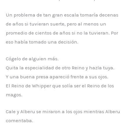
Un problema de tan gran escala tomaría decenas
de años si tuvieran suerte, pero al menos un
promedio de cientos de años si no la tuvieran. Por
eso había tomado una decisión.
Cógelo de alguien más.
Quita la especialidad de otro Reino y hazla tuya.
Y una buena presa apareció frente a sus ojos.
El Reino de Whipper que solía ser el Reino de los
magos.
Cale y Alberu se miraron a los ojos mientras Alberu
comentaba.