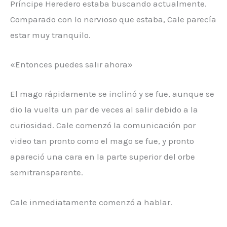
Príncipe Heredero estaba buscando actualmente.
Comparado con lo nervioso que estaba, Cale parecía
estar muy tranquilo.
«Entonces puedes salir ahora»
El mago rápidamente se inclinó y se fue, aunque se
dio la vuelta un par de veces al salir debido a la
curiosidad. Cale comenzó la comunicación por
video tan pronto como el mago se fue, y pronto
apareció una cara en la parte superior del orbe
semitransparente.
Cale inmediatamente comenzó a hablar.