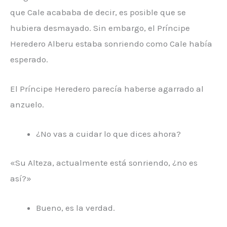
que Cale acababa de decir, es posible que se
hubiera desmayado. Sin embargo, el Príncipe
Heredero Alberu estaba sonriendo como Cale había
esperado.
El Príncipe Heredero parecía haberse agarrado al
anzuelo.
¿No vas a cuidar lo que dices ahora?
«Su Alteza, actualmente está sonriendo, ¿no es
así?»
Bueno, es la verdad.