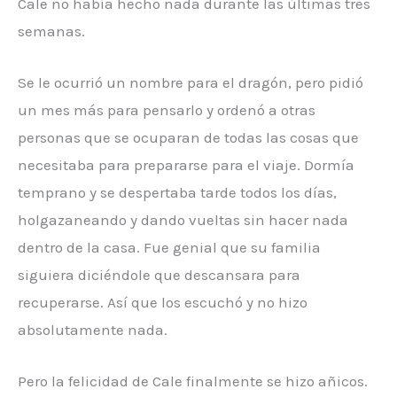
Cale no había hecho nada durante las últimas tres
semanas.
Se le ocurrió un nombre para el dragón, pero pidió
un mes más para pensarlo y ordenó a otras
personas que se ocuparan de todas las cosas que
necesitaba para prepararse para el viaje. Dormía
temprano y se despertaba tarde todos los días,
holgazaneando y dando vueltas sin hacer nada
dentro de la casa. Fue genial que su familia
siguiera diciéndole que descansara para
recuperarse. Así que los escuchó y no hizo
absolutamente nada.
Pero la felicidad de Cale finalmente se hizo añicos.