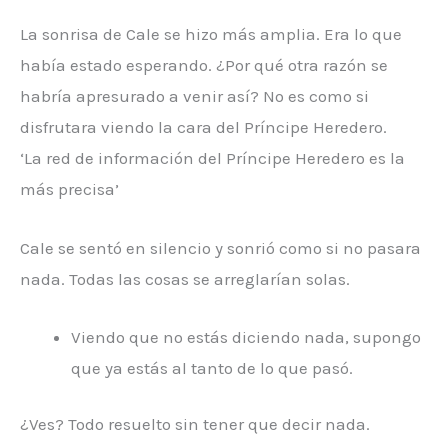
La sonrisa de Cale se hizo más amplia. Era lo que
había estado esperando. ¿Por qué otra razón se
habría apresurado a venir así? No es como si
disfrutara viendo la cara del Príncipe Heredero.
‘La red de información del Príncipe Heredero es la
más precisa’
Cale se sentó en silencio y sonrió como si no pasara
nada. Todas las cosas se arreglarían solas.
Viendo que no estás diciendo nada, supongo
que ya estás al tanto de lo que pasó.
¿Ves? Todo resuelto sin tener que decir nada.