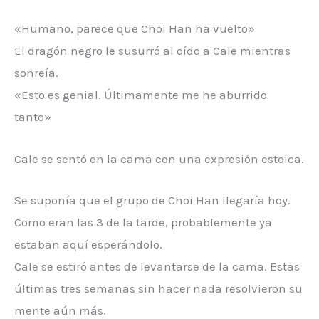
«Humano, parece que Choi Han ha vuelto»
El dragón negro le susurró al oído a Cale mientras
sonreía.
«Esto es genial. Últimamente me he aburrido
tanto»
Cale se sentó en la cama con una expresión estoica.
Se suponía que el grupo de Choi Han llegaría hoy.
Como eran las 3 de la tarde, probablemente ya
estaban aquí esperándolo.
Cale se estiró antes de levantarse de la cama. Estas
últimas tres semanas sin hacer nada resolvieron su
mente aún más.