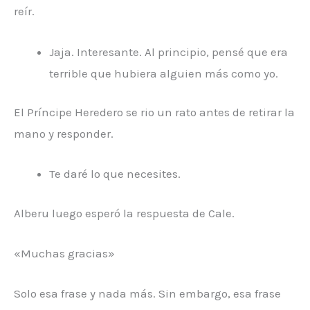
reír.
Jaja. Interesante. Al principio, pensé que era
terrible que hubiera alguien más como yo.
El Príncipe Heredero se rio un rato antes de retirar la
mano y responder.
Te daré lo que necesites.
Alberu luego esperó la respuesta de Cale.
«Muchas gracias»
Solo esa frase y nada más. Sin embargo, esa frase