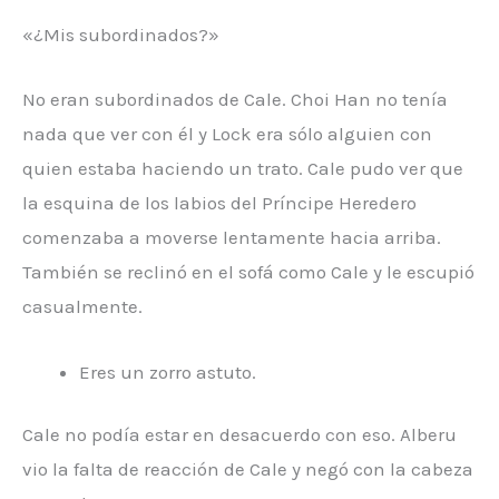
«¿Mis subordinados?»
No eran subordinados de Cale. Choi Han no tenía
nada que ver con él y Lock era sólo alguien con
quien estaba haciendo un trato. Cale pudo ver que
la esquina de los labios del Príncipe Heredero
comenzaba a moverse lentamente hacia arriba.
También se reclinó en el sofá como Cale y le escupió
casualmente.
Eres un zorro astuto.
Cale no podía estar en desacuerdo con eso. Alberu
vio la falta de reacción de Cale y negó con la cabeza