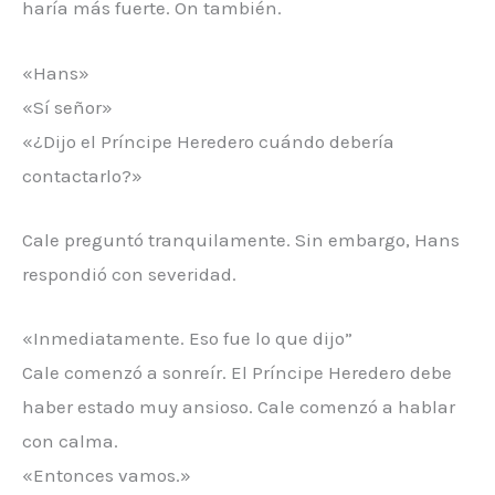
haría más fuerte. On también.
«Hans»
«Sí señor»
«¿Dijo el Príncipe Heredero cuándo debería
contactarlo?»
Cale preguntó tranquilamente. Sin embargo, Hans
respondió con severidad.
«Inmediatamente. Eso fue lo que dijo”
Cale comenzó a sonreír. El Príncipe Heredero debe
haber estado muy ansioso. Cale comenzó a hablar
con calma.
«Entonces vamos.»