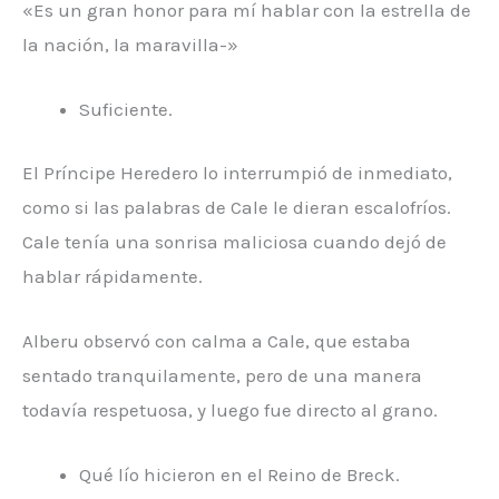
«Es un gran honor para mí hablar con la estrella de
la nación, la maravilla-»
Suficiente.
El Príncipe Heredero lo interrumpió de inmediato,
como si las palabras de Cale le dieran escalofríos.
Cale tenía una sonrisa maliciosa cuando dejó de
hablar rápidamente.
Alberu observó con calma a Cale, que estaba
sentado tranquilamente, pero de una manera
todavía respetuosa, y luego fue directo al grano.
Qué lío hicieron en el Reino de Breck.