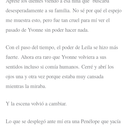
Apreté los dientes viendo a esa niña que buscaba
desesperadamente a su familia. No sé por qué el espejo
me muestra esto, pero fue tan cruel para mí ver el
pasado de Yvonne sin poder hacer nada.
Con el paso del tiempo, el poder de Leila se hizo más
fuerte. Ahora era raro que Yvonne volviera a sus
sentidos incluso si comía humanos. Cerré y abrí los
ojos una y otra vez porque estaba muy cansada
mientras la miraba.
Y la escena volvió a cambiar.
Lo que se desplegó ante mí era una Penélope que yacía