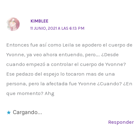
KIMBLEE
11 JUNIO, 2021 A LAS 6:13 PM
Entonces fue así como Leila se apodero el cuerpo de
Yvonne, ya veo ahora entuendo, pero…. ¿Desde
cuando empezó a controlar el cuerpo de Yvonne?
Ese pedazo del espejo lo tocaron mas de una
persona, pero la afectada fue Yvonne ¿Cuando? ¿En
que momento? Ahg
Cargando...
Responder