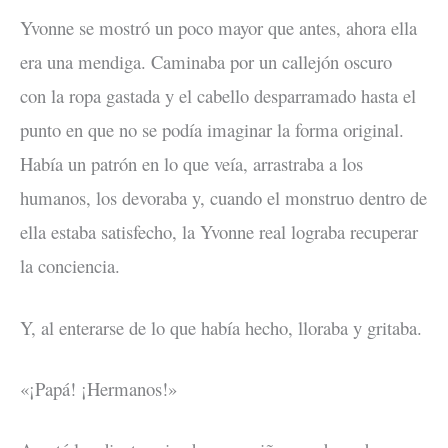
Yvonne se mostró un poco mayor que antes, ahora ella
era una mendiga. Caminaba por un callejón oscuro
con la ropa gastada y el cabello desparramado hasta el
punto en que no se podía imaginar la forma original.
Había un patrón en lo que veía, arrastraba a los
humanos, los devoraba y, cuando el monstruo dentro de
ella estaba satisfecho, la Yvonne real lograba recuperar
la conciencia.
Y, al enterarse de lo que había hecho, lloraba y gritaba.
«¡Papá! ¡Hermanos!»