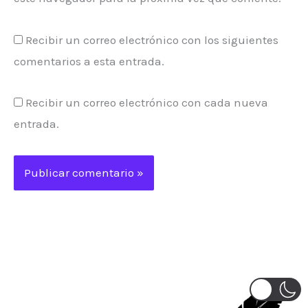
Recibir un correo electrónico con los siguientes
comentarios a esta entrada.
Recibir un correo electrónico con cada nueva
entrada.