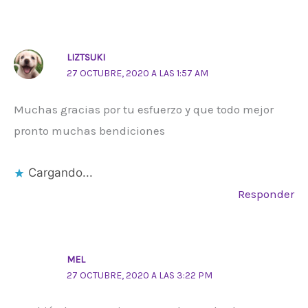
LIZTSUKI
27 OCTUBRE, 2020 A LAS 1:57 AM
Muchas gracias por tu esfuerzo y que todo mejor
pronto muchas bendiciones
Cargando...
Responder
MEL
27 OCTUBRE, 2020 A LAS 3:22 PM