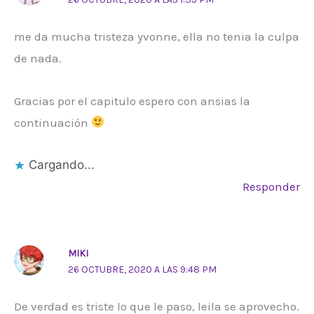
me da mucha tristeza yvonne, ella no tenia la culpa
de nada.
Gracias por el capitulo espero con ansias la
continuación
Cargando...
Responder
MIKI
26 OCTUBRE, 2020 A LAS 9:48 PM
De verdad es triste lo que le paso, leila se aprovecho.