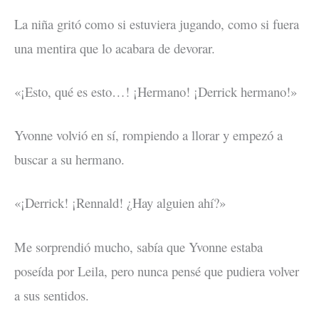
La niña gritó como si estuviera jugando, como si fuera
una mentira que lo acabara de devorar.
«¡Esto, qué es esto…! ¡Hermano! ¡Derrick hermano!»
Yvonne volvió en sí, rompiendo a llorar y empezó a
buscar a su hermano.
«¡Derrick! ¡Rennald! ¿Hay alguien ahí?»
Me sorprendió mucho, sabía que Yvonne estaba
poseída por Leila, pero nunca pensé que pudiera volver
a sus sentidos.