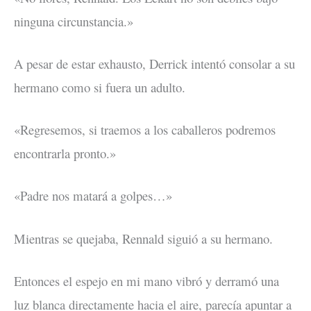
ninguna circunstancia.»
A pesar de estar exhausto, Derrick intentó consolar a su
hermano como si fuera un adulto.
«Regresemos, si traemos a los caballeros podremos
encontrarla pronto.»
«Padre nos matará a golpes…»
Mientras se quejaba, Rennald siguió a su hermano.
Entonces el espejo en mi mano vibró y derramó una
luz blanca directamente hacia el aire, parecía apuntar a