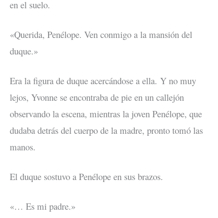
en el suelo.
«Querida, Penélope. Ven conmigo a la mansión del
duque.»
Era la figura de duque acercándose a ella. Y no muy
lejos, Yvonne se encontraba de pie en un callejón
observando la escena, mientras la joven Penélope, que
dudaba detrás del cuerpo de la madre, pronto tomó las
manos.
El duque sostuvo a Penélope en sus brazos.
«… Es mi padre.»