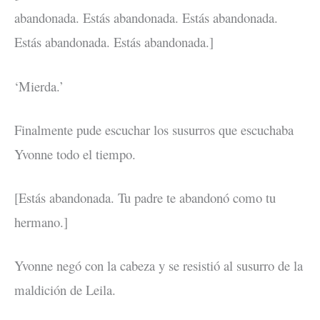
abandonada. Estás abandonada. Estás abandonada.
Estás abandonada. Estás abandonada.]
‘Mierda.’
Finalmente pude escuchar los susurros que escuchaba
Yvonne todo el tiempo.
[Estás abandonada. Tu padre te abandonó como tu
hermano.]
Yvonne negó con la cabeza y se resistió al susurro de la
maldición de Leila.