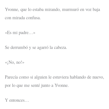
Yvonne, que lo estaba mirando, murmuró en voz baja
con mirada confusa.
«Es mi padre…»
Se derrumbó y se agarró la cabeza.
«¡No, no!»
Parecía como si alguien le estuviera hablando de nuevo,
por lo que me senté junto a Yvonne.
Y entonces…