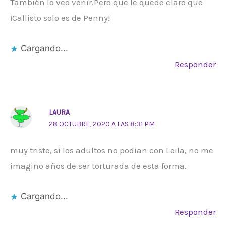
También lo veo venir.Pero que le quede claro que
¡Callisto solo es de Penny!
Cargando...
Responder
LAURA
28 OCTUBRE, 2020 A LAS 8:31 PM
muy triste, si los adultos no podian con Leila, no me
imagino años de ser torturada de esta forma.
Cargando...
Responder