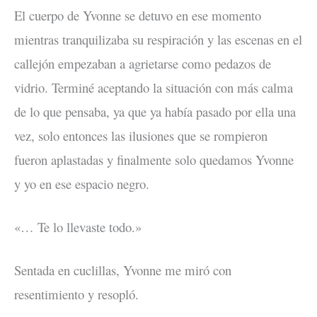
El cuerpo de Yvonne se detuvo en ese momento
mientras tranquilizaba su respiración y las escenas en el
callejón empezaban a agrietarse como pedazos de
vidrio. Terminé aceptando la situación con más calma
de lo que pensaba, ya que ya había pasado por ella una
vez, solo entonces las ilusiones que se rompieron
fueron aplastadas y finalmente solo quedamos Yvonne
y yo en ese espacio negro.
«… Te lo llevaste todo.»
Sentada en cuclillas, Yvonne me miró con
resentimiento y resopló.