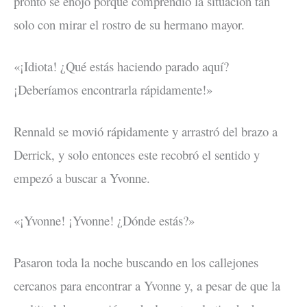
pronto se enojó porque comprendió la situación tan
solo con mirar el rostro de su hermano mayor.
«¡Idiota! ¿Qué estás haciendo parado aquí?
¡Deberíamos encontrarla rápidamente!»
Rennald se movió rápidamente y arrastró del brazo a
Derrick, y solo entonces este recobró el sentido y
empezó a buscar a Yvonne.
«¡Yvonne! ¡Yvonne! ¿Dónde estás?»
Pasaron toda la noche buscando en los callejones
cercanos para encontrar a Yvonne y, a pesar de que la