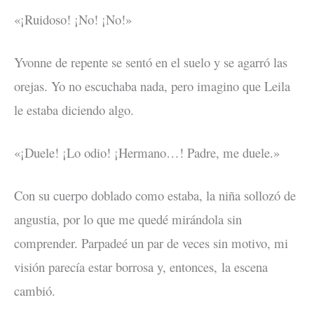
«¡Ruidoso! ¡No! ¡No!»
Yvonne de repente se sentó en el suelo y se agarró las
orejas. Yo no escuchaba nada, pero imagino que Leila
le estaba diciendo algo.
«¡Duele! ¡Lo odio! ¡Hermano…! Padre, me duele.»
Con su cuerpo doblado como estaba, la niña sollozó de
angustia, por lo que me quedé mirándola sin
comprender. Parpadeé un par de veces sin motivo, mi
visión parecía estar borrosa y, entonces, la escena
cambió.