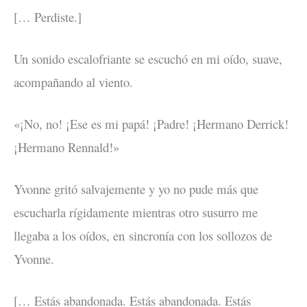
[… Perdiste.]
Un sonido escalofriante se escuchó en mi oído, suave,
acompañando al viento.
«¡No, no! ¡Ese es mi papá! ¡Padre! ¡Hermano Derrick!
¡Hermano Rennald!»
Yvonne gritó salvajemente y yo no pude más que
escucharla rígidamente mientras otro susurro me
llegaba a los oídos, en sincronía con los sollozos de
Yvonne.
[… Estás abandonada. Estás abandonada. Estás