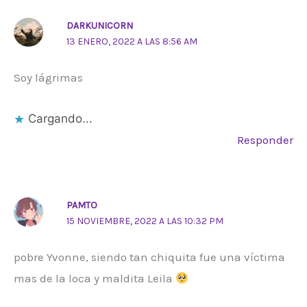
DARKUNICORN
13 ENERO, 2022 A LAS 8:56 AM
Soy lágrimas
Cargando...
Responder
PAMTO
15 NOVIEMBRE, 2022 A LAS 10:32 PM
pobre Yvonne, siendo tan chiquita fue una víctima
mas de la loca y maldita Leila