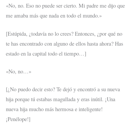
«No, no. Eso no puede ser cierto. Mi padre me dijo que
me amaba más que nada en todo el mundo.»
[Estúpida, ¿todavía no lo crees? Entonces, ¿por qué no
te has encontrado con alguno de ellos hasta ahora? Has
estado en la capital todo el tiempo…]
«No, no…»
[¿No puedo decir esto? Te dejó y encontró a su nueva
hija porque tú estabas magullada y eras inútil. ¡Una
nueva hija mucho más hermosa e inteligente!
¡Penélope!]