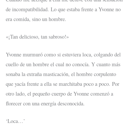
de incompatibilidad. Lo que estaba frente a Yvonne no
era comida, sino un hombre.
«¡Tan delicioso, tan sabroso!»
Yvonne murmuró como si estuviera loca, colgando del
cuello de un hombre el cual no conocía. Y cuanto más
sonaba la extraña masticación, el hombre corpulento
que yacía frente a ella se marchitaba poco a poco. Por
otro lado, el pequeño cuerpo de Yvonne comenzó a
florecer con una energía desconocida.
‘Loca…’