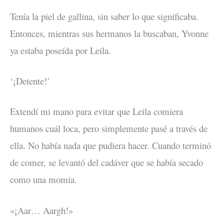
Tenía la piel de gallina, sin saber lo que significaba.
Entonces, mientras sus hermanos la buscaban, Yvonne
ya estaba poseída por Leila.
‘¡Detente!’
Extendí mi mano para evitar que Leila comiera
humanos cuál loca, pero simplemente pasé a través de
ella. No había nada que pudiera hacer. Cuando terminó
de comer, se levantó del cadáver que se había secado
como una momia.
«¡Aar… Aargh!»