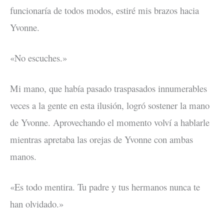
funcionaría de todos modos, estiré mis brazos hacia
Yvonne.
«No escuches.»
Mi mano, que había pasado traspasados innumerables
veces a la gente en esta ilusión, logró sostener la mano
de Yvonne. Aprovechando el momento volví a hablarle
mientras apretaba las orejas de Yvonne con ambas
manos.
«Es todo mentira. Tu padre y tus hermanos nunca te
han olvidado.»