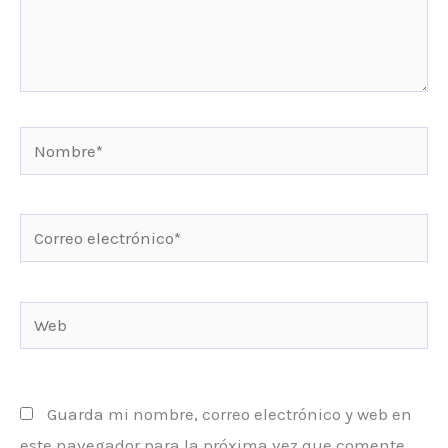
Nombre*
Correo
electrónico*
Web
Guarda mi nombre, correo electrónico y web en
este navegador para la próxima vez que comente.