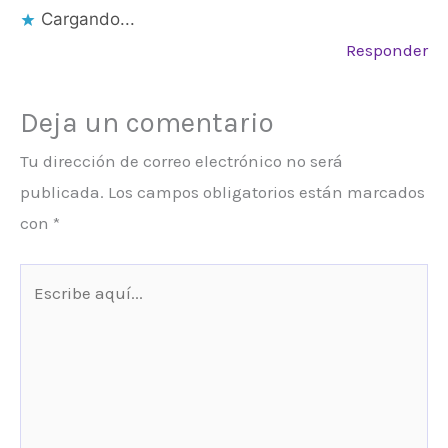
Cargando...
Responder
Deja un comentario
Tu dirección de correo electrónico no será
publicada.
Los campos obligatorios están marcados
con
*
Escribe
aquí...