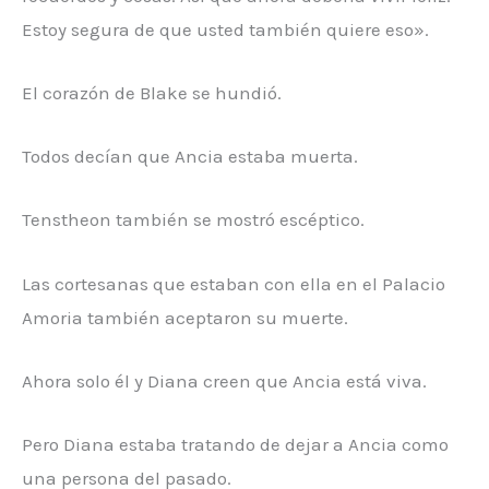
Estoy segura de que usted también quiere eso».
El corazón de Blake se hundió.
Todos decían que Ancia estaba muerta.
Tenstheon también se mostró escéptico.
Las cortesanas que estaban con ella en el Palacio
Amoria también aceptaron su muerte.
Ahora solo él y Diana creen que Ancia está viva.
Pero Diana estaba tratando de dejar a Ancia como
una persona del pasado.