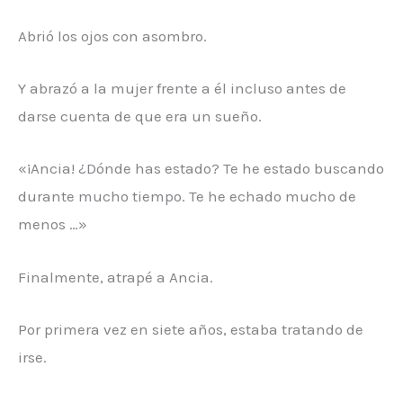
Abrió los ojos con asombro.
Y abrazó a la mujer frente a él incluso antes de
darse cuenta de que era un sueño.
«¡Ancia! ¿Dónde has estado? Te he estado buscando
durante mucho tiempo. Te he echado mucho de
menos …»
Finalmente, atrapé a Ancia.
Por primera vez en siete años, estaba tratando de
irse.