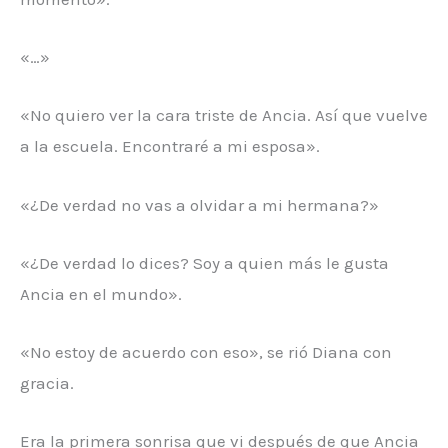
«…»
«No quiero ver la cara triste de Ancia. Así que vuelve
a la escuela. Encontraré a mi esposa».
«¿De verdad no vas a olvidar a mi hermana?»
«¿De verdad lo dices? Soy a quien más le gusta
Ancia en el mundo».
«No estoy de acuerdo con eso», se rió Diana con
gracia.
Era la primera sonrisa que vi después de que Ancia