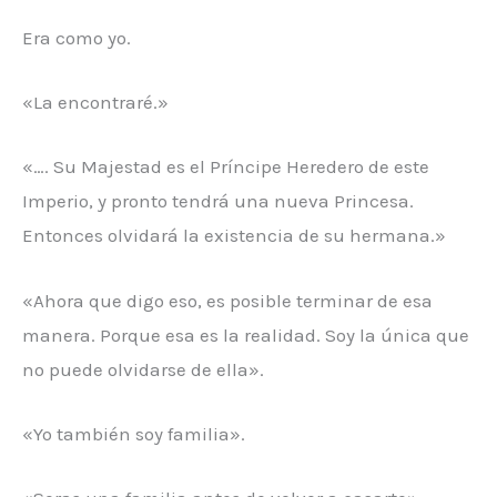
Era como yo.
«La encontraré.»
«…. Su Majestad es el Príncipe Heredero de este
Imperio, y pronto tendrá una nueva Princesa.
Entonces olvidará la existencia de su hermana.»
«Ahora que digo eso, es posible terminar de esa
manera. Porque esa es la realidad. Soy la única que
no puede olvidarse de ella».
«Yo también soy familia».