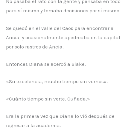
No pasaba el rato con la gente y pensaba en todo
para sí mismo y tomaba decisiones por sí mismo.
Se quedó en el valle del Caos para encontrar a
Ancia, y ocasionalmente apedreaba en la capital
por solo rastros de Ancia.
Entonces Diana se acercó a Blake.
«Su excelencia, mucho tiempo sin vernos».
«Cuánto tiempo sin verte. Cuñada.»
Era la primera vez que Diana lo vió después de
regresar a la academia.