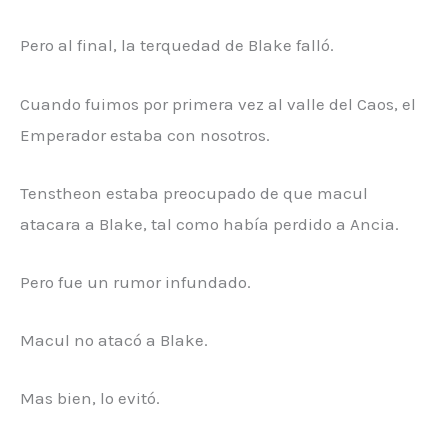
Pero al final, la terquedad de Blake falló.
Cuando fuimos por primera vez al valle del Caos, el
Emperador estaba con nosotros.
Tenstheon estaba preocupado de que macul
atacara a Blake, tal como había perdido a Ancia.
Pero fue un rumor infundado.
Macul no atacó a Blake.
Mas bien, lo evitó.