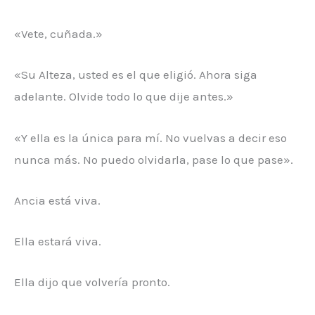
«Vete, cuñada.»
«Su Alteza, usted es el que eligió. Ahora siga
adelante. Olvide todo lo que dije antes.»
«Y ella es la única para mí. No vuelvas a decir eso
nunca más. No puedo olvidarla, pase lo que pase».
Ancia está viva.
Ella estará viva.
Ella dijo que volvería pronto.