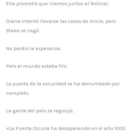
Ella prometió que iríamos juntos al festival.
Diana intentó llevarse las cosas de Ancia, pero
Blake se negó.
No perdió la esperanza.
Pero el mundo estaba frío.
La puerta de la oscuridad se ha derrumbado por
completo.
La gente del país se regocijó.
«La Puerta Oscura ha desaparecido en el año 1000