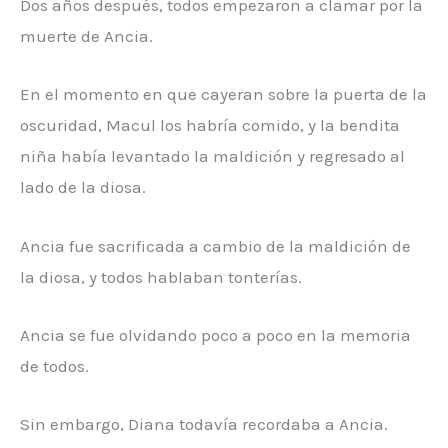
Dos años después, todos empezaron a clamar por la
muerte de Ancia.
En el momento en que cayeran sobre la puerta de la
oscuridad, Macul los habría comido, y la bendita
niña había levantado la maldición y regresado al
lado de la diosa.
Ancia fue sacrificada a cambio de la maldición de
la diosa, y todos hablaban tonterías.
Ancia se fue olvidando poco a poco en la memoria
de todos.
Sin embargo, Diana todavía recordaba a Ancia.