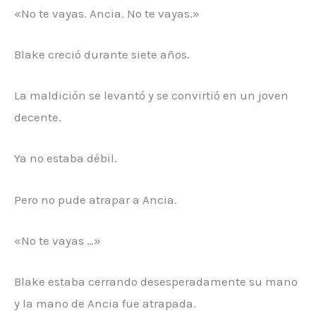
«No te vayas. Ancia. No te vayas.»
Blake creció durante siete años.
La maldición se levantó y se convirtió en un joven
decente.
Ya no estaba débil.
Pero no pude atrapar a Ancia.
«No te vayas …»
Blake estaba cerrando desesperadamente su mano
y la mano de Ancia fue atrapada.