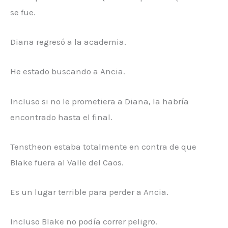
se fue.
Diana regresó a la academia.
He estado buscando a Ancia.
Incluso si no le prometiera a Diana, la habría
encontrado hasta el final.
Tenstheon estaba totalmente en contra de que
Blake fuera al Valle del Caos.
Es un lugar terrible para perder a Ancia.
Incluso Blake no podía correr peligro.