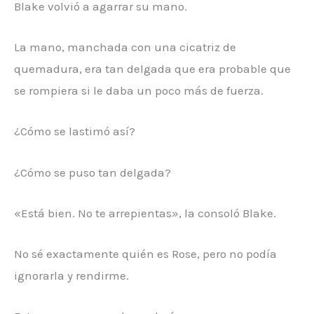
Blake volvió a agarrar su mano.
La mano, manchada con una cicatriz de
quemadura, era tan delgada que era probable que
se rompiera si le daba un poco más de fuerza.
¿Cómo se lastimó así?
¿Cómo se puso tan delgada?
«Está bien. No te arrepientas», la consoló Blake.
No sé exactamente quién es Rose, pero no podía
ignorarla y rendirme.