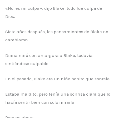
«No, es mi culpa», dijo Blake, todo fue culpa de
Dios.
Siete años después, los pensamientos de Blake no
cambiaron.
Diana miró con amargura a Blake, todavía
sintiéndose culpable.
En el pasado, Blake era un niño bonito que sonreía.
Estaba maldito, pero tenía una sonrisa clara que lo
hacía sentir bien con solo mirarla.
Pero no ahora.