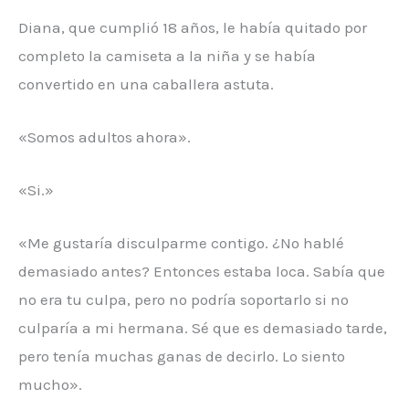
Diana, que cumplió 18 años, le había quitado por
completo la camiseta a la niña y se había
convertido en una caballera astuta.
«Somos adultos ahora».
«Si.»
«Me gustaría disculparme contigo. ¿No hablé
demasiado antes? Entonces estaba loca. Sabía que
no era tu culpa, pero no podría soportarlo si no
culparía a mi hermana. Sé que es demasiado tarde,
pero tenía muchas ganas de decirlo. Lo siento
mucho».