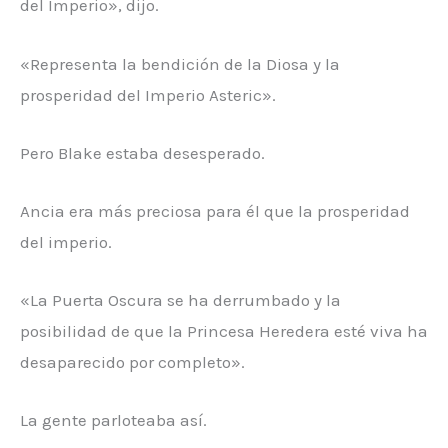
del Imperio», dijo.
«Representa la bendición de la Diosa y la
prosperidad del Imperio Asteric».
Pero Blake estaba desesperado.
Ancia era más preciosa para él que la prosperidad
del imperio.
«La Puerta Oscura se ha derrumbado y la
posibilidad de que la Princesa Heredera esté viva ha
desaparecido por completo».
La gente parloteaba así.