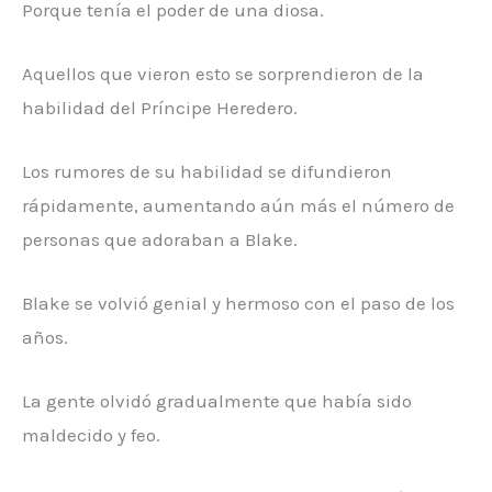
Porque tenía el poder de una diosa.
Aquellos que vieron esto se sorprendieron de la
habilidad del Príncipe Heredero.
Los rumores de su habilidad se difundieron
rápidamente, aumentando aún más el número de
personas que adoraban a Blake.
Blake se volvió genial y hermoso con el paso de los
años.
La gente olvidó gradualmente que había sido
maldecido y feo.