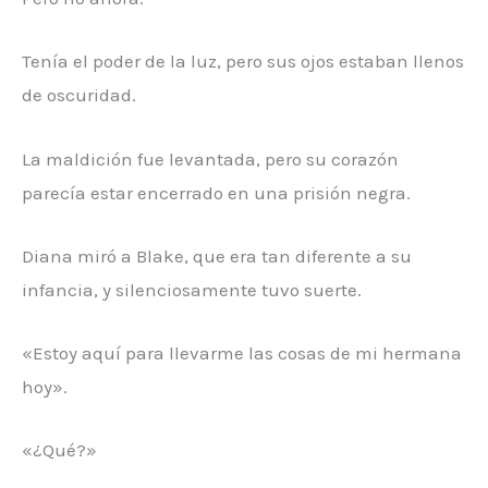
Tenía el poder de la luz, pero sus ojos estaban llenos
de oscuridad.
La maldición fue levantada, pero su corazón
parecía estar encerrado en una prisión negra.
Diana miró a Blake, que era tan diferente a su
infancia, y silenciosamente tuvo suerte.
«Estoy aquí para llevarme las cosas de mi hermana
hoy».
«¿Qué?»