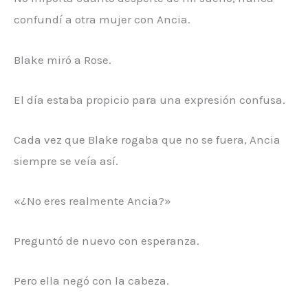
confundí a otra mujer con Ancia.
Blake miró a Rose.
El día estaba propicio para una expresión confusa.
Cada vez que Blake rogaba que no se fuera, Ancia
siempre se veía así.
«¿No eres realmente Ancia?»
Preguntó de nuevo con esperanza.
Pero ella negó con la cabeza.