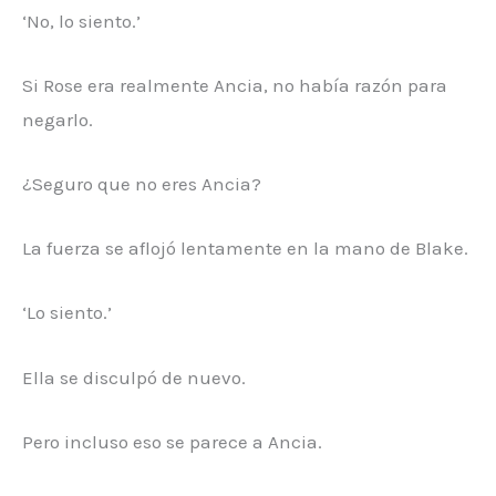
‘No, lo siento.’
Si Rose era realmente Ancia, no había razón para
negarlo.
¿Seguro que no eres Ancia?
La fuerza se aflojó lentamente en la mano de Blake.
‘Lo siento.’
Ella se disculpó de nuevo.
Pero incluso eso se parece a Ancia.