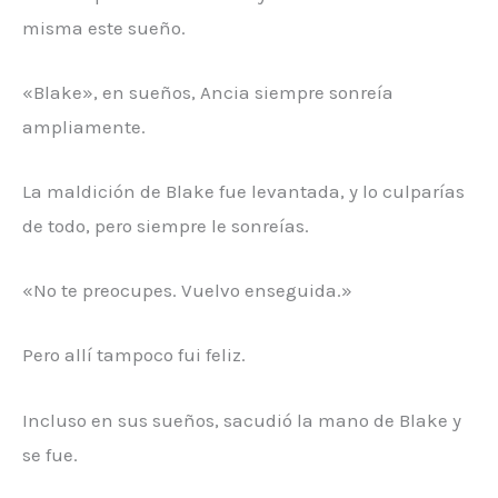
misma este sueño.
«Blake», en sueños, Ancia siempre sonreía
ampliamente.
La maldición de Blake fue levantada, y lo culparías
de todo, pero siempre le sonreías.
«No te preocupes. Vuelvo enseguida.»
Pero allí tampoco fui feliz.
Incluso en sus sueños, sacudió la mano de Blake y
se fue.