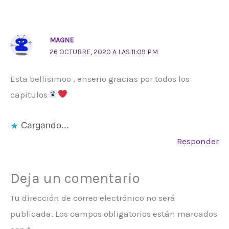
MAGNE
26 OCTUBRE, 2020 A LAS 11:09 PM
Esta bellisimoo , enserio gracias por todos los
capitulos
Cargando...
Responder
Deja un comentario
Tu dirección de correo electrónico no será
publicada.
Los campos obligatorios están marcados