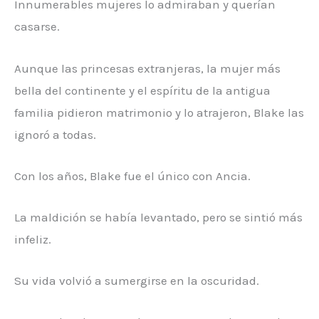
Innumerables mujeres lo admiraban y querían
casarse.
Aunque las princesas extranjeras, la mujer más
bella del continente y el espíritu de la antigua
familia pidieron matrimonio y lo atrajeron, Blake las
ignoró a todas.
Con los años, Blake fue el único con Ancia.
La maldición se había levantado, pero se sintió más
infeliz.
Su vida volvió a sumergirse en la oscuridad.