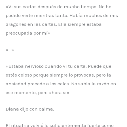
«Vi sus cartas después de mucho tiempo. No he
podido verte mientras tanto. Había muchos de mis
dragones en las cartas. Ella siempre estaba
preocupada por mí».
«…»
«Estaba nervioso cuando vi tu carta. Puede que
estés celoso porque siempre lo provocas, pero la
ansiedad precede a los celos. No sabía la razón en
ese momento, pero ahora si».
Diana dijo con calma.
El ritual se volvió lo suficientemente fuerte como