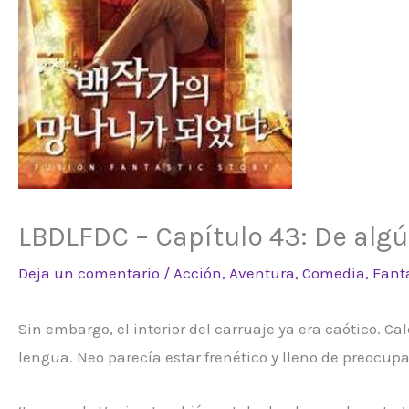
LBDLFDC – Capítulo 43: De algú
Deja un comentario
/
Acción
,
Aventura
,
Comedia
,
Fant
Sin embargo, el interior del carruaje ya era caótico.
lengua. Neo parecía estar frenético y lleno de preocupa