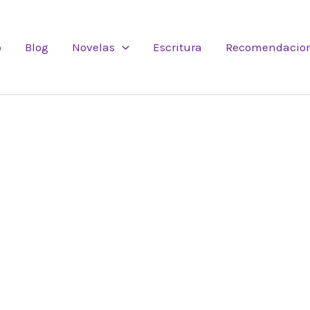
o
Blog
Novelas
Escritura
Recomendacio