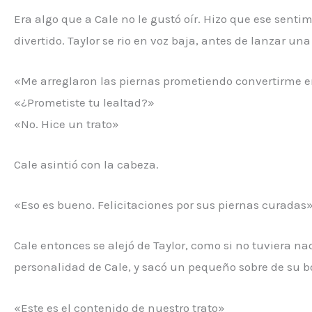
Era algo que a Cale no le gustó oír. Hizo que ese senti
divertido. Taylor se rio en voz baja, antes de lanzar una
«Me arreglaron las piernas prometiendo convertirme e
«¿Prometiste tu lealtad?»
«No. Hice un trato»
Cale asintió con la cabeza.
«Eso es bueno. Felicitaciones por sus piernas curadas
Cale entonces se alejó de Taylor, como si no tuviera 
personalidad de Cale, y sacó un pequeño sobre de su bols
«Este es el contenido de nuestro trato»