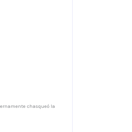
internamente chasqueó la