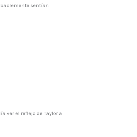
probablemente sentían
a ver el reflejo de Taylor a