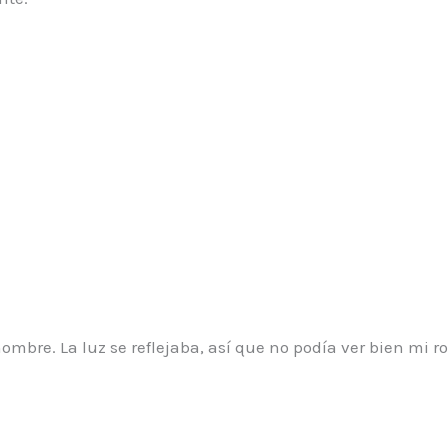
hombre. La luz se reflejaba, así que no podía ver bien mi ro