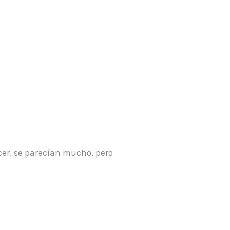
ecer, se parecían mucho, pero