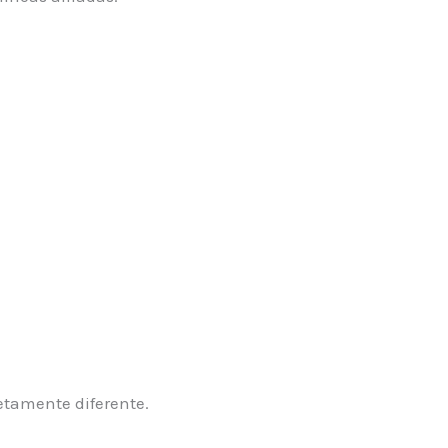
etamente diferente.