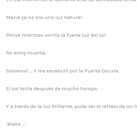
Mana ya no era una luz natural.
Pensé mientras sentía la fuerte luz del sol.
No estoy muerta.
Sobreviví … Y me escabullí por la Puerta Oscura.
El sol brilla después de mucho tiempo.
Y a través de la luz brillante, pude ver el retrato de un 
‘Blake …’