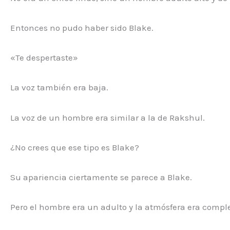
Entonces no pudo haber sido Blake.
«Te despertaste»
La voz también era baja.
La voz de un hombre era similar a la de Rakshul.
¿No crees que ese tipo es Blake?
Su apariencia ciertamente se parece a Blake.
Pero el hombre era un adulto y la atmósfera era compl