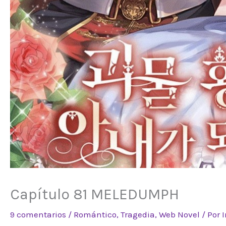
Capítulo 81 MELEDUMPH
9 comentarios
/
Romántico
,
Tragedia
,
Web Novel
/ Por