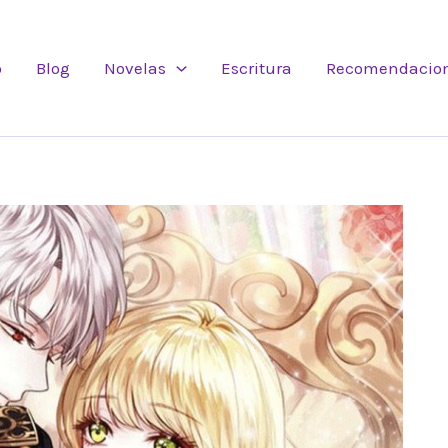
o
Blog
Novelas
Escritura
Recomendacio