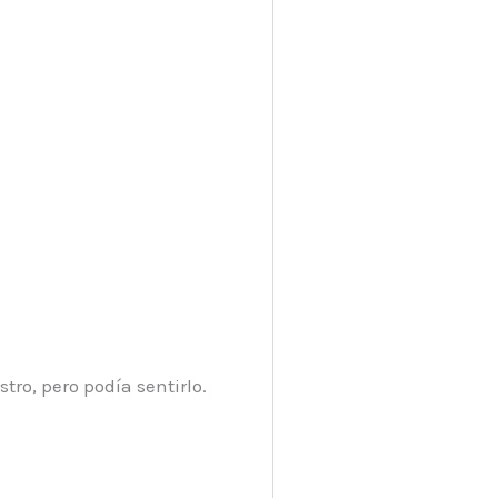
stro, pero podía sentirlo.