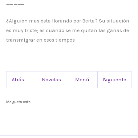
_____
¿Alguien mas esta llorando por Berta? Su situación
es muy triste; es cuando se me quitan las ganas de
transmigrar en esos tiempos
Atrás
Novelas
Menú
Siguiente
Me gusta esto: