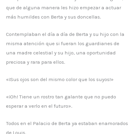
que de alguna manera les hizo empezar a actuar
más humildes con Berta y sus doncellas.
Contemplaban el día a día de Berta y su hijo con la
misma atención que si fueran los guardianes de
una madre celestial y su hijo, una oportunidad
preciosa y rara para ellos.
«¡Sus ojos son del mismo color que los suyos!»
«¡Oh! Tiene un rostro tan galante que no puedo
esperar a verlo en el futuro».
Todos en el Palacio de Berta ya estaban enamorados
de Louis.