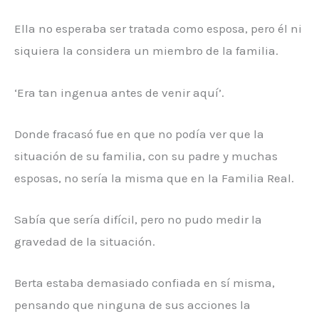
Ella no esperaba ser tratada como esposa, pero él ni
siquiera la considera un miembro de la familia.
‘Era tan ingenua antes de venir aquí’.
Donde fracasó fue en que no podía ver que la
situación de su familia, con su padre y muchas
esposas, no sería la misma que en la Familia Real.
Sabía que sería difícil, pero no pudo medir la
gravedad de la situación.
Berta estaba demasiado confiada en sí misma,
pensando que ninguna de sus acciones la