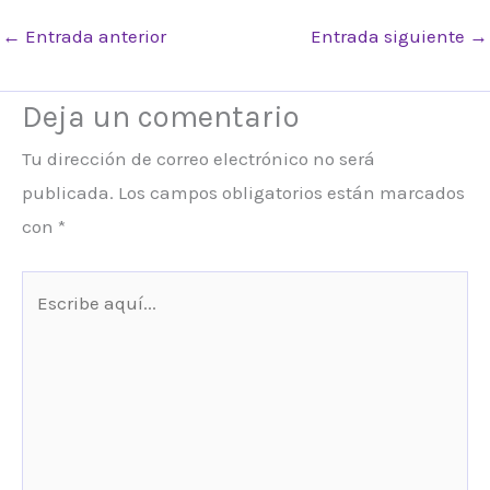
←
Entrada anterior
Entrada siguiente
→
Deja un comentario
Tu dirección de correo electrónico no será
publicada.
Los campos obligatorios están marcados
con
*
Escribe
aquí...