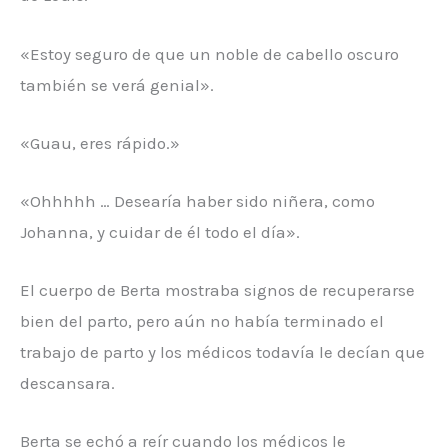
«Estoy seguro de que un noble de cabello oscuro
también se verá genial».
«Guau, eres rápido.»
«Ohhhhh … Desearía haber sido niñera, como
Johanna, y cuidar de él todo el día».
El cuerpo de Berta mostraba signos de recuperarse
bien del parto, pero aún no había terminado el
trabajo de parto y los médicos todavía le decían que
descansara.
Berta se echó a reír cuando los médicos le