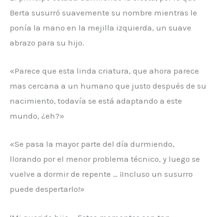
Berta susurró suavemente su nombre mientras le
ponía la mano en la mejilla izquierda, un suave
abrazo para su hijo.
«Parece que esta linda criatura, que ahora parece
mas cercana a un humano que justo después de su
nacimiento, todavía se está adaptando a este
mundo, ¿eh?»
«Se pasa la mayor parte del día durmiendo,
llorando por el menor problema técnico, y luego se
vuelve a dormir de repente … ¡Incluso un susurro
puede despertarlo!»