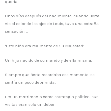
quería.
Unos días después del nacimiento, cuando Berta
vio el color de los ojos de Louis, tuvo una extraña
sensación …
‘Este niño era realmente de Su Majestad’
Un hijo nacido de su marido y de ella misma.
Siempre que Berta recordaba ese momento, se
sentía un poco deprimida.
Era un matrimonio como estrategia política, sus
visitas eran solo un deber.