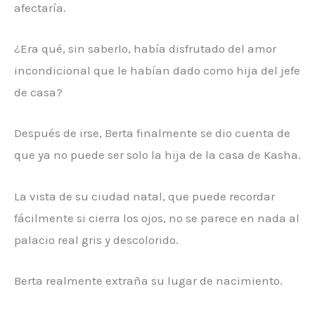
afectaría.
¿Era qué, sin saberlo, había disfrutado del amor
incondicional que le habían dado como hija del jefe
de casa?
Después de irse, Berta finalmente se dio cuenta de
que ya no puede ser solo la hija de la casa de Kasha.
La vista de su ciudad natal, que puede recordar
fácilmente si cierra los ojos, no se parece en nada al
palacio real gris y descolorido.
Berta realmente extraña su lugar de nacimiento.