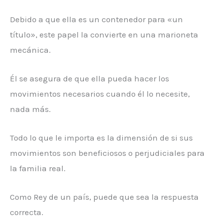
Debido a que ella es un contenedor para «un
título», este papel la convierte en una marioneta
mecánica.
Él se asegura de que ella pueda hacer los
movimientos necesarios cuando él lo necesite,
nada más.
Todo lo que le importa es la dimensión de si sus
movimientos son beneficiosos o perjudiciales para
la familia real.
Como Rey de un país, puede que sea la respuesta
correcta.