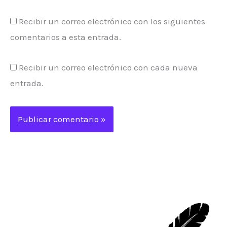
Recibir un correo electrónico con los siguientes
comentarios a esta entrada.
Recibir un correo electrónico con cada nueva
entrada.