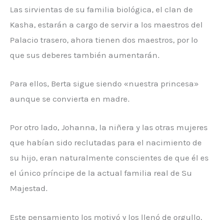
Las sirvientas de su familia biológica, el clan de
Kasha, estarán a cargo de servir a los maestros del
Palacio trasero, ahora tienen dos maestros, por lo
que sus deberes también aumentarán.
Para ellos, Berta sigue siendo «nuestra princesa»
aunque se convierta en madre.
Por otro lado, Johanna, la niñera y las otras mujeres
que habían sido reclutadas para el nacimiento de
su hijo, eran naturalmente conscientes de que él es
el único príncipe de la actual familia real de Su
Majestad.
Este pensamiento los motivó y los llenó de orgullo,