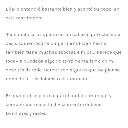
Ella lo entendió bastante bien y aceptó su papel en
este matrimonio.
‘Pero incluso si supiera en mi cabeza que este era el
caso, ¿quién podría culparme? El clan Kasha
también tiene muchas esposas e hijos … Parece que
todavía quedaba algo de sentimentalismo en mí,
después de todo. Dormir con alguien que no piensa
nada de ti … es doloroso a su manera.’
En realidad, esperaba que él pudiera manejar y
comprender mejor la división entre deberes
familiares y reales.