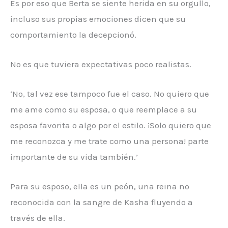
Es por eso que Berta se siente herida en su orgullo,
incluso sus propias emociones dicen que su
comportamiento la decepcionó.
No es que tuviera expectativas poco realistas.
‘No, tal vez ese tampoco fue el caso. No quiero que
me ame como su esposa, o que reemplace a su
esposa favorita o algo por el estilo. ¡Solo quiero que
me reconozca y me trate como una persona! parte
importante de su vida también.’
Para su esposo, ella es un peón, una reina no
reconocida con la sangre de Kasha fluyendo a
través de ella.