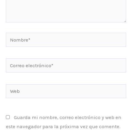
Nombre*
Correo
electrónico*
Web
Guarda mi nombre, correo electrónico y web en
este navegador para la próxima vez que comente.