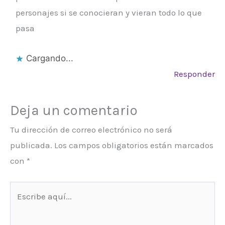
personajes si se conocieran y vieran todo lo que
pasa
Cargando...
Responder
Deja un comentario
Tu dirección de correo electrónico no será
publicada.
Los campos obligatorios están marcados
con
*
Escribe
aquí...