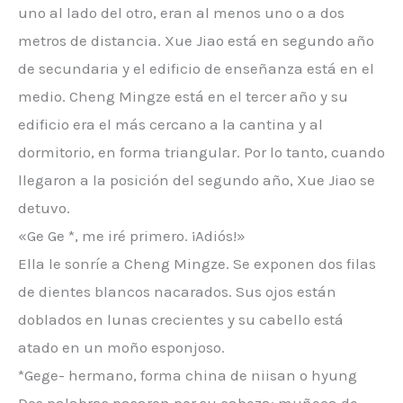
uno al lado del otro, eran al menos uno o a dos
metros de distancia. Xue Jiao está en segundo año
de secundaria y el edificio de enseñanza está en el
medio. Cheng Mingze está en el tercer año y su
edificio era el más cercano a la cantina y al
dormitorio, en forma triangular. Por lo tanto, cuando
llegaron a la posición del segundo año, Xue Jiao se
detuvo.
«Ge Ge *, me iré primero. ¡Adiós!»
Ella le sonríe a Cheng Mingze. Se exponen dos filas
de dientes blancos nacarados. Sus ojos están
doblados en lunas crecientes y su cabello está
atado en un moño esponjoso.
*Gege- hermano, forma china de niisan o hyung