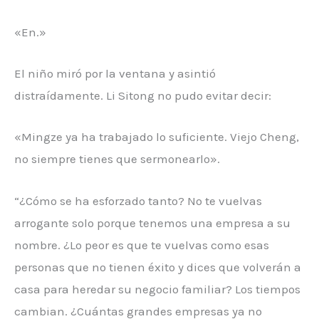
«En.»
El niño miró por la ventana y asintió
distraídamente. Li Sitong no pudo evitar decir:
«Mingze ya ha trabajado lo suficiente. Viejo Cheng,
no siempre tienes que sermonearlo».
“¿Cómo se ha esforzado tanto? No te vuelvas
arrogante solo porque tenemos una empresa a su
nombre. ¿Lo peor es que te vuelvas como esas
personas que no tienen éxito y dices que volverán a
casa para heredar su negocio familiar? Los tiempos
cambian. ¿Cuántas grandes empresas ya no