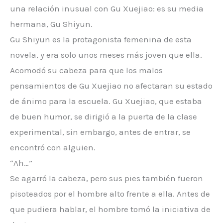
una relación inusual con Gu Xuejiao: es su media
hermana, Gu Shiyun.
Gu Shiyun es la protagonista femenina de esta
novela, y era solo unos meses más joven que ella.
Acomodó su cabeza para que los malos
pensamientos de Gu Xuejiao no afectaran su estado
de ánimo para la escuela. Gu Xuejiao, que estaba
de buen humor, se dirigió a la puerta de la clase
experimental, sin embargo, antes de entrar, se
encontró con alguien.
“Ah…”
Se agarró la cabeza, pero sus pies también fueron
pisoteados por el hombre alto frente a ella. Antes de
que pudiera hablar, el hombre tomó la iniciativa de