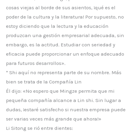
cosas viejas al borde de sus asientos, ¡qué es el
poder de la cultura y la literatura! Por supuesto, no
estoy diciendo que la lectura y la educación
produzcan una gestión empresarial adecuada, sin
embargo, es la actitud. Estudiar con seriedad y
eficacia puede proporcionar un enfoque adecuado
para futuros desarrollos».
* Shi aquí no representa parte de su nombre. Más
bien se trata de la Compañía Lin
Él dijo: «No espero que Mingze permita que mi
pequeña compañía alcance a Lin shi. Sin lugar a
dudas, ¡estaré satisfecho si nuestra empresa puede
ser varias veces más grande que ahora!»
Li Sitong se rió entre dientes: