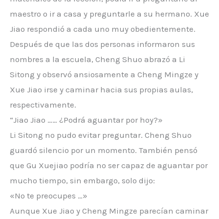
maestro o ir a casa y preguntarle a su hermano. Xue
Jiao respondió a cada uno muy obedientemente.
Después de que las dos personas informaron sus
nombres a la escuela, Cheng Shuo abrazó a Li
Sitong y observó ansiosamente a Cheng Mingze y
Xue Jiao irse y caminar hacia sus propias aulas,
respectivamente.
“Jiao Jiao …… ¿Podrá aguantar por hoy?»
Li Sitong no pudo evitar preguntar. Cheng Shuo
guardó silencio por un momento. También pensó
que Gu Xuejiao podría no ser capaz de aguantar por
mucho tiempo, sin embargo, solo dijo:
«No te preocupes …»
Aunque Xue Jiao y Cheng Mingze parecían caminar