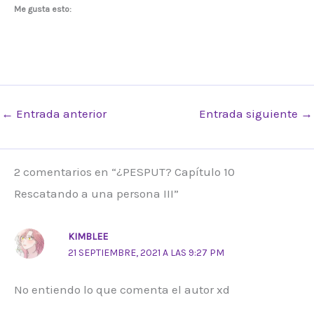
Me gusta esto:
←
Entrada anterior
Entrada siguiente
→
2 comentarios en “¿PESPUT? Capítulo 10
Rescatando a una persona III”
KIMBLEE
21 SEPTIEMBRE, 2021 A LAS 9:27 PM
No entiendo lo que comenta el autor xd