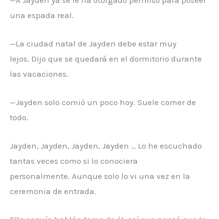
una espada real.
—La ciudad natal de Jayden debe estar muy
lejos. Dijo que se quedará en el dormitorio durante
las vacaciones.
—Jayden solo comió un poco hoy. Suele comer de
todo.
Jayden, Jayden, Jayden, Jayden … Lo he escuchado
tantas veces como si lo conociera
personalmente. Aunque solo lo vi una vez en la
ceremonia de entrada.