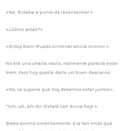
«No. ¡Estaba a punto de levantarme! »
«¿Cómo estás?»
«¡Estoy bien! ¡Puedo entrenar ahora mismo! »
No era una charla vacía, realmente parecía estar
bien. Pero hoy quería darle un buen descanso.
«No, se supone que hoy debemos estar juntos».
“¡Uh, uh, ah! ¡Si! ¡Estaré con Ancia hoy! »
Blake asintió violentamente. Era tan lindo que