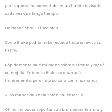
por lo que se ha convertido en un hábito revisarlo
cada vez que tengo tiempo.
No tiene fiebre. El luce bien.
Como Blake podría haber estado triste si reviso su
fiebre,
Rápidamente bajé mi mano sobre su frente y toqué
su mejilla. Entonces Blake se acurrucó
tímidamente, pero frotó su cara con mis manos.
«Las manos de Ancia están calientes …»
Oh no, no podía soportar su abrumadora ternura y