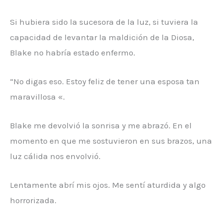
Si hubiera sido la sucesora de la luz, si tuviera la
capacidad de levantar la maldición de la Diosa,
Blake no habría estado enfermo.
“No digas eso. Estoy feliz de tener una esposa tan
maravillosa «.
Blake me devolvió la sonrisa y me abrazó. En el
momento en que me sostuvieron en sus brazos, una
luz cálida nos envolvió.
Lentamente abrí mis ojos. Me sentí aturdida y algo
horrorizada.