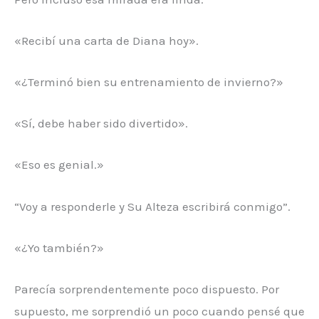
«Recibí una carta de Diana hoy».
«¿Terminó bien su entrenamiento de invierno?»
«Sí, debe haber sido divertido».
«Eso es genial.»
“Voy a responderle y Su Alteza escribirá conmigo”.
«¿Yo también?»
Parecía sorprendentemente poco dispuesto. Por
supuesto, me sorprendió un poco cuando pensé que