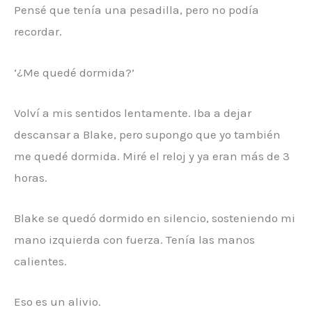
Pensé que tenía una pesadilla, pero no podía
recordar.
‘¿Me quedé dormida?’
Volví a mis sentidos lentamente. Iba a dejar
descansar a Blake, pero supongo que yo también
me quedé dormida. Miré el reloj y ya eran más de 3
horas.
Blake se quedó dormido en silencio, sosteniendo mi
mano izquierda con fuerza. Tenía las manos
calientes.
Eso es un alivio.