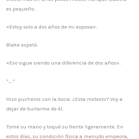
es pequeño.
«Estoy solo a dos años de mi esposa».
Blake espetó.
«Eso sigue siendo una diferencia de dos años».
“….”
Hizo pucheros con la boca. ¿Esta molesto? Voy a
dejar de burlarme de él.
Tomé su mano y toqué su frente ligeramente. En
estos días, su condición física a menudo empeora,