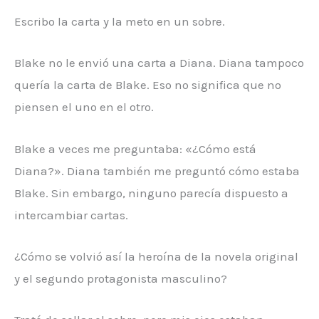
Escribo la carta y la meto en un sobre.
Blake no le envió una carta a Diana. Diana tampoco
quería la carta de Blake. Eso no significa que no
piensen el uno en el otro.
Blake a veces me preguntaba: «¿Cómo está
Diana?». Diana también me preguntó cómo estaba
Blake. Sin embargo, ninguno parecía dispuesto a
intercambiar cartas.
¿Cómo se volvió así la heroína de la novela original
y el segundo protagonista masculino?