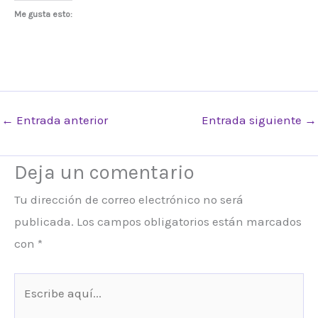
Me gusta esto:
←
Entrada anterior
Entrada siguiente
→
Deja un comentario
Tu dirección de correo electrónico no será
publicada.
Los campos obligatorios están marcados
con
*
Escribe
aquí...