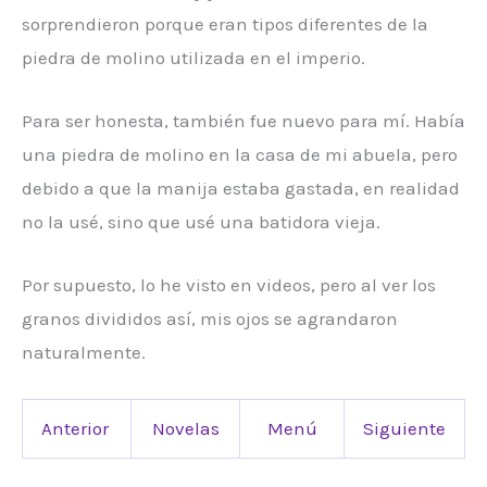
sorprendieron porque eran tipos diferentes de la
piedra de molino utilizada en el imperio.
Para ser honesta, también fue nuevo para mí. Había
una piedra de molino en la casa de mi abuela, pero
debido a que la manija estaba gastada, en realidad
no la usé, sino que usé una batidora vieja.
Por supuesto, lo he visto en videos, pero al ver los
granos divididos así, mis ojos se agrandaron
naturalmente.
Anterior
Novelas
Menú
Siguiente