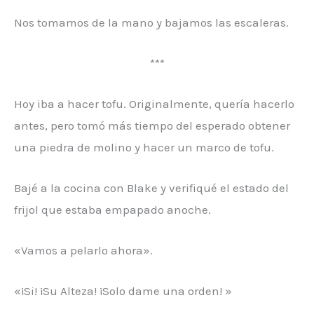
Nos tomamos de la mano y bajamos las escaleras.
***
Hoy iba a hacer tofu. Originalmente, quería hacerlo
antes, pero tomó más tiempo del esperado obtener
una piedra de molino y hacer un marco de tofu.
Bajé a la cocina con Blake y verifiqué el estado del
frijol que estaba empapado anoche.
«Vamos a pelarlo ahora».
«¡Si! ¡Su Alteza! ¡Solo dame una orden! »