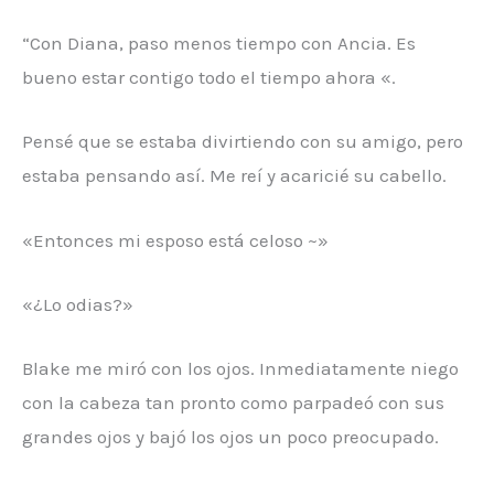
“Con Diana, paso menos tiempo con Ancia. Es
bueno estar contigo todo el tiempo ahora «.
Pensé que se estaba divirtiendo con su amigo, pero
estaba pensando así. Me reí y acaricié su cabello.
«Entonces mi esposo está celoso ~»
«¿Lo odias?»
Blake me miró con los ojos. Inmediatamente niego
con la cabeza tan pronto como parpadeó con sus
grandes ojos y bajó los ojos un poco preocupado.