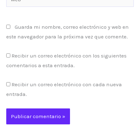
Guarda mi nombre, correo electrónico y web en
este navegador para la próxima vez que comente.
Recibir un correo electrónico con los siguientes
comentarios a esta entrada.
Recibir un correo electrónico con cada nueva
entrada.