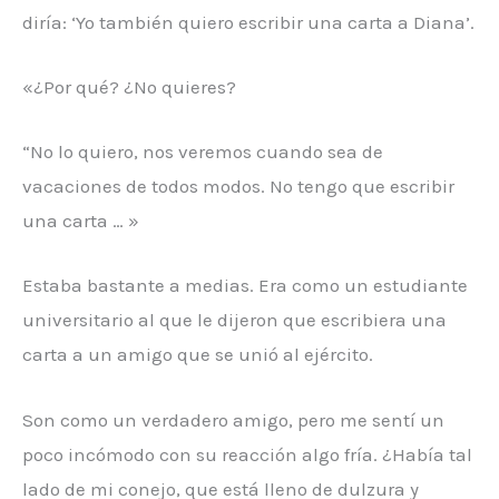
diría: ‘Yo también quiero escribir una carta a Diana’.
«¿Por qué? ¿No quieres?
“No lo quiero, nos veremos cuando sea de
vacaciones de todos modos. No tengo que escribir
una carta … »
Estaba bastante a medias. Era como un estudiante
universitario al que le dijeron que escribiera una
carta a un amigo que se unió al ejército.
Son como un verdadero amigo, pero me sentí un
poco incómodo con su reacción algo fría. ¿Había tal
lado de mi conejo, que está lleno de dulzura y