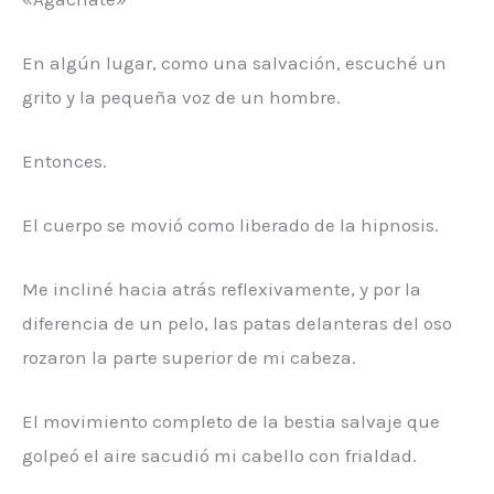
En algún lugar, como una salvación, escuché un
grito y la pequeña voz de un hombre.
Entonces.
El cuerpo se movió como liberado de la hipnosis.
Me incliné hacia atrás reflexivamente, y por la
diferencia de un pelo, las patas delanteras del oso
rozaron la parte superior de mi cabeza.
El movimiento completo de la bestia salvaje que
golpeó el aire sacudió mi cabello con frialdad.