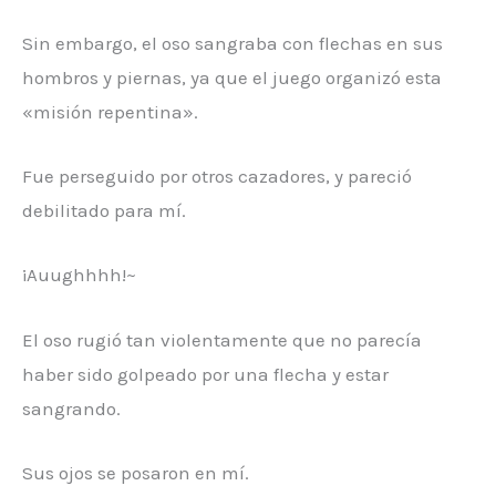
Sin embargo, el oso sangraba con flechas en sus
hombros y piernas, ya que el juego organizó esta
«misión repentina».
Fue perseguido por otros cazadores, y pareció
debilitado para mí.
¡Auughhhh!~
El oso rugió tan violentamente que no parecía
haber sido golpeado por una flecha y estar
sangrando.
Sus ojos se posaron en mí.