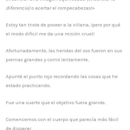
diferencia)
o acertar el rompecabezas!»
Estoy tan triste de poseer a la villana, ¡pero por qué
el modo difícil me da una misión cruel!
Afortunadamente, las heridas del oso fueron en sus
piernas grandes y corrió lentamente.
Apunté al punto rojo recordando las cosas que he
estado practicando.
Fue una suerte que el objetivo fuera grande.
Comencemos con el cuerpo que parecía más fácil
de disparar