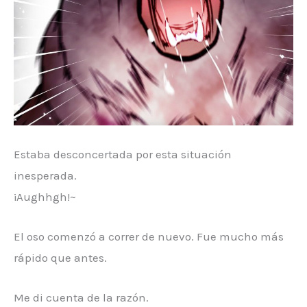
Estaba desconcertada por esta situación
inesperada.
¡Aughhgh!~
El oso comenzó a correr de nuevo. Fue mucho más
rápido que antes.
Me di cuenta de la razón.