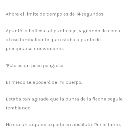
Ahora el límite de tiempo es de
14
segundos.
Apunté la ballesta al punto rojo, vigilando de cerca
al oso tambaleante que estaba a punto de
precipitarse nuevamente.
‘Esto es un poco peligroso’.
El miedo se apoderó de mi cuerpo.
Estaba tan agitada que la punta de la flecha seguía
temblando.
No era un arquero experto en absoluto. Por lo tanto,