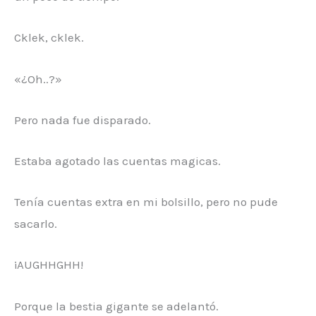
Cklek, cklek.
«¿Oh..?»
Pero nada fue disparado.
Estaba agotado las cuentas magicas.
Tenía cuentas extra en mi bolsillo, pero no pude
sacarlo.
¡AUGHHGHH!
Porque la bestia gigante se adelantó.