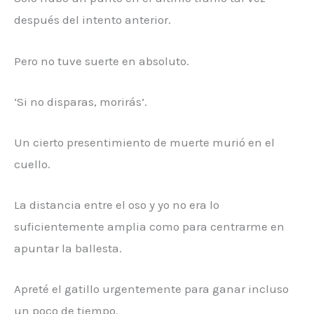
después del intento anterior.
Pero no tuve suerte en absoluto.
‘Si no disparas, morirás’.
Un cierto presentimiento de muerte murió en el
cuello.
La distancia entre el oso y yo no era lo
suficientemente amplia como para centrarme en
apuntar la ballesta.
Apreté el gatillo urgentemente para ganar incluso
un poco de tiempo.