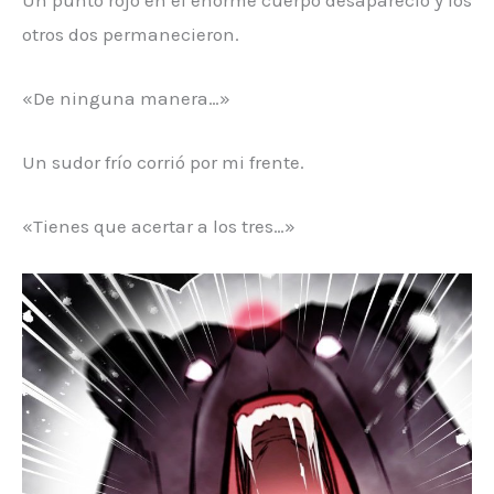
otros dos permanecieron.
«De ninguna manera…»
Un sudor frío corrió por mi frente.
«Tienes que acertar a los tres…»