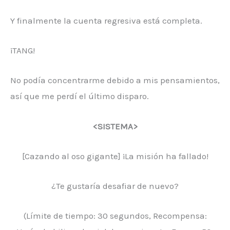
Y finalmente la cuenta regresiva está completa.
¡TANG!
No podía concentrarme debido a mis pensamientos,
así que me perdí el último disparo.
<SISTEMA>
[Cazando al oso gigante] ¡La misión ha fallado!
¿Te gustaría desafiar de nuevo?
(Límite de tiempo: 30 segundos, Recompensa: