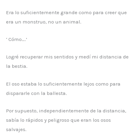
Era lo suficientemente grande como para creer que
era un monstruo, no un animal.
‘ Cómo….’
Logré recuperar mis sentidos y medí mi distancia de
la bestia.
El oso estaba lo suficientemente lejos como para
dispararle con la ballesta.
Por supuesto, independientemente de la distancia,
sabía lo rápidos y peligroso que eran los osos
salvajes.