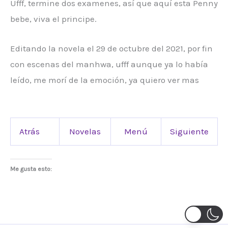
Ufff, termine dos examenes, así que aquí esta Penny
bebe, viva el principe.
Editando la novela el 29 de octubre del 2021, por fin
con escenas del manhwa, ufff aunque ya lo había
leído, me morí de la emoción, ya quiero ver mas
Atrás
Novelas
Menú
Siguiente
Me gusta esto: