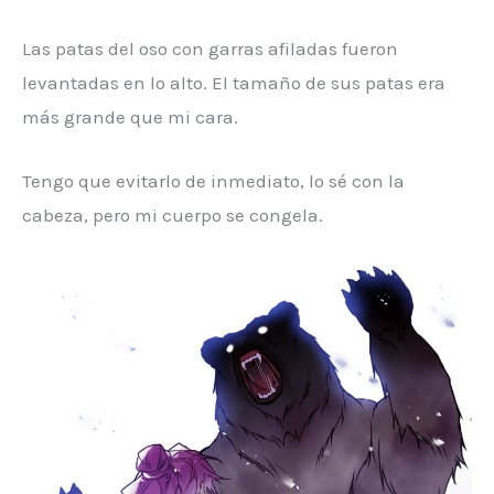
Las patas del oso con garras afiladas fueron
levantadas en lo alto. El tamaño de sus patas era
más grande que mi cara.
Tengo que evitarlo de inmediato, lo sé con la
cabeza, pero mi cuerpo se congela.