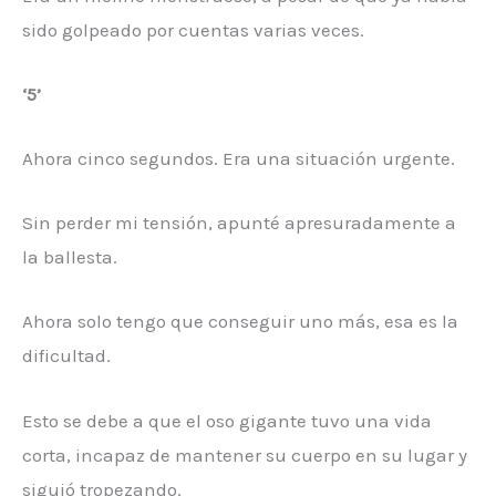
sido golpeado por cuentas varias veces.
‘5’
Ahora cinco segundos. Era una situación urgente.
Sin perder mi tensión, apunté apresuradamente a
la ballesta.
Ahora solo tengo que conseguir uno más, esa es la
dificultad.
Esto se debe a que el oso gigante tuvo una vida
corta, incapaz de mantener su cuerpo en su lugar y
siguió tropezando.