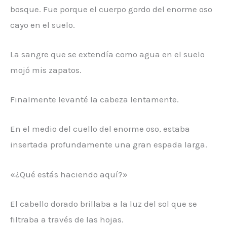
bosque. Fue porque el cuerpo gordo del enorme oso
cayo en el suelo.
La sangre que se extendía como agua en el suelo
mojó mis zapatos.
Finalmente levanté la cabeza lentamente.
En el medio del cuello del enorme oso, estaba
insertada profundamente una gran espada larga.
«¿Qué estás haciendo aquí?»
El cabello dorado brillaba a la luz del sol que se
filtraba a través de las hojas.