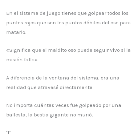
En el sistema de juego tienes que golpear todos los
puntos rojos que son los puntos débiles del oso para
matarlo.
«Significa que el maldito oso puede seguir vivo si la
misión falla».
A diferencia de la ventana del sistema, era una
realidad que atravesé directamente.
No importa cuántas veces fue golpeado por una
ballesta, la bestia gigante no murió.
‘1’