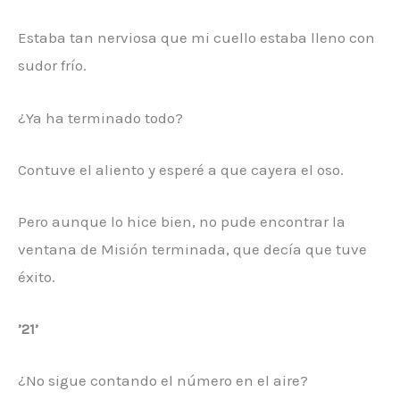
Estaba tan nerviosa que mi cuello estaba lleno con
sudor frío.
¿Ya ha terminado todo?
Contuve el aliento y esperé a que cayera el oso.
Pero aunque lo hice bien, no pude encontrar la
ventana de Misión terminada, que decía que tuve
éxito.
’21’
¿No sigue contando el número en el aire?