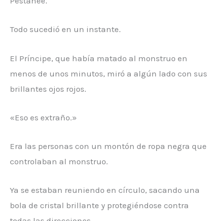
Pestañeé.
Todo sucedió en un instante.
El Príncipe, que había matado al monstruo en
menos de unos minutos, miró a algún lado con sus
brillantes ojos rojos.
«Eso es extraño.»
Era las personas con un montón de ropa negra que
controlaban al monstruo.
Ya se estaban reuniendo en círculo, sacando una
bola de cristal brillante y protegiéndose contra
todas las direcciones.