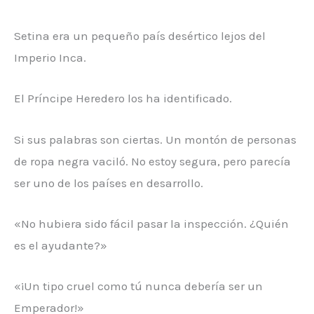
Setina era un pequeño país desértico lejos del
Imperio Inca.
El Príncipe Heredero los ha identificado.
Si sus palabras son ciertas. Un montón de personas
de ropa negra vaciló. No estoy segura, pero parecía
ser uno de los países en desarrollo.
«No hubiera sido fácil pasar la inspección. ¿Quién
es el ayudante?»
«¡Un tipo cruel como tú nunca debería ser un
Emperador!»