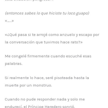
(entonces sabes lo que hiciste tu loco guapo)
«…..»
«¿Qué pasa si te arrojé como anzuelo y escapo por
la conversación que tuvimos hace rato?»
Me congelé firmemente cuando escuché esas
palabras.
Si realmente lo hace, seré pisoteada hasta la
muerte por un monstruo.
Cuando no pude responder nada y solo me
endurecí, el Príncipe Heredero sonrió.