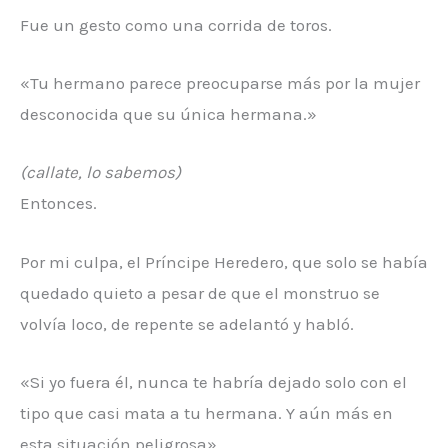
Fue un gesto como una corrida de toros.
«Tu hermano parece preocuparse más por la mujer
desconocida que su única hermana.»
(callate, lo sabemos)
Entonces.
Por mi culpa, el Príncipe Heredero, que solo se había
quedado quieto a pesar de que el monstruo se
volvía loco, de repente se adelantó y habló.
«Si yo fuera él, nunca te habría dejado solo con el
tipo que casi mata a tu hermana. Y aún más en
esta situación peligrosa».