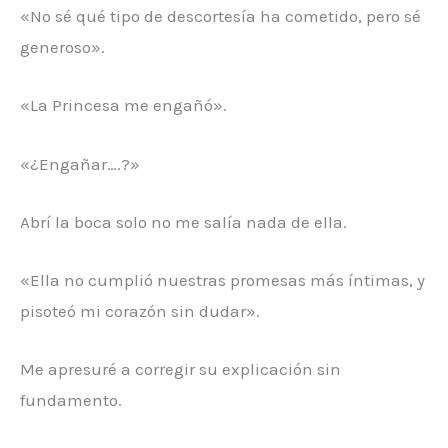
«No sé qué tipo de descortesía ha cometido, pero sé
generoso».
«La Princesa me engañó».
«¿Engañar….?»
Abrí la boca solo no me salía nada de ella.
«Ella no cumplió nuestras promesas más íntimas, y
pisoteó mi corazón sin dudar».
Me apresuré a corregir su explicación sin
fundamento.