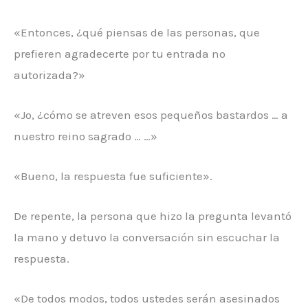
«Entonces, ¿qué piensas de las personas, que
prefieren agradecerte por tu entrada no
autorizada?»
«Jo, ¿cómo se atreven esos pequeños bastardos … a
nuestro reino sagrado … …»
«Bueno, la respuesta fue suficiente».
De repente, la persona que hizo la pregunta levantó
la mano y detuvo la conversación sin escuchar la
respuesta.
«De todos modos, todos ustedes serán asesinados