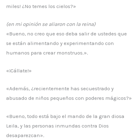
miles! ¿No temes los cielos?»
(en mi opinión se aliaron con la reina)
«Bueno, no creo que eso deba salir de ustedes que
se están alimentando y experimentando con
humanos para crear monstruos.».
«¡Cállate!»
«Además, ¿recientemente has secuestrado y
abusado de niños pequeños con poderes mágicos?»
«Bueno, todo está bajo el mando de la gran diosa
Leila, y las personas inmundas contra Dios
desaparezcan».