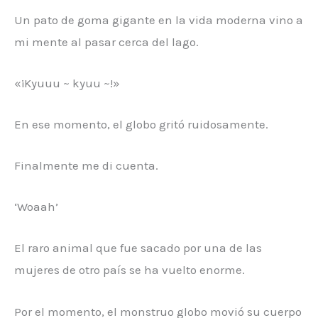
Un pato de goma gigante en la vida moderna vino a
mi mente al pasar cerca del lago.
«¡Kyuuu ~ kyuu ~!»
En ese momento, el globo gritó ruidosamente.
Finalmente me di cuenta.
‘Woaah’
El raro animal que fue sacado por una de las
mujeres de otro país se ha vuelto enorme.
Por el momento, el monstruo globo movió su cuerpo