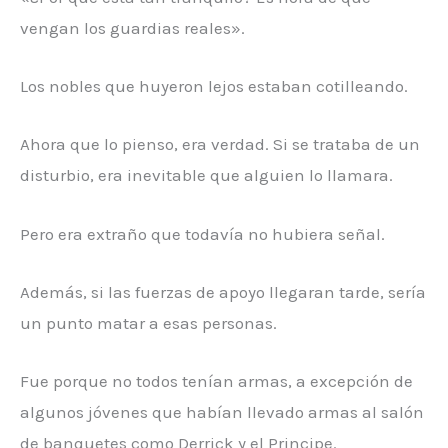
vengan los guardias reales».
Los nobles que huyeron lejos estaban cotilleando.
Ahora que lo pienso, era verdad. Si se trataba de un
disturbio, era inevitable que alguien lo llamara.
Pero era extraño que todavía no hubiera señal.
Además, si las fuerzas de apoyo llegaran tarde, sería
un punto matar a esas personas.
Fue porque no todos tenían armas, a excepción de
algunos jóvenes que habían llevado armas al salón
de banquetes como Derrick y el Principe.