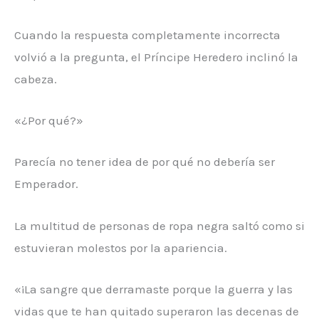
Cuando la respuesta completamente incorrecta
volvió a la pregunta, el Príncipe Heredero inclinó la
cabeza.
«¿Por qué?»
Parecía no tener idea de por qué no debería ser
Emperador.
La multitud de personas de ropa negra saltó como si
estuvieran molestos por la apariencia.
«¡La sangre que derramaste porque la guerra y las
vidas que te han quitado superaron las decenas de