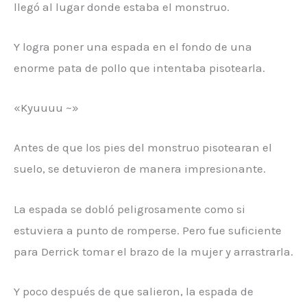
llegó al lugar donde estaba el monstruo.
Y logra poner una espada en el fondo de una
enorme pata de pollo que intentaba pisotearla.
«Kyuuuu ~»
Antes de que los pies del monstruo pisotearan el
suelo, se detuvieron de manera impresionante.
La espada se dobló peligrosamente como si
estuviera a punto de romperse. Pero fue suficiente
para Derrick tomar el brazo de la mujer y arrastrarla.
Y poco después de que salieron, la espada de