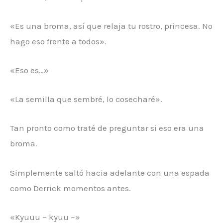
«Es una broma, así que relaja tu rostro, princesa. No
hago eso frente a todos».
«Eso es…»
«La semilla que sembré, lo cosecharé».
Tan pronto como traté de preguntar si eso era una
broma.
Simplemente saltó hacia adelante con una espada
como Derrick momentos antes.
«Kyuuu ~ kyuu ~»