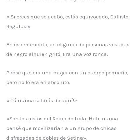
«¡Si crees que se acabó, estás equivocado, Callisto
Regulus!»
En ese momento, en el grupo de personas vestidas
de negro alguien gritó. Era una voz ronca.
Pensé que era una mujer con un cuerpo pequeño,
pero no lo era en absoluto.
«¡Tú nunca saldrás de aquí!»
«Son los restos del Reino de Leila. Huh, nunca
pensé que movilizarían a un grupo de chicas
disfrazadas de dobles de Setina».