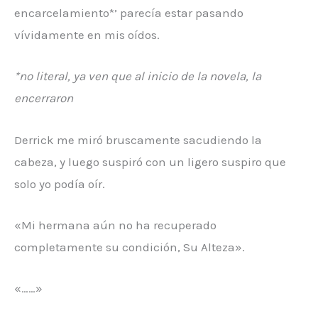
encarcelamiento*’ parecía estar pasando
vívidamente en mis oídos.
*no literal, ya ven que al inicio de la novela, la
encerraron
Derrick me miró bruscamente sacudiendo la
cabeza, y luego suspiró con un ligero suspiro que
solo yo podía oír.
«Mi hermana aún no ha recuperado
completamente su condición, Su Alteza».
«……»