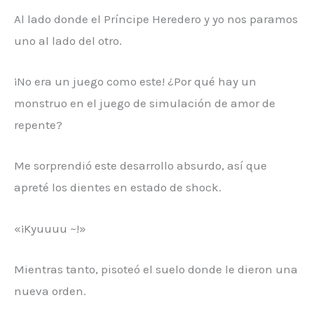
Al lado donde el Príncipe Heredero y yo nos paramos
uno al lado del otro.
¡No era un juego como este! ¿Por qué hay un
monstruo en el juego de simulación de amor de
repente?
Me sorprendió este desarrollo absurdo, así que
apreté los dientes en estado de shock.
«¡Kyuuuu ~!»
Mientras tanto, pisoteó el suelo donde le dieron una
nueva orden.