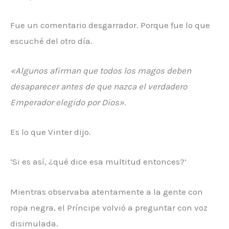
Fue un comentario desgarrador. Porque fue lo que
escuché del otro día.
«Algunos afirman que todos los magos deben
desaparecer antes de que nazca el verdadero
Emperador elegido por Dios».
Es lo que Vinter dijo.
‘Si es así, ¿qué dice esa multitud entonces?’
Mientras observaba atentamente a la gente con
ropa negra, el Príncipe volvió a preguntar con voz
disimulada.