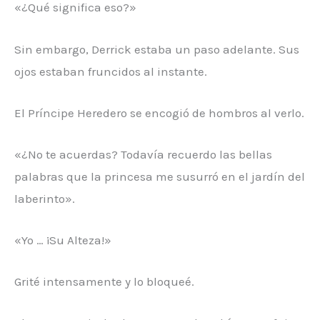
«¿Qué significa eso?»
Sin embargo, Derrick estaba un paso adelante. Sus
ojos estaban fruncidos al instante.
El Príncipe Heredero se encogió de hombros al verlo.
«¿No te acuerdas? Todavía recuerdo las bellas
palabras que la princesa me susurró en el jardín del
laberinto».
«Yo … ¡Su Alteza!»
Grité intensamente y lo bloqueé.