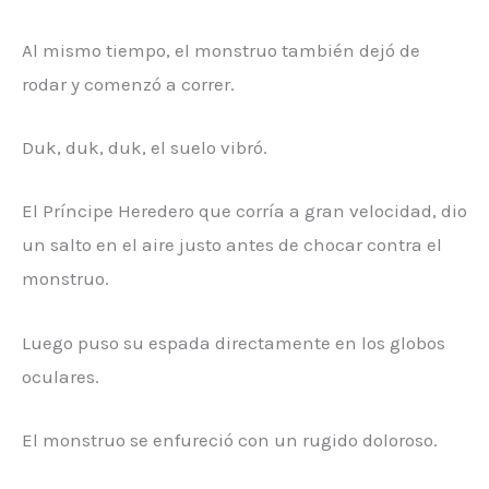
Al mismo tiempo, el monstruo también dejó de
rodar y comenzó a correr.
Duk, duk, duk, el suelo vibró.
El Príncipe Heredero que corría a gran velocidad, dio
un salto en el aire justo antes de chocar contra el
monstruo.
Luego puso su espada directamente en los globos
oculares.
El monstruo se enfureció con un rugido doloroso.