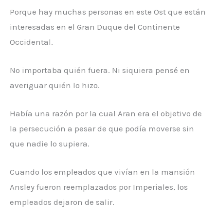
Porque hay muchas personas en este Ost que están
interesadas en el Gran Duque del Continente
Occidental.
No importaba quién fuera. Ni siquiera pensé en
averiguar quién lo hizo.
Había una razón por la cual Aran era el objetivo de
la persecución a pesar de que podía moverse sin
que nadie lo supiera.
Cuando los empleados que vivían en la mansión
Ansley fueron reemplazados por Imperiales, los
empleados dejaron de salir.