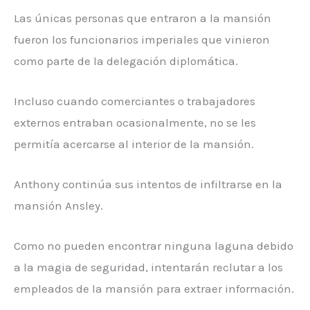
Las únicas personas que entraron a la mansión
fueron los funcionarios imperiales que vinieron
como parte de la delegación diplomática.
Incluso cuando comerciantes o trabajadores
externos entraban ocasionalmente, no se les
permitía acercarse al interior de la mansión.
Anthony continúa sus intentos de infiltrarse en la
mansión Ansley.
Como no pueden encontrar ninguna laguna debido
a la magia de seguridad, intentarán reclutar a los
empleados de la mansión para extraer información.