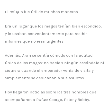
El refugio fue útil de muchas maneras.
Era un lugar que los magos tenían bien escondido,
y lo usaban convenientemente para recibir
informes que no eran urgentes.
Además, Aran se sentía cómodo con la actitud
única de los magos: no hacían ningún escándalo ni
siquiera cuando el emperador venía de visita y
simplemente se dedicaban a sus asuntos.
Hoy llegaron noticias sobre los tres hombres que
acompañaron a Rufus: George, Peter y Bobby.