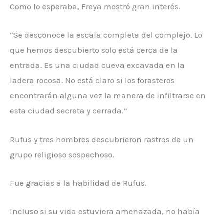
Como lo esperaba, Freya mostró gran interés.
“Se desconoce la escala completa del complejo. Lo
que hemos descubierto solo está cerca de la
entrada. Es una ciudad cueva excavada en la
ladera rocosa. No está claro si los forasteros
encontrarán alguna vez la manera de infiltrarse en
esta ciudad secreta y cerrada.”
Rufus y tres hombres descubrieron rastros de un
grupo religioso sospechoso.
Fue gracias a la habilidad de Rufus.
Incluso si su vida estuviera amenazada, no había