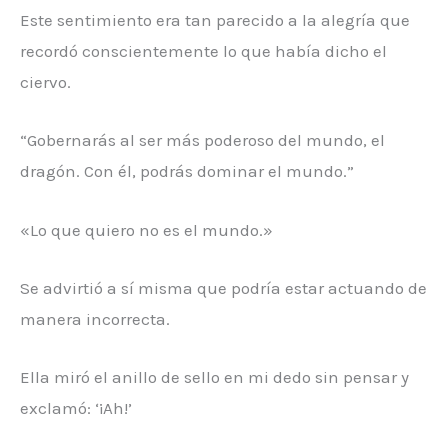
Este sentimiento era tan parecido a la alegría que
recordó conscientemente lo que había dicho el
ciervo.
“Gobernarás al ser más poderoso del mundo, el
dragón. Con él, podrás dominar el mundo.”
«Lo que quiero no es el mundo.»
Se advirtió a sí misma que podría estar actuando de
manera incorrecta.
Ella miró el anillo de sello en mi dedo sin pensar y
exclamó: ‘¡Ah!’