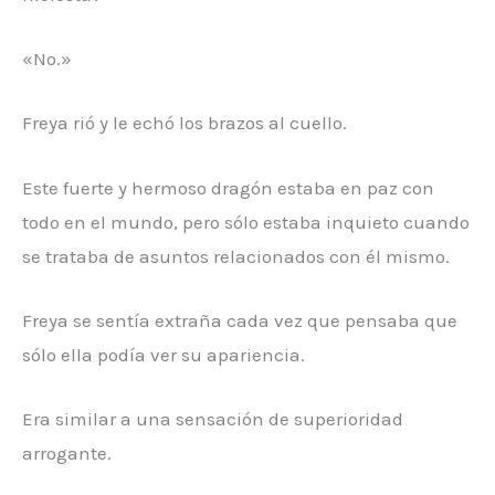
«No.»
Freya rió y le echó los brazos al cuello.
Este fuerte y hermoso dragón estaba en paz con
todo en el mundo, pero sólo estaba inquieto cuando
se trataba de asuntos relacionados con él mismo.
Freya se sentía extraña cada vez que pensaba que
sólo ella podía ver su apariencia.
Era similar a una sensación de superioridad
arrogante.