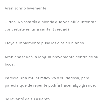
Aran sonrió levemente.
—Prea. No estarás diciendo que vas allí a intentar
convertirte en una santa, ¿verdad?
Freya simplemente puso los ojos en blanco.
Aran chasqueó la lengua brevemente dentro de su
boca.
Parecía una mujer reflexiva y cuidadosa, pero
parecía que de repente podría hacer algo grande.
Se levantó de su asiento.