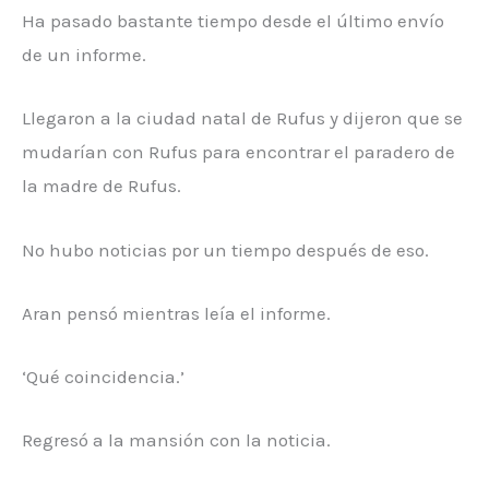
Ha pasado bastante tiempo desde el último envío
de un informe.
Llegaron a la ciudad natal de Rufus y dijeron que se
mudarían con Rufus para encontrar el paradero de
la madre de Rufus.
No hubo noticias por un tiempo después de eso.
Aran pensó mientras leía el informe.
‘Qué coincidencia.’
Regresó a la mansión con la noticia.