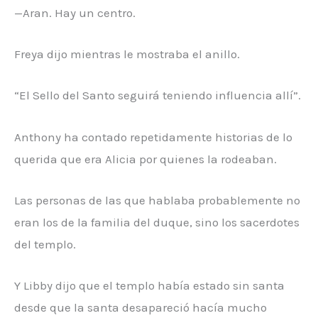
—Aran. Hay un centro.
Freya dijo mientras le mostraba el anillo.
“El Sello del Santo seguirá teniendo influencia allí”.
Anthony ha contado repetidamente historias de lo
querida que era Alicia por quienes la rodeaban.
Las personas de las que hablaba probablemente no
eran los de la familia del duque, sino los sacerdotes
del templo.
Y Libby dijo que el templo había estado sin santa
desde que la santa desapareció hacía mucho