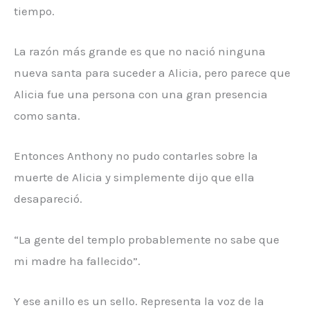
tiempo.
La razón más grande es que no nació ninguna
nueva santa para suceder a Alicia, pero parece que
Alicia fue una persona con una gran presencia
como santa.
Entonces Anthony no pudo contarles sobre la
muerte de Alicia y simplemente dijo que ella
desapareció.
“La gente del templo probablemente no sabe que
mi madre ha fallecido”.
Y ese anillo es un sello. Representa la voz de la