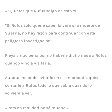
«¿Quieres que Rufus salga de esto?»
“Si Rufus solo quiere saber la vida o la muerte de
Susana, no hay razón para continuar con esta
peligrosa investigación”.
Freya sintió pena por no haberle dicho nada a Rufus
cuando vino a visitarla.
Aunque no pude evitarlo en ese momento, quise
contarle a Rufus todo lo que sabía cuando lo
volviera a ver.
«Pero en realidad no sé mucho.»