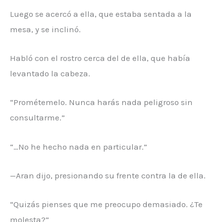
Luego se acercó a ella, que estaba sentada a la
mesa, y se inclinó.
Habló con el rostro cerca del de ella, que había
levantado la cabeza.
“Prométemelo. Nunca harás nada peligroso sin
consultarme.”
“…No he hecho nada en particular.”
—Aran dijo, presionando su frente contra la de ella.
“Quizás pienses que me preocupo demasiado. ¿Te
molesta?”