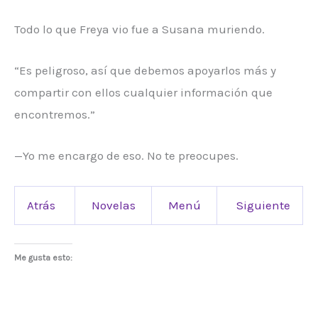
Todo lo que Freya vio fue a Susana muriendo.
“Es peligroso, así que debemos apoyarlos más y
compartir con ellos cualquier información que
encontremos.”
—Yo me encargo de eso. No te preocupes.
Atrás
Novelas
Menú
Siguiente
Me gusta esto: