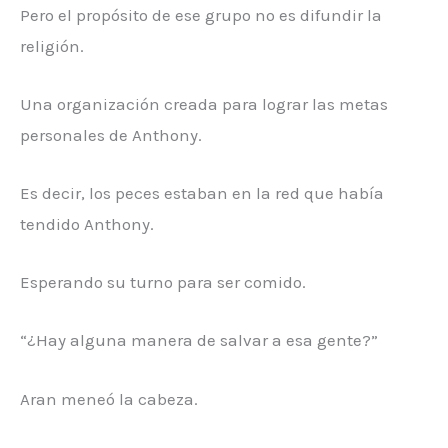
Pero el propósito de ese grupo no es difundir la
religión.
Una organización creada para lograr las metas
personales de Anthony.
Es decir, los peces estaban en la red que había
tendido Anthony.
Esperando su turno para ser comido.
“¿Hay alguna manera de salvar a esa gente?”
Aran meneó la cabeza.