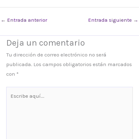
←
Entrada anterior
Entrada siguiente
→
Deja un comentario
Tu dirección de correo electrónico no será
publicada.
Los campos obligatorios están marcados
con
*
Escribe
aquí...