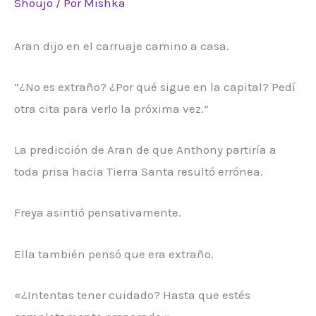
Shoujo
/ Por
Mishka
Aran dijo en el carruaje camino a casa.
“¿No es extraño? ¿Por qué sigue en la capital? Pedí
otra cita para verlo la próxima vez.”
La predicción de Aran de que Anthony partiría a
toda prisa hacia Tierra Santa resultó errónea.
Freya asintió pensativamente.
Ella también pensó que era extraño.
«¿Intentas tener cuidado? Hasta que estés