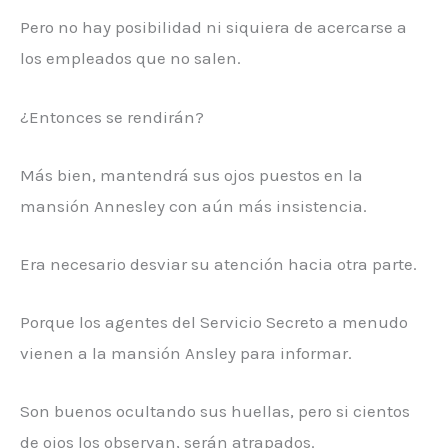
Pero no hay posibilidad ni siquiera de acercarse a
los empleados que no salen.
¿Entonces se rendirán?
Más bien, mantendrá sus ojos puestos en la
mansión Annesley con aún más insistencia.
Era necesario desviar su atención hacia otra parte.
Porque los agentes del Servicio Secreto a menudo
vienen a la mansión Ansley para informar.
Son buenos ocultando sus huellas, pero si cientos
de ojos los observan, serán atrapados.