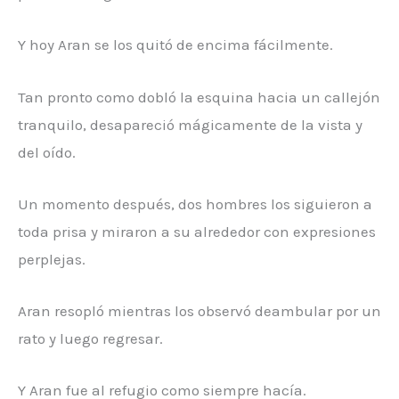
Y hoy Aran se los quitó de encima fácilmente.
Tan pronto como dobló la esquina hacia un callejón
tranquilo, desapareció mágicamente de la vista y
del oído.
Un momento después, dos hombres los siguieron a
toda prisa y miraron a su alrededor con expresiones
perplejas.
Aran resopló mientras los observó deambular por un
rato y luego regresar.
Y Aran fue al refugio como siempre hacía.