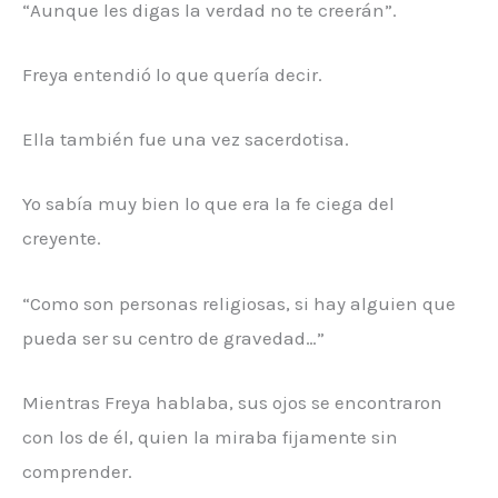
“Aunque les digas la verdad no te creerán”.
Freya entendió lo que quería decir.
Ella también fue una vez sacerdotisa.
Yo sabía muy bien lo que era la fe ciega del
creyente.
“Como son personas religiosas, si hay alguien que
pueda ser su centro de gravedad…”
Mientras Freya hablaba, sus ojos se encontraron
con los de él, quien la miraba fijamente sin
comprender.