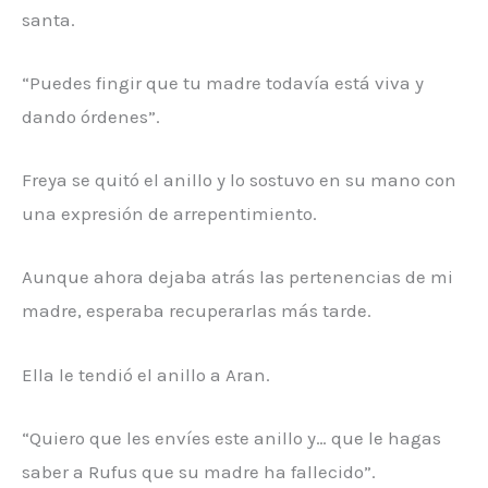
santa.
“Puedes fingir que tu madre todavía está viva y
dando órdenes”.
Freya se quitó el anillo y lo sostuvo en su mano con
una expresión de arrepentimiento.
Aunque ahora dejaba atrás las pertenencias de mi
madre, esperaba recuperarlas más tarde.
Ella le tendió el anillo a Aran.
“Quiero que les envíes este anillo y… que le hagas
saber a Rufus que su madre ha fallecido”.