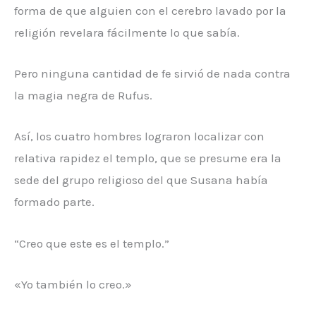
forma de que alguien con el cerebro lavado por la
religión revelara fácilmente lo que sabía.
Pero ninguna cantidad de fe sirvió de nada contra
la magia negra de Rufus.
Así, los cuatro hombres lograron localizar con
relativa rapidez el templo, que se presume era la
sede del grupo religioso del que Susana había
formado parte.
“Creo que este es el templo.”
«Yo también lo creo.»