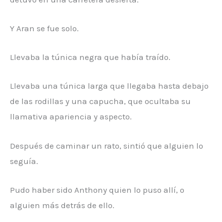
Y Aran se fue solo.
Llevaba la túnica negra que había traído.
Llevaba una túnica larga que llegaba hasta debajo
de las rodillas y una capucha, que ocultaba su
llamativa apariencia y aspecto.
Después de caminar un rato, sintió que alguien lo
seguía.
Pudo haber sido Anthony quien lo puso allí, o
alguien más detrás de ello.