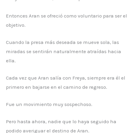
Entonces Aran se ofreció como voluntario para ser el
objetivo.
Cuando la presa más deseada se mueve sola, las
miradas se sentirán naturalmente atraídas hacia
ella.
Cada vez que Aran salía con Freya, siempre era él el
primero en bajarse en el camino de regreso.
Fue un movimiento muy sospechoso.
Pero hasta ahora, nadie que lo haya seguido ha
podido averiguar el destino de Aran.