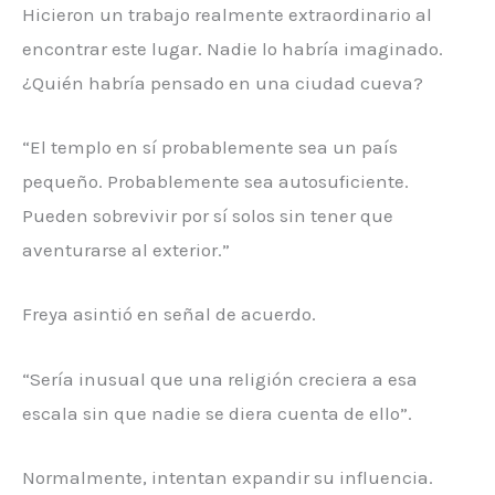
Hicieron un trabajo realmente extraordinario al
encontrar este lugar. Nadie lo habría imaginado.
¿Quién habría pensado en una ciudad cueva?
“El templo en sí probablemente sea un país
pequeño. Probablemente sea autosuficiente.
Pueden sobrevivir por sí solos sin tener que
aventurarse al exterior.”
Freya asintió en señal de acuerdo.
“Sería inusual que una religión creciera a esa
escala sin que nadie se diera cuenta de ello”.
Normalmente, intentan expandir su influencia.