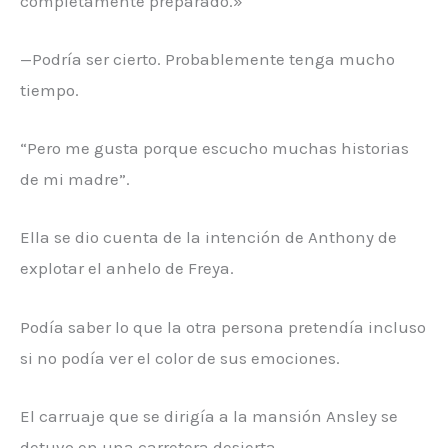
completamente preparado.»
—Podría ser cierto. Probablemente tenga mucho
tiempo.
“Pero me gusta porque escucho muchas historias
de mi madre”.
Ella se dio cuenta de la intención de Anthony de
explotar el anhelo de Freya.
Podía saber lo que la otra persona pretendía incluso
si no podía ver el color de sus emociones.
El carruaje que se dirigía a la mansión Ansley se
detuvo en una carretera desierta.