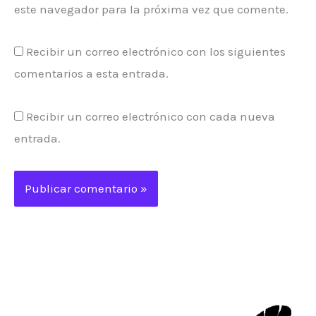
este navegador para la próxima vez que comente.
Recibir un correo electrónico con los siguientes
comentarios a esta entrada.
Recibir un correo electrónico con cada nueva
entrada.