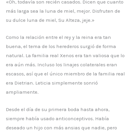
«Oh, todavía son recién casados. Dicen que cuanto
más larga sea la luna de miel, mejor. Disfruten de
su dulce luna de miel, Su Alteza, jeje.»
Como la relación entre el rey y la reina era tan
buena, el tema de los herederos surgió de forma
natural. La familia real Xenos era tan valiosa que lo
era aún más. Incluso los linajes colaterales eran
escasos, así que el único miembro de la familia real
era Dietrian. Leticia simplemente sonrió
ampliamente.
Desde el día de su primera boda hasta ahora,
siempre había usado anticonceptivos. Había
deseado un hijo con más ansias que nadie, pero