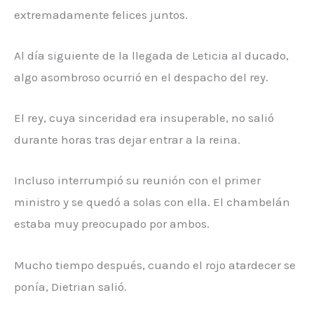
extremadamente felices juntos.
Al día siguiente de la llegada de Leticia al ducado,
algo asombroso ocurrió en el despacho del rey.
El rey, cuya sinceridad era insuperable, no salió
durante horas tras dejar entrar a la reina.
Incluso interrumpió su reunión con el primer
ministro y se quedó a solas con ella. El chambelán
estaba muy preocupado por ambos.
Mucho tiempo después, cuando el rojo atardecer se
ponía, Dietrian salió.