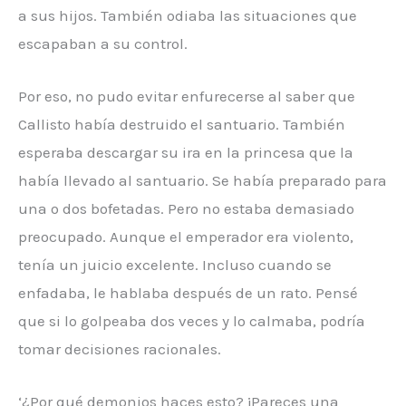
a sus hijos. También odiaba las situaciones que
escapaban a su control.
Por eso, no pudo evitar enfurecerse al saber que
Callisto había destruido el santuario. También
esperaba descargar su ira en la princesa que la
había llevado al santuario. Se había preparado para
una o dos bofetadas. Pero no estaba demasiado
preocupado. Aunque el emperador era violento,
tenía un juicio excelente. Incluso cuando se
enfadaba, le hablaba después de un rato. Pensé
que si lo golpeaba dos veces y lo calmaba, podría
tomar decisiones racionales.
‘¿Por qué demonios haces esto? ¡Pareces una