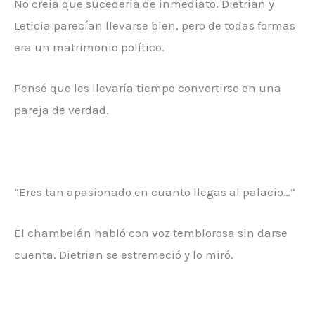
No creía que sucedería de inmediato. Dietrian y
Leticia parecían llevarse bien, pero de todas formas
era un matrimonio político.
Pensé que les llevaría tiempo convertirse en una
pareja de verdad.
“Eres tan apasionado en cuanto llegas al palacio…”
El chambelán habló con voz temblorosa sin darse
cuenta. Dietrian se estremeció y lo miró.