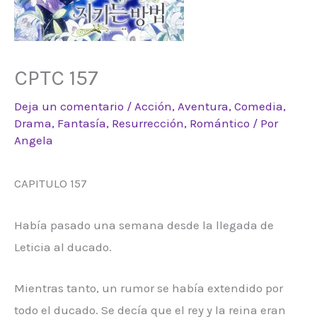
CPTC 157
Deja un comentario
/
Acción
,
Aventura
,
Comedia
,
Drama
,
Fantasía
,
Resurrección
,
Romántico
/ Por
Angela
CAPITULO 157
Había pasado una semana desde la llegada de
Leticia al ducado.
Mientras tanto, un rumor se había extendido por
todo el ducado. Se decía que el rey y la reina eran