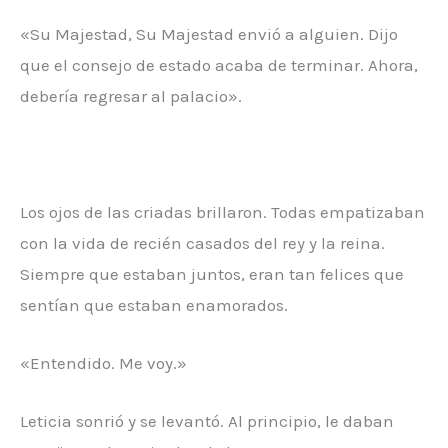
«Su Majestad, Su Majestad envió a alguien. Dijo
que el consejo de estado acaba de terminar. Ahora,
debería regresar al palacio».
Los ojos de las criadas brillaron. Todas empatizaban
con la vida de recién casados ​​del rey y la reina.
Siempre que estaban juntos, eran tan felices que
sentían que estaban enamorados.
«Entendido. Me voy.»
Leticia sonrió y se levantó. Al principio, le daban