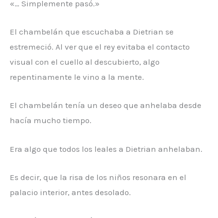
«… Simplemente pasó.»
El chambelán que escuchaba a Dietrian se
estremeció. Al ver que el rey evitaba el contacto
visual con el cuello al descubierto, algo
repentinamente le vino a la mente.
El chambelán tenía un deseo que anhelaba desde
hacía mucho tiempo.
Era algo que todos los leales a Dietrian anhelaban.
Es decir, que la risa de los niños resonara en el
palacio interior, antes desolado.