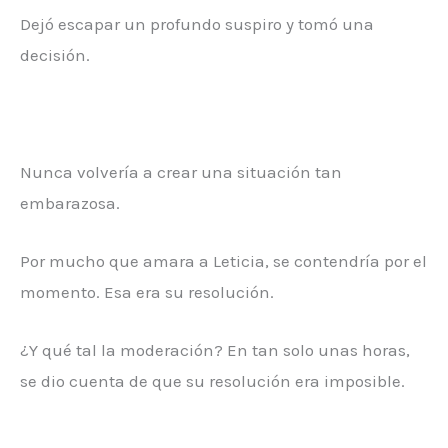
Dejó escapar un profundo suspiro y tomó una
decisión.
Nunca volvería a crear una situación tan
embarazosa.
Por mucho que amara a Leticia, se contendría por el
momento. Esa era su resolución.
¿Y qué tal la moderación? En tan solo unas horas,
se dio cuenta de que su resolución era imposible.