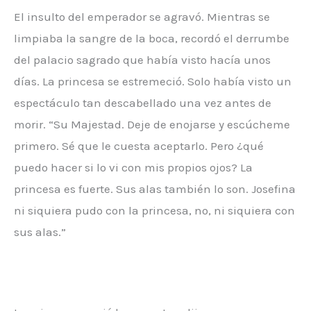
El insulto del emperador se agravó. Mientras se
limpiaba la sangre de la boca, recordó el derrumbe
del palacio sagrado que había visto hacía unos
días. La princesa se estremeció. Solo había visto un
espectáculo tan descabellado una vez antes de
morir. “Su Majestad. Deje de enojarse y escúcheme
primero. Sé que le cuesta aceptarlo. Pero ¿qué
puedo hacer si lo vi con mis propios ojos? La
princesa es fuerte. Sus alas también lo son. Josefina
ni siquiera pudo con la princesa, no, ni siquiera con
sus alas.”