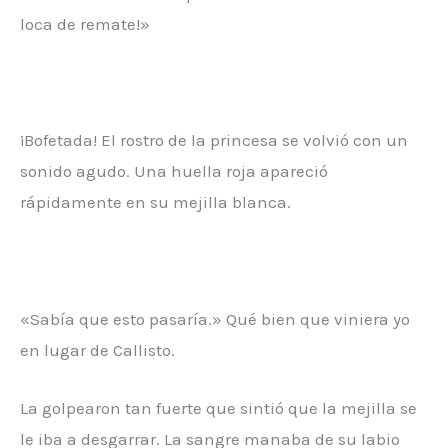
loca de remate!»
¡Bofetada! El rostro de la princesa se volvió con un
sonido agudo. Una huella roja apareció
rápidamente en su mejilla blanca.
«Sabía que esto pasaría.» Qué bien que viniera yo
en lugar de Callisto.
La golpearon tan fuerte que sintió que la mejilla se
le iba a desgarrar. La sangre manaba de su labio