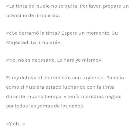
«La tinta del suelo no se quita. Por favor, prepare un
utensilio de limpieza».
«¿Se derramó la tinta? Espere un momento, Su
Majestad. La limpiaré».
«No, no es necesario. Lo haré yo mismo».
El rey detuvo al chambelán con urgencia. Parecía
como si hubiera estado luchando con la tinta
durante mucho tiempo, y tenía manchas negras
por todas las yemas de los dedos.
«Y eh…»