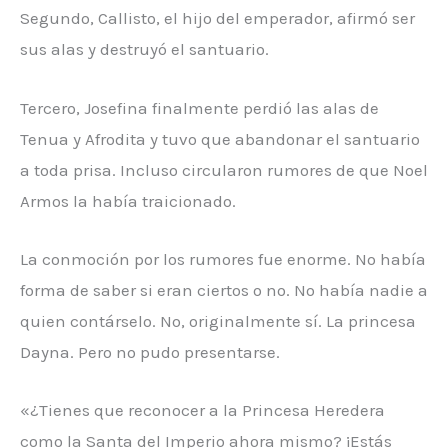
Segundo, Callisto, el hijo del emperador, afirmó ser
sus alas y destruyó el santuario.
Tercero, Josefina finalmente perdió las alas de
Tenua y Afrodita y tuvo que abandonar el santuario
a toda prisa. Incluso circularon rumores de que Noel
Armos la había traicionado.
La conmoción por los rumores fue enorme. No había
forma de saber si eran ciertos o no. No había nadie a
quien contárselo. No, originalmente sí. La princesa
Dayna. Pero no pudo presentarse.
«¿Tienes que reconocer a la Princesa Heredera
como la Santa del Imperio ahora mismo? ¡Estás