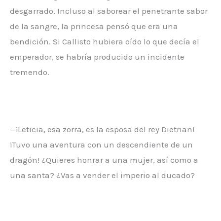
desgarrado. Incluso al saborear el penetrante sabor
de la sangre, la princesa pensó que era una
bendición. Si Callisto hubiera oído lo que decía el
emperador, se habría producido un incidente
tremendo.
—¡Leticia, esa zorra, es la esposa del rey Dietrian!
¡Tuvo una aventura con un descendiente de un
dragón! ¿Quieres honrar a una mujer, así como a
una santa? ¿Vas a vender el imperio al ducado?