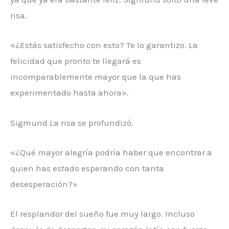
risa.
«¿Estás satisfecho con esto? Te lo garantizo. La
felicidad que pronto te llegará es
incomparablemente mayor que la que has
experimentado hasta ahora».
Sigmund La risa se profundizó.
«¿Qué mayor alegría podría haber que encontrar a
quien has estado esperando con tanta
desesperación?»
El resplandor del sueño fue muy largo. Incluso