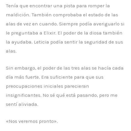
Tenía que encontrar una pista para romper la
maldición. También comprobaba el estado de las
alas de vez en cuando. Siempre podía averiguarlo si
le preguntaba a Elixir. El poder de la diosa también
la ayudaba. Leticia podía sentir la seguridad de sus
alas.
Sin embargo, el poder de las tres alas se hacía cada
día más fuerte. Era suficiente para que sus
preocupaciones iniciales parecieran
insignificantes. No sé qué está pasando, pero me
sentí aliviada.
«Nos veremos pronto».