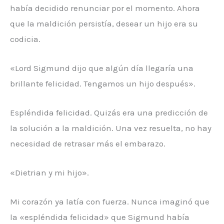
había decidido renunciar por el momento. Ahora
que la maldición persistía, desear un hijo era su
codicia.
«Lord Sigmund dijo que algún día llegaría una
brillante felicidad. Tengamos un hijo después».
Espléndida felicidad. Quizás era una predicción de
la solución a la maldición. Una vez resuelta, no hay
necesidad de retrasar más el embarazo.
«Dietrian y mi hijo».
Mi corazón ya latía con fuerza. Nunca imaginó que
la «espléndida felicidad» que Sigmund había