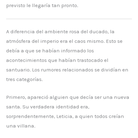
previsto le llegaría tan pronto.
A diferencia del ambiente rosa del ducado, la
atmósfera del imperio era el caos mismo. Esto se
debía a que se habían informado los
acontecimientos que habían trastocado el
santuario. Los rumores relacionados se dividían en
tres categorías.
Primero, apareció alguien que decía ser una nueva
santa. Su verdadera identidad era,
sorprendentemente, Leticia, a quien todos creían
una villana.