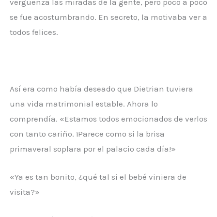
vergüenza las miradas de la gente, pero poco a poco
se fue acostumbrando. En secreto, la motivaba ver a
todos felices.
Así era como había deseado que Dietrian tuviera
una vida matrimonial estable. Ahora lo
comprendía. «Estamos todos emocionados de verlos
con tanto cariño. ¡Parece como si la brisa
primaveral soplara por el palacio cada día!»
«Ya es tan bonito, ¿qué tal si el bebé viniera de
visita?»