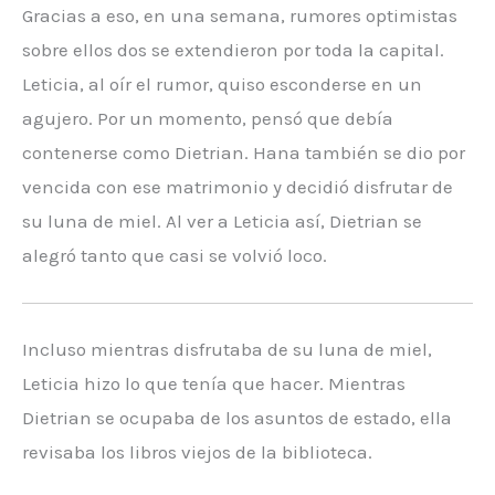
Gracias a eso, en una semana, rumores optimistas
sobre ellos dos se extendieron por toda la capital.
Leticia, al oír el rumor, quiso esconderse en un
agujero. Por un momento, pensó que debía
contenerse como Dietrian. Hana también se dio por
vencida con ese matrimonio y decidió disfrutar de
su luna de miel. Al ver a Leticia así, Dietrian se
alegró tanto que casi se volvió loco.
Incluso mientras disfrutaba de su luna de miel,
Leticia hizo lo que tenía que hacer. Mientras
Dietrian se ocupaba de los asuntos de estado, ella
revisaba los libros viejos de la biblioteca.