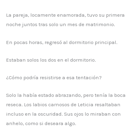
La pareja, locamente enamorada, tuvo su primera
noche juntos tras solo un mes de matrimonio.
En pocas horas, regresó al dormitorio principal.
Estaban solos los dos en el dormitorio.
¿Cómo podría resistirse a esa tentación?
Solo la había estado abrazando, pero tenía la boca
reseca. Los labios carnosos de Leticia resaltaban
incluso en la oscuridad. Sus ojos lo miraban con
anhelo, como si deseara algo.