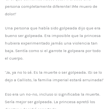
persona completamente diferente! ¡Me muero de
dolor!’
Una persona que había sido golpeada dijo que era
bueno ser golpeada. Era imposible que la princesa
hubiera experimentado jamás una violencia tan
baja. Sentía como si el garrote le golpeara por todo
el cuerpo.
‘Ja, ya no lo sé. Es la muerte o ser golpeada. ¡Si se lo
dejo a Callisto, la familia imperial estará arruinada!’
Eso era un no-no, incluso si significaba la muerte.
Sería mejor ser golpeada. La princesa apretó los