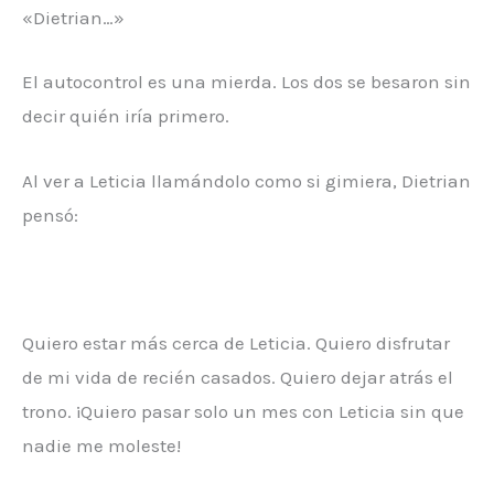
«Dietrian…»
El autocontrol es una mierda. Los dos se besaron sin
decir quién iría primero.
Al ver a Leticia llamándolo como si gimiera, Dietrian
pensó:
Quiero estar más cerca de Leticia. Quiero disfrutar
de mi vida de recién casados. Quiero dejar atrás el
trono. ¡Quiero pasar solo un mes con Leticia sin que
nadie me moleste!