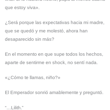
que estoy viva».
¿Será porque las expectativas hacia mi madre,
que se quedó y me molestó, ahora han
desaparecido sin más?
En el momento en que supe todos los hechos,
aparte de sentirme en shock, no sentí nada.
«¿Cómo te llamas, niño?»
El Emperador sonrió amablemente y preguntó.
“…Lilith.”