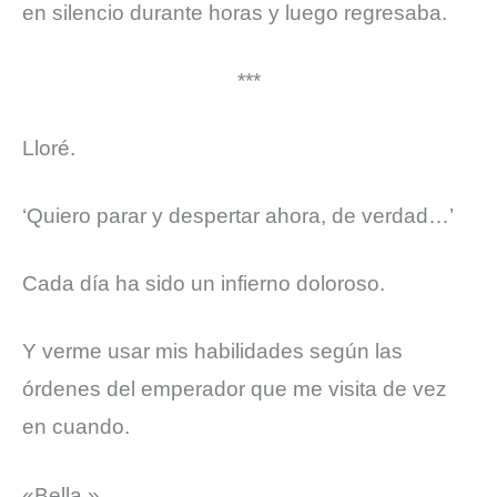
en silencio durante horas y luego regresaba.
***
Lloré.
‘Quiero parar y despertar ahora, de verdad…’
Cada día ha sido un infierno doloroso.
Y verme usar mis habilidades según las
órdenes del emperador que me visita de vez
en cuando.
«Bella.»