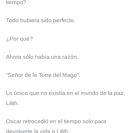
tiempo?
Todo hubiera sido perfecto.
¿Por qué?
Ahora sólo había una razón.
“Señor de la Torre del Mago”.
Lo único que no existía en el mundo de la paz,
Lilith.
Oscar retrocedió en el tiempo solo para
devolverle la vida a Lilith.