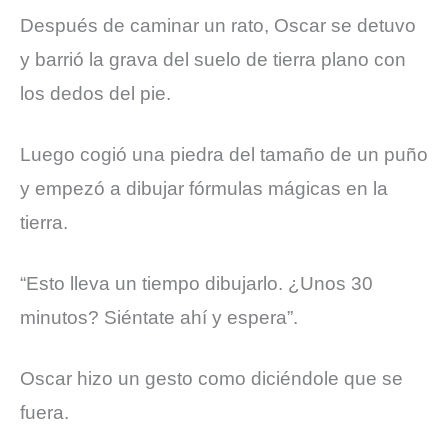
Después de caminar un rato, Oscar se detuvo
y barrió la grava del suelo de tierra plano con
los dedos del pie.
Luego cogió una piedra del tamaño de un puño
y empezó a dibujar fórmulas mágicas en la
tierra.
“Esto lleva un tiempo dibujarlo. ¿Unos 30
minutos? Siéntate ahí y espera”.
Oscar hizo un gesto como diciéndole que se
fuera.