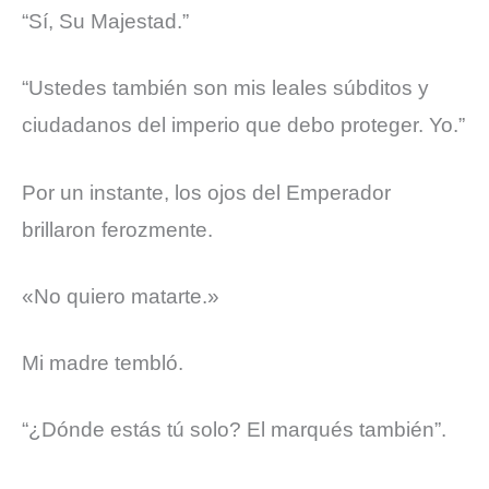
“Sí, Su Majestad.”
“Ustedes también son mis leales súbditos y
ciudadanos del imperio que debo proteger. Yo.”
Por un instante, los ojos del Emperador
brillaron ferozmente.
«No quiero matarte.»
Mi madre tembló.
“¿Dónde estás tú solo? El marqués también”.