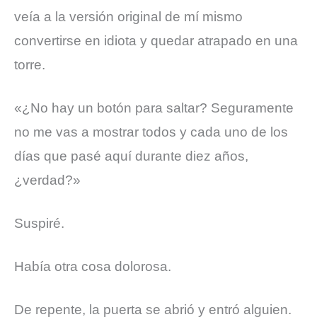
veía a la versión original de mí mismo
convertirse en idiota y quedar atrapado en una
torre.
«¿No hay un botón para saltar? Seguramente
no me vas a mostrar todos y cada uno de los
días que pasé aquí durante diez años,
¿verdad?»
Suspiré.
Había otra cosa dolorosa.
De repente, la puerta se abrió y entró alguien.