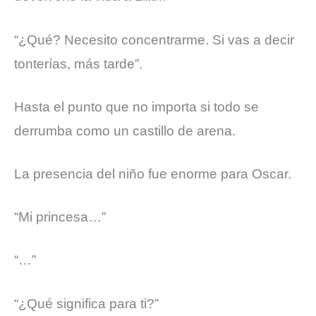
“¿Qué? Necesito concentrarme. Si vas a decir
tonterías, más tarde”.
Hasta el punto que no importa si todo se
derrumba como un castillo de arena.
La presencia del niño fue enorme para Oscar.
“Mi princesa…”
“…”
“¿Qué significa para ti?”