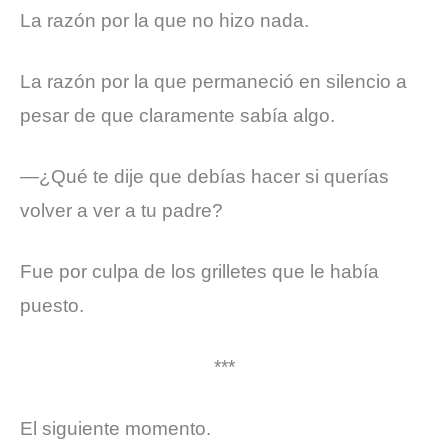
La razón por la que no hizo nada.
La razón por la que permaneció en silencio a
pesar de que claramente sabía algo.
—¿Qué te dije que debías hacer si querías
volver a ver a tu padre?
Fue por culpa de los grilletes que le había
puesto.
***
El siguiente momento.