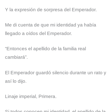
Y la expresión de sorpresa del Emperador.
Me di cuenta de que mi identidad ya había
llegado a oídos del Emperador.
“Entonces el apellido de la familia real
cambiará”.
El Emperador guardó silencio durante un rato y
así lo dijo.
Linaje imperial, Primera.
Si todos conocen mi identidad, el apellido de la