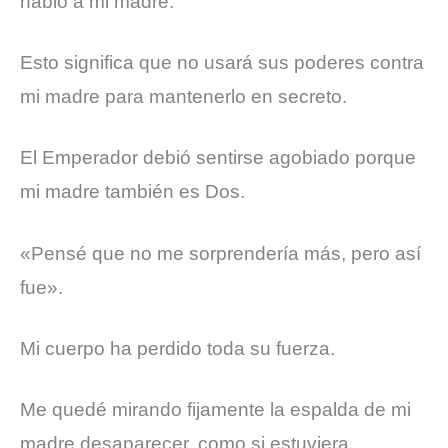
habló a mi madre.
Esto significa que no usará sus poderes contra
mi madre para mantenerlo en secreto.
El Emperador debió sentirse agobiado porque
mi madre también es Dos.
«Pensé que no me sorprendería más, pero así
fue».
Mi cuerpo ha perdido toda su fuerza.
Me quedé mirando fijamente la espalda de mi
madre desaparecer, como si estuviera