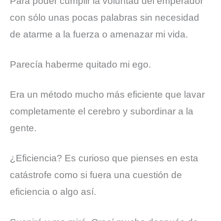
Para poder cumplir la voluntad del emperador
con sólo unas pocas palabras sin necesidad
de atarme a la fuerza o amenazar mi vida.
Parecía haberme quitado mi ego.
Era un método mucho más eficiente que lavar
completamente el cerebro y subordinar a la
gente.
¿Eficiencia? Es curioso que pienses en esta
catástrofe como si fuera una cuestión de
eficiencia o algo así.