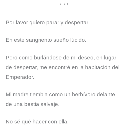
* * *
Por favor quiero parar y despertar.
En este sangriento sueño lúcido.
Pero como burlándose de mi deseo, en lugar
de despertar, me encontré en la habitación del
Emperador.
Mi madre tiembla como un herbívoro delante
de una bestia salvaje.
No sé qué hacer con ella.