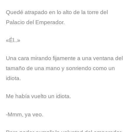
Quedé atrapado en lo alto de la torre del
Palacio del Emperador.
«Él..»
Una cara mirando fijamente a una ventana del
tamaño de una mano y sonriendo como un
idiota.
Me había vuelto un idiota.
-Mmm, ya veo.