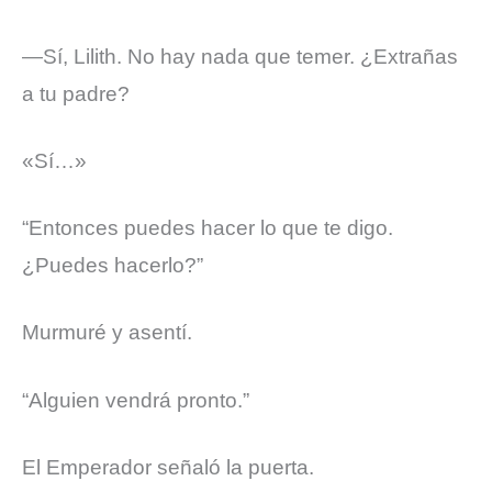
—Sí, Lilith. No hay nada que temer. ¿Extrañas
a tu padre?
«Sí…»
“Entonces puedes hacer lo que te digo.
¿Puedes hacerlo?”
Murmuré y asentí.
“Alguien vendrá pronto.”
El Emperador señaló la puerta.