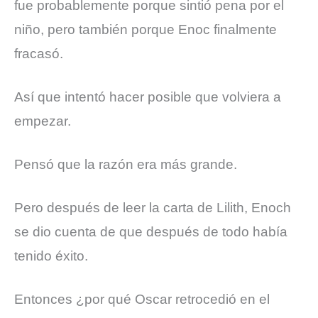
fue probablemente porque sintió pena por el
niño, pero también porque Enoc finalmente
fracasó.
Así que intentó hacer posible que volviera a
empezar.
Pensó que la razón era más grande.
Pero después de leer la carta de Lilith, Enoch
se dio cuenta de que después de todo había
tenido éxito.
Entonces ¿por qué Oscar retrocedió en el