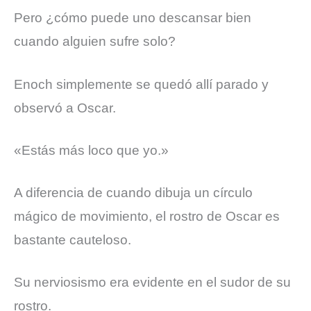
Pero ¿cómo puede uno descansar bien
cuando alguien sufre solo?
Enoch simplemente se quedó allí parado y
observó a Oscar.
«Estás más loco que yo.»
A diferencia de cuando dibuja un círculo
mágico de movimiento, el rostro de Oscar es
bastante cauteloso.
Su nerviosismo era evidente en el sudor de su
rostro.