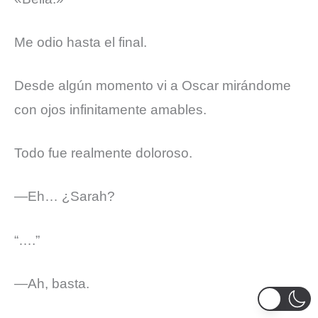
Me odio hasta el final.
Desde algún momento vi a Oscar mirándome
con ojos infinitamente amables.
Todo fue realmente doloroso.
—Eh… ¿Sarah?
“….”
—Ah, basta.