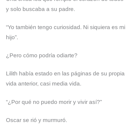
y solo buscaba a su padre.
“Yo también tengo curiosidad. Ni siquiera es mi
hijo”.
¿Pero cómo podría odiarte?
Lilith había estado en las páginas de su propia
vida anterior, casi media vida.
“¿Por qué no puedo morir y vivir así?”
Oscar se rió y murmuró.