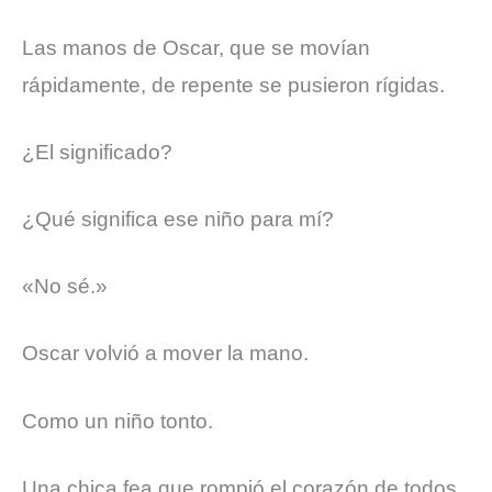
Las manos de Oscar, que se movían
rápidamente, de repente se pusieron rígidas.
¿El significado?
¿Qué significa ese niño para mí?
«No sé.»
Oscar volvió a mover la mano.
Como un niño tonto.
Una chica fea que rompió el corazón de todos