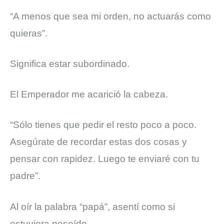
“A menos que sea mi orden, no actuarás como
quieras”.
Significa estar subordinado.
El Emperador me acarició la cabeza.
“Sólo tienes que pedir el resto poco a poco.
Asegúrate de recordar estas dos cosas y
pensar con rapidez. Luego te enviaré con tu
padre”.
Al oír la palabra “papá”, asentí como si
estuviera poseído.