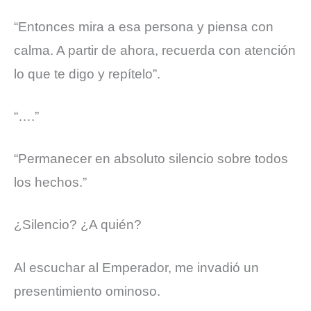
“Entonces mira a esa persona y piensa con
calma. A partir de ahora, recuerda con atención
lo que te digo y repítelo”.
“….”
“Permanecer en absoluto silencio sobre todos
los hechos.”
¿Silencio? ¿A quién?
Al escuchar al Emperador, me invadió un
presentimiento ominoso.