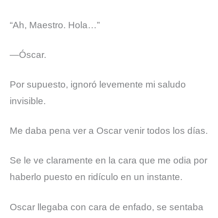
“Ah, Maestro. Hola…”
—Óscar.
Por supuesto, ignoró levemente mi saludo
invisible.
Me daba pena ver a Oscar venir todos los días.
Se le ve claramente en la cara que me odia por
haberlo puesto en ridículo en un instante.
Oscar llegaba con cara de enfado, se sentaba