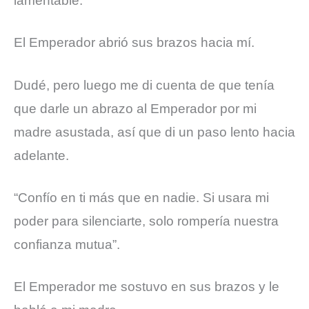
lamentable.
El Emperador abrió sus brazos hacia mí.
Dudé, pero luego me di cuenta de que tenía
que darle un abrazo al Emperador por mi
madre asustada, así que di un paso lento hacia
adelante.
“Confío en ti más que en nadie. Si usara mi
poder para silenciarte, solo rompería nuestra
confianza mutua”.
El Emperador me sostuvo en sus brazos y le