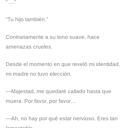
“….”
“Tu hijo también.”
Contrariamente a su tono suave, hace
amenazas crueles.
Desde el momento en que reveló mi identidad,
mi madre no tuvo elección.
—Majestad, me quedaré callado hasta que
muera. Por favor, por favor…
—Ah, no hay por qué estar nervioso. Eres tan