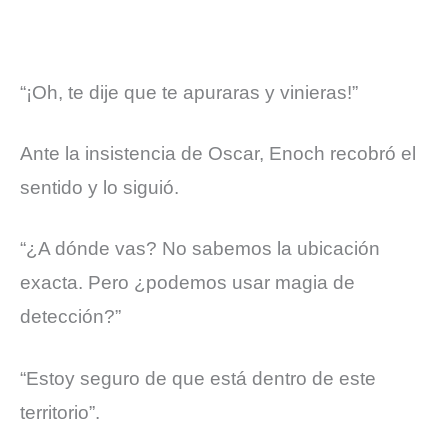
“¡Oh, te dije que te apuraras y vinieras!”
Ante la insistencia de Oscar, Enoch recobró el
sentido y lo siguió.
“¿A dónde vas? No sabemos la ubicación
exacta. Pero ¿podemos usar magia de
detección?”
“Estoy seguro de que está dentro de este
territorio”.