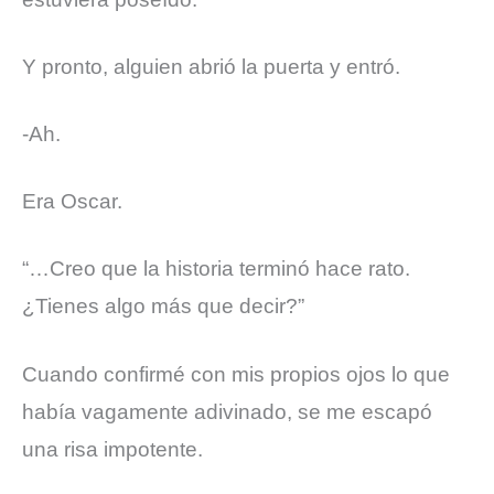
Y pronto, alguien abrió la puerta y entró.
-Ah.
Era Oscar.
“…Creo que la historia terminó hace rato.
¿Tienes algo más que decir?”
Cuando confirmé con mis propios ojos lo que
había vagamente adivinado, se me escapó
una risa impotente.