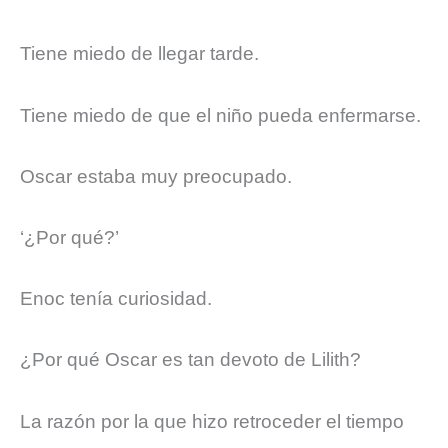
Tiene miedo de llegar tarde.
Tiene miedo de que el niño pueda enfermarse.
Oscar estaba muy preocupado.
‘¿Por qué?’
Enoc tenía curiosidad.
¿Por qué Oscar es tan devoto de Lilith?
La razón por la que hizo retroceder el tiempo