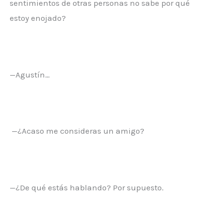
sentimientos de otras personas no sabe por qué
estoy enojado?
—Agustín…
—¿Acaso me consideras un amigo?
—¿De qué estás hablando? Por supuesto.