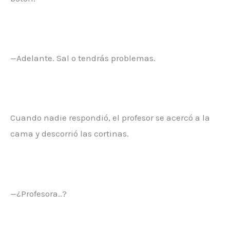
—Adelante. Sal o tendrás problemas.
Cuando nadie respondió, el profesor se acercó a la
cama y descorrió las cortinas.
—¿Profesora..?