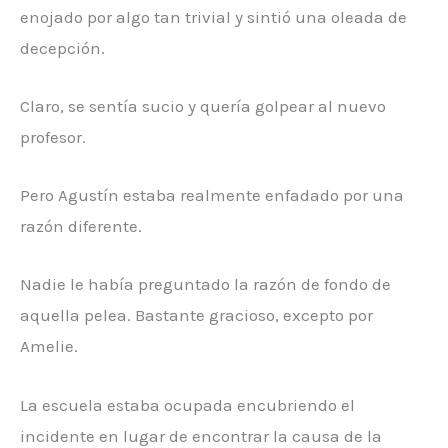
enojado por algo tan trivial y sintió una oleada de
decepción.
Claro, se sentía sucio y quería golpear al nuevo
profesor.
Pero Agustín estaba realmente enfadado por una
razón diferente.
Nadie le había preguntado la razón de fondo de
aquella pelea. Bastante gracioso, excepto por
Amelie.
La escuela estaba ocupada encubriendo el
incidente en lugar de encontrar la causa de la