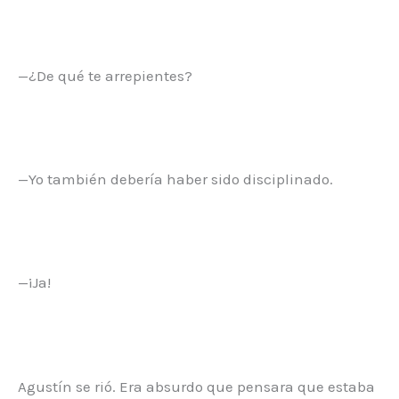
—¿De qué te arrepientes?
—Yo también debería haber sido disciplinado.
—¡Ja!
Agustín se rió. Era absurdo que pensara que estaba