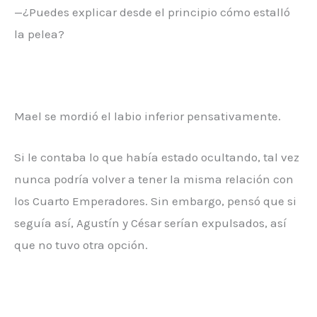
—¿Puedes explicar desde el principio cómo estalló
la pelea?
Mael se mordió el labio inferior pensativamente.
Si le contaba lo que había estado ocultando, tal vez
nunca podría volver a tener la misma relación con
los Cuarto Emperadores. Sin embargo, pensó que si
seguía así, Agustín y César serían expulsados, así
que no tuvo otra opción.