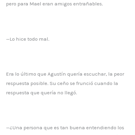
pero para Mael eran amigos entrañables.
—Lo hice todo mal.
Era lo último que Agustín quería escuchar, la peor
respuesta posible. Su ceño se frunció cuando la
respuesta que quería no llegó.
—¿Una persona que es tan buena entendiendo los