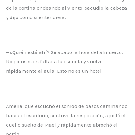
de la cortina ondeando al viento, sacudió la cabeza
y dijo como si entendiera.
—¿Quién está ahí? Se acabó la hora del almuerzo.
No pienses en faltar a la escuela y vuelve
rápidamente al aula. Esto no es un hotel.
Amelie, que escuchó el sonido de pasos caminando
hacia el escritorio, contuvo la respiración, ajustó el
cuello suelto de Mael y rápidamente abrochó el
botón.