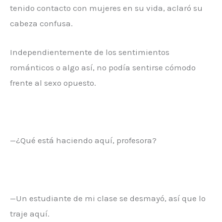
tenido contacto con mujeres en su vida, aclaró su
cabeza confusa.
Independientemente de los sentimientos
románticos o algo así, no podía sentirse cómodo
frente al sexo opuesto.
—¿Qué está haciendo aquí, profesora?
—Un estudiante de mi clase se desmayó, así que lo
traje aquí.