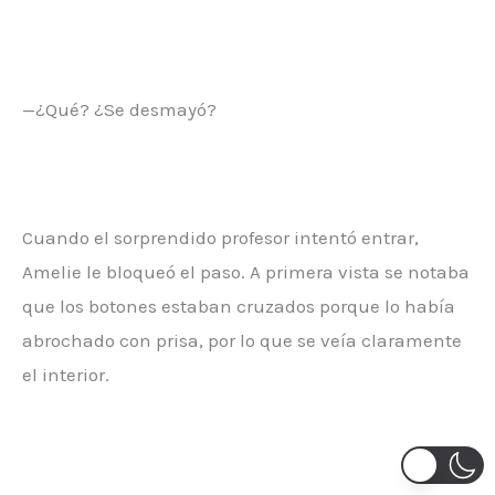
—¿Qué? ¿Se desmayó?
Cuando el sorprendido profesor intentó entrar,
Amelie le bloqueó el paso. A primera vista se notaba
que los botones estaban cruzados porque lo había
abrochado con prisa, por lo que se veía claramente
el interior.