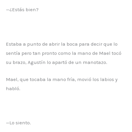
—¿Estás bien?
Estaba a punto de abrir la boca para decir que lo
sentía pero tan pronto como la mano de Mael tocó
su brazo, Agustín lo apartó de un manotazo.
Mael, que tocaba la mano fría, movió los labios y
habló.
—Lo siento.