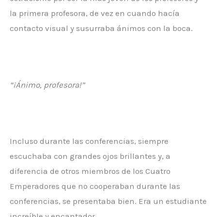
la primera profesora, de vez en cuando hacía
contacto visual y susurraba ánimos con la boca.
“¡Ánimo, profesora!”
Incluso durante las conferencias, siempre
escuchaba con grandes ojos brillantes y, a
diferencia de otros miembros de los Cuatro
Emperadores que no cooperaban durante las
conferencias, se presentaba bien. Era un estudiante
increíble y encantador.