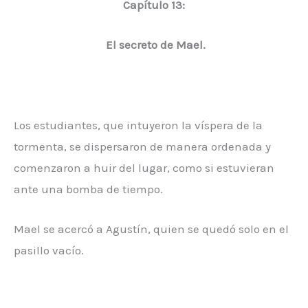
Capítulo 13:
El secreto de Mael.
Los estudiantes, que intuyeron la víspera de la
tormenta, se dispersaron de manera ordenada y
comenzaron a huir del lugar, como si estuvieran
ante una bomba de tiempo.
Mael se acercó a Agustín, quien se quedó solo en el
pasillo vacío.