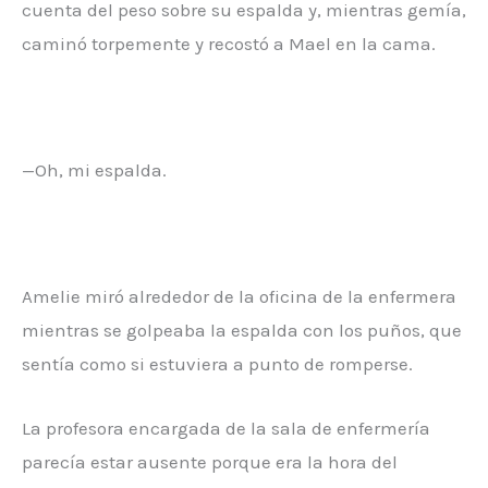
cuenta del peso sobre su espalda y, mientras gemía,
caminó torpemente y recostó a Mael en la cama.
—Oh, mi espalda.
Amelie miró alrededor de la oficina de la enfermera
mientras se golpeaba la espalda con los puños, que
sentía como si estuviera a punto de romperse.
La profesora encargada de la sala de enfermería
parecía estar ausente porque era la hora del