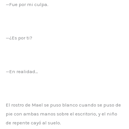
—Fue por mi culpa.
—¿Es por ti?
—En realidad…
El rostro de Mael se puso blanco cuando se puso de
pie con ambas manos sobre el escritorio, y el niño
de repente cayó al suelo.