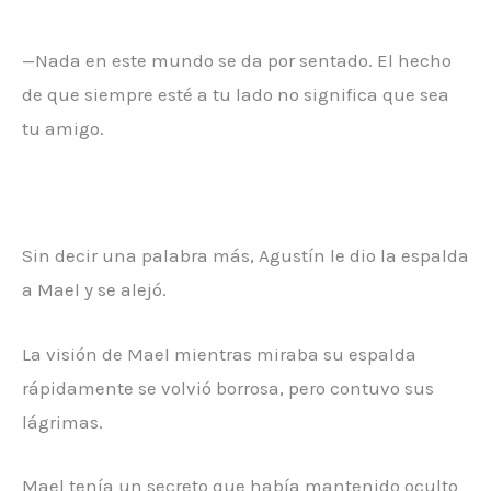
—Nada en este mundo se da por sentado. El hecho
de que siempre esté a tu lado no significa que sea
tu amigo.
Sin decir una palabra más, Agustín le dio la espalda
a Mael y se alejó.
La visión de Mael mientras miraba su espalda
rápidamente se volvió borrosa, pero contuvo sus
lágrimas.
Mael tenía un secreto que había mantenido oculto