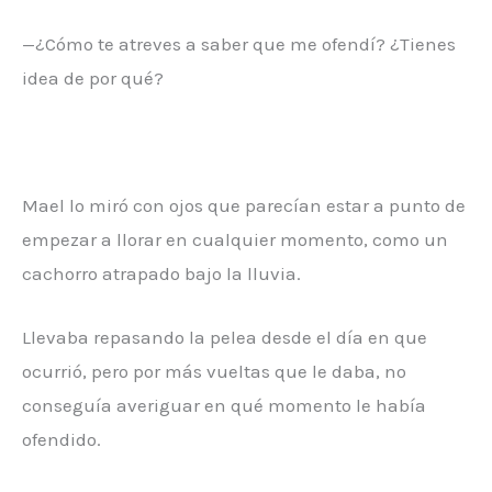
—¿Cómo te atreves a saber que me ofendí? ¿Tienes
idea de por qué?
Mael lo miró con ojos que parecían estar a punto de
empezar a llorar en cualquier momento, como un
cachorro atrapado bajo la lluvia.
Llevaba repasando la pelea desde el día en que
ocurrió, pero por más vueltas que le daba, no
conseguía averiguar en qué momento le había
ofendido.