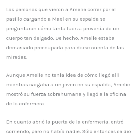
Las personas que vieron a Amelie correr por el
pasillo cargando a Mael en su espalda se
preguntaron cómo tanta fuerza provenía de un
cuerpo tan delgado. De hecho, Amelie estaba
demasiado preocupada para darse cuenta de las
miradas.
Aunque Amelie no tenía idea de cómo llegó allí
mientras cargaba a un joven en su espalda, Amelie
mostró su fuerza sobrehumana y llegó a la oficina
de la enfermera.
En cuanto abrió la puerta de la enfermería, entró
corriendo, pero no había nadie. Sólo entonces se dio