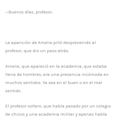
—Buenos días, profesor.
La aparición de Amelie pilló desprevenido al
profesor, que dio un paso atrás.
Amelie, que apareció en la academia, que estaba
llena de hombres, era una presencia incómoda en
muchos sentidos. Ya sea en el buen o en el mal
sentido.
El profesor soltero, que había pasado por un colegio
de chicos y una academia militar y apenas había