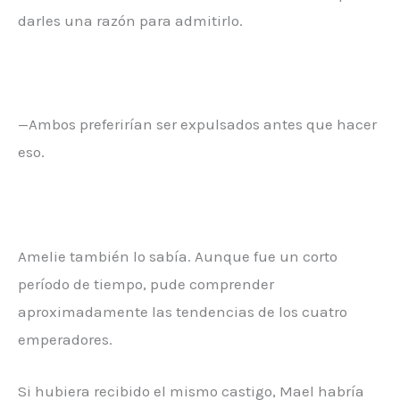
darles una razón para admitirlo.
—Ambos preferirían ser expulsados antes que hacer
eso.
Amelie también lo sabía. Aunque fue un corto
período de tiempo, pude comprender
aproximadamente las tendencias de los cuatro
emperadores.
Si hubiera recibido el mismo castigo, Mael habría