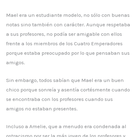
Mael era un estudiante modelo, no sólo con buenas
notas sino también con carácter. Aunque respetaba
a sus profesores, no podía ser amigable con ellos
frente a los miembros de los Cuatro Emperadores
porque estaba preocupado por lo que pensaban sus
amigos.
Sin embargo, todos sabían que Mael era un buen
chico porque sonreía y asentía cortésmente cuando
se encontraba con los profesores cuando sus
amigos no estaban presentes.
Incluso a Amelie, que a menudo era condenada al
ostracismo por ser la más joven de los profesores y