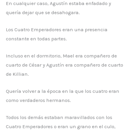
En cualquier caso, Agustín estaba enfadado y
quería dejar que se desahogara.
Los Cuatro Emperadores eran una presencia
constante en todas partes.
Incluso en el dormitorio, Mael era compañero de
cuarto de César y Agustín era compañero de cuarto
de Killian.
Quería volver a la época en la que los cuatro eran
como verdaderos hermanos.
Todos los demás estaban maravillados con los
Cuatro Emperadores o eran un grano en el culo,