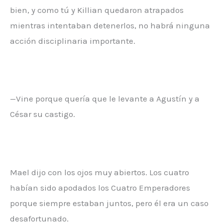
bien, y como tú y Killian quedaron atrapados
mientras intentaban detenerlos, no habrá ninguna
acción disciplinaria importante.
—Vine porque quería que le levante a Agustín y a
César su castigo.
Mael dijo con los ojos muy abiertos. Los cuatro
habían sido apodados los Cuatro Emperadores
porque siempre estaban juntos, pero él era un caso
desafortunado.