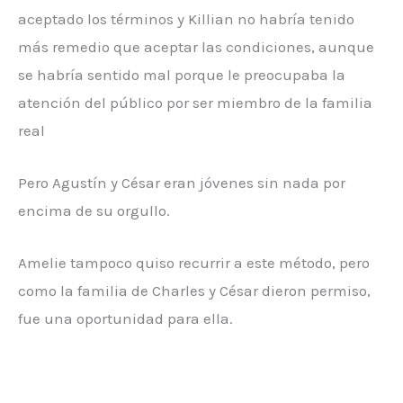
aceptado los términos y Killian no habría tenido
más remedio que aceptar las condiciones, aunque
se habría sentido mal porque le preocupaba la
atención del público por ser miembro de la familia
real
Pero Agustín y César eran jóvenes sin nada por
encima de su orgullo.
Amelie tampoco quiso recurrir a este método, pero
como la familia de Charles y César dieron permiso,
fue una oportunidad para ella.