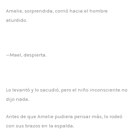
Amelie, sorprendida, corrió hacia el hombre
aturdido.
—Mael, despierta.
Lo levantó y lo sacudió, pero el niño inconsciente no
dijo nada.
Antes de que Amelie pudiera pensar más, lo rodeó
con sus brazos en la espalda.