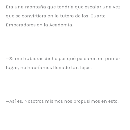
Era una montaña que tendría que escalar una vez
que se convirtiera en la tutora de los Cuarto
Emperadores en la Academia.
—Si me hubieras dicho por qué pelearon en primer
lugar, no habríamos llegado tan lejos.
—Así es. Nosotros mismos nos propusimos en esto.