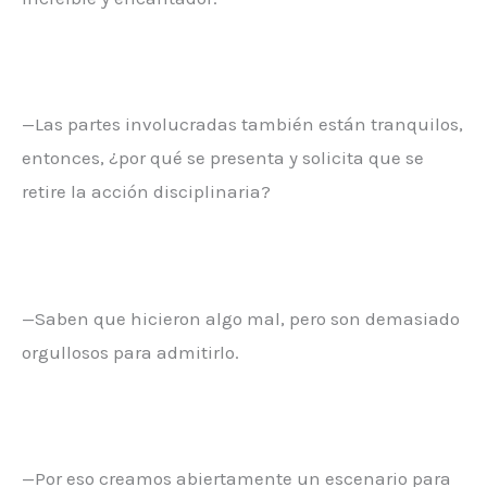
—Las partes involucradas también están tranquilos,
entonces, ¿por qué se presenta y solicita que se
retire la acción disciplinaria?
—Saben que hicieron algo mal, pero son demasiado
orgullosos para admitirlo.
—Por eso creamos abiertamente un escenario para