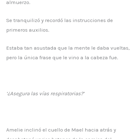
almuerzo.
Se tranquilizó y recordó las instrucciones de
primeros auxilios.
Estaba tan asustada que la mente le daba vueltas,
pero la única frase que le vino a la cabeza fue.
‘¿Asegura las vías respiratorias?’
Amelie inclinó el cuello de Mael hacia atrás y