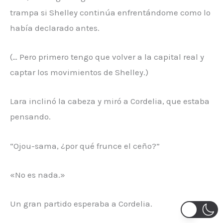
trampa si Shelley continúa enfrentándome como lo
había declarado antes.
(… Pero primero tengo que volver a la capital real y
captar los movimientos de Shelley.)
Lara inclinó la cabeza y miró a Cordelia, que estaba
pensando.
“Ojou-sama, ¿por qué frunce el ceño?”
«No es nada.»
Un gran partido esperaba a Cordelia.