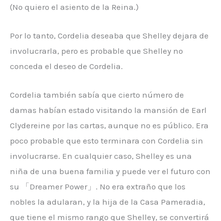
(No quiero el asiento de la Reina.)
Por lo tanto, Cordelia deseaba que Shelley dejara de
involucrarla, pero es probable que Shelley no
conceda el deseo de Cordelia.
Cordelia también sabía que cierto número de
damas habían estado visitando la mansión de Earl
Clydereine por las cartas, aunque no es público. Era
poco probable que esto terminara con Cordelia sin
involucrarse. En cualquier caso, Shelley es una
niña de una buena familia y puede ver el futuro con
su 「Dreamer Power」. No era extraño que los
nobles la adularan, y la hija de la Casa Pameradia,
que tiene el mismo rango que Shelley, se convertirá