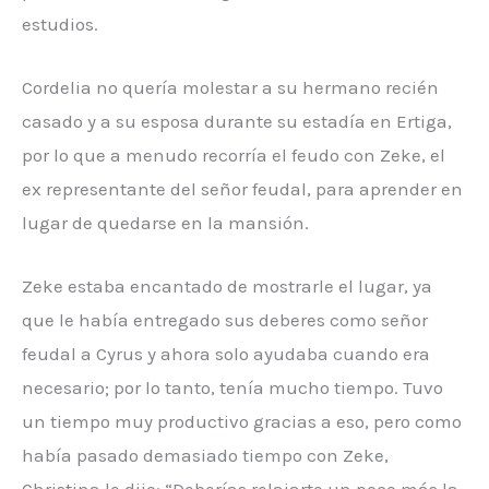
estudios.
Cordelia no quería molestar a su hermano recién
casado y a su esposa durante su estadía en Ertiga,
por lo que a menudo recorría el feudo con Zeke, el
ex representante del señor feudal, para aprender en
lugar de quedarse en la mansión.
Zeke estaba encantado de mostrarle el lugar, ya
que le había entregado sus deberes como señor
feudal a Cyrus y ahora solo ayudaba cuando era
necesario; por lo tanto, tenía mucho tiempo. Tuvo
un tiempo muy productivo gracias a eso, pero como
había pasado demasiado tiempo con Zeke,