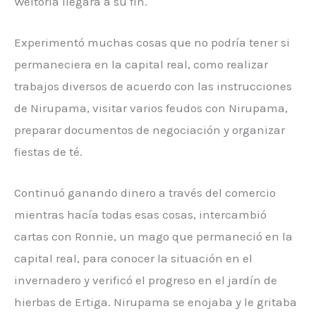
Weltoria llegará a su fin.
Experimentó muchas cosas que no podría tener si
permaneciera en la capital real, como realizar
trabajos diversos de acuerdo con las instrucciones
de Nirupama, visitar varios feudos con Nirupama,
preparar documentos de negociación y organizar
fiestas de té.
Continuó ganando dinero a través del comercio
mientras hacía todas esas cosas, intercambió
cartas con Ronnie, un mago que permaneció en la
capital real, para conocer la situación en el
invernadero y verificó el progreso en el jardín de
hierbas de Ertiga. Nirupama se enojaba y le gritaba