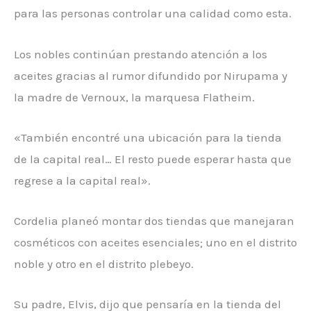
para las personas controlar una calidad como esta.
Los nobles continúan prestando atención a los
aceites gracias al rumor difundido por Nirupama y
la madre de Vernoux, la marquesa Flatheim.
«También encontré una ubicación para la tienda
de la capital real… El resto puede esperar hasta que
regrese a la capital real».
Cordelia planeó montar dos tiendas que manejaran
cosméticos con aceites esenciales; uno en el distrito
noble y otro en el distrito plebeyo.
Su padre, Elvis, dijo que pensaría en la tienda del