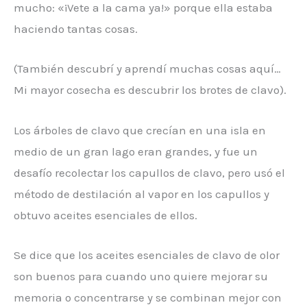
mucho: «¡Vete a la cama ya!» porque ella estaba
haciendo tantas cosas.
(También descubrí y aprendí muchas cosas aquí…
Mi mayor cosecha es descubrir los brotes de clavo).
Los árboles de clavo que crecían en una isla en
medio de un gran lago eran grandes, y fue un
desafío recolectar los capullos de clavo, pero usó el
método de destilación al vapor en los capullos y
obtuvo aceites esenciales de ellos.
Se dice que los aceites esenciales de clavo de olor
son buenos para cuando uno quiere mejorar su
memoria o concentrarse y se combinan mejor con