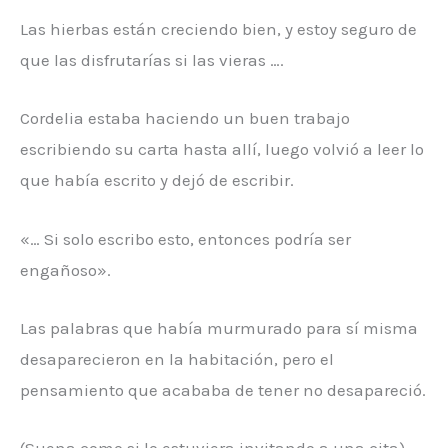
Las hierbas están creciendo bien, y estoy seguro de
que las disfrutarías si las vieras ….
Cordelia estaba haciendo un buen trabajo
escribiendo su carta hasta allí, luego volvió a leer lo
que había escrito y dejó de escribir.
«… Si solo escribo esto, entonces podría ser
engañoso».
Las palabras que había murmurado para sí misma
desaparecieron en la habitación, pero el
pensamiento que acababa de tener no desapareció.