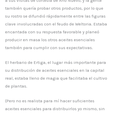
a sus visitas de cortesía de Año Nuevo, y la gente
también quería probar otros productos, por lo que
su rostro se difundió rápidamente entre las figuras
clave involucradas con el feudo de Weltoria. Estaba
encantada con su respuesta favorable y planeó
producir en masa los otros aceites esenciales
también para cumplir con sus expectativas.
El herbario de Ertiga, el lugar más importante para
su distribución de aceites esenciales en la capital
real, estaba lleno de magia que facilitaba el cultivo
de plantas.
(Pero no es realista para mí hacer suficientes
aceites esenciales para distribuirlos yo mismo, sin