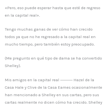
«Pero, eso puede esperar hasta que esté de regreso
en la capital real».
Tengo muchas ganas de ver cómo han crecido
todos ya que no he regresado a la capital real en
mucho tiempo, pero también estoy preocupado.
(Me pregunto en qué tipo de dama se ha convertido
Shelley).
Mis amigos en la capital real ――― Hazel de la
Casa Hale y Clive de la Casa Eames ocasionalmente
han mencionado a Shelley en sus cartas, pero sus
cartas realmente no dicen cómo ha crecido. Shelley