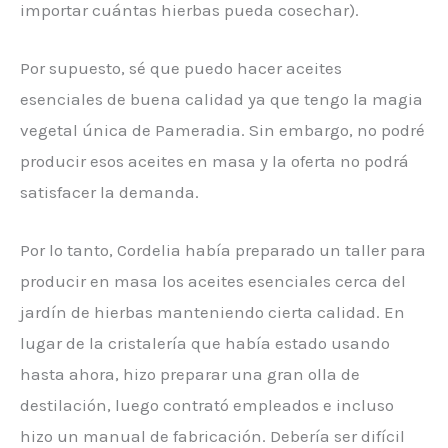
importar cuántas hierbas pueda cosechar).
Por supuesto, sé que puedo hacer aceites
esenciales de buena calidad ya que tengo la magia
vegetal única de Pameradia. Sin embargo, no podré
producir esos aceites en masa y la oferta no podrá
satisfacer la demanda.
Por lo tanto, Cordelia había preparado un taller para
producir en masa los aceites esenciales cerca del
jardín de hierbas manteniendo cierta calidad. En
lugar de la cristalería que había estado usando
hasta ahora, hizo preparar una gran olla de
destilación, luego contrató empleados e incluso
hizo un manual de fabricación. Debería ser difícil