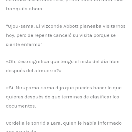
tranquila ahora.
“Ojou-sama. El vizconde Abbott planeaba visitarnos
hoy, pero de repente canceló su visita porque se
siente enfermo”.
«Oh, ¿eso significa que tengo el resto del día libre
después del almuerzo?»
«Sí. Nirupama-sama dijo que puedes hacer lo que
quieras después de que termines de clasificar los
documentos.
Cordelia le sonrió a Lara, quien le había informado