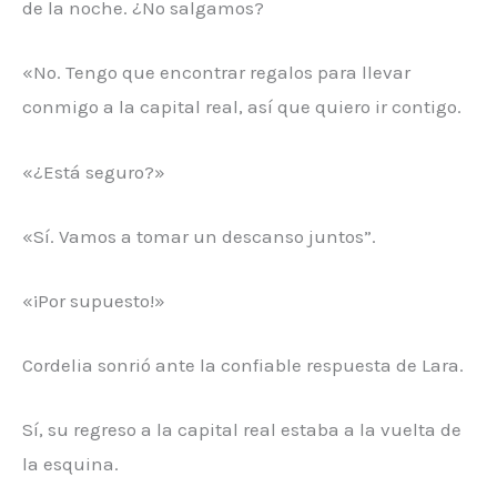
de la noche. ¿No salgamos?
«No. Tengo que encontrar regalos para llevar
conmigo a la capital real, así que quiero ir contigo.
«¿Está seguro?»
«Sí. Vamos a tomar un descanso juntos”.
«¡Por supuesto!»
Cordelia sonrió ante la confiable respuesta de Lara.
Sí, su regreso a la capital real estaba a la vuelta de
la esquina.