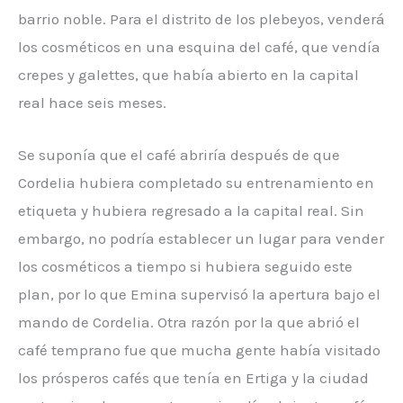
barrio noble. Para el distrito de los plebeyos, venderá
los cosméticos en una esquina del café, que vendía
crepes y galettes, que había abierto en la capital
real hace seis meses.
Se suponía que el café abriría después de que
Cordelia hubiera completado su entrenamiento en
etiqueta y hubiera regresado a la capital real. Sin
embargo, no podría establecer un lugar para vender
los cosméticos a tiempo si hubiera seguido este
plan, por lo que Emina supervisó la apertura bajo el
mando de Cordelia. Otra razón por la que abrió el
café temprano fue que mucha gente había visitado
los prósperos cafés que tenía en Ertiga y la ciudad