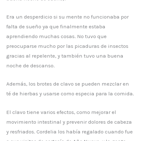
Era un desperdicio si su mente no funcionaba por
falta de sueño ya que finalmente estaba
aprendiendo muchas cosas. No tuvo que
preocuparse mucho por las picaduras de insectos
gracias al repelente, y también tuvo una buena
noche de descanso.
Además, los brotes de clavo se pueden mezclar en
té de hierbas y usarse como especia para la comida.
El clavo tiene varios efectos, como mejorar el
movimiento intestinal y prevenir dolores de cabeza
y resfriados. Cordelia los había regalado cuando fue