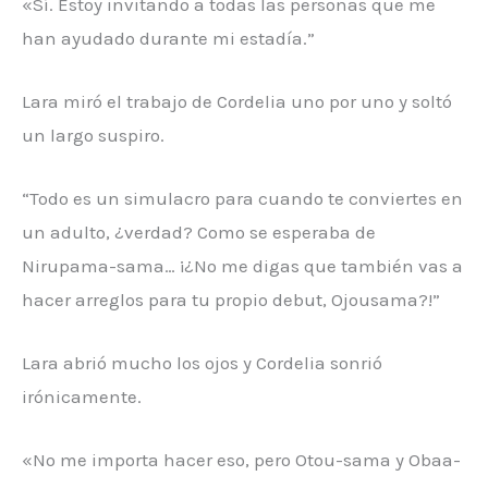
«Sí. Estoy invitando a todas las personas que me
han ayudado durante mi estadía.”
Lara miró el trabajo de Cordelia uno por uno y soltó
un largo suspiro.
“Todo es un simulacro para cuando te conviertes en
un adulto, ¿verdad? Como se esperaba de
Nirupama-sama… ¡¿No me digas que también vas a
hacer arreglos para tu propio debut, Ojousama?!”
Lara abrió mucho los ojos y Cordelia sonrió
irónicamente.
«No me importa hacer eso, pero Otou-sama y Obaa-