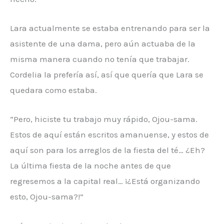
Lara actualmente se estaba entrenando para ser la
asistente de una dama, pero aún actuaba de la
misma manera cuando no tenía que trabajar.
Cordelia la prefería así, así que quería que Lara se
quedara como estaba.
“Pero, hiciste tu trabajo muy rápido, Ojou-sama.
Estos de aquí están escritos amanuense, y estos de
aquí son para los arreglos de la fiesta del té… ¿Eh?
La última fiesta de la noche antes de que
regresemos a la capital real… ¡¿Está organizando
esto, Ojou-sama?!”