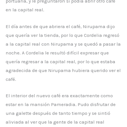
portuaria, y le preguntaron si podía abrir otro café
en la capital real.
El día antes de que abriera el café, Nirupama dijo
que quería ver la tienda, por lo que Cordelia regresó
a la capital real con Nirupama y se quedó a pasar la
noche. A Cordelia le resultó difícil expresar que
quería regresar a la capital real, por lo que estaba
agradecida de que Nirupama hubiera querido ver el
café.
El interior del nuevo café era exactamente como
estar en la mansión Pameradia. Pudo disfrutar de
una galette después de tanto tiempo y se sintió
aliviada al ver que la gente de la capital real