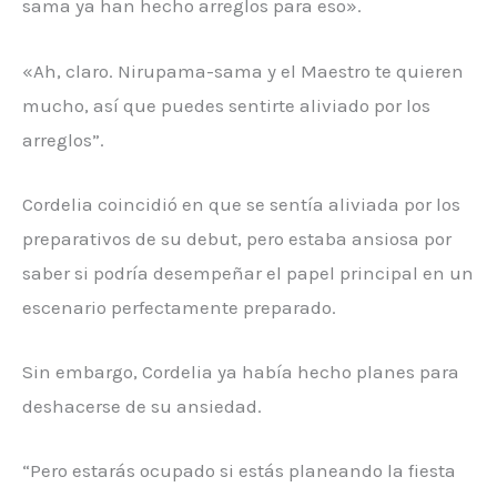
sama ya han hecho arreglos para eso».
«Ah, claro. Nirupama-sama y el Maestro te quieren
mucho, así que puedes sentirte aliviado por los
arreglos”.
Cordelia coincidió en que se sentía aliviada por los
preparativos de su debut, pero estaba ansiosa por
saber si podría desempeñar el papel principal en un
escenario perfectamente preparado.
Sin embargo, Cordelia ya había hecho planes para
deshacerse de su ansiedad.
“Pero estarás ocupado si estás planeando la fiesta