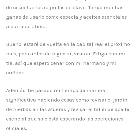
de cosechar los capullos de clavo. Tengo muchas
ganas de usarlo como especia y aceites esenciales
a partir de ahora.
Bueno, estaré de vuelta en la capital real el próximo
mes, pero antes de regresar, visitaré Ertiga con mi
tía, así que espero cenar con mi hermano y mi
cuñada.
Además, he pasado mi tiempo de manera
significativa haciendo cosas como revisar el jardín
de hierbas en las afueras y revisar el taller de aceite
esencial que solo está esperando las operaciones
oficiales.