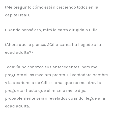
(Me pregunto cómo están creciendo todos en la
capital real).
Cuando pensó eso, miró la carta dirigida a Gille.
(Ahora que lo pienso, ¿Gille-sama ha llegado a la
edad adulta?)
Todavía no conozco sus antecedentes, pero me
pregunto si los revelará pronto. El verdadero nombre
y la apariencia de Gille-sama, que no me atreví a
preguntar hasta que él mismo me lo dijo,
probablemente serán revelados cuando llegue a la
edad adulta.