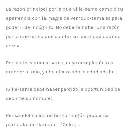
La razón principal por la que Gille-sama cambió su
apariencia con la magia de Vernoux-sama es para
poder ir de incógnito. No debería haber una razón
por la que tenga que ocultar su identidad cuando
crezca.
Por cierto, Vernoux-sama, cuyo cumpleaños es
anterior al mío, ya ha alcanzado la edad adulta.
(Gille-sama debe haber perdido la oportunidad de
decirme su nombre).
Pensándolo bien, no tengo ningún problema
particular en llamarlo 『Gille 』.