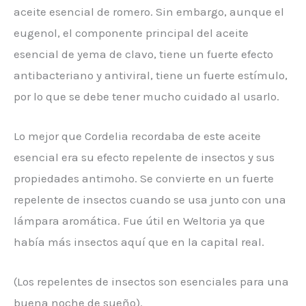
aceite esencial de romero. Sin embargo, aunque el
eugenol, el componente principal del aceite
esencial de yema de clavo, tiene un fuerte efecto
antibacteriano y antiviral, tiene un fuerte estímulo,
por lo que se debe tener mucho cuidado al usarlo.
Lo mejor que Cordelia recordaba de este aceite
esencial era su efecto repelente de insectos y sus
propiedades antimoho. Se convierte en un fuerte
repelente de insectos cuando se usa junto con una
lámpara aromática. Fue útil en Weltoria ya que
había más insectos aquí que en la capital real.
(Los repelentes de insectos son esenciales para una
buena noche de sueño).