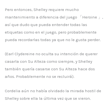
Pero entonces, Shelley requiere mucho
mantenimiento a diferencia del juego 「Heroine 」,
así que dudo que pueda entender todas las
etiquetas como en el juego, pero probablemente
pueda recordarlas todas ya que no le gusta perder.
(Earl Clydereine no oculta su intención de querer
casarla con Su Alteza como siempre, y Shelley
también quería casarse con Su Alteza hace dos
años. Probablemente no se recluirá).
Cordelia aún no había olvidado la mirada hostil de
Shelley sobre ella la última vez que se vieron.