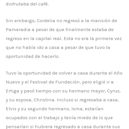
disfrutaba del café.
Sin embargo, Cordelia no regresó a la mansión de
Pameradia a pesar de que finalmente estaba de
regreso en la capital real. Esta no era la primera vez
que no había ido a casa a pesar de que tuvo la
oportunidad de hacerlo.
Tuvo la oportunidad de volver a casa durante el Año
Nuevo y el Festival de Fundación, pero eligió ir a
Ertiga y pasó tiempo con su hermano mayor, Cyrus,
y su esposa, Christina. Incluso si regresaba a casa,
Elvis y su segundo hermano, Isma, estarían
ocupados con el trabajo y tenía miedo de lo que
pensarían si hubiera regresado a casa durante sus