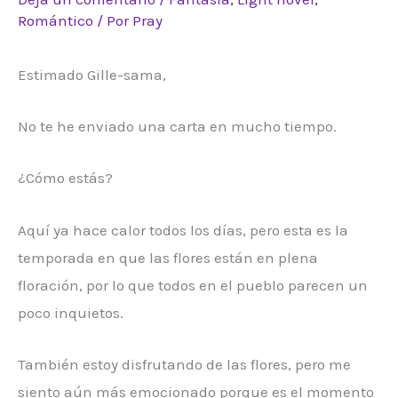
Romántico
/ Por
Pray
Estimado Gille-sama,
No te he enviado una carta en mucho tiempo.
¿Cómo estás?
Aquí ya hace calor todos los días, pero esta es la
temporada en que las flores están en plena
floración, por lo que todos en el pueblo parecen un
poco inquietos.
También estoy disfrutando de las flores, pero me
siento aún más emocionado porque es el momento