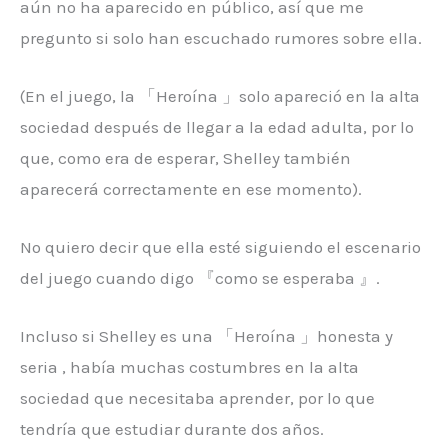
aún no ha aparecido en público, así que me
pregunto si solo han escuchado rumores sobre ella.
(En el juego, la 「Heroína 」solo apareció en la alta
sociedad después de llegar a la edad adulta, por lo
que, como era de esperar, Shelley también
aparecerá correctamente en ese momento).
No quiero decir que ella esté siguiendo el escenario
del juego cuando digo 『como se esperaba 』.
Incluso si Shelley es una 「Heroína 」honesta y
seria , había muchas costumbres en la alta
sociedad que necesitaba aprender, por lo que
tendría que estudiar durante dos años.