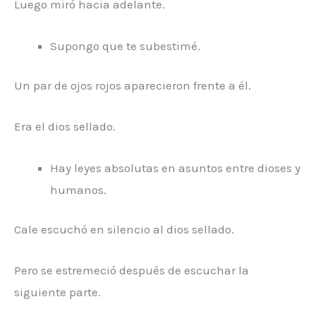
Luego miró hacia adelante.
Supongo que te subestimé.
Un par de ojos rojos aparecieron frente a él.
Era el dios sellado.
Hay leyes absolutas en asuntos entre dioses y
humanos.
Cale escuchó en silencio al dios sellado.
Pero se estremeció después de escuchar la
siguiente parte.