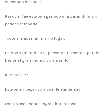
en estado de shock.
Park Jin Tae estaba agarrado a la barandilla sin
poder decir nada.
Todos miraban al mismo lugar.
Estaban mirando a la persona que estaba parada
frente al gran monstruo amarillo.
Kim Rok Soo.
Estaba empezando a caer lentamente.
Lee Jin Joo apenas logró abrir la boca.