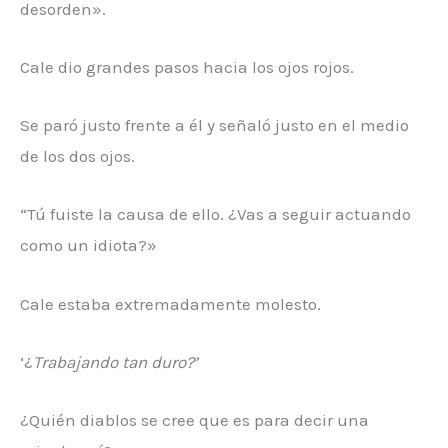
desorden».
Cale dio grandes pasos hacia los ojos rojos.
Se paró justo frente a él y señaló justo en el medio
de los dos ojos.
“Tú fuiste la causa de ello. ¿Vas a seguir actuando
como un idiota?»
Cale estaba extremadamente molesto.
‘¿
Trabajando tan duro?’
¿Quién diablos se cree que es para decir una