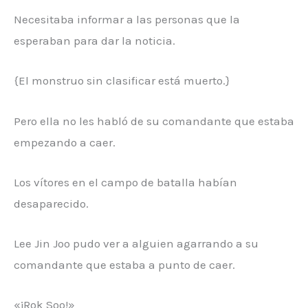
Necesitaba informar a las personas que la
esperaban para dar la noticia.
{El monstruo sin clasificar está muerto.}
Pero ella no les habló de su comandante que estaba
empezando a caer.
Los vítores en el campo de batalla habían
desaparecido.
Lee Jin Joo pudo ver a alguien agarrando a su
comandante que estaba a punto de caer.
«¡Rok Soo!»