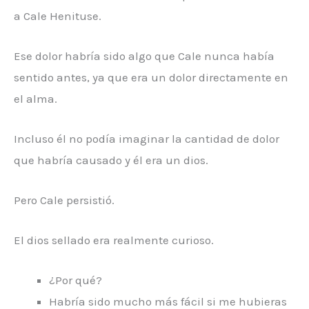
a Cale Henituse.
Ese dolor habría sido algo que Cale nunca había
sentido antes, ya que era un dolor directamente en
el alma.
Incluso él no podía imaginar la cantidad de dolor
que habría causado y él era un dios.
Pero Cale persistió.
El dios sellado era realmente curioso.
¿Por qué?
Habría sido mucho más fácil si me hubieras