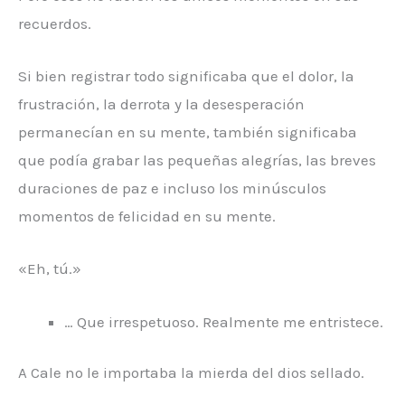
recuerdos.
Si bien registrar todo significaba que el dolor, la
frustración, la derrota y la desesperación
permanecían en su mente, también significaba
que podía grabar las pequeñas alegrías, las breves
duraciones de paz e incluso los minúsculos
momentos de felicidad en su mente.
«Eh, tú.»
… Que irrespetuoso. Realmente me entristece.
A Cale no le importaba la mierda del dios sellado.