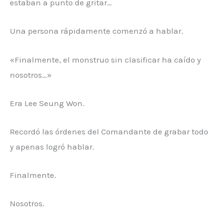
estaban a punto de gritar…
Una persona rápidamente comenzó a hablar.
«Finalmente, el monstruo sin clasificar ha caído y
nosotros…»
Era Lee Seung Won.
Recordó las órdenes del Comandante de grabar todo
y apenas logró hablar.
Finalmente.
Nosotros.