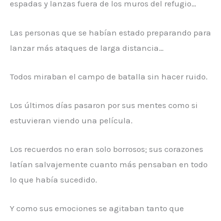
espadas y lanzas fuera de los muros del refugio…
Las personas que se habían estado preparando para
lanzar más ataques de larga distancia…
Todos miraban el campo de batalla sin hacer ruido.
Los últimos días pasaron por sus mentes como si
estuvieran viendo una película.
Los recuerdos no eran solo borrosos; sus corazones
latían salvajemente cuanto más pensaban en todo
lo que había sucedido.
Y como sus emociones se agitaban tanto que