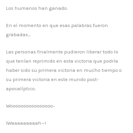
Los humanos han ganado.
En el momento en que esas palabras fueron
grabadas…
Las personas finalmente pudieron liberar todo lo
que tenían reprimido en esta victoria que podría
haber sido su primera victoria en mucho tiempo o
su primera victoria en este mundo post-
apocalíptico.
Woooooooooooooooo–
¡Waaaaaaaaah—!