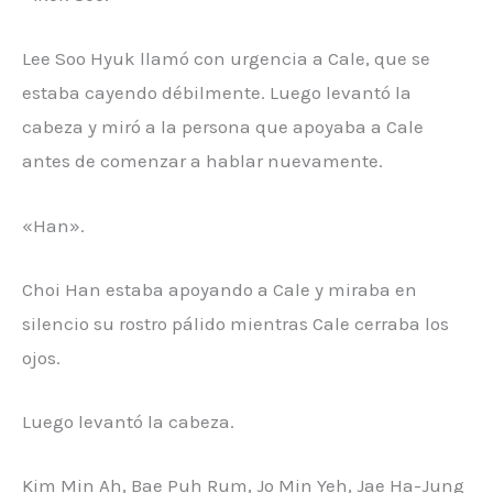
Lee Soo Hyuk llamó con urgencia a Cale, que se
estaba cayendo débilmente. Luego levantó la
cabeza y miró a la persona que apoyaba a Cale
antes de comenzar a hablar nuevamente.
«Han».
Choi Han estaba apoyando a Cale y miraba en
silencio su rostro pálido mientras Cale cerraba los
ojos.
Luego levantó la cabeza.
Kim Min Ah, Bae Puh Rum, Jo Min Yeh, Jae Ha-Jung