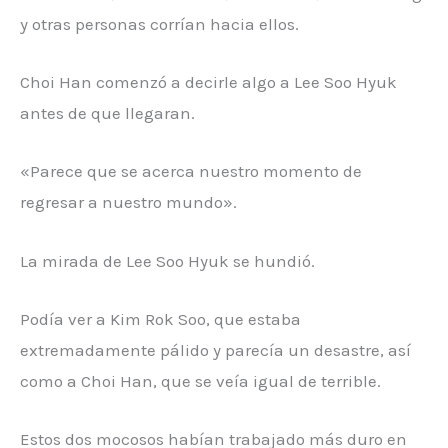
y otras personas corrían hacia ellos.
Choi Han comenzó a decirle algo a Lee Soo Hyuk
antes de que llegaran.
«Parece que se acerca nuestro momento de
regresar a nuestro mundo».
La mirada de Lee Soo Hyuk se hundió.
Podía ver a Kim Rok Soo, que estaba
extremadamente pálido y parecía un desastre, así
como a Choi Han, que se veía igual de terrible.
Estos dos mocosos habían trabajado más duro en