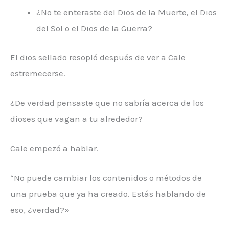
¿No te enteraste del Dios de la Muerte, el Dios
del Sol o el Dios de la Guerra?
El dios sellado resopló después de ver a Cale
estremecerse.
¿De verdad pensaste que no sabría acerca de los
dioses que vagan a tu alrededor?
Cale empezó a hablar.
“No puede cambiar los contenidos o métodos de
una prueba que ya ha creado. Estás hablando de
eso, ¿verdad?»