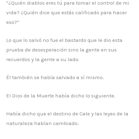
“¿Quién diablos eres tú para tomar el control de mi
vida? ¿Quién dice que estás calificado para hacer
eso?”
Lo que lo salvó no fue el bastardo que le dio esta
prueba de desesperación sino la gente en sus
recuerdos y la gente a su lado.
Él también se había salvado a sí mismo.
El Dios de la Muerte había dicho lo siguiente.
Había dicho que el destino de Cale y las leyes de la
naturaleza habían cambiado.