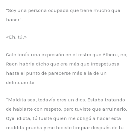
“Soy una persona ocupada que tiene mucho que
hacer”.
«Eh, tú.»
Cale tenía una expresión en el rostro que Alberu, no,
Raon habría dicho que era más que irrespetuosa
hasta el punto de parecerse más a la de un
delincuente.
“Maldita sea, todavía eres un dios. Estaba tratando
de hablarte con respeto, pero tuviste que arruinarlo.
Oye, idiota, tú fuiste quien me obligó a hacer esta
maldita prueba y me hiciste limpiar después de tu