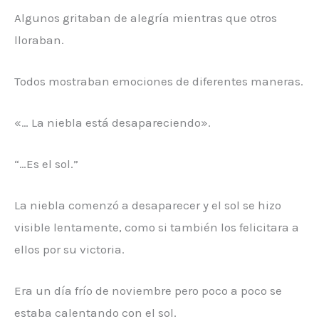
Algunos gritaban de alegría mientras que otros
lloraban.
Todos mostraban emociones de diferentes maneras.
«… La niebla está desapareciendo».
“…Es el sol.”
La niebla comenzó a desaparecer y el sol se hizo
visible lentamente, como si también los felicitara a
ellos por su victoria.
Era un día frío de noviembre pero poco a poco se
estaba calentando con el sol.