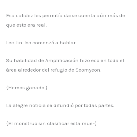
Esa calidez les permitía darse cuenta aún más de
que esto era real.
Lee Jin Joo comenzó a hablar.
Su habilidad de Amplificación hizo eco en toda el
área alrededor del refugio de Seomyeon.
{Hemos ganado.}
La alegre noticia se difundió por todas partes.
{El monstruo sin clasificar esta mue-}