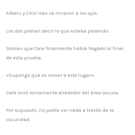
Alberu y Choi Han se miraron a los ojos.
Los dos podían decir lo que estaba pasando.
Sabían que Cale finalmente había llegado al final
de esta prueba.
«Supongo que es volver a este lugar».
Cale miró lentamente alrededor del área oscura.
Por supuesto, no podía ver nada a través de la
oscuridad.