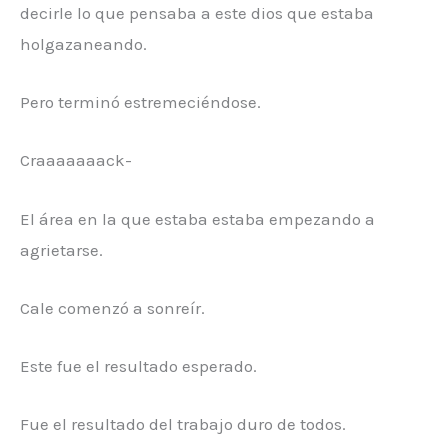
decirle lo que pensaba a este dios que estaba
holgazaneando.
Pero terminó estremeciéndose.
Craaaaaaack-
El área en la que estaba estaba empezando a
agrietarse.
Cale comenzó a sonreír.
Este fue el resultado esperado.
Fue el resultado del trabajo duro de todos.