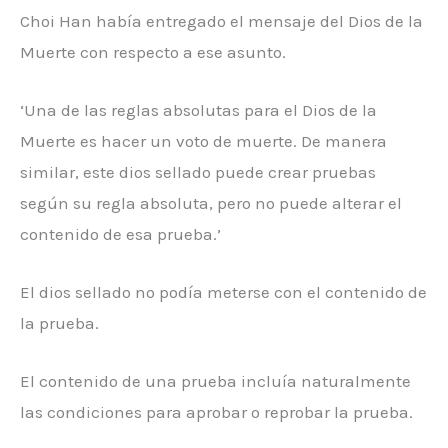
Choi Han había entregado el mensaje del Dios de la
Muerte con respecto a ese asunto.
‘Una de las reglas absolutas para el Dios de la
Muerte es hacer un voto de muerte. De manera
similar, este dios sellado puede crear pruebas
según su regla absoluta, pero no puede alterar el
contenido de esa prueba.’
El dios sellado no podía meterse con el contenido de
la prueba.
El contenido de una prueba incluía naturalmente
las condiciones para aprobar o reprobar la prueba.