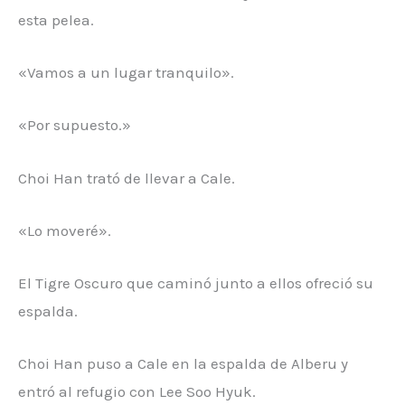
esta pelea.
«Vamos a un lugar tranquilo».
«Por supuesto.»
Choi Han trató de llevar a Cale.
«Lo moveré».
El Tigre Oscuro que caminó junto a ellos ofreció su
espalda.
Choi Han puso a Cale en la espalda de Alberu y
entró al refugio con Lee Soo Hyuk.