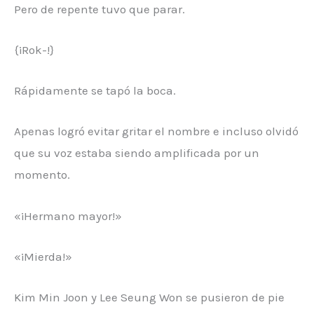
Pero de repente tuvo que parar.
{¡Rok-!}
Rápidamente se tapó la boca.
Apenas logró evitar gritar el nombre e incluso olvidó
que su voz estaba siendo amplificada por un
momento.
«¡Hermano mayor!»
«¡Mierda!»
Kim Min Joon y Lee Seung Won se pusieron de pie