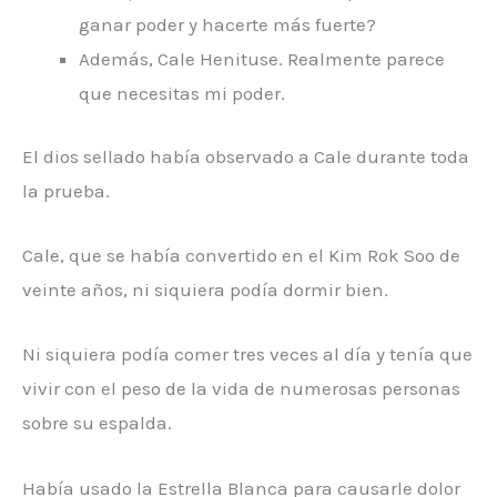
ganar poder y hacerte más fuerte?
Además, Cale Henituse. Realmente parece
que necesitas mi poder.
El dios sellado había observado a Cale durante toda
la prueba.
Cale, que se había convertido en el Kim Rok Soo de
veinte años, ni siquiera podía dormir bien.
Ni siquiera podía comer tres veces al día y tenía que
vivir con el peso de la vida de numerosas personas
sobre su espalda.
Había usado la Estrella Blanca para causarle dolor