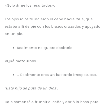
«Solo dime los resultados».
Los ojos rojos fruncieron el ceño hacia Cale, que
estaba allí de pie con los brazos cruzados y apoyado
en un pie.
Realmente no quiero decírtelo.
«Qué mezquino».
… Realmente eres un bastardo irrespetuoso.
‘
Este hijo de puta de un dios’.
Cale comenzó a fruncir el ceño y abrió la boca para