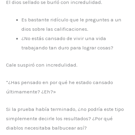
El dios sellado se burló con incredulidad.
Es bastante ridículo que le preguntes a un
dios sobre las calificaciones.
¿No estás cansado de vivir una vida
trabajando tan duro para lograr cosas?
Cale suspiró con incredulidad.
“¿Has pensado en por qué he estado cansado
últimamente? ¿Eh?»
Si la prueba había terminado, ¿no podría este tipo
simplemente decirle los resultados? ¿Por qué
diablos necesitaba balbucear así?