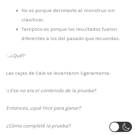
No es porque derrotaste al monstruo sin
clasificar.
Tampoco es porque los resultados fueron
diferentes a los del pasado que recuerdas.
‘…¿
Qué
?’
Las cejas de Cale se levantaron ligeramente.
‘¿
Ese no era el contenido de la prueba?
Entonces, ¿qué hice para ganar?
¿Cómo completé la prueba?