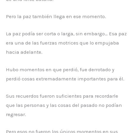
Pero la paz también llega en ese momento.
La paz podía ser corta o larga, sin embargo… Esa paz
era una de las fuerzas motrices que lo empujaba
hacia adelante.
Hubo momentos en que perdió, fue derrotado y
perdió cosas extremadamente importantes para él.
Sus recuerdos fueron suficientes para recordarle
que las personas y las cosas del pasado no podían
regresar.
Pero esos no fueron los únicos momentos en sus