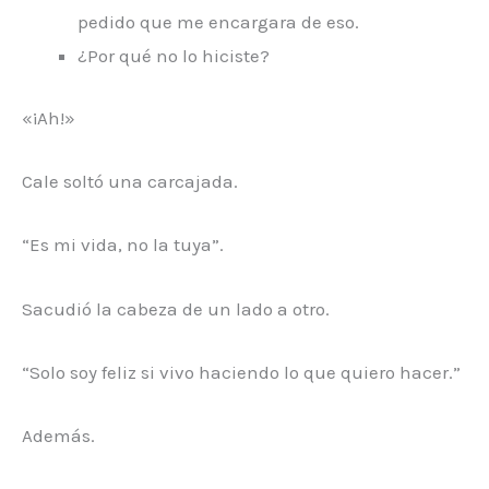
pedido que me encargara de eso.
¿Por qué no lo hiciste?
«¡Ah!»
Cale soltó una carcajada.
“Es mi vida, no la tuya”.
Sacudió la cabeza de un lado a otro.
“Solo soy feliz si vivo haciendo lo que quiero hacer.”
Además.