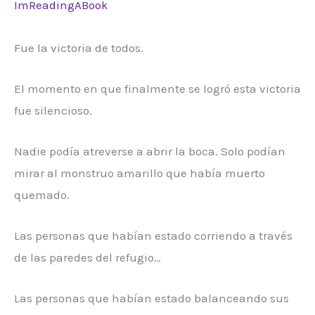
ImReadingABook
Fue la victoria de todos.
El momento en que finalmente se logró esta victoria
fue silencioso.
Nadie podía atreverse a abrir la boca. Solo podían
mirar al monstruo amarillo que había muerto
quemado.
Las personas que habían estado corriendo a través
de las paredes del refugio…
Las personas que habían estado balanceando sus