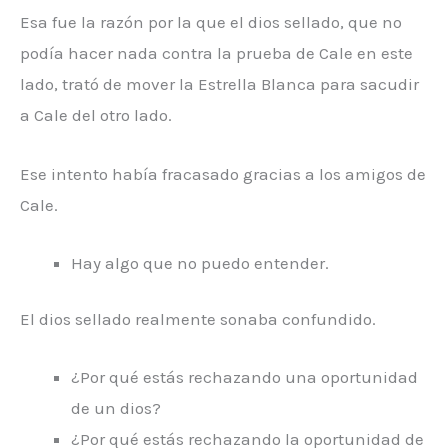
Esa fue la razón por la que el dios sellado, que no
podía hacer nada contra la prueba de Cale en este
lado, trató de mover la Estrella Blanca para sacudir
a Cale del otro lado.
Ese intento había fracasado gracias a los amigos de
Cale.
Hay algo que no puedo entender.
El dios sellado realmente sonaba confundido.
¿Por qué estás rechazando una oportunidad
de un dios?
¿Por qué estás rechazando la oportunidad de