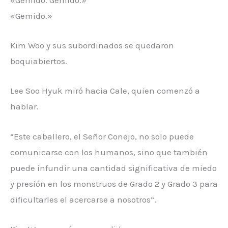
«Gemido. Gemido.»
«Gemido.»
Kim Woo y sus subordinados se quedaron
boquiabiertos.
Lee Soo Hyuk miró hacia Cale, quien comenzó a
hablar.
“Este caballero, el Señor Conejo, no solo puede
comunicarse con los humanos, sino que también
puede infundir una cantidad significativa de miedo
y presión en los monstruos de Grado 2 y Grado 3 para
dificultarles el acercarse a nosotros”.