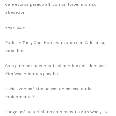
Cale estaba parado allí con un torbellino a su
alrededor.
«Vamos.»
Park Jin Tae y Choi Han avanzaron con Cale en su
torbellino.
Cale palmeó suavemente el hombro del silencioso
Kim Woo mientras pasaba.
«¿Nos vamos? ¿No necesitamos rescatarlos
rápidamente?”
Luego usó su torbellino para rodear a Kim Woo y sus