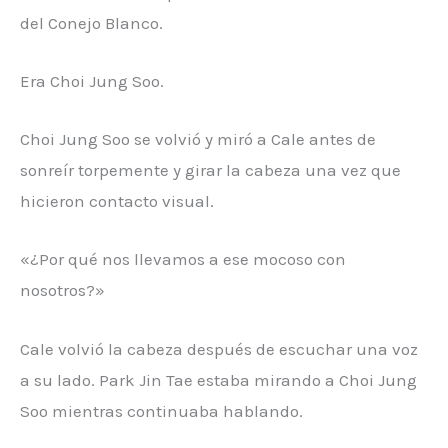
del Conejo Blanco.
Era Choi Jung Soo.
Choi Jung Soo se volvió y miró a Cale antes de
sonreír torpemente y girar la cabeza una vez que
hicieron contacto visual.
«¿Por qué nos llevamos a ese mocoso con
nosotros?»
Cale volvió la cabeza después de escuchar una voz
a su lado. Park Jin Tae estaba mirando a Choi Jung
Soo mientras continuaba hablando.