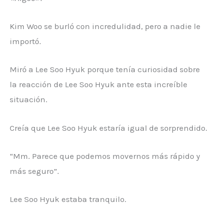
Kim Woo se burló con incredulidad, pero a nadie le
importó.
Miró a Lee Soo Hyuk porque tenía curiosidad sobre
la reacción de Lee Soo Hyuk ante esta increíble
situación.
Creía que Lee Soo Hyuk estaría igual de sorprendido.
“Mm. Parece que podemos movernos más rápido y
más seguro”.
Lee Soo Hyuk estaba tranquilo.