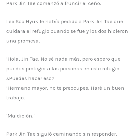
Park Jin Tae comenzó a fruncir el ceño.
Lee Soo Hyuk le había pedido a Park Jin Tae que
cuidara el refugio cuando se fue y los dos hicieron
una promesa.
‘Hola, Jin Tae. No sé nada más, pero espero que
puedas proteger a las personas en este refugio.
¿Puedes hacer eso?’
‘Hermano mayor, no te preocupes. Haré un buen
trabajo.
‘Maldición.’
Park Jin Tae siguió caminando sin responder.