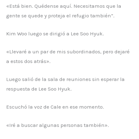
«Está bien. Quédense aquí. Necesitamos que la
gente se quede y proteja el refugio también”.
Kim Woo luego se dirigió a Lee Soo Hyuk.
«Llevaré a un par de mis subordinados, pero dejaré
a estos dos atrás».
Luego salió de la sala de reuniones sin esperar la
respuesta de Lee Soo Hyuk.
Escuchó la voz de Cale en ese momento.
«Iré a buscar algunas personas también».