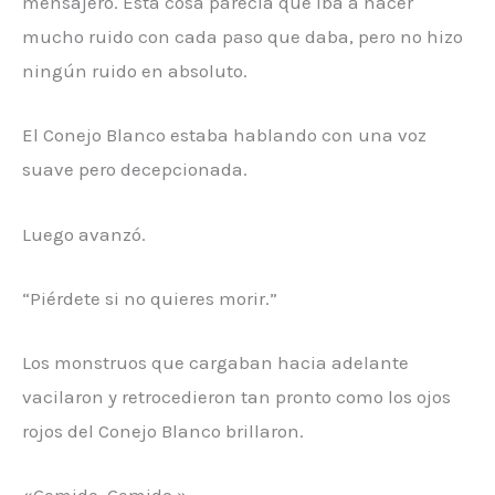
mensajero. Esta cosa parecía que iba a hacer
mucho ruido con cada paso que daba, pero no hizo
ningún ruido en absoluto.
El Conejo Blanco estaba hablando con una voz
suave pero decepcionada.
Luego avanzó.
“Piérdete si no quieres morir.”
Los monstruos que cargaban hacia adelante
vacilaron y retrocedieron tan pronto como los ojos
rojos del Conejo Blanco brillaron.