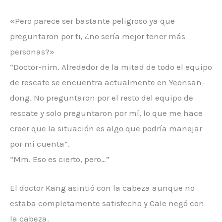
«Pero parece ser bastante peligroso ya que
preguntaron por ti, ¿no sería mejor tener más
personas?»
“Doctor-nim. Alrededor de la mitad de todo el equipo
de rescate se encuentra actualmente en Yeonsan-
dong. No preguntaron por el resto del equipo de
rescate y solo preguntaron por mí, lo que me hace
creer que la situación es algo que podría manejar
por mi cuenta”.
“Mm. Eso es cierto, pero…”
El doctor Kang asintió con la cabeza aunque no
estaba completamente satisfecho y Cale negó con
la cabeza.