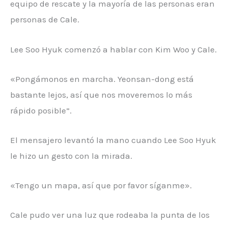
equipo de rescate y la mayoría de las personas eran
personas de Cale.
Lee Soo Hyuk comenzó a hablar con Kim Woo y Cale.
«Pongámonos en marcha. Yeonsan-dong está
bastante lejos, así que nos moveremos lo más
rápido posible”.
El mensajero levantó la mano cuando Lee Soo Hyuk
le hizo un gesto con la mirada.
«Tengo un mapa, así que por favor síganme».
Cale pudo ver una luz que rodeaba la punta de los