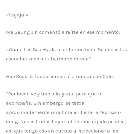
«¡Jajaja!»
Ma Seung Jin comenzó a reírse en ese momento.
«Guau. Lee Soo Hyuk, te entendió bien. Sí, necesitas
escuchar más a tu hermano menor”.
Heo Sook Ja luego comenzó a hablar con Cale.
“Por favor, ve y trae a la gente para que te
acompañe. Sin embargo, se tarda
aproximadamente una hora en llegar a Yeonsan-
dong. Necesitamos llegar allí lo más rápido posible,
así que tenga eso en cuenta al seleccionar a las