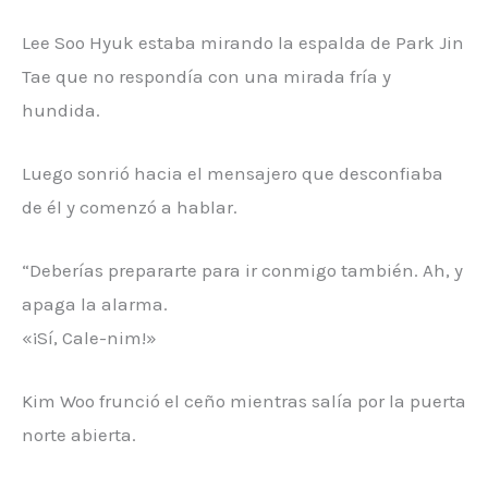
Lee Soo Hyuk estaba mirando la espalda de Park Jin
Tae que no respondía con una mirada fría y
hundida.
Luego sonrió hacia el mensajero que desconfiaba
de él y comenzó a hablar.
“Deberías prepararte para ir conmigo también. Ah, y
apaga la alarma.
«¡Sí, Cale-nim!»
Kim Woo frunció el ceño mientras salía por la puerta
norte abierta.