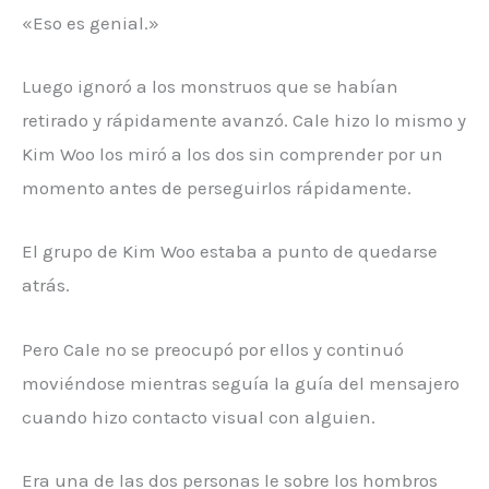
«Eso es genial.»
Luego ignoró a los monstruos que se habían
retirado y rápidamente avanzó. Cale hizo lo mismo y
Kim Woo los miró a los dos sin comprender por un
momento antes de perseguirlos rápidamente.
El grupo de Kim Woo estaba a punto de quedarse
atrás.
Pero Cale no se preocupó por ellos y continuó
moviéndose mientras seguía la guía del mensajero
cuando hizo contacto visual con alguien.
Era una de las dos personas le sobre los hombros