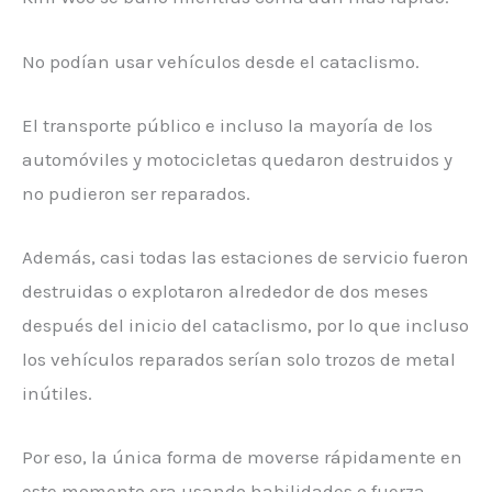
No podían usar vehículos desde el cataclismo.
El transporte público e incluso la mayoría de los
automóviles y motocicletas quedaron destruidos y
no pudieron ser reparados.
Además, casi todas las estaciones de servicio fueron
destruidas o explotaron alrededor de dos meses
después del inicio del cataclismo, por lo que incluso
los vehículos reparados serían solo trozos de metal
inútiles.
Por eso, la única forma de moverse rápidamente en
este momento era usando habilidades o fuerza