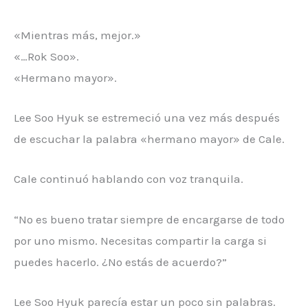
«Mientras más, mejor.»
«…Rok Soo».
«Hermano mayor».
Lee Soo Hyuk se estremeció una vez más después
de escuchar la palabra «hermano mayor» de Cale.
Cale continuó hablando con voz tranquila.
“No es bueno tratar siempre de encargarse de todo
por uno mismo. Necesitas compartir la carga si
puedes hacerlo. ¿No estás de acuerdo?”
Lee Soo Hyuk parecía estar un poco sin palabras.