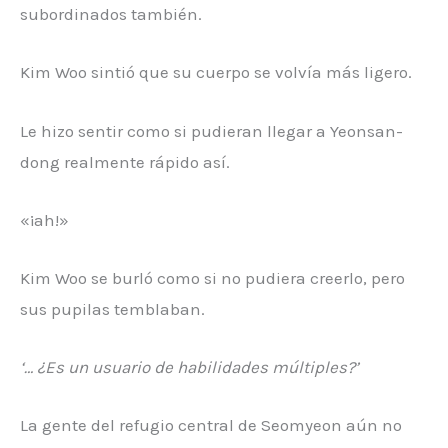
subordinados también.
Kim Woo sintió que su cuerpo se volvía más ligero.
Le hizo sentir como si pudieran llegar a Yeonsan-
dong realmente rápido así.
«¡ah!»
Kim Woo se burló como si no pudiera creerlo, pero
sus pupilas temblaban.
‘… ¿Es un usuario de habilidades múltiples?’
La gente del refugio central de Seomyeon aún no