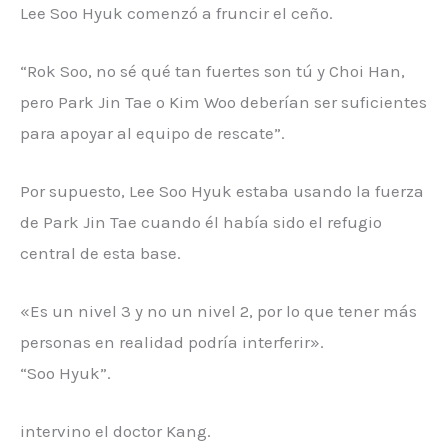
Lee Soo Hyuk comenzó a fruncir el ceño.
“Rok Soo, no sé qué tan fuertes son tú y Choi Han,
pero Park Jin Tae o Kim Woo deberían ser suficientes
para apoyar al equipo de rescate”.
Por supuesto, Lee Soo Hyuk estaba usando la fuerza
de Park Jin Tae cuando él había sido el refugio
central de esta base.
«Es un nivel 3 y no un nivel 2, por lo que tener más
personas en realidad podría interferir».
“Soo Hyuk”.
intervino el doctor Kang.