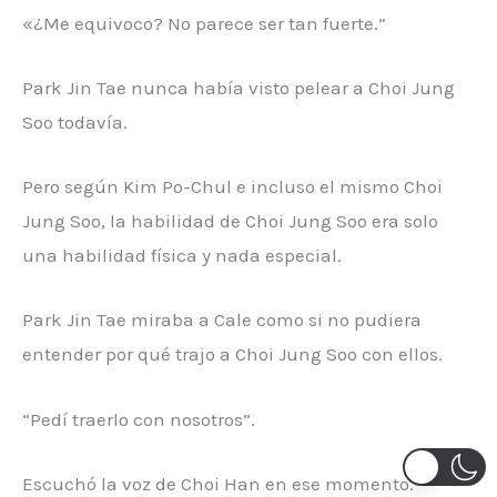
«¿Me equivoco? No parece ser tan fuerte.”
Park Jin Tae nunca había visto pelear a Choi Jung
Soo todavía.
Pero según Kim Po-Chul e incluso el mismo Choi
Jung Soo, la habilidad de Choi Jung Soo era solo
una habilidad física y nada especial.
Park Jin Tae miraba a Cale como si no pudiera
entender por qué trajo a Choi Jung Soo con ellos.
“Pedí traerlo con nosotros”.
Escuchó la voz de Choi Han en ese momento.