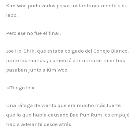
Kim Woo pudo verlos pasar instantáneamente a su
lado.
Pero ese no fue el final.
Joo Ho-Shik, que estaba colgado del Conejo Blanco,
juntó las manos y comenzó a murmurar mientras
pasaban junto a Kim Woo.
«¡Tengo fe!»
Una ráfaga de viento que era mucho más fuerte
que la que había causado Bae Puh Rum los empujó
hacia adelante desde atrás.