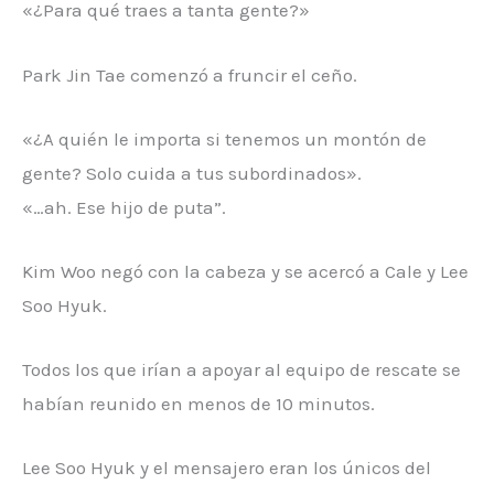
«¿Para qué traes a tanta gente?»
Park Jin Tae comenzó a fruncir el ceño.
«¿A quién le importa si tenemos un montón de
gente? Solo cuida a tus subordinados».
«…ah. Ese hijo de puta”.
Kim Woo negó con la cabeza y se acercó a Cale y Lee
Soo Hyuk.
Todos los que irían a apoyar al equipo de rescate se
habían reunido en menos de 10 minutos.
Lee Soo Hyuk y el mensajero eran los únicos del