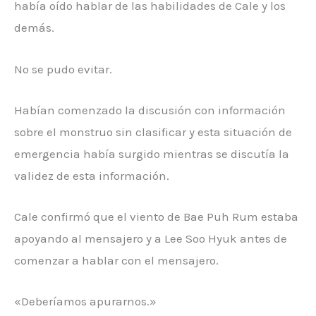
había oído hablar de las habilidades de Cale y los
demás.
No se pudo evitar.
Habían comenzado la discusión con información
sobre el monstruo sin clasificar y esta situación de
emergencia había surgido mientras se discutía la
validez de esta información.
Cale confirmó que el viento de Bae Puh Rum estaba
apoyando al mensajero y a Lee Soo Hyuk antes de
comenzar a hablar con el mensajero.
«Deberíamos apurarnos.»