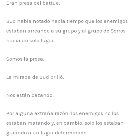
Eran presa del battue.
Bud había notado hacía tiempo que los enemigos
estaban arreando a su grupo y al grupo de Sorros
hacia un solo lugar.
Somos la presa.
La mirada de Bud brilló.
Nos están cazando.
Por alguna extraña razón, los enemigos no los
estaban matando y, en cambio, solo los estaban
guiando a un lugar determinado.