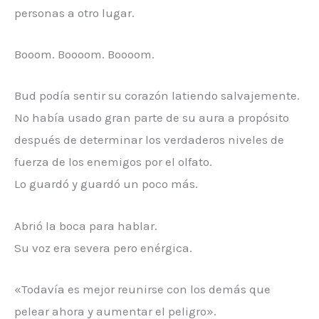
personas a otro lugar.
Booom. Boooom. Boooom.
Bud podía sentir su corazón latiendo salvajemente.
No había usado gran parte de su aura a propósito
después de determinar los verdaderos niveles de
fuerza de los enemigos por el olfato.
Lo guardó y guardó un poco más.
Abrió la boca para hablar.
Su voz era severa pero enérgica.
«Todavía es mejor reunirse con los demás que
pelear ahora y aumentar el peligro».