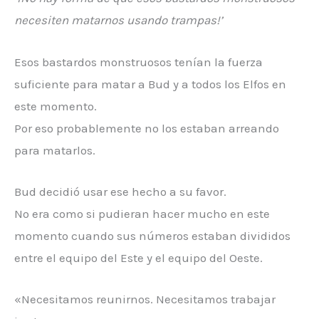
necesiten matarnos usando trampas!’
Esos bastardos monstruosos tenían la fuerza
suficiente para matar a Bud y a todos los Elfos en
este momento.
Por eso probablemente no los estaban arreando
para matarlos.
Bud decidió usar ese hecho a su favor.
No era como si pudieran hacer mucho en este
momento cuando sus números estaban divididos
entre el equipo del Este y el equipo del Oeste.
«Necesitamos reunirnos. Necesitamos trabajar