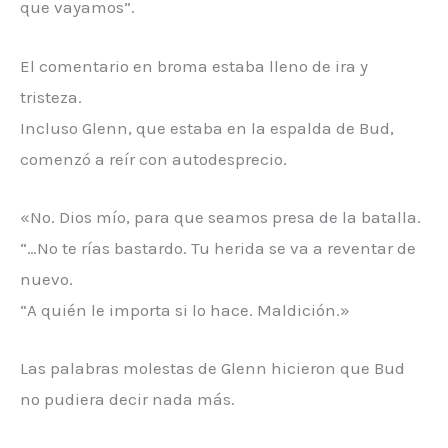
que vayamos”.
El comentario en broma estaba lleno de ira y
tristeza.
Incluso Glenn, que estaba en la espalda de Bud,
comenzó a reír con autodesprecio.
«No. Dios mío, para que seamos presa de la batalla.
“…No te rías bastardo. Tu herida se va a reventar de
nuevo.
“A quién le importa si lo hace. Maldición.»
Las palabras molestas de Glenn hicieron que Bud
no pudiera decir nada más.