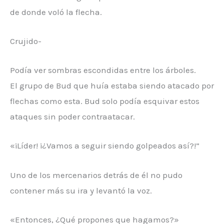
de donde voló la flecha.
Crujido-
Podía ver sombras escondidas entre los árboles.
El grupo de Bud que huía estaba siendo atacado por
flechas como esta. Bud solo podía esquivar estos
ataques sin poder contraatacar.
«¡Líder! ¡¿Vamos a seguir siendo golpeados así?!”
Uno de los mercenarios detrás de él no pudo
contener más su ira y levantó la voz.
«Entonces, ¿Qué propones que hagamos?»