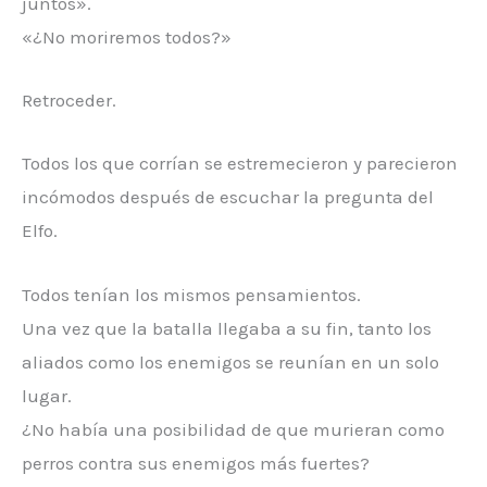
juntos».
«¿No moriremos todos?»
Retroceder.
Todos los que corrían se estremecieron y parecieron
incómodos después de escuchar la pregunta del
Elfo.
Todos tenían los mismos pensamientos.
Una vez que la batalla llegaba a su fin, tanto los
aliados como los enemigos se reunían en un solo
lugar.
¿No había una posibilidad de que murieran como
perros contra sus enemigos más fuertes?