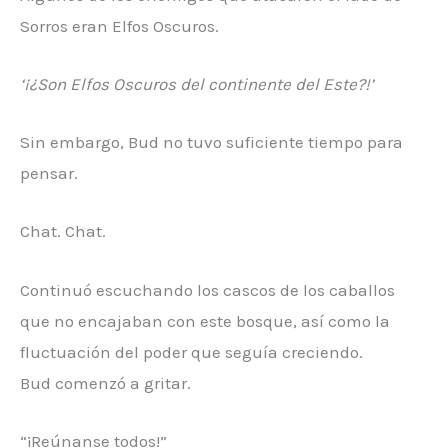
Sorros eran Elfos Oscuros.
‘¡¿Son Elfos Oscuros del continente del Este?!’
Sin embargo, Bud no tuvo suficiente tiempo para
pensar.
Chat. Chat.
Continuó escuchando los cascos de los caballos
que no encajaban con este bosque, así como la
fluctuación del poder que seguía creciendo.
Bud comenzó a gritar.
“¡Reúnanse todos!”