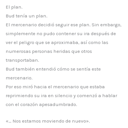
El plan.
Bud tenía un plan.
El mercenario decidió seguir ese plan. Sin embargo,
simplemente no pudo contener su ira después de
ver el peligro que se aproximaba, así como las
numerosas personas heridas que otros
transportaban.
Bud también entendió cómo se sentía este
mercenario.
Por eso miró hacia el mercenario que estaba
reprimiendo su ira en silencio y comenzó a hablar
con el corazón apesadumbrado.
«… Nos estamos moviendo de nuevo».