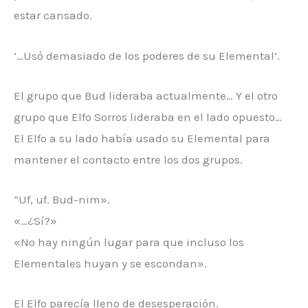
estar cansado.
‘…Usó demasiado de los poderes de su Elemental’.
El grupo que Bud lideraba actualmente… Y el otro
grupo que Elfo Sorros lideraba en el lado opuesto…
El Elfo a su lado había usado su Elemental para
mantener el contacto entre los dos grupos.
“Uf, uf. Bud-nim».
«…¿Sí?»
«No hay ningún lugar para que incluso los
Elementales huyan y se escondan».
El Elfo parecía lleno de desesperación.