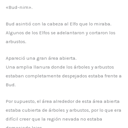
«Bud-nim».
Bud asintió con la cabeza al Elfo que lo miraba.
Algunos de los Elfos se adelantaron y cortaron los
arbustos.
Apareció una gran área abierta.
Una amplia llanura donde los árboles y arbustos
estaban completamente despejados estaba frente a
Bud.
Por supuesto, el área alrededor de esta área abierta
estaba cubierta de árboles y arbustos, por lo que era
difícil creer que la región nevada no estaba
demasiado lejos.