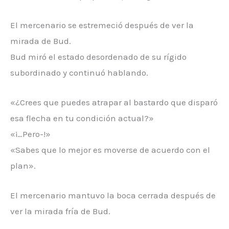
El mercenario se estremeció después de ver la
mirada de Bud.
Bud miró el estado desordenado de su rígido
subordinado y continuó hablando.
«¿Crees que puedes atrapar al bastardo que disparó
esa flecha en tu condición actual?»
«¡…Pero-!»
«Sabes que lo mejor es moverse de acuerdo con el
plan».
El mercenario mantuvo la boca cerrada después de
ver la mirada fría de Bud.