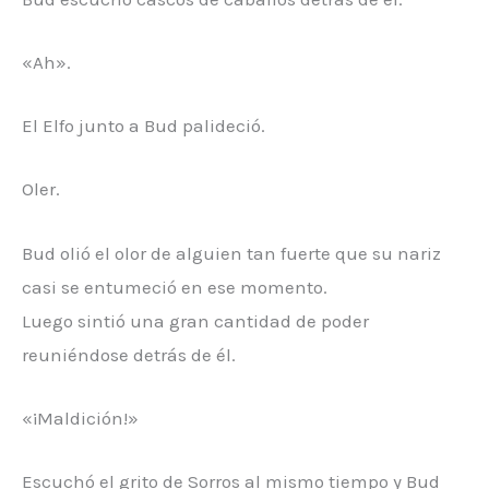
«Ah».
El Elfo junto a Bud palideció.
Oler.
Bud olió el olor de alguien tan fuerte que su nariz
casi se entumeció en ese momento.
Luego sintió una gran cantidad de poder
reuniéndose detrás de él.
«¡Maldición!»
Escuchó el grito de Sorros al mismo tiempo y Bud