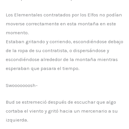
Los Elementales contratados por los Elfos no podían
moverse correctamente en esta montaña en este
momento.
Estaban gritando y corriendo, escondiéndose debajo
de la ropa de su contratista, o dispersándose y
escondiéndose alrededor de la montaña mientras
esperaban que pasara el tiempo.
Swooooooosh-
Bud se estremeció después de escuchar que algo
cortaba el viento y gritó hacia un mercenario a su
izquierda.