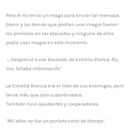
Pero él no tenía un mago para enviar tal mensaje.
Glenn y los demás que podían usar magia fueron
los primeros en ser atacados y ninguno de ellos
podía usar magia en este momento.
‘… Desprecié a ese bastardo de Estrella Blanca. No,
nos faltaba información.’
La Estrella Blanca era el líder de sus enemigos, pero
tenía más que solo subordinados.
También tuvo ayudantes y cooperadores.
‘Mil años no fue un período corto de tiempo’.