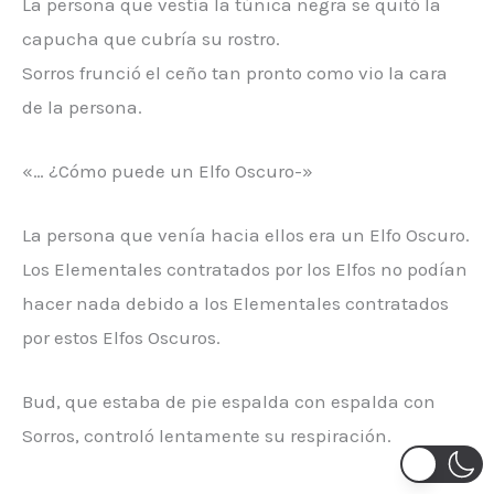
La persona que vestía la túnica negra se quitó la
capucha que cubría su rostro.
Sorros frunció el ceño tan pronto como vio la cara
de la persona.
«… ¿Cómo puede un Elfo Oscuro-»
La persona que venía hacia ellos era un Elfo Oscuro.
Los Elementales contratados por los Elfos no podían
hacer nada debido a los Elementales contratados
por estos Elfos Oscuros.
Bud, que estaba de pie espalda con espalda con
Sorros, controló lentamente su respiración.