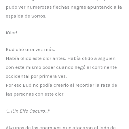
pudo ver numerosas flechas negras apuntando a la
espalda de Sorros.
¡Oler!
Bud olió una vez más.
Había olido este olor antes. Había olido a alguien
con este mismo poder cuando llegó al continente
occidental por primera vez.
Por eso Bud no podía creerlo al recordar la raza de
las personas con este olor.
‘… ¡Un Elfo Oscuro…!’
Algunos de los enemigos que atacaron el lado de