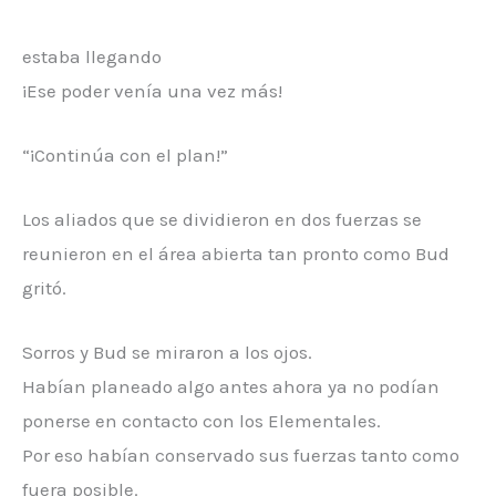
estaba llegando
¡Ese poder venía una vez más!
“¡Continúa con el plan!”
Los aliados que se dividieron en dos fuerzas se
reunieron en el área abierta tan pronto como Bud
gritó.
Sorros y Bud se miraron a los ojos.
Habían planeado algo antes ahora ya no podían
ponerse en contacto con los Elementales.
Por eso habían conservado sus fuerzas tanto como
fuera posible.