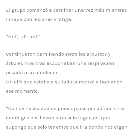
El grupo comenzó a caminar una vez más mientras
lidiaba con lesiones y fatiga.
“Huff, uff… uff.”
Continuaron caminando entre los arbustos y
árboles mientras escuchaban una respiración
pesada a su alrededor.
Un elfo que estaba a su lado comenzó a hablar en
ese momento.
“No hay necesidad de preocuparse por dónde ir. Los
enemigos nos llevan a un solo lugar, así que
supongo que solo tenemos que ir a donde nos digan