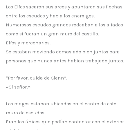
Los Elfos sacaron sus arcos y apuntaron sus flechas
entre los escudos y hacia los enemigos.
Numerosos escudos grandes rodeaban a los aliados
como si fueran un gran muro del castillo.
Elfos y mercenarios…
Se estaban moviendo demasiado bien juntos para
personas que nunca antes habían trabajado juntos.
“Por favor, cuida de Glenn”.
«Sí señor.»
Los magos estaban ubicados en el centro de este
muro de escudos.
Eran los únicos que podían contactar con el exterior