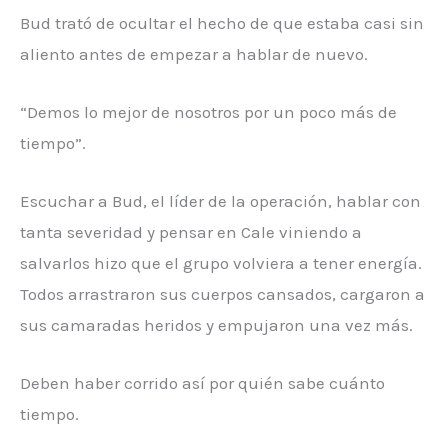
Bud trató de ocultar el hecho de que estaba casi sin
aliento antes de empezar a hablar de nuevo.
“Demos lo mejor de nosotros por un poco más de
tiempo”.
Escuchar a Bud, el líder de la operación, hablar con
tanta severidad y pensar en Cale viniendo a
salvarlos hizo que el grupo volviera a tener energía.
Todos arrastraron sus cuerpos cansados, cargaron a
sus camaradas heridos y empujaron una vez más.
Deben haber corrido así por quién sabe cuánto
tiempo.