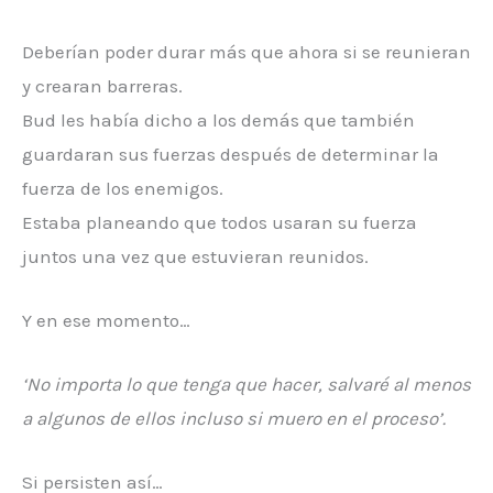
Deberían poder durar más que ahora si se reunieran
y crearan barreras.
Bud les había dicho a los demás que también
guardaran sus fuerzas después de determinar la
fuerza de los enemigos.
Estaba planeando que todos usaran su fuerza
juntos una vez que estuvieran reunidos.
Y en ese momento…
‘No importa lo que tenga que hacer, salvaré al menos
a algunos de ellos incluso si muero en el proceso’.
Si persisten así…