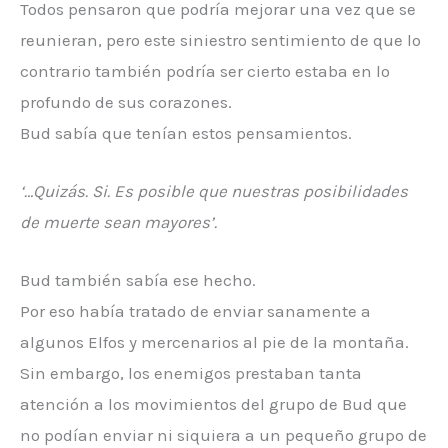
Todos pensaron que podría mejorar una vez que se
reunieran, pero este siniestro sentimiento de que lo
contrario también podría ser cierto estaba en lo
profundo de sus corazones.
Bud sabía que tenían estos pensamientos.
‘…Quizás. Si. Es posible que nuestras posibilidades
de muerte sean mayores’.
Bud también sabía ese hecho.
Por eso había tratado de enviar sanamente a
algunos Elfos y mercenarios al pie de la montaña.
Sin embargo, los enemigos prestaban tanta
atención a los movimientos del grupo de Bud que
no podían enviar ni siquiera a un pequeño grupo de