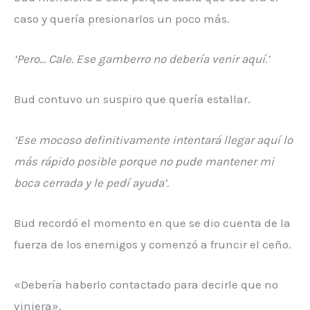
caso y quería presionarlos un poco más.
‘Pero… Cale. Ese gamberro no debería venir aquí.’
Bud contuvo un suspiro que quería estallar.
‘Ese mocoso definitivamente intentará llegar aquí lo
más rápido posible porque no pude mantener mi
boca cerrada y le pedí ayuda’.
Bud recordó el momento en que se dio cuenta de la
fuerza de los enemigos y comenzó a fruncir el ceño.
«Debería haberlo contactado para decirle que no
viniera».