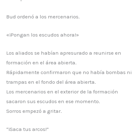
Bud ordenó a los mercenarios.
«¡Pongan los escudos ahora!»
Los aliados se habían apresurado a reunirse en
formación en el área abierta.
Rápidamente confirmaron que no había bombas ni
trampas en el fondo del área abierta.
Los mercenarios en el exterior de la formación
sacaron sus escudos en ese momento.
Sorros empezó a gritar.
“¡Saca tus arcos!”