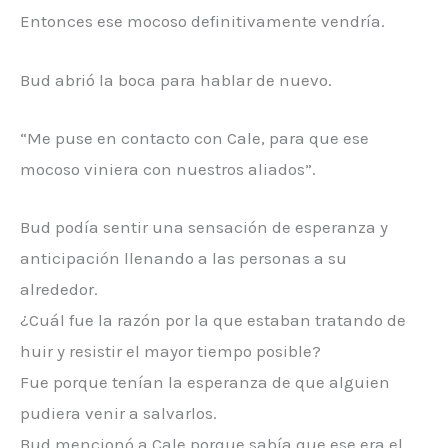
Entonces ese mocoso definitivamente vendría.
Bud abrió la boca para hablar de nuevo.
“Me puse en contacto con Cale, para que ese
mocoso viniera con nuestros aliados”.
Bud podía sentir una sensación de esperanza y
anticipación llenando a las personas a su
alrededor.
¿Cuál fue la razón por la que estaban tratando de
huir y resistir el mayor tiempo posible?
Fue porque tenían la esperanza de que alguien
pudiera venir a salvarlos.
Bud mencionó a Cale porque sabía que ese era el