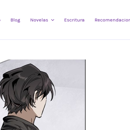
o
Blog
Novelas
Escritura
Recomendacio