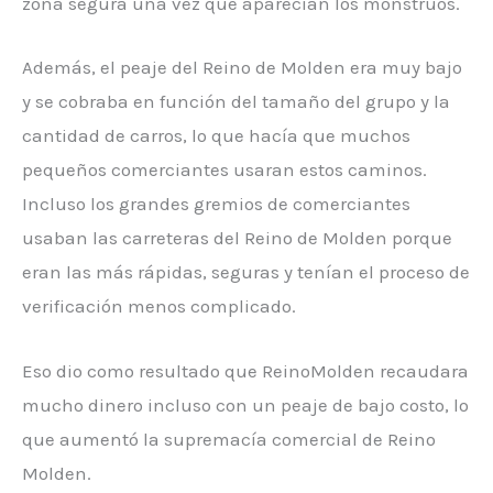
zona segura una vez que aparecían los monstruos.
Además, el peaje del Reino de Molden era muy bajo
y se cobraba en función del tamaño del grupo y la
cantidad de carros, lo que hacía que muchos
pequeños comerciantes usaran estos caminos.
Incluso los grandes gremios de comerciantes
usaban las carreteras del Reino de Molden porque
eran las más rápidas, seguras y tenían el proceso de
verificación menos complicado.
Eso dio como resultado que ReinoMolden recaudara
mucho dinero incluso con un peaje de bajo costo, lo
que aumentó la supremacía comercial de Reino
Molden.