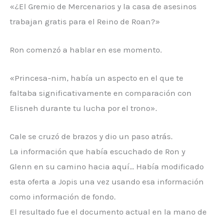
«¿El Gremio de Mercenarios y la casa de asesinos
trabajan gratis para el Reino de Roan?»
Ron comenzó a hablar en ese momento.
«Princesa-nim, había un aspecto en el que te
faltaba significativamente en comparación con
Elisneh durante tu lucha por el trono».
Cale se cruzó de brazos y dio un paso atrás.
La información que había escuchado de Ron y
Glenn en su camino hacia aquí… Había modificado
esta oferta a Jopis una vez usando esa información
como información de fondo.
El resultado fue el documento actual en la mano de