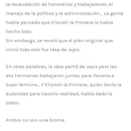
la recaudación de honorarios y trabajadores, el
manejo de la política y la administración… La gente
había pensado que Elisneh la Primera lo había
hecho todo.
Sin embargo, se reveló que el plan original que
inició todo esto fue idea de Jopis.
En otras palabras, la idea partió de Jopis pero las
dos hermanas trabajaron juntas para llevarla a
buen término… Y Elisneh la Primera, quien tenía la
autoridad para hacerlo realidad, había dado la
orden.
Ambos no son una broma.