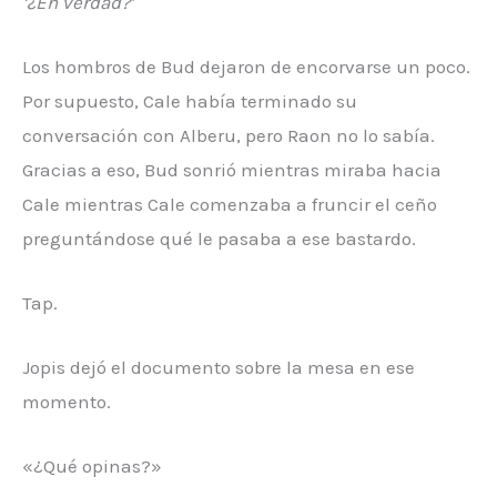
‘¿En verdad?’
Los hombros de Bud dejaron de encorvarse un poco.
Por supuesto, Cale había terminado su
conversación con Alberu, pero Raon no lo sabía.
Gracias a eso, Bud sonrió mientras miraba hacia
Cale mientras Cale comenzaba a fruncir el ceño
preguntándose qué le pasaba a ese bastardo.
Tap.
Jopis dejó el documento sobre la mesa en ese
momento.
«¿Qué opinas?»