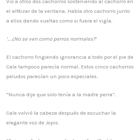
Vio a otros dos cachorros sosteniendo al cachorro en
el alféizar de la ventana. Había otro cachorro junto
a ellos dando vueltas como si fuera el vigía.
‘… ¿No se ven como perros normales?’
El cachorro fingiendo ignorancia a todo por el pie de
Cale tampoco parecía normal. Estos cinco cachorros
peludos parecían un poco especiales.
“Nunca dije que solo tenía a la madre perra”.
Cale volvió la cabeza después de escuchar la
elegante voz de Jopis.