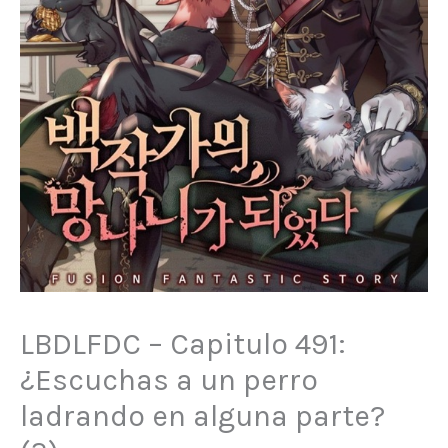
LBDLFDC – Capitulo 491:
¿Escuchas a un perro
ladrando en alguna parte?