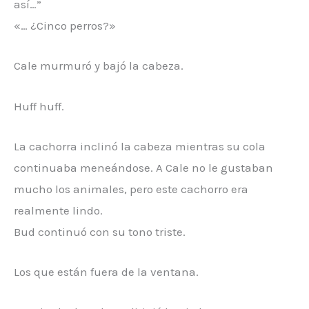
así…”
«… ¿Cinco perros?»
Cale murmuró y bajó la cabeza.
Huff huff.
La cachorra inclinó la cabeza mientras su cola
continuaba meneándose. A Cale no le gustaban
mucho los animales, pero este cachorro era
realmente lindo.
Bud continuó con su tono triste.
Los que están fuera de la ventana.