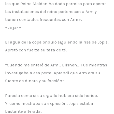
los que Reino Molden ha dado permiso para operar
las instalaciones del reino pertenecen a Arm y
tienen contactos frecuentes con Arm».
«Ja ja-»
El agua de la copa onduló siguiendo la risa de Jopis.
Apretó con fuerza su taza de té.
“Cuando me enteré de Arm… Elisneh… Fue mientras
investigaba a esa perra. Aprendí que Arm era su
fuente de dinero y su facción”.
Parecía como si su orgullo hubiera sido herido.
Y, como mostraba su expresión, Jopis estaba
bastante alterada.