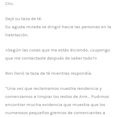
Clic.
Dejó su taza de té.
Su aguda mirada se dirigió hacia las personas en la
habitación.
«Según las cosas que me estás diciendo, ¿supongo
que me contactaste después de saber todo?»
Ron llenó la taza de té mientras respondía.
“Una vez que reclamamos nuestra residencia y
comenzamos a limpiar los restos de Arm… Pudimos
encontrar mucha evidencia que muestra que los
numerosos pequeños gremios de comerciantes a