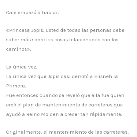
Cale empezó a hablar.
«Princesa Jopis, usted de todas las personas debe
saber más sobre las cosas relacionadas con los
caminos».
La única vez.
La única vez que Jopis casi derrotó a Elisneh la
Primera.
Fue entonces cuando se reveló que ella fue quien
creó el plan de mantenimiento de carreteras que
ayudó a Reino Molden a crecer tan rápidamente.
Originalmente, el mantenimiento de las carreteras,