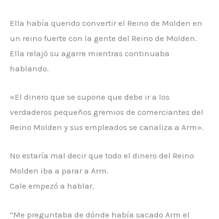
Ella había querido convertir el Reino de Molden en
un reino fuerte con la gente del Reino de Molden.
Ella relajó su agarre mientras continuaba
hablando.
«El dinero que se supone que debe ir a los
verdaderos pequeños gremios de comerciantes del
Reino Molden y sus empleados se canaliza a Arm».
No estaría mal decir que todo el dinero del Reino
Molden iba a parar a Arm.
Cale empezó a hablar.
“Me preguntaba de dónde había sacado Arm el