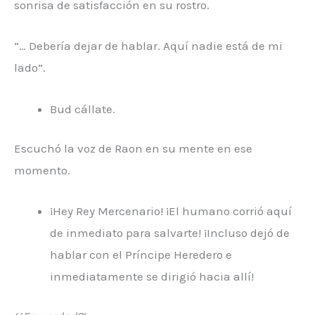
sonrisa de satisfacción en su rostro.
“… Debería dejar de hablar. Aquí nadie está de mi
lado”.
Bud cállate.
Escuchó la voz de Raon en su mente en ese
momento.
¡Hey Rey Mercenario! ¡El humano corrió aquí
de inmediato para salvarte! ¡Incluso dejó de
hablar con el Príncipe Heredero e
inmediatamente se dirigió hacia allí!