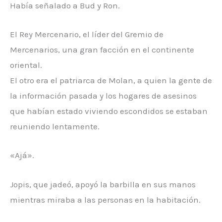
Había señalado a Bud y Ron.
El Rey Mercenario, el líder del Gremio de
Mercenarios, una gran facción en el continente
oriental.
El otro era el patriarca de Molan, a quien la gente de
la información pasada y los hogares de asesinos
que habían estado viviendo escondidos se estaban
reuniendo lentamente.
«Ajá».
Jopis, que jadeó, apoyó la barbilla en sus manos
mientras miraba a las personas en la habitación.