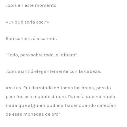
Jopis en este momento.
«¿Y qué sería eso?»
Ron comenzó a sonreír.
“Todo, pero sobre todo, el dinero”.
Jopis asintió elegantemente con la cabeza.
«Así es. Fui derrotado en todas las áreas, pero lo
peor fue ese maldito dinero. Parecía que no había
nada que alguien pudiera hacer cuando carecían
de esas monedas de oro”.