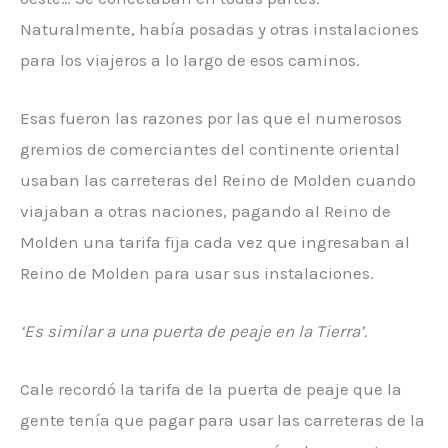
Naturalmente, había posadas y otras instalaciones
para los viajeros a lo largo de esos caminos.
Esas fueron las razones por las que el numerosos
gremios de comerciantes del continente oriental
usaban las carreteras del Reino de Molden cuando
viajaban a otras naciones, pagando al Reino de
Molden una tarifa fija cada vez que ingresaban al
Reino de Molden para usar sus instalaciones.
‘Es similar a una puerta de peaje en la Tierra’.
Cale recordó la tarifa de la puerta de peaje que la
gente tenía que pagar para usar las carreteras de la