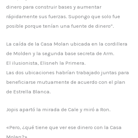
dinero para construir bases y aumentar
rápidamente sus fuerzas. Supongo que solo fue
posible porque tenían una fuente de dinero”.
La caída de la Casa Molan ubicada en la cordillera
de Molden y la segunda base secreta de Arm.
El ilusionista, Elisneh la Primera.
Las dos ubicaciones habrían trabajado juntas para
beneficiarse mutuamente de acuerdo con el plan
de Estrella Blanca.
Jopis apartó la mirada de Cale y miró a Ron.
«Pero, ¿qué tiene que ver ese dinero con la Casa
Molan?»