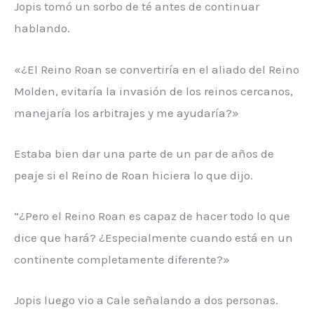
Jopis tomó un sorbo de té antes de continuar
hablando.
«¿El Reino Roan se convertiría en el aliado del Reino
Molden, evitaría la invasión de los reinos cercanos,
manejaría los arbitrajes y me ayudaría?»
Estaba bien dar una parte de un par de años de
peaje si el Reino de Roan hiciera lo que dijo.
“¿Pero el Reino Roan es capaz de hacer todo lo que
dice que hará? ¿Especialmente cuando está en un
continente completamente diferente?»
Jopis luego vio a Cale señalando a dos personas.