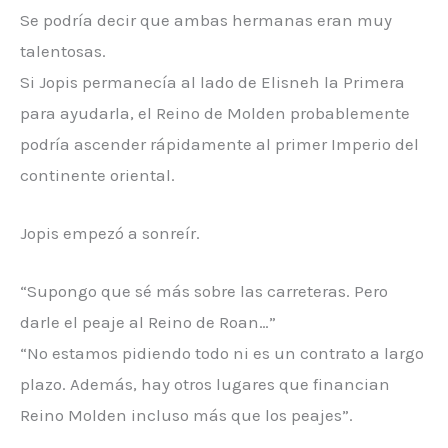
Se podría decir que ambas hermanas eran muy
talentosas.
Si Jopis permanecía al lado de Elisneh la Primera
para ayudarla, el Reino de Molden probablemente
podría ascender rápidamente al primer Imperio del
continente oriental.
Jopis empezó a sonreír.
“Supongo que sé más sobre las carreteras. Pero
darle el peaje al Reino de Roan…”
“No estamos pidiendo todo ni es un contrato a largo
plazo. Además, hay otros lugares que financian
Reino Molden incluso más que los peajes”.