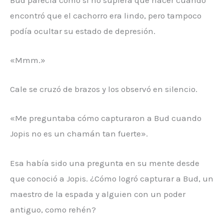
encontró que el cachorro era lindo, pero tampoco
podía ocultar su estado de depresión.
«Mmm.»
Cale se cruzó de brazos y los observó en silencio.
«Me preguntaba cómo capturaron a Bud cuando
Jopis no es un chamán tan fuerte».
Esa había sido una pregunta en su mente desde
que conoció a Jopis. ¿Cómo logró capturar a Bud, un
maestro de la espada y alguien con un poder
antiguo, como rehén?