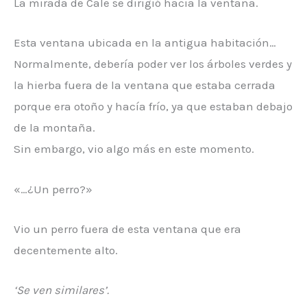
La mirada de Cale se dirigió hacia la ventana.
Esta ventana ubicada en la antigua habitación…
Normalmente, debería poder ver los árboles verdes y
la hierba fuera de la ventana que estaba cerrada
porque era otoño y hacía frío, ya que estaban debajo
de la montaña.
Sin embargo, vio algo más en este momento.
«…¿Un perro?»
Vio un perro fuera de esta ventana que era
decentemente alto.
‘Se ven similares’.