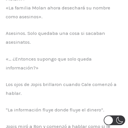
«La familia Molan ahora desechará su nombre
como asesinos».
Asesinos. Solo quedaba una cosa si sacaban
asesinatos.
«… ¿Entonces supongo que solo queda
información?»
Los ojos de Jopis brillaron cuando Cale comenzó a
hablar.
“La información fluye donde fluye el dinero”.
Jopis miró a Ron y comenzó a hablar como si le