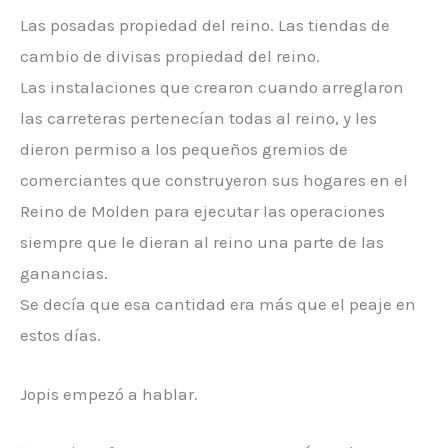
Las posadas propiedad del reino. Las tiendas de
cambio de divisas propiedad del reino.
Las instalaciones que crearon cuando arreglaron
las carreteras pertenecían todas al reino, y les
dieron permiso a los pequeños gremios de
comerciantes que construyeron sus hogares en el
Reino de Molden para ejecutar las operaciones
siempre que le dieran al reino una parte de las
ganancias.
Se decía que esa cantidad era más que el peaje en
estos días.
Jopis empezó a hablar.