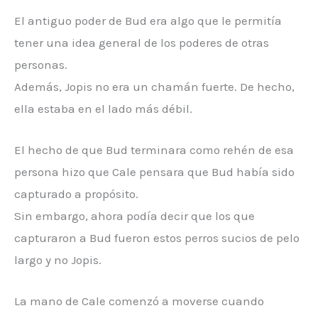
El antiguo poder de Bud era algo que le permitía
tener una idea general de los poderes de otras
personas.
Además, Jopis no era un chamán fuerte. De hecho,
ella estaba en el lado más débil.
El hecho de que Bud terminara como rehén de esa
persona hizo que Cale pensara que Bud había sido
capturado a propósito.
Sin embargo, ahora podía decir que los que
capturaron a Bud fueron estos perros sucios de pelo
largo y no Jopis.
La mano de Cale comenzó a moverse cuando