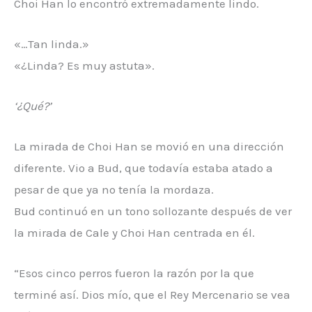
Choi Han lo encontró extremadamente lindo.
«…Tan linda.»
«¿Linda? Es muy astuta».
‘¿Qué?’
La mirada de Choi Han se movió en una dirección
diferente. Vio a Bud, que todavía estaba atado a
pesar de que ya no tenía la mordaza.
Bud continuó en un tono sollozante después de ver
la mirada de Cale y Choi Han centrada en él.
“Esos cinco perros fueron la razón por la que
terminé así. Dios mío, que el Rey Mercenario se vea