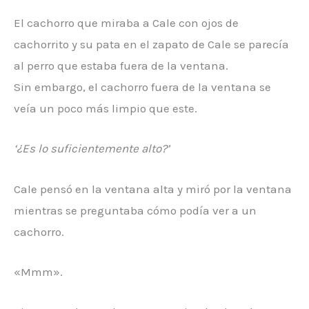
El cachorro que miraba a Cale con ojos de
cachorrito y su pata en el zapato de Cale se parecía
al perro que estaba fuera de la ventana.
Sin embargo, el cachorro fuera de la ventana se
veía un poco más limpio que este.
‘¿Es lo suficientemente alto?’
Cale pensó en la ventana alta y miró por la ventana
mientras se preguntaba cómo podía ver a un
cachorro.
«Mmm».