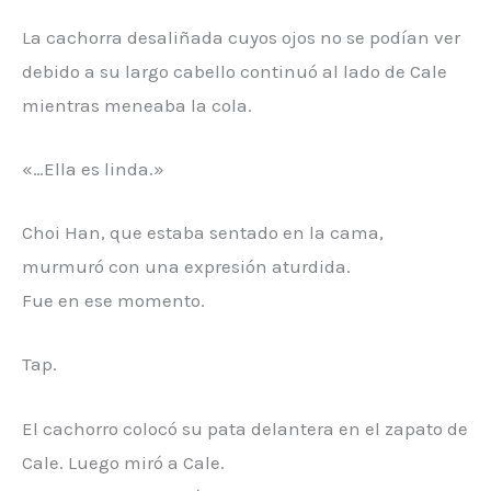
La cachorra desaliñada cuyos ojos no se podían ver
debido a su largo cabello continuó al lado de Cale
mientras meneaba la cola.
«…Ella es linda.»
Choi Han, que estaba sentado en la cama,
murmuró con una expresión aturdida.
Fue en ese momento.
Tap.
El cachorro colocó su pata delantera en el zapato de
Cale. Luego miró a Cale.