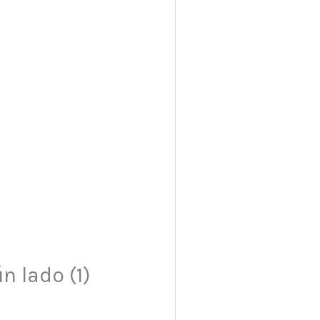
 lado (1)