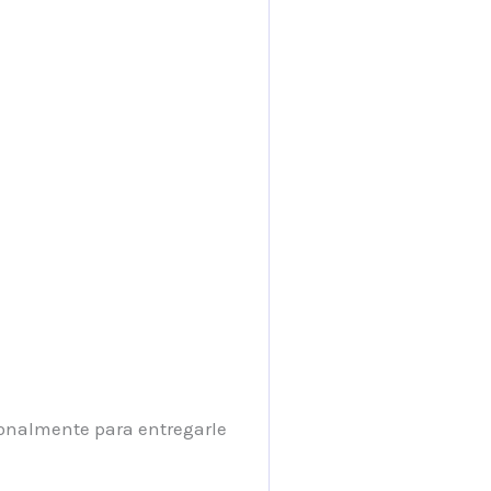
sonalmente para entregarle