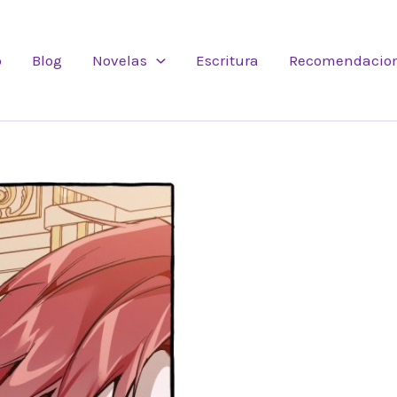
o
Blog
Novelas
Escritura
Recomendacio