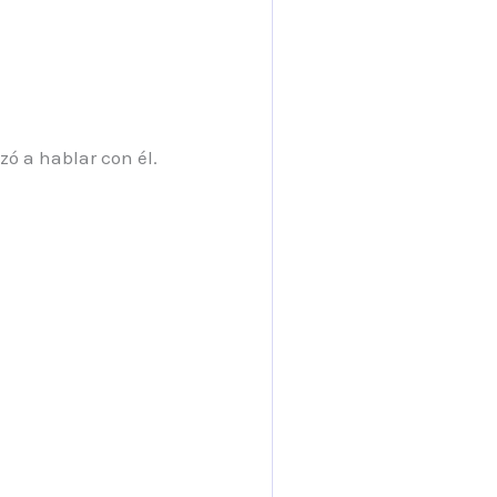
ó a hablar con él.