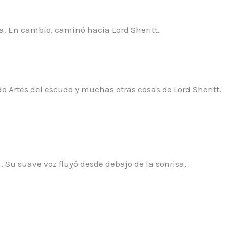
a. En cambio, caminó hacia Lord Sheritt.
o Artes del escudo y muchas otras cosas de Lord Sheritt.
a. Su suave voz fluyó desde debajo de la sonrisa.