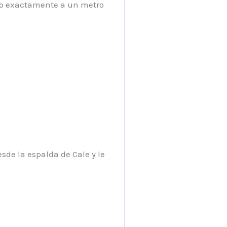
uvo exactamente a un metro
sde la espalda de Cale y le