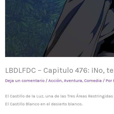
LBDLFDC – Capitulo 476: ¡No, te 
Deja un comentario
/
Acción
,
Aventura
,
Comedia
/ Por
El Castillo de la Luz, una de las Tres Áreas Restringidas
El Castillo Blanco en el desierto blanco.