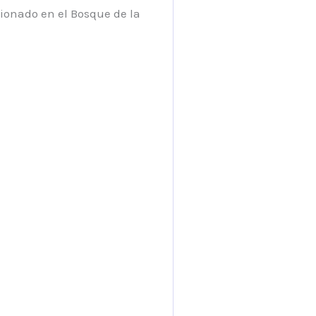
cionado en el Bosque de la