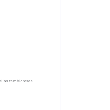
pilas temblorosas.