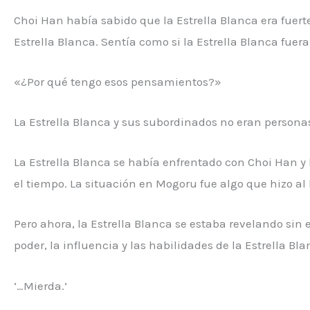
Choi Han había sabido que la Estrella Blanca era fuert
Estrella Blanca. Sentía como si la Estrella Blanca fu
«¿Por qué tengo esos pensamientos?»
La Estrella Blanca y sus subordinados no eran persona
La Estrella Blanca se había enfrentado con Choi Han 
el tiempo. La situación en Mogoru fue algo que hizo al
Pero ahora, la Estrella Blanca se estaba revelando sin e
poder, la influencia y las habilidades de la Estrella B
‘…Mierda.’