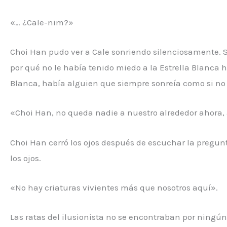
«… ¿Cale-nim?»
Choi Han pudo ver a Cale sonriendo silenciosamente. S
por qué no le había tenido miedo a la Estrella Blanca h
Blanca, había alguien que siempre sonreía como si no
«Choi Han, no queda nadie a nuestro alrededor ahora,
Choi Han cerró los ojos después de escuchar la pregunt
los ojos.
«No hay criaturas vivientes más que nosotros aquí».
Las ratas del ilusionista no se encontraban por ningún