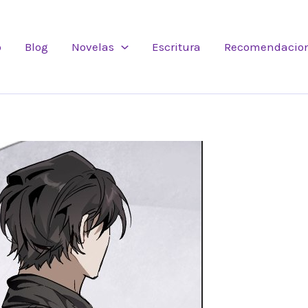
o
Blog
Novelas
Escritura
Recomendacio