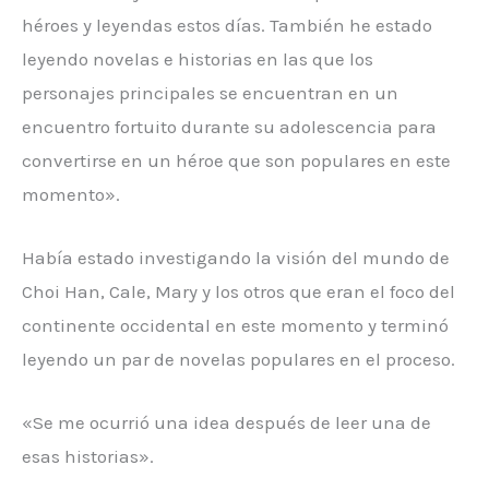
héroes y leyendas estos días. También he estado
leyendo novelas e historias en las que los
personajes principales se encuentran en un
encuentro fortuito durante su adolescencia para
convertirse en un héroe que son populares en este
momento».
Había estado investigando la visión del mundo de
Choi Han, Cale, Mary y los otros que eran el foco del
continente occidental en este momento y terminó
leyendo un par de novelas populares en el proceso.
«Se me ocurrió una idea después de leer una de
esas historias».