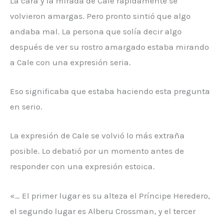
La cara y la mirada de Cale rápidamente se
volvieron amargas. Pero pronto sintió que algo
andaba mal. La persona que solía decir algo
después de ver su rostro amargado estaba mirando
a Cale con una expresión seria.
Eso significaba que estaba haciendo esta pregunta
en serio.
La expresión de Cale se volvió lo más extraña
posible. Lo debatió por un momento antes de
responder con una expresión estoica.
«… El primer lugar es su alteza el Príncipe Heredero,
el segundo lugar es Alberu Crossman, y el tercer