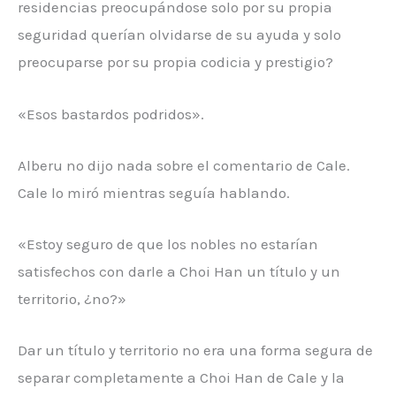
residencias preocupándose solo por su propia
seguridad querían olvidarse de su ayuda y solo
preocuparse por su propia codicia y prestigio?
«Esos bastardos podridos».
Alberu no dijo nada sobre el comentario de Cale.
Cale lo miró mientras seguía hablando.
«Estoy seguro de que los nobles no estarían
satisfechos con darle a Choi Han un título y un
territorio, ¿no?»
Dar un título y territorio no era una forma segura de
separar completamente a Choi Han de Cale y la