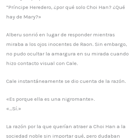
“Príncipe Heredero, ¿por qué solo Choi Han? ¿Qué
hay de Mary?»
Alberu sonrió en lugar de responder mientras
miraba a los ojos inocentes de Raon. Sin embargo,
no pudo ocultar la amargura en su mirada cuando
hizo contacto visual con Cale.
Cale instantáneamente se dio cuenta de la razón.
«Es porque ella es una nigromante».
«…Sí.»
La razón por la que querían atraer a Choi Han a la
sociedad noble sin importar qué, pero dudaban