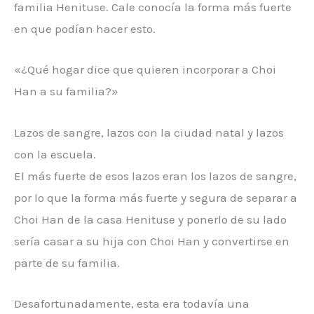
familia Henituse. Cale conocía la forma más fuerte
en que podían hacer esto.
«¿Qué hogar dice que quieren incorporar a Choi
Han a su familia?»
Lazos de sangre, lazos con la ciudad natal y lazos
con la escuela.
El más fuerte de esos lazos eran los lazos de sangre,
por lo que la forma más fuerte y segura de separar a
Choi Han de la casa Henituse y ponerlo de su lado
sería casar a su hija con Choi Han y convertirse en
parte de su familia.
Desafortunadamente, esta era todavía una