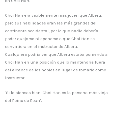
en Choi Han.
Choi Han era visiblemente más joven que Alberu,
pero sus habilidades eran las más grandes del
continente occidental, por lo que nadie debería
poder quejarse ni oponerse a que Choi Han se
convirtiera en el instructor de Alberu.
Cualquiera podría ver que Alberu estaba poniendo a
Choi Han en una posición que lo mantendría fuera
del alcance de los nobles en lugar de tomarlo como
instructor.
‘Si lo piensas bien, Choi Han es la persona más vieja
del Reino de Roan’.