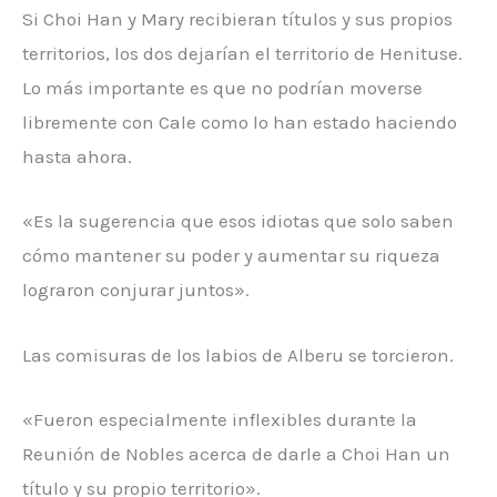
Si Choi Han y Mary recibieran títulos y sus propios
territorios, los dos dejarían el territorio de Henituse.
Lo más importante es que no podrían moverse
libremente con Cale como lo han estado haciendo
hasta ahora.
«Es la sugerencia que esos idiotas que solo saben
cómo mantener su poder y aumentar su riqueza
lograron conjurar juntos».
Las comisuras de los labios de Alberu se torcieron.
«Fueron especialmente inflexibles durante la
Reunión de Nobles acerca de darle a Choi Han un
título y su propio territorio».