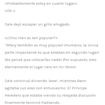
«Probablemente estoy en cuarto lugar».
«Oh.»
Cale dejó escapar un grito ahogado.
«¿Choi Han es tan popular?»
“¡Mary también es muy popular! ¡Humano, la única
parte impactante es que estabas en segundo lugar!
¡No pensé que colocarías nada! ¡Por supuesto, eres
eternamente el lugar cero en mi libro!»
Cale continuó diciendo ‘wow’, mientras Raon
agitaba sus alas con entusiasmo. El Príncipe
Heredero que estaba viendo su relajada discusión
finalmente terminó hablando.