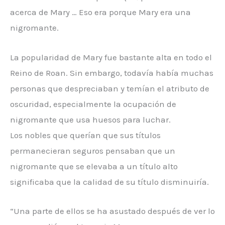
acerca de Mary … Eso era porque Mary era una
nigromante.
La popularidad de Mary fue bastante alta en todo el
Reino de Roan. Sin embargo, todavía había muchas
personas que despreciaban y temían el atributo de
oscuridad, especialmente la ocupación de
nigromante que usa huesos para luchar.
Los nobles que querían que sus títulos
permanecieran seguros pensaban que un
nigromante que se elevaba a un título alto
significaba que la calidad de su título disminuiría.
“Una parte de ellos se ha asustado después de ver lo