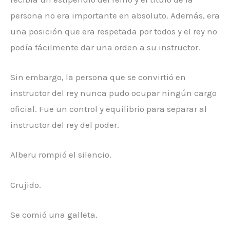
persona no era importante en absoluto. Además, era
una posición que era respetada por todos y el rey no
podía fácilmente dar una orden a su instructor.
Sin embargo, la persona que se convirtió en
instructor del rey nunca pudo ocupar ningún cargo
oficial. Fue un control y equilibrio para separar al
instructor del rey del poder.
Alberu rompió el silencio.
Crujido.
Se comió una galleta.