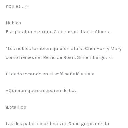
nobles … »
Nobles.
Esa palabra hizo que Cale mirara hacia Alberu.
“Los nobles también quieren atar a Choi Han y Mary
como héroes del Reino de Roan. Sin embargo…».
El dedo tocando en el sofá señaló a Cale.
«Quieren que se separen de ti».
¡Estallido!
Las dos patas delanteras de Raon golpearon la