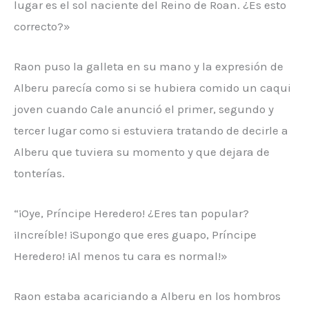
lugar es el sol naciente del Reino de Roan. ¿Es esto
correcto?»
Raon puso la galleta en su mano y la expresión de
Alberu parecía como si se hubiera comido un caqui
joven cuando Cale anunció el primer, segundo y
tercer lugar como si estuviera tratando de decirle a
Alberu que tuviera su momento y que dejara de
tonterías.
“¡Oye, Príncipe Heredero! ¿Eres tan popular?
¡Increíble! ¡Supongo que eres guapo, Príncipe
Heredero! ¡Al menos tu cara es normal!»
Raon estaba acariciando a Alberu en los hombros