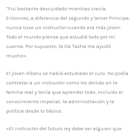
“Fui bastante descuidado mientras crecía.
Entonces, a diferencia del segundo y tercer Príncipe,
nunca tuve un instructor cuando era más joven.
Todo el mundo piensa que estudié todo por mi
cuenta. Por supuesto, la tía Tasha me ayudó
mucho».
El joven Alberu se había estudiado el culo. No podía
contratar a un instructor como los demás en la
familia real y tenía que aprender todo, incluido el
conocimiento imperial, la administración y la
política desde lo básico.
«El instructor del futuro rey debe ser alguien que