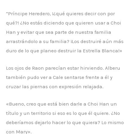
“Príncipe Heredero, ¡¿qué quieres decir con por
qué?! ¿No estás diciendo que quieren usar a Choi
Han y evitar que sea parte de nuestra familia
arrastrándolo a su familia? ¡Los destruiré aún más
duro de lo que planeo destruir la Estrella Blanca!»
Los ojos de Raon parecían estar hirviendo. Alberu
también pudo ver a Cale sentarse frente a él y
cruzar las piernas con expresión relajada.
«Bueno, creo que está bien darle a Choi Han un
título y un territorio si eso es lo que él quiere. ¿No
deberíamos dejarlo hacer lo que quiera? Lo mismo
con Mary».