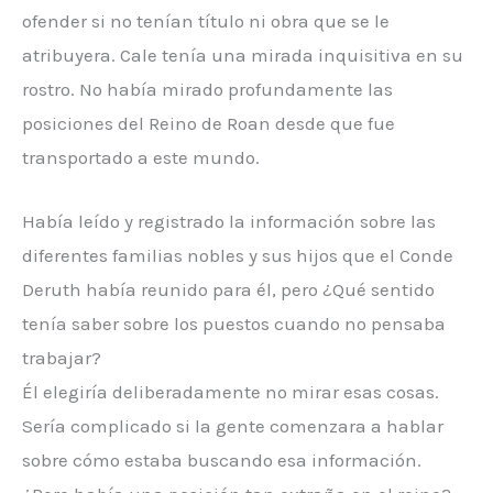
ofender si no tenían título ni obra que se le
atribuyera. Cale tenía una mirada inquisitiva en su
rostro. No había mirado profundamente las
posiciones del Reino de Roan desde que fue
transportado a este mundo.
Había leído y registrado la información sobre las
diferentes familias nobles y sus hijos que el Conde
Deruth había reunido para él, pero ¿Qué sentido
tenía saber sobre los puestos cuando no pensaba
trabajar?
Él elegiría deliberadamente no mirar esas cosas.
Sería complicado si la gente comenzara a hablar
sobre cómo estaba buscando esa información.