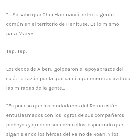
“… Se sabe que Choi Han nació entre la gente
común en el territorio de Henituse. Es lo mismo
para Mary».
Tap. Tap.
Los dedos de Alberu golpearon el apoyabrazos del
sofá. La razón por la que salió aquí mientras evitaba
las miradas de la gente…
“Es por eso que los ciudadanos del Reino están
entusiasmados con los logros de sus compañeros
plebeyos y quieren ser como ellos, esperando que
sigan siendo los héroes del Reino de Roan. Y los