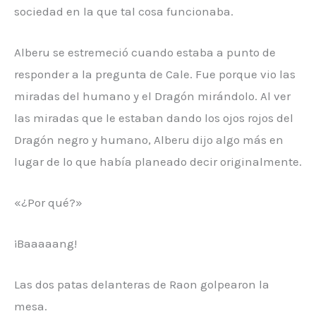
sociedad en la que tal cosa funcionaba.
Alberu se estremeció cuando estaba a punto de
responder a la pregunta de Cale. Fue porque vio las
miradas del humano y el Dragón mirándolo. Al ver
las miradas que le estaban dando los ojos rojos del
Dragón negro y humano, Alberu dijo algo más en
lugar de lo que había planeado decir originalmente.
«¿Por qué?»
¡Baaaaang!
Las dos patas delanteras de Raon golpearon la
mesa.