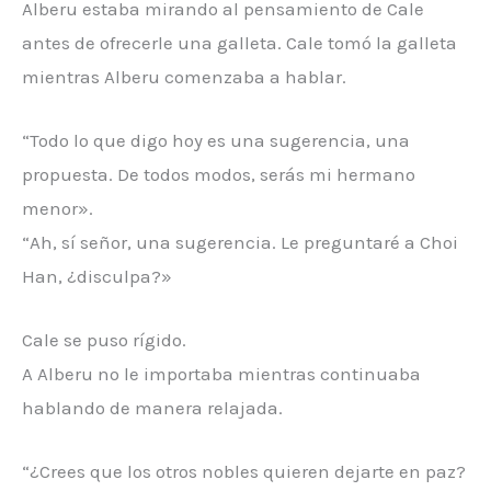
Alberu estaba mirando al pensamiento de Cale
antes de ofrecerle una galleta. Cale tomó la galleta
mientras Alberu comenzaba a hablar.
“Todo lo que digo hoy es una sugerencia, una
propuesta. De todos modos, serás mi hermano
menor».
“Ah, sí señor, una sugerencia. Le preguntaré a Choi
Han, ¿disculpa?»
Cale se puso rígido.
A Alberu no le importaba mientras continuaba
hablando de manera relajada.
“¿Crees que los otros nobles quieren dejarte en paz?