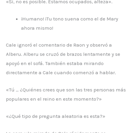
«Sí, no es posible. Estamos ocupados, alteza».
¡Humano! ¡Tu tono suena como el de Mary
ahora mismo!
Cale ignoró el comentario de Raon y observó a
Alberu. Alberu se cruzó de brazos lentamente y se
apoyó en el sofá. También estaba mirando
directamente a Cale cuando comenzó a hablar.
«Tú … ¿Quiénes crees que son las tres personas más
populares en el reino en este momento?»
«¿Qué tipo de pregunta aleatoria es esta?»