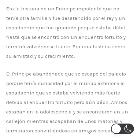
Era la historia de un Príncipe impotente que no
tenía otra familia y fue desatendido por el rey y un
espadachín que fue ignorado porque estaba débil
hasta que se encontró con un encuentro fortuito y
terminó volviéndose fuerte. Era una historia sobre
su amistad y su crecimiento.
El Príncipe abandonado que se escapó del palacio
porque tenía curiosidad por el mundo exterior y el
espadachín que se estaba volviendo más fuerte
debido al encuentro fortuito pero aún débil. Ambos
estaban en la adolescencia y se encontraron en un
callejón mientras escapaban de unos matones y
terminaron convirtiéndose en amigos cercanos.