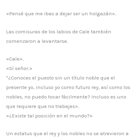
«Pensé que me ibas a dejar ser un holgazán».
Las comisuras de los labios de Cale también
comenzaron a levantarse.
«Cale».
«Sí señor.»
“¿Conoces el puesto sin un título noble que el
presente yo, incluso yo como futuro rey, así como los
nobles, no puedo tocar fácilmente? Incluso es uno
que requiere que no trabajes».
«¿Existe tal posición en el mundo?»
Un estatus que el rey y los nobles no se atrevieron a