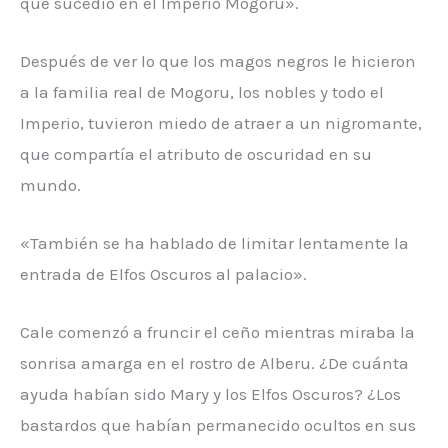
que sucedió en el Imperio Mogoru».
Después de ver lo que los magos negros le hicieron
a la familia real de Mogoru, los nobles y todo el
Imperio, tuvieron miedo de atraer a un nigromante,
que compartía el atributo de oscuridad en su
mundo.
«También se ha hablado de limitar lentamente la
entrada de Elfos Oscuros al palacio».
Cale comenzó a fruncir el ceño mientras miraba la
sonrisa amarga en el rostro de Alberu. ¿De cuánta
ayuda habían sido Mary y los Elfos Oscuros? ¿Los
bastardos que habían permanecido ocultos en sus