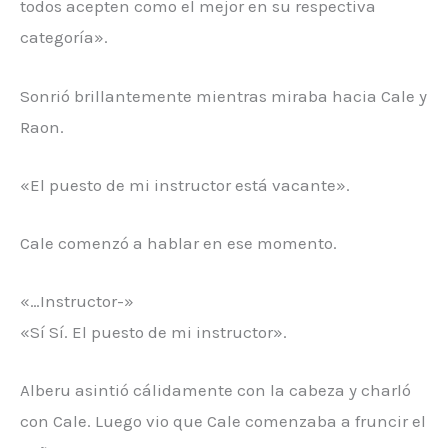
todos acepten como el mejor en su respectiva
categoría».
Sonrió brillantemente mientras miraba hacia Cale y
Raon.
«El puesto de mi instructor está vacante».
Cale comenzó a hablar en ese momento.
«…Instructor-»
«Sí Sí. El puesto de mi instructor».
Alberu asintió cálidamente con la cabeza y charló
con Cale. Luego vio que Cale comenzaba a fruncir el