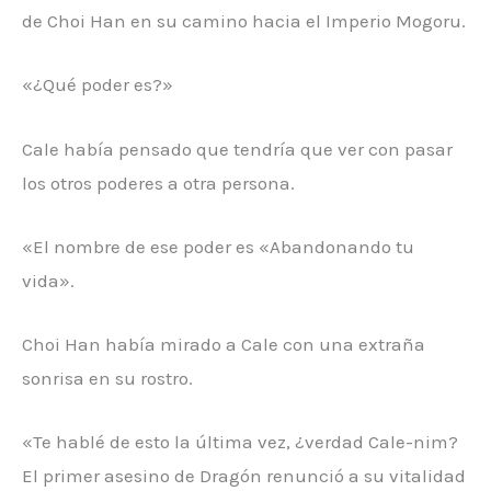
de Choi Han en su camino hacia el Imperio Mogoru.
«¿Qué poder es?»
Cale había pensado que tendría que ver con pasar
los otros poderes a otra persona.
«El nombre de ese poder es «Abandonando tu
vida».
Choi Han había mirado a Cale con una extraña
sonrisa en su rostro.
«Te hablé de esto la última vez, ¿verdad Cale-nim?
El primer asesino de Dragón renunció a su vitalidad