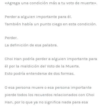
«Agrega una condición más a tu voto de muerte».
Perder a alguien importante para él.
También había un punto ciego en esta condición.
Perder.
La definición de esa palabra.
Choi Han podría perder a alguien importante para
él por la maldición del Voto de la Muerte.
Esto podría entenderse de dos formas.
O esa persona muere o esa persona importante
pierde todos los recuerdos relacionados con Choi
Han, por lo que ya no significa nada para esa