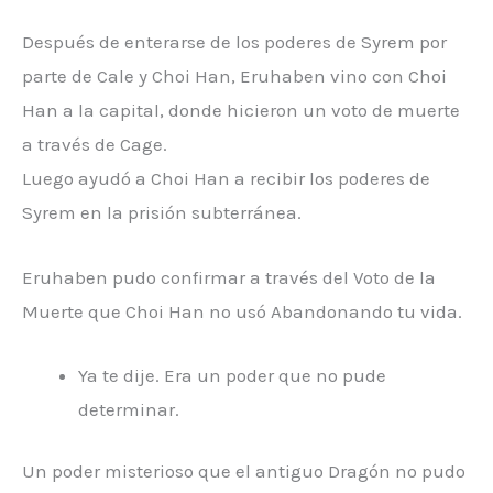
Después de enterarse de los poderes de Syrem por
parte de Cale y Choi Han, Eruhaben vino con Choi
Han a la capital, donde hicieron un voto de muerte
a través de Cage.
Luego ayudó a Choi Han a recibir los poderes de
Syrem en la prisión subterránea.
Eruhaben pudo confirmar a través del Voto de la
Muerte que Choi Han no usó Abandonando tu vida.
Ya te dije. Era un poder que no pude
determinar.
Un poder misterioso que el antiguo Dragón no pudo