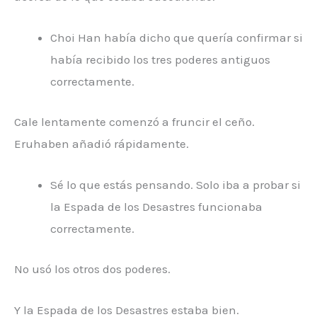
Choi Han había dicho que quería confirmar si
había recibido los tres poderes antiguos
correctamente.
Cale lentamente comenzó a fruncir el ceño.
Eruhaben añadió rápidamente.
Sé lo que estás pensando. Solo iba a probar si
la Espada de los Desastres funcionaba
correctamente.
No usó los otros dos poderes.
Y la Espada de los Desastres estaba bien.