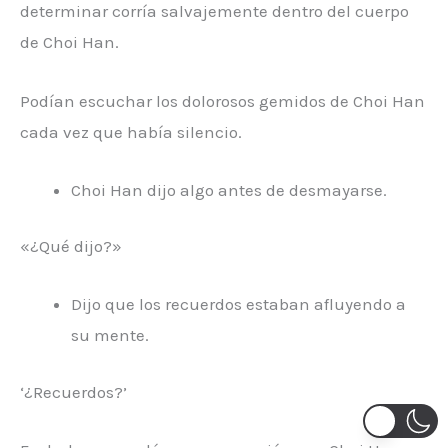
determinar corría salvajemente dentro del cuerpo
de Choi Han.
Podían escuchar los dolorosos gemidos de Choi Han
cada vez que había silencio.
Choi Han dijo algo antes de desmayarse.
«¿Qué dijo?»
Dijo que los recuerdos estaban afluyendo a
su mente.
‘¿Recuerdos?’