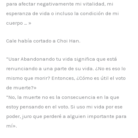
para afectar negativamente mi vitalidad, mi
esperanza de vida o incluso la condición de mi
cuerpo … »
Cale había cortado a Choi Han.
“Usar Abandonando tu vida significa que está
renunciando a una parte de su vida. ¿No es eso lo
mismo que morir? Entonces, ¿Cómo es útil el voto
de muerte?»
“No, la muerte no es la consecuencia en la que
estoy pensando en el voto. Si uso mi vida por ese
poder, juro que perderé a alguien importante para
mí».