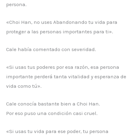
persona.
«Choi Han, no uses Abandonando tu vida para
proteger a las personas importantes para ti».
Cale había comentado con severidad.
«Si usas tus poderes por esa razón, esa persona
importante perderá tanta vitalidad y esperanza de
vida como tú».
Cale conocía bastante bien a Choi Han.
Por eso puso una condición casi cruel.
«Si usas tu vida para ese poder, tu persona