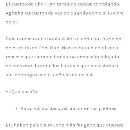
El cuerpo de Choi Han también estaba temblando.
Agitaba su cuerpo de vez en cuando como si tuviera
dolor.
Cale nunca antes había visto un ceño tan fruncido
en el rostro de Choi Han. No se sentía bien al ver al
mocoso que siempre tenía una expresión relajada
en su rostro durante las batallas que molestaba a
sus enemigos con el ceño fruncido así.
«¿Qué pasó?»
Se volvió así después de tomar los poderes.
Eruhaben parecía mucho más fatigado que cuando