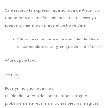
Cale recordó la expresión apasionada de Plavin con
una mirada de satisfacción en su rostro. Rosalyn
preguntó mientras miraba el rostro de Cale.
¿No es la recompensa para el líder del Gremio
de Comerciantes Singten que va a la cárcel?
«Por supuesto».
«Mm».
Rosalyn no dijo nada más.
El líder del Gremio de Comerciantes Singten
probablemente reuniría muchas piedras mágicas