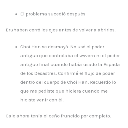
El problema sucedió después.
Eruhaben cerró los ojos antes de volver a abrirlos.
Choi Han se desmayó. No usó el poder
antiguo que controlaba el wyvern ni el poder
antiguo final cuando había usado la Espada
de los Desastres. Confirmé el flujo de poder
dentro del cuerpo de Choi Han. Recuerdo lo
que me pediste que hiciera cuando me
hiciste venir con él.
Cale ahora tenía el ceño fruncido por completo.