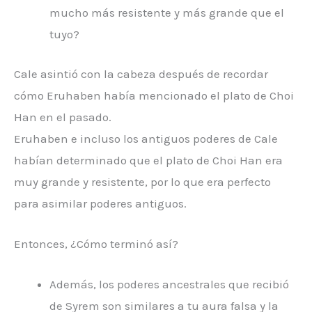
mucho más resistente y más grande que el
tuyo?
Cale asintió con la cabeza después de recordar
cómo Eruhaben había mencionado el plato de Choi
Han en el pasado.
Eruhaben e incluso los antiguos poderes de Cale
habían determinado que el plato de Choi Han era
muy grande y resistente, por lo que era perfecto
para asimilar poderes antiguos.
Entonces, ¿Cómo terminó así?
Además, los poderes ancestrales que recibió
de Syrem son similares a tu aura falsa y la