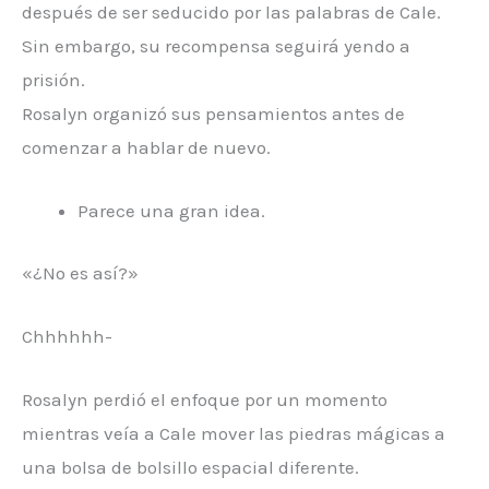
después de ser seducido por las palabras de Cale.
Sin embargo, su recompensa seguirá yendo a
prisión.
Rosalyn organizó sus pensamientos antes de
comenzar a hablar de nuevo.
Parece una gran idea.
«¿No es así?»
Chhhhhh-
Rosalyn perdió el enfoque por un momento
mientras veía a Cale mover las piedras mágicas a
una bolsa de bolsillo espacial diferente.