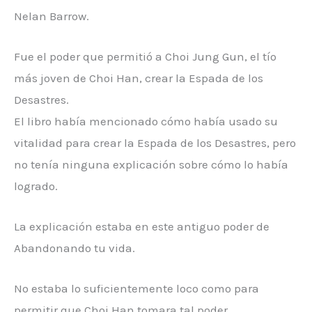
Nelan Barrow.
Fue el poder que permitió a Choi Jung Gun, el tío
más joven de Choi Han, crear la Espada de los
Desastres.
El libro había mencionado cómo había usado su
vitalidad para crear la Espada de los Desastres, pero
no tenía ninguna explicación sobre cómo lo había
logrado.
La explicación estaba en este antiguo poder de
Abandonando tu vida.
No estaba lo suficientemente loco como para
permitir que Choi Han tomara tal poder.