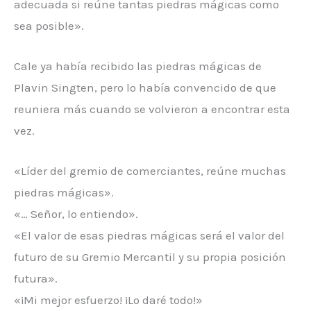
adecuada si reúne tantas piedras mágicas como
sea posible».
Cale ya había recibido las piedras mágicas de
Plavin Singten, pero lo había convencido de que
reuniera más cuando se volvieron a encontrar esta
vez.
«Líder del gremio de comerciantes, reúne muchas
piedras mágicas».
«… Señor, lo entiendo».
«El valor de esas piedras mágicas será el valor del
futuro de su Gremio Mercantil y su propia posición
futura».
«¡Mi mejor esfuerzo! ¡Lo daré todo!»