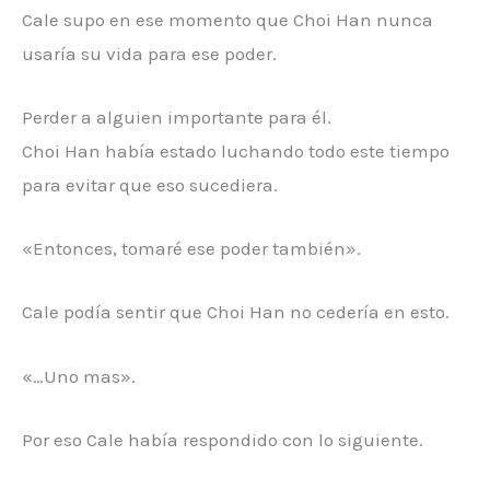
Cale supo en ese momento que Choi Han nunca
usaría su vida para ese poder.
Perder a alguien importante para él.
Choi Han había estado luchando todo este tiempo
para evitar que eso sucediera.
«Entonces, tomaré ese poder también».
Cale podía sentir que Choi Han no cedería en esto.
«…Uno mas».
Por eso Cale había respondido con lo siguiente.