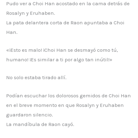
Pudo ver a Choi Han acostado en la cama detrás de
Rosalyn y Eruhaben.
La pata delantera corta de Raon apuntaba a Choi
Han.
«¡Esto es malo! ¡Choi Han se desmayó como tú,
humano! ¡Es similar a ti por algo tan inútil!»
No solo estaba tirado allí.
Podían escuchar los dolorosos gemidos de Choi Han
en el breve momento en que Rosalyn y Eruhaben
guardaron silencio.
La mandíbula de Raon cayó.