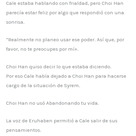
Cale estaba hablando con frialdad, pero Choi Han
parecía estar feliz por algo que respondió con una
sonrisa.
“Realmente no planeo usar ese poder. Así que, por
favor, no te preocupes por mí».
Choi Han quiso decir lo que estaba diciendo.
Por eso Cale había dejado a Choi Han para hacerse
cargo de la situación de Syrem.
Choi Han no usó Abandonando tu vida.
La voz de Eruhaben permitió a Cale salir de sus
pensamientos.