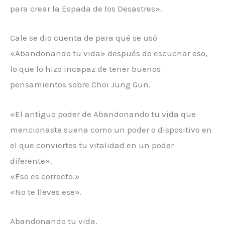
para crear la Espada de los Desastres».
Cale se dio cuenta de para qué se usó
«Abandonando tu vida» después de escuchar eso,
lo que lo hizo incapaz de tener buenos
pensamientos sobre Choi Jung Gun.
«El antiguo poder de Abandonando tu vida que
mencionaste suena como un poder o dispositivo en
el que conviertes tu vitalidad en un poder
diferente».
«Eso es correcto.»
«No te lleves ese».
Abandonando tu vida.