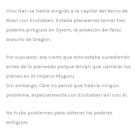
Choi Han se había dirigido a la capital del Reino de
Roan con Eruhaben. Estaba planeando tomar tres
poderes antiguos en Syrem, la posesión del falso
asesino de Dragón.
Por supuesto, era cierto que esto estaba sucediendo
antes de lo planeado porque tenían que cambiar los
planes en el Imperio Mogoru.
Sin embargo, Cale no pensó que habría ningún
problema, especialmente con Eruhaben allí con él.
No hubo problemas para obtener los poderes
antiguos.