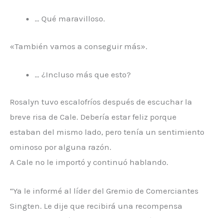
… Qué maravilloso.
«También vamos a conseguir más».
… ¿Incluso más que esto?
Rosalyn tuvo escalofríos después de escuchar la
breve risa de Cale. Debería estar feliz porque
estaban del mismo lado, pero tenía un sentimiento
ominoso por alguna razón.
A Cale no le importó y continuó hablando.
“Ya le informé al líder del Gremio de Comerciantes
Singten. Le dije que recibirá una recompensa