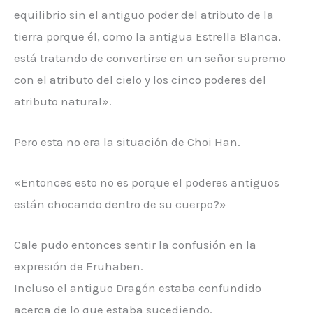
equilibrio sin el antiguo poder del atributo de la
tierra porque él, como la antigua Estrella Blanca,
está tratando de convertirse en un señor supremo
con el atributo del cielo y los cinco poderes del
atributo natural».
Pero esta no era la situación de Choi Han.
«Entonces esto no es porque el poderes antiguos
están chocando dentro de su cuerpo?»
Cale pudo entonces sentir la confusión en la
expresión de Eruhaben.
Incluso el antiguo Dragón estaba confundido
acerca de lo que estaba sucediendo.