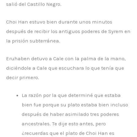
salió del Castillo Negro.
Choi Han estuvo bien durante unos minutos
después de recibir los antiguos poderes de Syrem en
la prisión subterránea.
Eruhaben detuvo a Cale con la palma de la mano,
diciéndole a Cale que escuchara lo que tenía que
decir primero.
La razón por la que determiné que estaba
bien fue porque su plato estaba bien incluso
después de haber asimilado tres poderes
ancestrales. Te dije esto antes, pero
¿recuerdas que el plato de Choi Han es