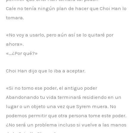
Cale no tenía ningún plan de hacer que Choi Han lo
tomara.
«No voy a usarlo, pero aún así se lo quitaré por
ahora».
«…¿Por qué?»
Choi Han dijo que lo iba a aceptar.
«Si no tomo ese poder, el antiguo poder
Abandonando tu vida terminará residiendo en un
lugar o un objeto una vez que Syrem muera. No
podemos permitir que otra persona tome este poder.
¿No será un problema incluso si vuelve a las manos