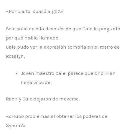
«Por cierto, ¿pasó algo?»
Solo salió de ella después de que Cale le preguntó
por qué había llamado.
Cale pudo ver la expresión sombría en el rostro de
Rosalyn.
Joven maestro Cale, parece que Choi Han
llegará tarde.
Raon y Cale dejaron de moverse.
«¿Hubo problemas al obtener los poderes de
Syrem?»