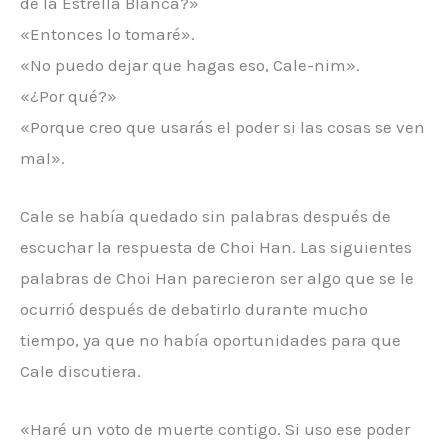
de la Estrella Blanca?»
«Entonces lo tomaré».
«No puedo dejar que hagas eso, Cale-nim».
«¿Por qué?»
«Porque creo que usarás el poder si las cosas se ven
mal».
Cale se había quedado sin palabras después de
escuchar la respuesta de Choi Han. Las siguientes
palabras de Choi Han parecieron ser algo que se le
ocurrió después de debatirlo durante mucho
tiempo, ya que no había oportunidades para que
Cale discutiera.
«Haré un voto de muerte contigo. Si uso ese poder