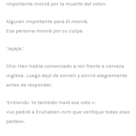
importante morirá por la muerte del voto».
Alguien importante para él morirá.
Esa persona morirá por su culpa.
‘Jajaja.’
Choi Han había comenzado a reír frente a cerveza
inglesa. Luego dejó de sonreír y sonrió alegremente
antes de responder.
‘Entiendo. Yo también haré ese voto «.
«Le pediré a Eruhaben-nim que verifique todas esas
partes».