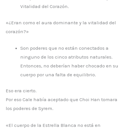
Vitalidad del Corazón.
«¿Eran como el aura dominante y la vitalidad del
corazón?»
Son poderes que no están conectados a
ninguno de los cinco atributos naturales.
Entonces, no deberían haber chocado en su
cuerpo por una falta de equilibrio.
Eso era cierto.
Por eso Cale había aceptado que Choi Han tomara
los poderes de Syrem.
«El cuerpo de la Estrella Blanca no está en