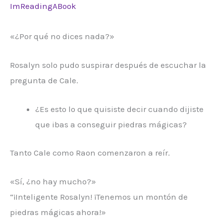
ImReadingABook
«¿Por qué no dices nada?»
Rosalyn solo pudo suspirar después de escuchar la
pregunta de Cale.
¿Es esto lo que quisiste decir cuando dijiste
que ibas a conseguir piedras mágicas?
Tanto Cale como Raon comenzaron a reír.
«Sí, ¿no hay mucho?»
“¡Inteligente Rosalyn! ¡Tenemos un montón de
piedras mágicas ahora!»