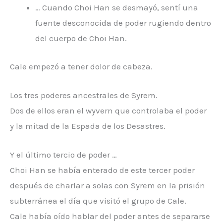
… Cuando Choi Han se desmayó, sentí una
fuente desconocida de poder rugiendo dentro
del cuerpo de Choi Han.
Cale empezó a tener dolor de cabeza.
Los tres poderes ancestrales de Syrem.
Dos de ellos eran el wyvern que controlaba el poder
y la mitad de la Espada de los Desastres.
Y el último tercio de poder …
Choi Han se había enterado de este tercer poder
después de charlar a solas con Syrem en la prisión
subterránea el día que visitó el grupo de Cale.
Cale había oído hablar del poder antes de separarse