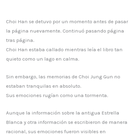
Choi Han se detuvo por un momento antes de pasar
la página nuevamente. Continuó pasando página
tras página.
Choi Han estaba callado mientras leía el libro tan
quieto como un lago en calma.
Sin embargo, las memorias de Choi Jung Gun no
estaban tranquilas en absoluto.
Sus emociones rugían como una tormenta.
Aunque la información sobre la antigua Estrella
Blanca y otra información se escribieron de manera
racional, sus emociones fueron visibles en