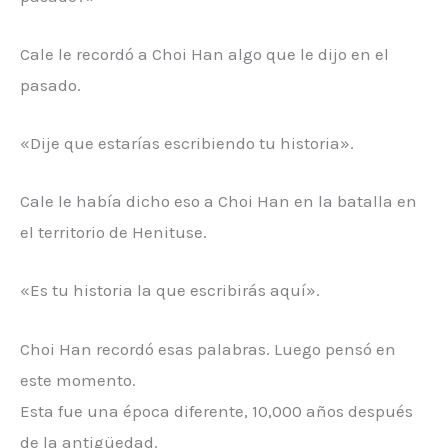
Cale le recordó a Choi Han algo que le dijo en el
pasado.
«Dije que estarías escribiendo tu historia».
Cale le había dicho eso a Choi Han en la batalla en
el territorio de Henituse.
«Es tu historia la que escribirás aquí».
Choi Han recordó esas palabras. Luego pensó en
este momento.
Esta fue una época diferente, 10,000 años después
de la antigüedad.