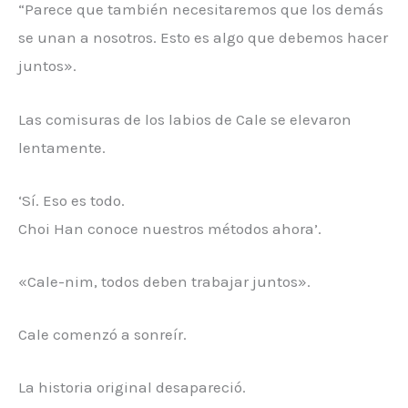
“Parece que también necesitaremos que los demás
se unan a nosotros. Esto es algo que debemos hacer
juntos».
Las comisuras de los labios de Cale se elevaron
lentamente.
‘Sí. Eso es todo.
Choi Han conoce nuestros métodos ahora’.
«Cale-nim, todos deben trabajar juntos».
Cale comenzó a sonreír.
La historia original desapareció.