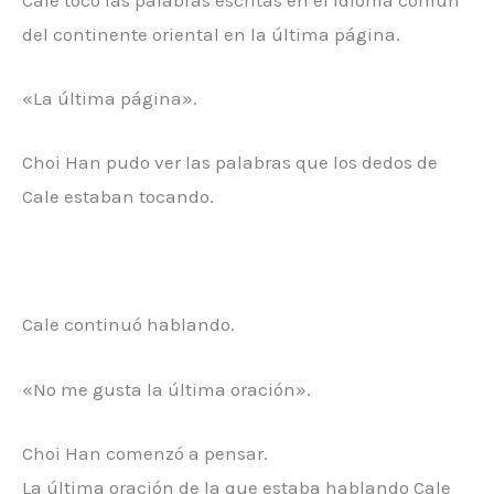
del continente oriental en la última página.
«La última página».
Choi Han pudo ver las palabras que los dedos de
Cale estaban tocando.
Cale continuó hablando.
«No me gusta la última oración».
Choi Han comenzó a pensar.
La última oración de la que estaba hablando Cale