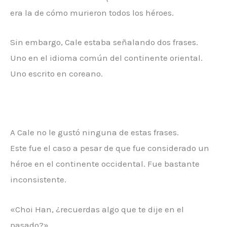
era la de cómo murieron todos los héroes.
Sin embargo, Cale estaba señalando dos frases.
Uno en el idioma común del continente oriental.
Uno escrito en coreano.
A Cale no le gustó ninguna de estas frases.
Este fue el caso a pesar de que fue considerado un
héroe en el continente occidental. Fue bastante
inconsistente.
«Choi Han, ¿recuerdas algo que te dije en el
pasado?»