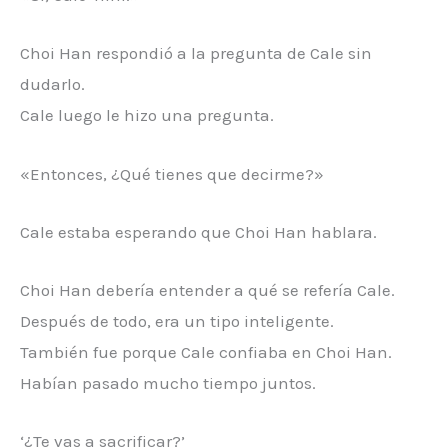
Choi Han respondió a la pregunta de Cale sin
dudarlo.
Cale luego le hizo una pregunta.
«Entonces, ¿Qué tienes que decirme?»
Cale estaba esperando que Choi Han hablara.
Choi Han debería entender a qué se refería Cale.
Después de todo, era un tipo inteligente.
También fue porque Cale confiaba en Choi Han.
Habían pasado mucho tiempo juntos.
‘¿Te vas a sacrificar?’