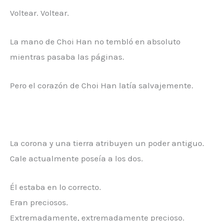
Voltear. Voltear.
La mano de Choi Han no tembló en absoluto
mientras pasaba las páginas.
Pero el corazón de Choi Han latía salvajemente.
La corona y una tierra atribuyen un poder antiguo.
Cale actualmente poseía a los dos.
Él estaba en lo correcto.
Eran preciosos.
Extremadamente, extremadamente precioso.