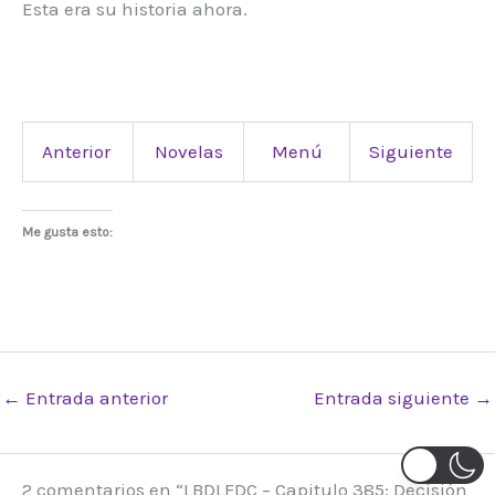
Esta era su historia ahora.
Anterior
Novelas
Menú
Siguiente
Me gusta esto:
←
Entrada anterior
Entrada siguiente
→
2 comentarios en “LBDLFDC – Capitulo 385: Decisión