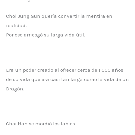
Choi Jung Gun quería convertir la mentira en
realidad.
Por eso arriesgó su larga vida útil.
Era un poder creado al ofrecer cerca de 1,000 años
de su vida que era casi tan larga como la vida de un
Dragón.
Choi Han se mordió los labios.