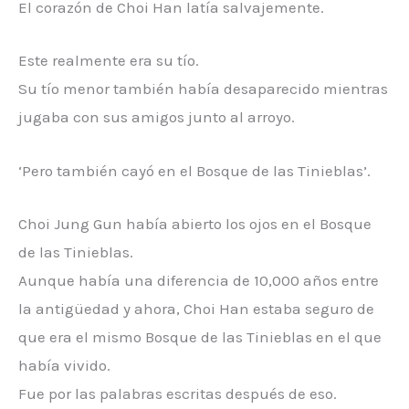
El corazón de Choi Han latía salvajemente.
Este realmente era su tío.
Su tío menor también había desaparecido mientras
jugaba con sus amigos junto al arroyo.
‘Pero también cayó en el Bosque de las Tinieblas’.
Choi Jung Gun había abierto los ojos en el Bosque
de las Tinieblas.
Aunque había una diferencia de 10,000 años entre
la antigüedad y ahora, Choi Han estaba seguro de
que era el mismo Bosque de las Tinieblas en el que
había vivido.
Fue por las palabras escritas después de eso.