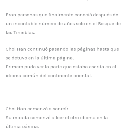
Eran personas que finalmente conoció después de
un incontable número de años solo en el Bosque de
las Tinieblas.
Choi Han continuó pasando las páginas hasta que
se detuvo en la última página.
Primero pudo ver la parte que estaba escrita en el
idioma común del continente oriental.
Choi Han comenzó a sonreír.
Su mirada comenzó a leer el otro idioma en la
última página.