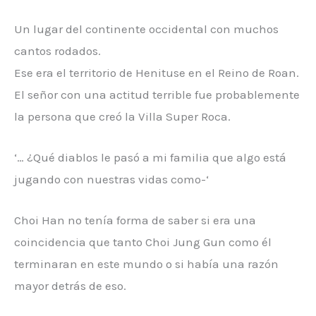
Un lugar del continente occidental con muchos
cantos rodados.
Ese era el territorio de Henituse en el Reino de Roan.
El señor con una actitud terrible fue probablemente
la persona que creó la Villa Super Roca.
‘… ¿Qué diablos le pasó a mi familia que algo está
jugando con nuestras vidas como-‘
Choi Han no tenía forma de saber si era una
coincidencia que tanto Choi Jung Gun como él
terminaran en este mundo o si había una razón
mayor detrás de eso.