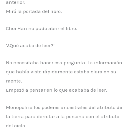
anterior.
Miró la portada del libro.
Choi Han no pudo abrir el libro.
‘¿Qué acabo de leer?’
No necesitaba hacer esa pregunta. La información
que había visto rápidamente estaba clara en su
mente.
Empezó a pensar en lo que acababa de leer.
Monopoliza los poderes ancestrales del atributo de
la tierra para derrotar a la persona con el atributo
del cielo.