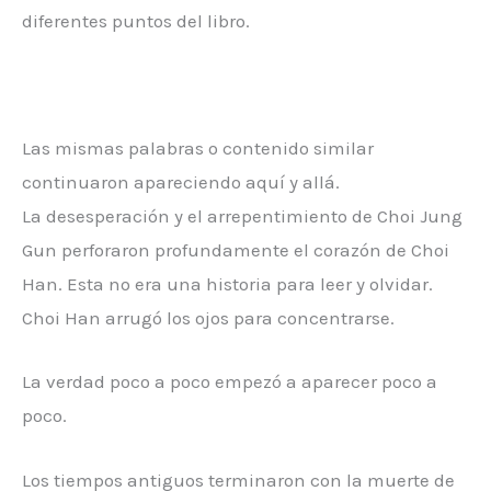
diferentes puntos del libro.
Las mismas palabras o contenido similar
continuaron apareciendo aquí y allá.
La desesperación y el arrepentimiento de Choi Jung
Gun perforaron profundamente el corazón de Choi
Han. Esta no era una historia para leer y olvidar.
Choi Han arrugó los ojos para concentrarse.
La verdad poco a poco empezó a aparecer poco a
poco.
Los tiempos antiguos terminaron con la muerte de