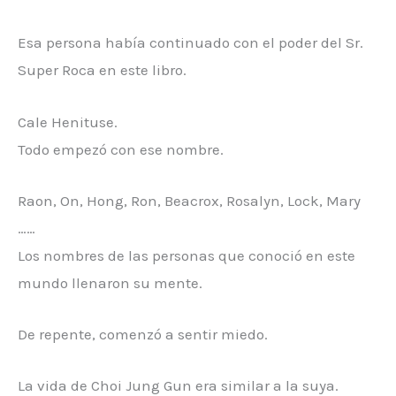
Esa persona había continuado con el poder del Sr.
Super Roca en este libro.
Cale Henituse.
Todo empezó con ese nombre.
Raon, On, Hong, Ron, Beacrox, Rosalyn, Lock, Mary
……
Los nombres de las personas que conoció en este
mundo llenaron su mente.
De repente, comenzó a sentir miedo.
La vida de Choi Jung Gun era similar a la suya.