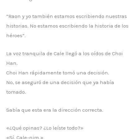
“Raon y yo también estamos escribiendo nuestras
historias. No estamos escribiendo la historia de los
héroes”.
La voz tranquila de Cale llegó a los oídos de Choi
Han.
Choi Han rápidamente tomó una decisión.
No, se aseguró de una decisión que ya había
tomado.
Sabía que esta era la dirección correcta.
«¿Qué opinas? ¿Lo leíste todo?»
«Sí, Cale-nim.»