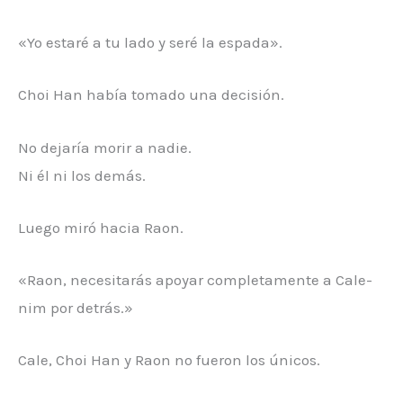
«Yo estaré a tu lado y seré la espada».
Choi Han había tomado una decisión.
No dejaría morir a nadie.
Ni él ni los demás.
Luego miró hacia Raon.
«Raon, necesitarás apoyar completamente a Cale-
nim por detrás.»
Cale, Choi Han y Raon no fueron los únicos.