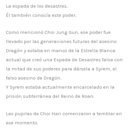
La espada de los desastres.
Él también conocía este poder.
Como mencionó Choi Jung Gun, ese poder fue
llevado por las generaciones futuras del asesino
Dragón y estaba en manos de la Estrella Blanca
actual que creó una Espada de Desastres falsa con
la mitad de sus poderes para dársela a Syrem, el
falso asesino de Dragón.
Y Syrem estaba actualmente encarcelado en la
prisión subterránea del Reino de Roan.
Las pupilas de Choi Han comenzaron a temblar en
ese momento.