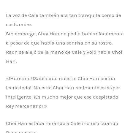
La voz de Cale también era tan tranquila como de
costumbre.
Sin embargo, Choi Han no podía hablar fácilmente
a pesar de que había una sonrisa en su rostro.
Raon se alejó de la mano de Cale y voló hacia Choi
Han.
«¡Humano! ¡Sabía que nuestro Choi Han podría
leerlo todo! ¡Nuestro Choi Han realmente es súper
inteligente! ¡Es mucho mejor que ese despistado
Rey Mercenario! »
Choi Han estaba mirando a Cale incluso cuando
Raon dijo eso.