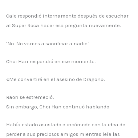
Cale respondió internamente después de escuchar
al Super Roca hacer esa pregunta nuevamente.
‘No. No vamos a sacrificar a nadie’.
Choi Han respondió en ese momento.
«Me convertiré en el asesino de Dragon».
Raon se estremeció.
Sin embargo, Choi Han continuó hablando.
Había estado asustado e incómodo con la idea de
perder a sus preciosos amigos mientras leía las