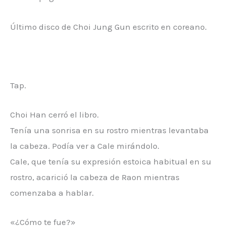
Último disco de Choi Jung Gun escrito en coreano.
Tap.
Choi Han cerró el libro.
Tenía una sonrisa en su rostro mientras levantaba
la cabeza. Podía ver a Cale mirándolo.
Cale, que tenía su expresión estoica habitual en su
rostro, acarició la cabeza de Raon mientras
comenzaba a hablar.
«¿Cómo te fue?»