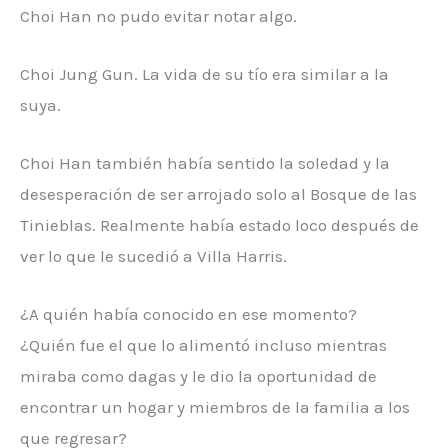
Choi Han no pudo evitar notar algo.
Choi Jung Gun. La vida de su tío era similar a la
suya.
Choi Han también había sentido la soledad y la
desesperación de ser arrojado solo al Bosque de las
Tinieblas. Realmente había estado loco después de
ver lo que le sucedió a Villa Harris.
¿A quién había conocido en ese momento?
¿Quién fue el que lo alimentó incluso mientras
miraba como dagas y le dio la oportunidad de
encontrar un hogar y miembros de la familia a los
que regresar?