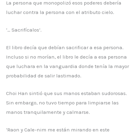
La persona que monopolizó esos poderes debería
luchar contra la persona con el atributo cielo.
‘… Sacrifícalos’.
El libro decía que debían sacrificar a esa persona.
Incluso si no morían, el libro le decía a esa persona
que luchara en la vanguardia donde tenía la mayor
probabilidad de salir lastimado.
Choi Han sintió que sus manos estaban sudorosas.
Sin embargo, no tuvo tiempo para limpiarse las
manos tranquilamente y calmarse.
‘Raon y Cale-nim me están mirando en este