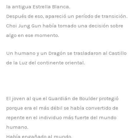
la antigua Estrella Blanca.
Después de eso, apareció un período de transición.
Choi Jung Gun había tomado una decisión sobre
algo en ese momento.
Un humano y un Dragón se trasladaron al Castillo
de la Luz del continente oriental.
El joven al que el Guardián de Boulder protegió
porque era el más débil se había convertido de
repente en el individuo más fuerte del mundo
humano.
Había engañado al mundo.