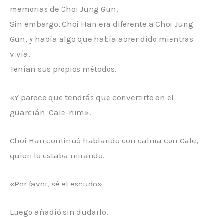
memorias de Choi Jung Gun.
Sin embargo, Choi Han era diferente a Choi Jung
Gun, y había algo que había aprendido mientras
vivía.
Tenían sus propios métodos.
«Y parece que tendrás que convertirte en el
guardián, Cale-nim».
Choi Han continuó hablando con calma con Cale,
quien lo estaba mirando.
«Por favor, sé el escudo».
Luego añadió sin dudarlo.