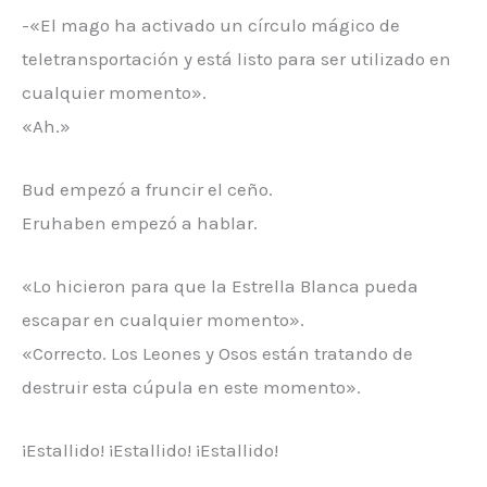
-«El mago ha activado un círculo mágico de
teletransportación y está listo para ser utilizado en
cualquier momento».
«Ah.»
Bud empezó a fruncir el ceño.
Eruhaben empezó a hablar.
«Lo hicieron para que la Estrella Blanca pueda
escapar en cualquier momento».
«Correcto. Los Leones y Osos están tratando de
destruir esta cúpula en este momento».
¡Estallido! ¡Estallido! ¡Estallido!