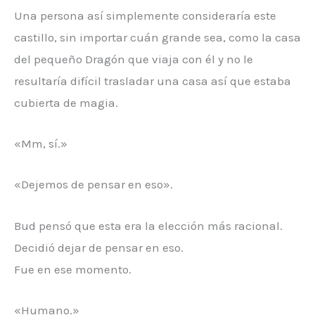
Una persona así simplemente consideraría este
castillo, sin importar cuán grande sea, como la casa
del pequeño Dragón que viaja con él y no le
resultaría difícil trasladar una casa así que estaba
cubierta de magia.
«Mm, sí.»
«Dejemos de pensar en eso».
Bud pensó que esta era la elección más racional.
Decidió dejar de pensar en eso.
Fue en ese momento.
«Humano.»