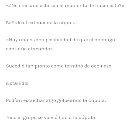
«¿No creo que este sea el momento de hacer esto?»
Señaló el exterior de la cúpula.
«Hay una buena posibilidad de que el enemigo
continúe atacando».
Sucedió tan pronto como terminó de decir eso.
¡Estallido!
Podían escuchar algo golpeando la cúpula.
Todo el grupo se volvió hacia la cúpula.