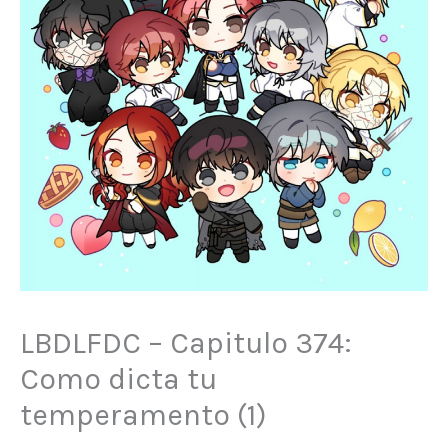
LBDLFDC – Capitulo 374:
Como dicta tu
temperamento (1)