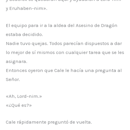
y Eruhaben-nim».
El equipo para ir a la aldea del Asesino de Dragón
estaba decidido.
Nadie tuvo quejas. Todos parecían dispuestos a dar
lo mejor de sí mismos con cualquier tarea que se les
asignara.
Entonces oyeron que Cale le hacía una pregunta al
Señor.
«Ah, Lord-nim.»
«¿Qué es?»
Cale rápidamente preguntó de vuelta.