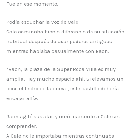
Fue en ese momento.
Podía escuchar la voz de Cale.
Cale caminaba bien a diferencia de su situación
habitual después de usar poderes antiguos
mientras hablaba casualmente con Raon.
“Raon, la plaza de la Super Roca Villa es muy
amplia. Hay mucho espacio ahí. Si elevamos un
poco el techo de la cueva, este castillo debería
encajar allí».
Raon agitó sus alas y miró fijamente a Cale sin
comprender.
A Cale no le importaba mientras continuaba