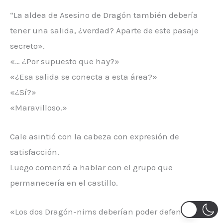
“La aldea de Asesino de Dragón también debería
tener una salida, ¿verdad? Aparte de este pasaje
secreto».
«… ¿Por supuesto que hay?»
«¿Esa salida se conecta a esta área?»
«¿Sí?»
«Maravilloso.»
Cale asintió con la cabeza con expresión de
satisfacción.
Luego comenzó a hablar con el grupo que
permanecería en el castillo.
«Los dos Dragón-nims deberían poder defenderse