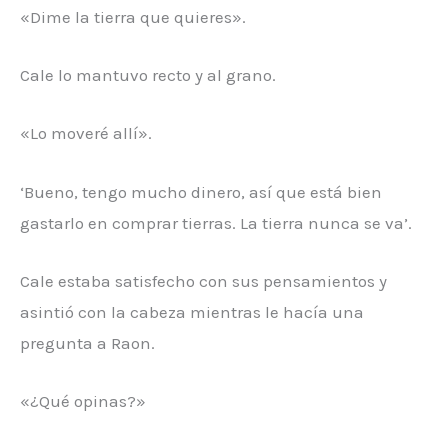
«Dime la tierra que quieres».
Cale lo mantuvo recto y al grano.
«Lo moveré allí».
‘Bueno, tengo mucho dinero, así que está bien
gastarlo en comprar tierras. La tierra nunca se va’.
Cale estaba satisfecho con sus pensamientos y
asintió con la cabeza mientras le hacía una
pregunta a Raon.
«¿Qué opinas?»