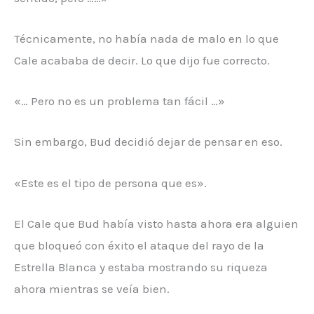
Técnicamente, no había nada de malo en lo que
Cale acababa de decir. Lo que dijo fue correcto.
«… Pero no es un problema tan fácil …»
Sin embargo, Bud decidió dejar de pensar en eso.
«Este es el tipo de persona que es».
El Cale que Bud había visto hasta ahora era alguien
que bloqueó con éxito el ataque del rayo de la
Estrella Blanca y estaba mostrando su riqueza
ahora mientras se veía bien.