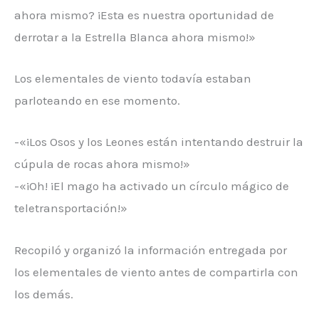
ahora mismo? ¡Esta es nuestra oportunidad de
derrotar a la Estrella Blanca ahora mismo!»
Los elementales de viento todavía estaban
parloteando en ese momento.
-«¡Los Osos y los Leones están intentando destruir la
cúpula de rocas ahora mismo!»
-«¡Oh! ¡El mago ha activado un círculo mágico de
teletransportación!»
Recopiló y organizó la información entregada por
los elementales de viento antes de compartirla con
los demás.