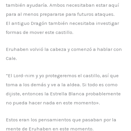
también ayudaría. Ambos necesitaban estar aquí
para al menos prepararse para futuros ataques.
El antiguo Dragón también necesitaba investigar
formas de mover este castillo.
Eruhaben volvió la cabeza y comenzó a hablar con
Cale.
“El Lord-nim ​​y yo protegeremos el castillo, así que
toma a los demás y ve a la aldea. Si todo es como
dijiste, entonces la Estrella Blanca probablemente
no pueda hacer nada en este momento».
Estos eran los pensamientos que pasaban por la
mente de Eruhaben en este momento.