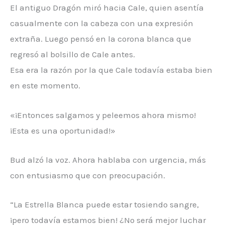
El antiguo Dragón miró hacia Cale, quien asentía
casualmente con la cabeza con una expresión
extraña. Luego pensó en la corona blanca que
regresó al bolsillo de Cale antes.
Esa era la razón por la que Cale todavía estaba bien
en este momento.
«¡Entonces salgamos y peleemos ahora mismo!
¡Esta es una oportunidad!»
Bud alzó la voz. Ahora hablaba con urgencia, más
con entusiasmo que con preocupación.
“La Estrella Blanca puede estar tosiendo sangre,
¡pero todavía estamos bien! ¿No será mejor luchar