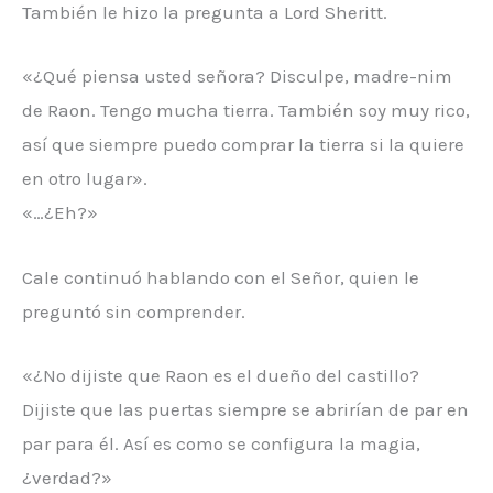
También le hizo la pregunta a Lord Sheritt.
«¿Qué piensa usted señora? Disculpe, madre-nim
de Raon. Tengo mucha tierra. También soy muy rico,
así que siempre puedo comprar la tierra si la quiere
en otro lugar».
«…¿Eh?»
Cale continuó hablando con el Señor, quien le
preguntó sin comprender.
«¿No dijiste que Raon es el dueño del castillo?
Dijiste que las puertas siempre se abrirían de par en
par para él. Así es como se configura la magia,
¿verdad?»