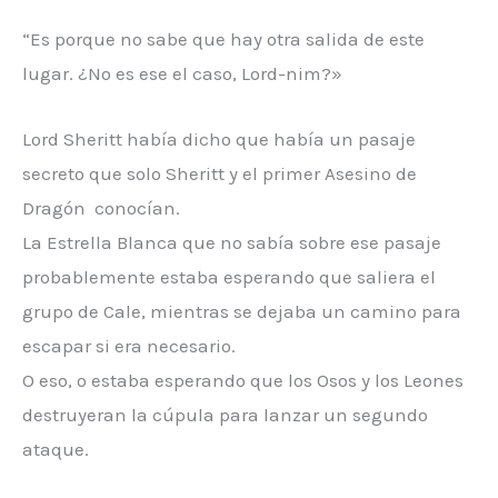
“Es porque no sabe que hay otra salida de este
lugar. ¿No es ese el caso, Lord-nim?»
Lord Sheritt había dicho que había un pasaje
secreto que solo Sheritt y el primer Asesino de
Dragón conocían.
La Estrella Blanca que no sabía sobre ese pasaje
probablemente estaba esperando que saliera el
grupo de Cale, mientras se dejaba un camino para
escapar si era necesario.
O eso, o estaba esperando que los Osos y los Leones
destruyeran la cúpula para lanzar un segundo
ataque.