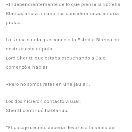
«Independientemente de lo que piense la Estrella
Blanca, ahora mismo nos considera ratas en una
jaula».
La única salida que conocía la Estrella Blanca era
destruir esta cúpula.
Lord Sheritt, que estaba escuchando a Cale,
comenzó a hablar.
«Pero no somos ratas en una jaula».
Los dos hicieron contacto visual.
Sheritt continuó hablando.
“El pasaje secreto debería llevarte a la aldea del