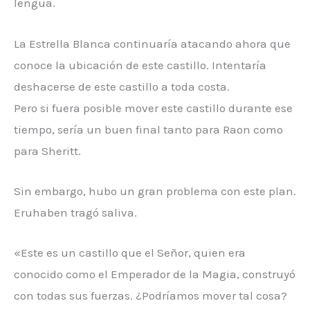
lengua.
La Estrella Blanca continuaría atacando ahora que
conoce la ubicación de este castillo. Intentaría
deshacerse de este castillo a toda costa.
Pero si fuera posible mover este castillo durante ese
tiempo, sería un buen final tanto para Raon como
para Sheritt.
Sin embargo, hubo un gran problema con este plan.
Eruhaben tragó saliva.
«Este es un castillo que el Señor, quien era
conocido como el Emperador de la Magia, construyó
con todas sus fuerzas. ¿Podríamos mover tal cosa?