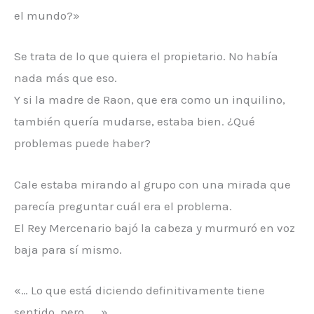
el mundo?»
Se trata de lo que quiera el propietario. No había
nada más que eso.
Y si la madre de Raon, que era como un inquilino,
también quería mudarse, estaba bien. ¿Qué
problemas puede haber?
Cale estaba mirando al grupo con una mirada que
parecía preguntar cuál era el problema.
El Rey Mercenario bajó la cabeza y murmuró en voz
baja para sí mismo.
«… Lo que está diciendo definitivamente tiene
sentido, pero ……»