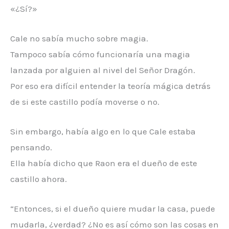
«¿Sí?»
Cale no sabía mucho sobre magia.
Tampoco sabía cómo funcionaría una magia
lanzada por alguien al nivel del Señor Dragón.
Por eso era difícil entender la teoría mágica detrás
de si este castillo podía moverse o no.
Sin embargo, había algo en lo que Cale estaba
pensando.
Ella había dicho que Raon era el dueño de este
castillo ahora.
“Entonces, si el dueño quiere mudar la casa, puede
mudarla, ¿verdad? ¿No es así cómo son las cosas en