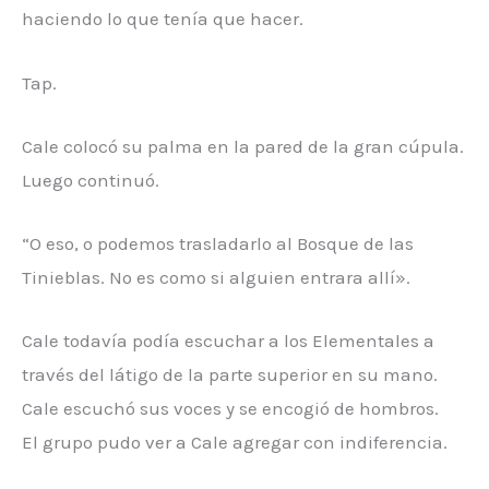
haciendo lo que tenía que hacer.
Tap.
Cale colocó su palma en la pared de la gran cúpula.
Luego continuó.
“O eso, o podemos trasladarlo al Bosque de las
Tinieblas. No es como si alguien entrara allí».
Cale todavía podía escuchar a los Elementales a
través del látigo de la parte superior en su mano.
Cale escuchó sus voces y se encogió de hombros.
El grupo pudo ver a Cale agregar con indiferencia.