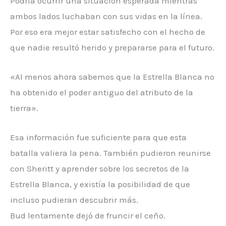
Podría ocurrir una situación esperada mientras
ambos lados luchaban con sus vidas en la línea.
Por eso era mejor estar satisfecho con el hecho de
que nadie resultó herido y prepararse para el futuro.
«Al menos ahora sabemos que la Estrella Blanca no
ha obtenido el poder antiguo del atributo de la
tierra».
Esa información fue suficiente para que esta
batalla valiera la pena. También pudieron reunirse
con Sheritt y aprender sobre los secretos de la
Estrella Blanca, y existía la posibilidad de que
incluso pudieran descubrir más.
Bud lentamente dejó de fruncir el ceño.