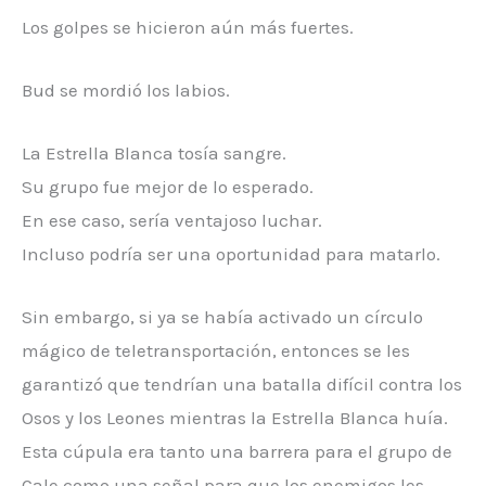
Los golpes se hicieron aún más fuertes.
Bud se mordió los labios.
La Estrella Blanca tosía sangre.
Su grupo fue mejor de lo esperado.
En ese caso, sería ventajoso luchar.
Incluso podría ser una oportunidad para matarlo.
Sin embargo, si ya se había activado un círculo
mágico de teletransportación, entonces se les
garantizó que tendrían una batalla difícil contra los
Osos y los Leones mientras la Estrella Blanca huía.
Esta cúpula era tanto una barrera para el grupo de
Cale como una señal para que los enemigos les