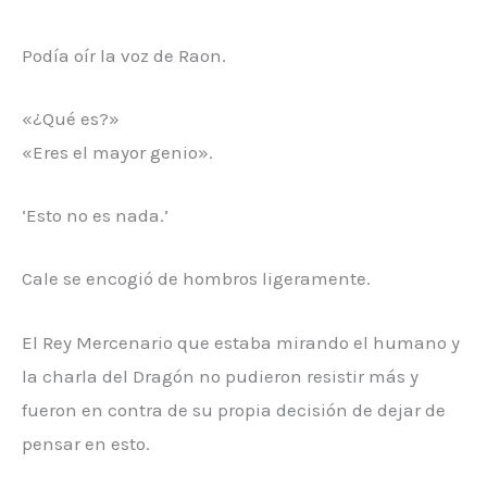
Podía oír la voz de Raon.
«¿Qué es?»
«Eres el mayor genio».
‘Esto no es nada.’
Cale se encogió de hombros ligeramente.
El Rey Mercenario que estaba mirando el humano y
la charla del Dragón no pudieron resistir más y
fueron en contra de su propia decisión de dejar de
pensar en esto.