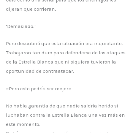
dijeran que corrieran.
‘Demasiado.’
Pero descubrió que esta situación era inquietante.
Trabajaron tan duro para defenderse de los ataques
de la Estrella Blanca que ni siquiera tuvieron la
oportunidad de contraatacar.
«Pero esto podría ser mejor».
No había garantía de que nadie saldría herido si
luchaban contra la Estrella Blanca una vez más en
este momento.