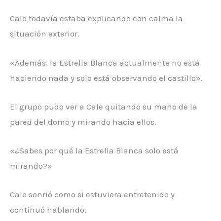
Cale todavía estaba explicando con calma la
situación exterior.
«Además, la Estrella Blanca actualmente no está
haciendo nada y solo está observando el castillo».
El grupo pudo ver a Cale quitando su mano de la
pared del domo y mirando hacia ellos.
«¿Sabes por qué la Estrella Blanca solo está
mirando?»
Cale sonrió como si estuviera entretenido y
continuó hablando.