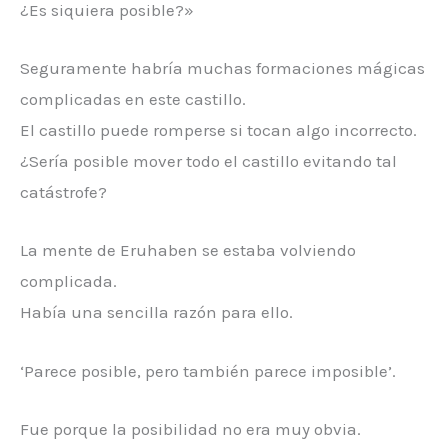
¿Es siquiera posible?»
Seguramente habría muchas formaciones mágicas
complicadas en este castillo.
El castillo puede romperse si tocan algo incorrecto.
¿Sería posible mover todo el castillo evitando tal
catástrofe?
La mente de Eruhaben se estaba volviendo
complicada.
Había una sencilla razón para ello.
‘Parece posible, pero también parece imposible’.
Fue porque la posibilidad no era muy obvia.