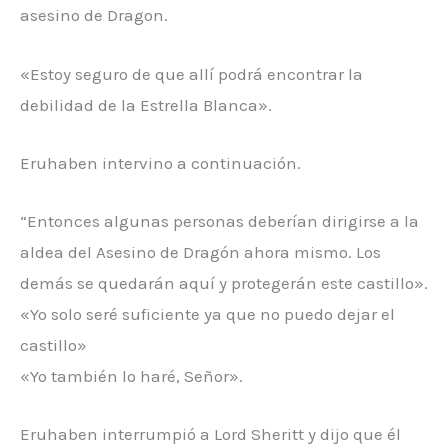
asesino de Dragon.
«Estoy seguro de que allí podrá encontrar la
debilidad de la Estrella Blanca».
Eruhaben intervino a continuación.
“Entonces algunas personas deberían dirigirse a la
aldea del Asesino de Dragón ahora mismo. Los
demás se quedarán aquí y protegerán este castillo».
«Yo solo seré suficiente ya que no puedo dejar el
castillo»
«Yo también lo haré, Señor».
Eruhaben interrumpió a Lord Sheritt y dijo que él