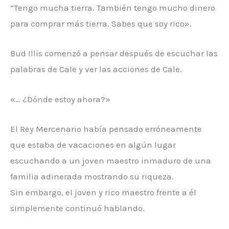
“Tengo mucha tierra. También tengo mucho dinero
para comprar más tierra. Sabes que soy rico».
Bud Illis comenzó a pensar después de escuchar las
palabras de Cale y ver las acciones de Cale.
«… ¿Dónde estoy ahora?»
El Rey Mercenario había pensado erróneamente
que estaba de vacaciones en algún lugar
escuchando a un joven maestro inmaduro de una
familia adinerada mostrando su riqueza.
Sin embargo, el joven y rico maestro frente a él
simplemente continuó hablando.