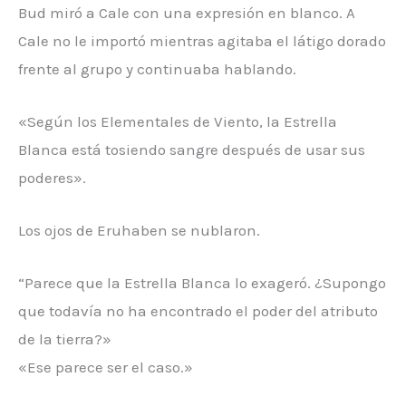
Bud miró a Cale con una expresión en blanco. A
Cale no le importó mientras agitaba el látigo dorado
frente al grupo y continuaba hablando.
«Según los Elementales de Viento, la Estrella
Blanca está tosiendo sangre después de usar sus
poderes».
Los ojos de Eruhaben se nublaron.
“Parece que la Estrella Blanca lo exageró. ¿Supongo
que todavía no ha encontrado el poder del atributo
de la tierra?»
«Ese parece ser el caso.»