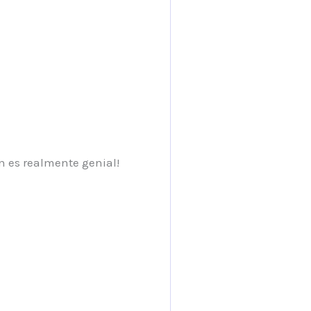
n es realmente genial!