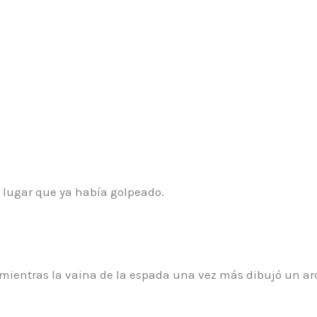
 lugar que ya había golpeado.
mientras la vaina de la espada una vez más dibujó un a