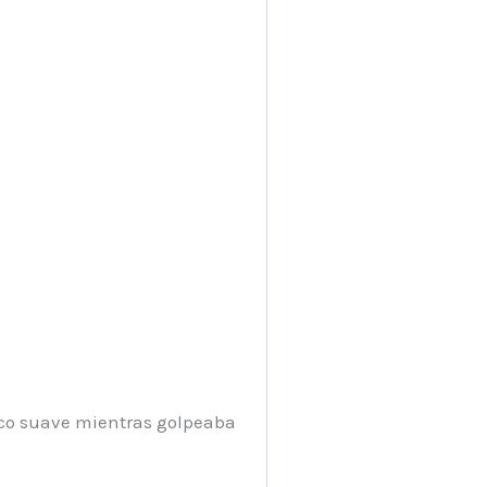
rco suave mientras golpeaba