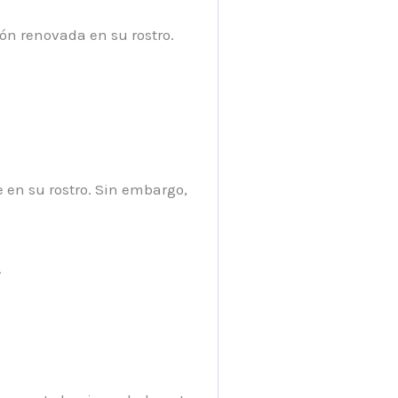
ón renovada en su rostro.
 en su rostro. Sin embargo,
.