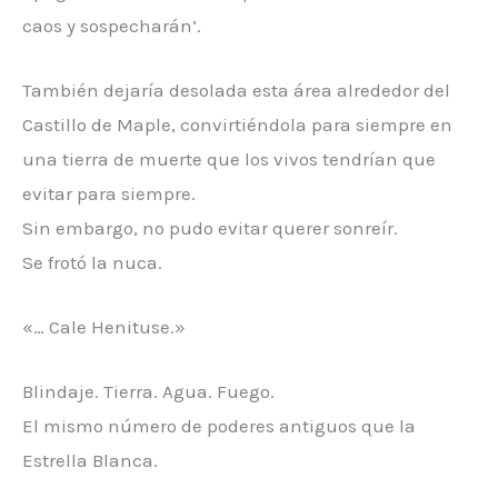
caos y sospecharán’.
También dejaría desolada esta área alrededor del
Castillo de Maple, convirtiéndola para siempre en
una tierra de muerte que los vivos tendrían que
evitar para siempre.
Sin embargo, no pudo evitar querer sonreír.
Se frotó la nuca.
«… Cale Henituse.»
Blindaje. Tierra. Agua. Fuego.
El mismo número de poderes antiguos que la
Estrella Blanca.