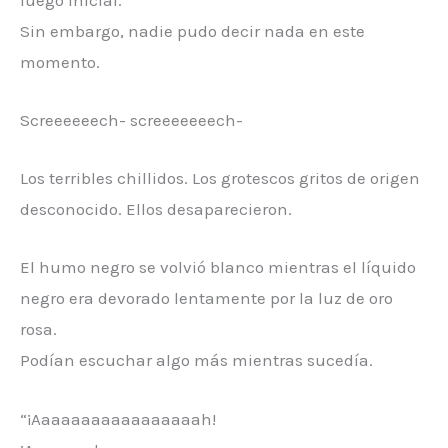
Sin embargo, nadie pudo decir nada en este
momento.
Screeeeeech- screeeeeeech-
Los terribles chillidos. Los grotescos gritos de origen
desconocido. Ellos desaparecieron.
El humo negro se volvió blanco mientras el líquido
negro era devorado lentamente por la luz de oro
rosa.
Podían escuchar algo más mientras sucedía.
“¡Aaaaaaaaaaaaaaaaah!