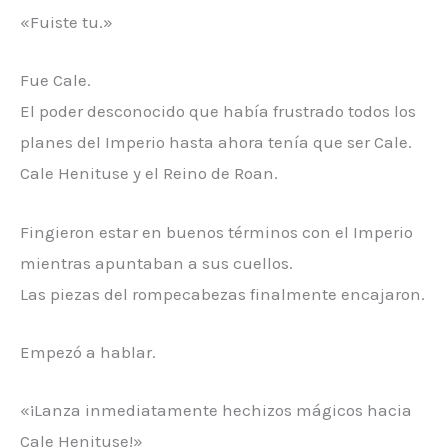
«Fuiste tu.»
Fue Cale.
El poder desconocido que había frustrado todos los
planes del Imperio hasta ahora tenía que ser Cale.
Cale Henituse y el Reino de Roan.
Fingieron estar en buenos términos con el Imperio
mientras apuntaban a sus cuellos.
Las piezas del rompecabezas finalmente encajaron.
Empezó a hablar.
«¡Lanza inmediatamente hechizos mágicos hacia
Cale Henituse!»