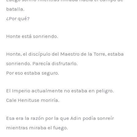
batalla.
¿Por qué?
Honte está sonriendo.
Honte, el discípulo del Maestro de la Torre, estaba
sonriendo. Parecía disfrutarlo.
Por eso estaba seguro.
El Imperio actualmente no estaba en peligro.
Cale Henituse moriría.
Esa era la razón por la que Adin podía sonreír
mientras miraba el fuego.