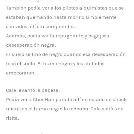
También podía ver a los pilotos alquimistas que se
estaban quemando hasta morir o simplemente
sentados allí sin comprender.
Además, podía ver la repugnante y pegajosa
desesperación negra.
El suelo se tiñó de negro cuando esa desesperación
tocó el suelo. El humo negro y los chillidos
empeoraron.
Cale levantó la cabeza.
Podía ver a Choi Han parado allí en estado de shock
mientras el humo negro lo rodeaba. Cale soltó una
risita.