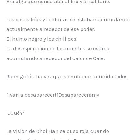
Era algo que consolaba al frío y al solitario.
Las cosas frías y solitarias se estaban acumulando
actualmente alrededor de ese poder.
El humo negro y los chillidos.
La desesperación de los muertos se estaba
acumulando alrededor del calor de Cale.
Raon gritó una vez que se hubieron reunido todos.
“¡Van a desaparecer! ¡Desaparecerán!»
‘¿Qué?’
La visión de Choi Han se puso roja cuando