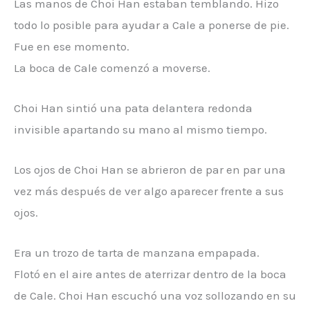
Las manos de Choi Han estaban temblando. Hizo
todo lo posible para ayudar a Cale a ponerse de pie.
Fue en ese momento.
La boca de Cale comenzó a moverse.
Choi Han sintió una pata delantera redonda
invisible apartando su mano al mismo tiempo.
Los ojos de Choi Han se abrieron de par en par una
vez más después de ver algo aparecer frente a sus
ojos.
Era un trozo de tarta de manzana empapada.
Flotó en el aire antes de aterrizar dentro de la boca
de Cale. Choi Han escuchó una voz sollozando en su