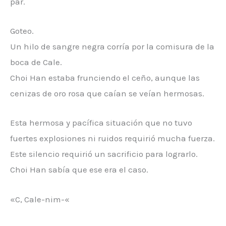
par.
Goteo.
Un hilo de sangre negra corría por la comisura de la
boca de Cale.
Choi Han estaba frunciendo el ceño, aunque las
cenizas de oro rosa que caían se veían hermosas.
Esta hermosa y pacífica situación que no tuvo
fuertes explosiones ni ruidos requirió mucha fuerza.
Este silencio requirió un sacrificio para lograrlo.
Choi Han sabía que ese era el caso.
«C, Cale-nim-«