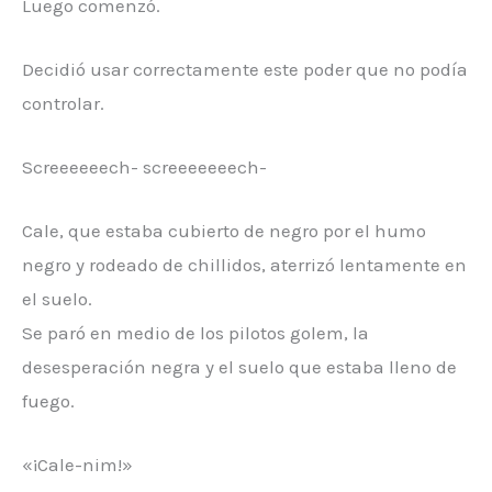
Luego comenzó.
Decidió usar correctamente este poder que no podía
controlar.
Screeeeeech- screeeeeeech-
Cale, que estaba cubierto de negro por el humo
negro y rodeado de chillidos, aterrizó lentamente en
el suelo.
Se paró en medio de los pilotos golem, la
desesperación negra y el suelo que estaba lleno de
fuego.
«¡Cale-nim!»