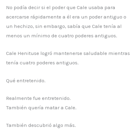
No podía decir si el poder que Cale usaba para
acercarse rápidamente a él era un poder antiguo o
un hechizo, sin embargo, sabía que Cale tenía al
menos un mínimo de cuatro poderes antiguos.
Cale Henituse logró mantenerse saludable mientras
tenía cuatro poderes antiguos.
Qué entretenido.
Realmente fue entretenido.
También quería matar a Cale.
También descubrió algo más.