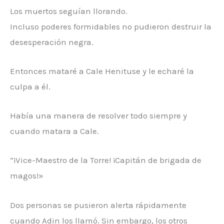
Los muertos seguían llorando.
Incluso poderes formidables no pudieron destruir la
desesperación negra.
Entonces mataré a Cale Henituse y le echaré la
culpa a él.
Había una manera de resolver todo siempre y
cuando matara a Cale.
“¡Vice-Maestro de la Torre! ¡Capitán de brigada de
magos!»
Dos personas se pusieron alerta rápidamente
cuando Adin los llamó. Sin embargo, los otros