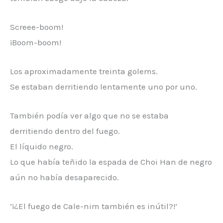
Screee-boom!
¡Boom-boom!
Los aproximadamente treinta golems.
Se estaban derritiendo lentamente uno por uno.
También podía ver algo que no se estaba
derritiendo dentro del fuego.
El líquido negro.
Lo que había teñido la espada de Choi Han de negro
aún no había desaparecido.
‘¡¿El fuego de Cale-nim también es inútil?!’