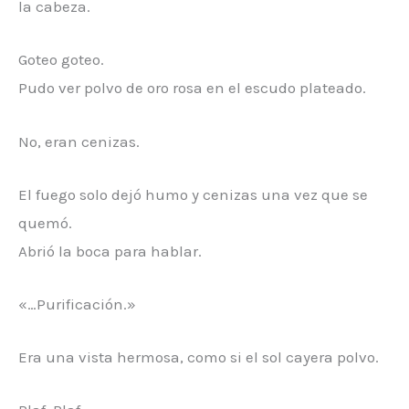
la cabeza.
Goteo goteo.
Pudo ver polvo de oro rosa en el escudo plateado.
No, eran cenizas.
El fuego solo dejó humo y cenizas una vez que se
quemó.
Abrió la boca para hablar.
«…Purificación.»
Era una vista hermosa, como si el sol cayera polvo.