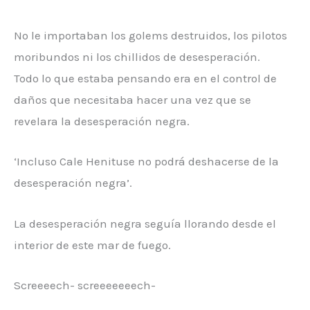
No le importaban los golems destruidos, los pilotos
moribundos ni los chillidos de desesperación.
Todo lo que estaba pensando era en el control de
daños que necesitaba hacer una vez que se
revelara la desesperación negra.
‘Incluso Cale Henituse no podrá deshacerse de la
desesperación negra’.
La desesperación negra seguía llorando desde el
interior de este mar de fuego.
Screeeech- screeeeeeech-