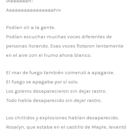
¡Aaaaaaah-
Aaaaaaaaaaaaaaaah!»
Podían oír a la gente.
Podían escuchar muchas voces diferentes de
personas llorando. Esas voces flotaron lentamente
en el aire con el humo ahora blanco.
El mar de fuego también comenzó a apagarse.
El fuego se apagaba por sí solo.
Los golems desaparecieron sin dejar rastro.
Todo había desaparecido sin dejar rastro.
Los chillidos y explosiones habían desaparecido.
Rosalyn, que estaba en el castillo de Maple, levantó