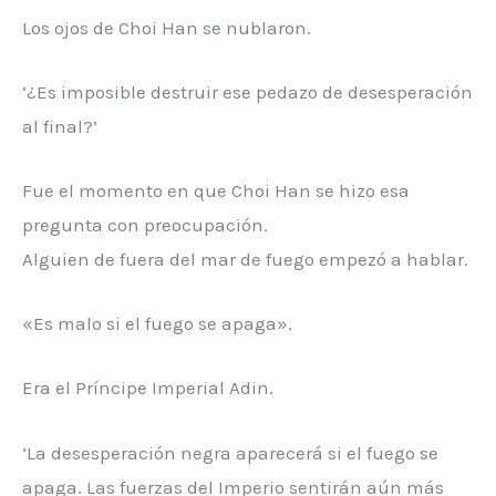
Los ojos de Choi Han se nublaron.
‘¿Es imposible destruir ese pedazo de desesperación
al final?’
Fue el momento en que Choi Han se hizo esa
pregunta con preocupación.
Alguien de fuera del mar de fuego empezó a hablar.
«Es malo si el fuego se apaga».
Era el Príncipe Imperial Adin.
‘La desesperación negra aparecerá si el fuego se
apaga. Las fuerzas del Imperio sentirán aún más