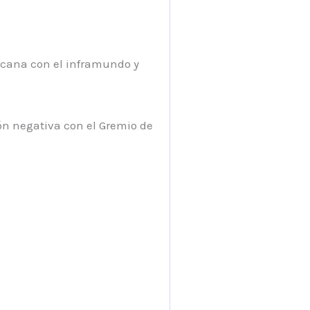
ercana con el inframundo y
ión negativa con el Gremio de