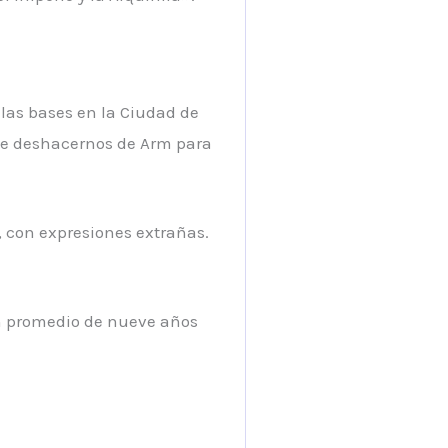
las bases en la Ciudad de
ue deshacernos de Arm para
, con expresiones extrañas.
un promedio de nueve años